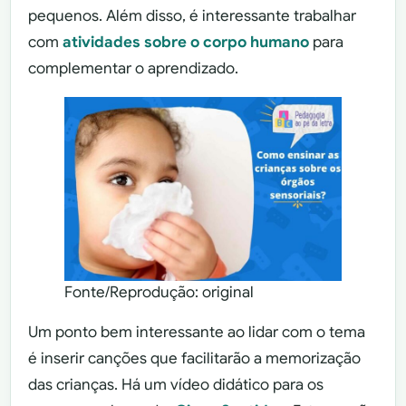
pequenos. Além disso, é interessante trabalhar
com
atividades sobre o corpo humano
para
complementar o aprendizado.
Fonte/Reprodução: original
Um ponto bem interessante ao lidar com o tema
é inserir canções que facilitarão a memorização
das crianças. Há um vídeo didático para os