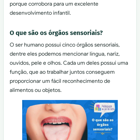
porque corrobora para um excelente
desenvolvimento infantil.
O que são os órgãos sensoriais?
O ser humano possui cinco órgãos sensoriais,
dentre eles podemos mencionar língua, nariz,
ouvidos, pele e olhos. Cada um deles possui uma
função, que ao trabalhar juntos conseguem
proporcionar um fácil reconhecimento de
alimentos ou objetos.