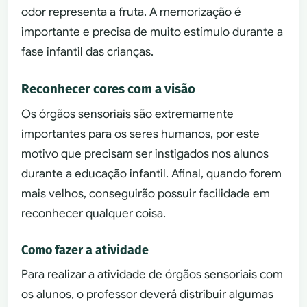
odor representa a fruta. A memorização é
importante e precisa de muito estímulo durante a
fase infantil das crianças.
Reconhecer cores com a visão
Os órgãos sensoriais são extremamente
importantes para os seres humanos, por este
motivo que precisam ser instigados nos alunos
durante a educação infantil. Afinal, quando forem
mais velhos, conseguirão possuir facilidade em
reconhecer qualquer coisa.
Como fazer a atividade
Para realizar a atividade de órgãos sensoriais com
os alunos, o professor deverá distribuir algumas