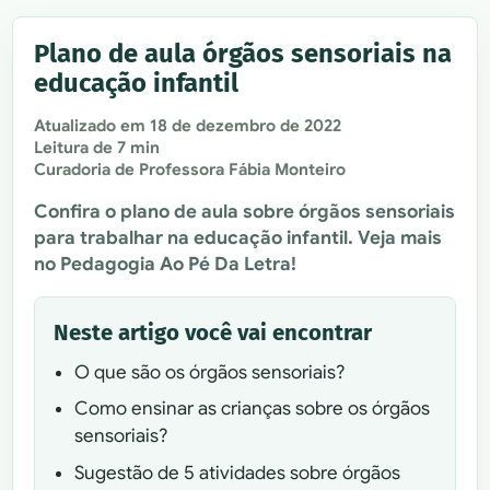
Plano de aula órgãos sensoriais na
educação infantil
Atualizado em
18 de dezembro de 2022
Leitura de 7 min
Curadoria de Professora Fábia Monteiro
Confira o plano de aula sobre órgãos sensoriais
para trabalhar na educação infantil. Veja mais
no Pedagogia Ao Pé Da Letra!
Neste artigo você vai encontrar
O que são os órgãos sensoriais?
Como ensinar as crianças sobre os órgãos
sensoriais?
Sugestão de 5 atividades sobre órgãos