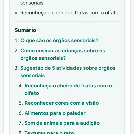
sensoriais
Reconheça o cheiro de frutas com o olfato
Sumário
O que são os órgãos sensoriais?
Como ensinar as crianças sobre os
órgãos sensoriais?
Sugestão de 5 atividades sobre órgãos
sensoriais
Reconheça o cheiro de frutas com o
olfato
Reconhecer cores com a visão
Alimentos para o paladar
Som de animais para a audição
Texturas para o tato