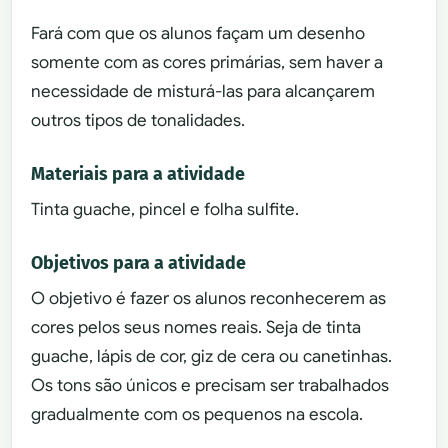
Fará com que os alunos façam um desenho
somente com as cores primárias, sem haver a
necessidade de misturá-las para alcançarem
outros tipos de tonalidades.
Materiais para a atividade
Tinta guache, pincel e folha sulfite.
Objetivos para a atividade
O objetivo é fazer os alunos reconhecerem as
cores pelos seus nomes reais. Seja de tinta
guache, lápis de cor, giz de cera ou canetinhas.
Os tons são únicos e precisam ser trabalhados
gradualmente com os pequenos na escola.