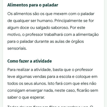
Alimentos para o paladar
Os alimentos são os que mexem com o paladar
de qualquer ser humano. Principalmente se for
algum doce ou salgado saboroso. Por este
motivo, o professor trabalhará com a alimentação
para o paladar durante as aulas de órgãos
sensoriais.
Como fazer a atividade
Para realizar a atividade, basta que o professor
leve algumas vendas para a escola e coloque em
todos os seus alunos. Isto fará com que eles não
consigam enxergar nada, neste caso, ficarão sem
saber o que esperar.