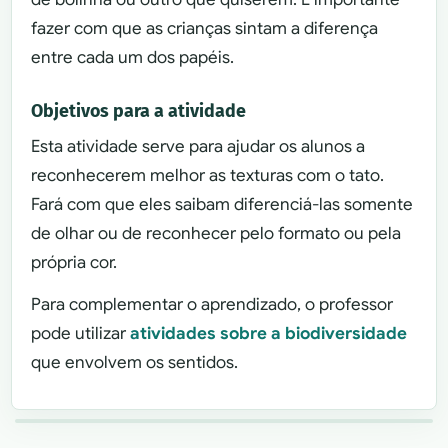
fazer com que as crianças sintam a diferença
entre cada um dos papéis.
Objetivos para a atividade
Esta atividade serve para ajudar os alunos a
reconhecerem melhor as texturas com o tato.
Fará com que eles saibam diferenciá-las somente
de olhar ou de reconhecer pelo formato ou pela
própria cor.
Para complementar o aprendizado, o professor
pode utilizar
atividades sobre a biodiversidade
que envolvem os sentidos.