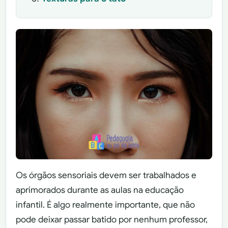
Os órgãos sensoriais devem ser trabalhados e
aprimorados durante as aulas na educação
infantil. É algo realmente importante, que não
pode deixar passar batido por nenhum professor,