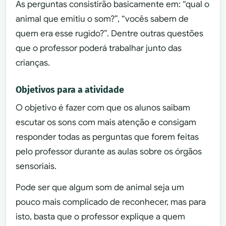
As perguntas consistirão basicamente em: “qual o
animal que emitiu o som?”, “vocês sabem de
quem era esse rugido?”. Dentre outras questões
que o professor poderá trabalhar junto das
crianças.
Objetivos para a atividade
O objetivo é fazer com que os alunos saibam
escutar os sons com mais atenção e consigam
responder todas as perguntas que forem feitas
pelo professor durante as aulas sobre os órgãos
sensoriais.
Pode ser que algum som de animal seja um
pouco mais complicado de reconhecer, mas para
isto, basta que o professor explique a quem