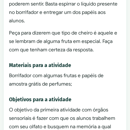
poderem sentir. Basta espirrar o líquido presente
no borrifador e entregar um dos papéis aos
alunos.
Peça para dizerem que tipo de cheiro é aquele e
se lembram de alguma fruta em especial. Faça
com que tenham certeza da resposta.
Materiais para a atividade
Borrifador com algumas frutas e papéis de
amostra grátis de perfumes;
Objetivos para a atividade
O objetivo da primeira atividade com órgãos
sensoriais é fazer com que os alunos trabalhem
com seu olfato e busquem na memória a qual