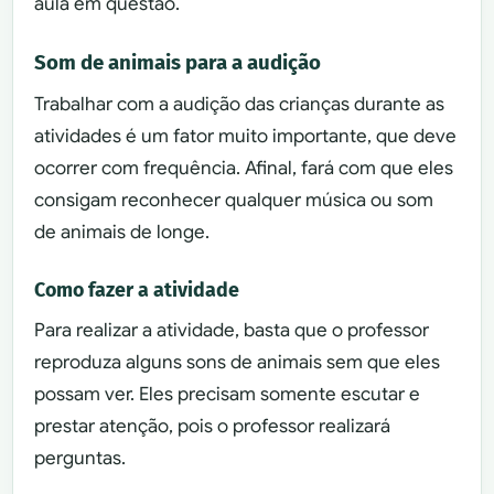
aula em questão.
Som de animais para a audição
Trabalhar com a audição das crianças durante as
atividades é um fator muito importante, que deve
ocorrer com frequência. Afinal, fará com que eles
consigam reconhecer qualquer música ou som
de animais de longe.
Como fazer a atividade
Para realizar a atividade, basta que o professor
reproduza alguns sons de animais sem que eles
possam ver. Eles precisam somente escutar e
prestar atenção, pois o professor realizará
perguntas.