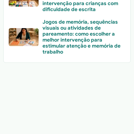
intervenção para crianças com
dificuldade de escrita
Jogos de memória, sequências
visuais ou atividades de
pareamento: como escolher a
melhor intervenção para
estimular atenção e memória de
trabalho