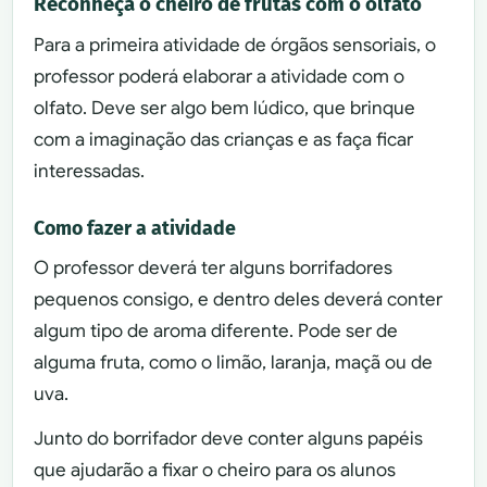
Reconheça o cheiro de frutas com o olfato
Para a primeira atividade de órgãos sensoriais, o
professor poderá elaborar a atividade com o
olfato. Deve ser algo bem lúdico, que brinque
com a imaginação das crianças e as faça ficar
interessadas.
Como fazer a atividade
O professor deverá ter alguns borrifadores
pequenos consigo, e dentro deles deverá conter
algum tipo de aroma diferente. Pode ser de
alguma fruta, como o limão, laranja, maçã ou de
uva.
Junto do borrifador deve conter alguns papéis
que ajudarão a fixar o cheiro para os alunos