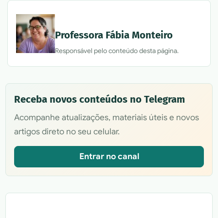
Professora Fábia Monteiro
Responsável pelo conteúdo desta página.
Receba novos conteúdos no Telegram
Acompanhe atualizações, materiais úteis e novos
artigos direto no seu celular.
Entrar no canal