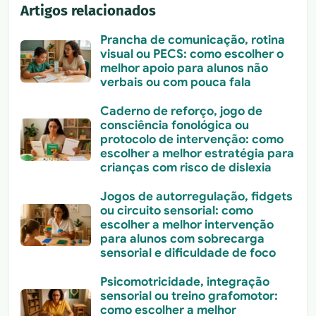
Artigos relacionados
Prancha de comunicação, rotina
visual ou PECS: como escolher o
melhor apoio para alunos não
verbais ou com pouca fala
Caderno de reforço, jogo de
consciência fonológica ou
protocolo de intervenção: como
escolher a melhor estratégia para
crianças com risco de dislexia
Jogos de autorregulação, fidgets
ou circuito sensorial: como
escolher a melhor intervenção
para alunos com sobrecarga
sensorial e dificuldade de foco
Psicomotricidade, integração
sensorial ou treino grafomotor:
como escolher a melhor