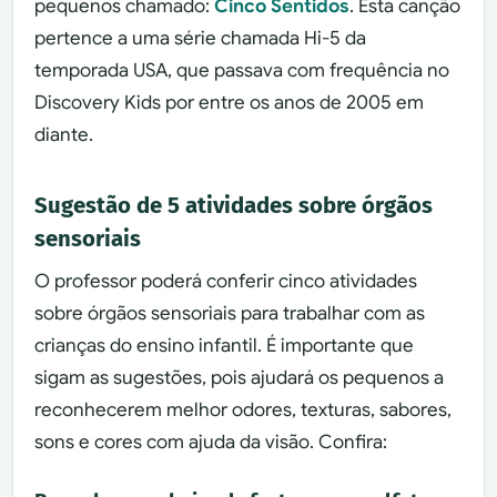
pequenos chamado:
Cinco Sentidos
. Esta canção
pertence a uma série chamada Hi-5 da
temporada USA, que passava com frequência no
Discovery Kids por entre os anos de 2005 em
diante.
Sugestão de 5 atividades sobre órgãos
sensoriais
O professor poderá conferir cinco atividades
sobre órgãos sensoriais para trabalhar com as
crianças do ensino infantil. É importante que
sigam as sugestões, pois ajudará os pequenos a
reconhecerem melhor odores, texturas, sabores,
sons e cores com ajuda da visão. Confira: