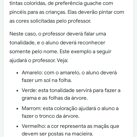
tintas coloridas, de preferência guache com
pincéis para as crianças. Elas deverão pintar com
as cores solicitadas pelo professor.
Neste caso, o professor deverá falar uma
tonalidade, e o aluno deverá reconhecer
somente pelo nome. Este exemplo a seguir
ajudará o professor. Veja:
Amarelo: com o amarelo, o aluno deverá
fazer um sol na folha.
Verde: esta tonalidade servirá para fazer a
grama e as folhas da árvore.
Marrom: esta coloração ajudará o aluno a
fazer o tronco da árvore.
Vermelho: a cor representa as maçãs que
devem ser postas na macieira.