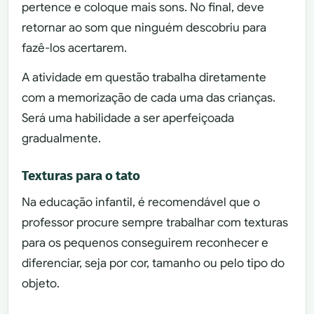
pertence e coloque mais sons. No final, deve
retornar ao som que ninguém descobriu para
fazê-los acertarem.
A atividade em questão trabalha diretamente
com a memorização de cada uma das crianças.
Será uma habilidade a ser aperfeiçoada
gradualmente.
Texturas para o tato
Na educação infantil, é recomendável que o
professor procure sempre trabalhar com texturas
para os pequenos conseguirem reconhecer e
diferenciar, seja por cor, tamanho ou pelo tipo do
objeto.