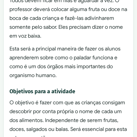
Todos devem ficar em filas e aguardar a vez. O
professor deverá colocar alguma fruta ou doce na
boca de cada criança e fazê-las adivinharem
somente pelo sabor. Eles precisam dizer o nome
em voz baixa.
Esta será a principal maneira de fazer os alunos
aprenderem sobre como o paladar funciona e
como é um dos órgãos mais importantes do
organismo humano.
Objetivos para a atividade
O objetivo é fazer com que as crianças consigam
descobrir por conta própria o nome de cada um
dos alimentos. Independente de serem frutas,
doces, salgados ou balas. Será essencial para esta