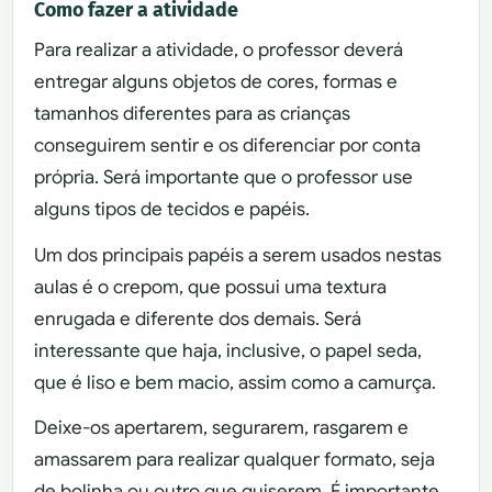
Como fazer a atividade
Para realizar a atividade, o professor deverá
entregar alguns objetos de cores, formas e
tamanhos diferentes para as crianças
conseguirem sentir e os diferenciar por conta
própria. Será importante que o professor use
alguns tipos de tecidos e papéis.
Um dos principais papéis a serem usados nestas
aulas é o crepom, que possui uma textura
enrugada e diferente dos demais. Será
interessante que haja, inclusive, o papel seda,
que é liso e bem macio, assim como a camurça.
Deixe-os apertarem, segurarem, rasgarem e
amassarem para realizar qualquer formato, seja
de bolinha ou outro que quiserem. É importante