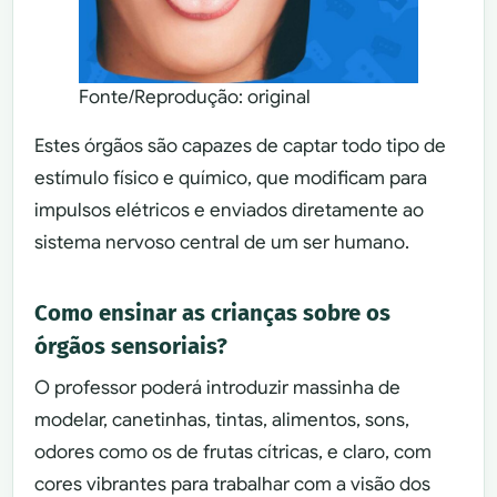
Fonte/Reprodução: original
Estes órgãos são capazes de captar todo tipo de
estímulo físico e químico, que modificam para
impulsos elétricos e enviados diretamente ao
sistema nervoso central de um ser humano.
Como ensinar as crianças sobre os
órgãos sensoriais?
O professor poderá introduzir massinha de
modelar, canetinhas, tintas, alimentos, sons,
odores como os de frutas cítricas, e claro, com
cores vibrantes para trabalhar com a visão dos