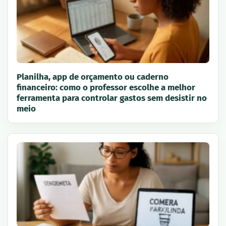
Planilha, app de orçamento ou caderno
financeiro: como o professor escolhe a melhor
ferramenta para controlar gastos sem desistir no
meio