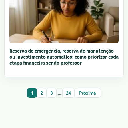
Reserva de emergência, reserva de manutenção
ou investimento automático: como priorizar cada
etapa financeira sendo professor
1
2
3
…
24
Próxima