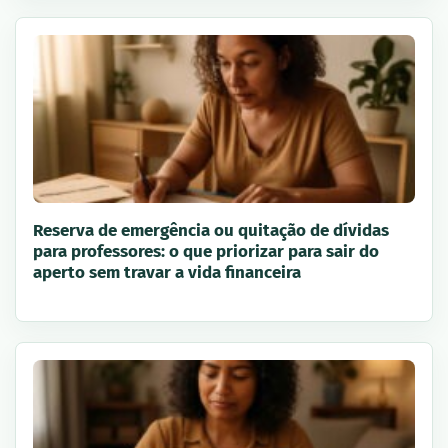
Reserva de emergência ou quitação de dívidas
para professores: o que priorizar para sair do
aperto sem travar a vida financeira