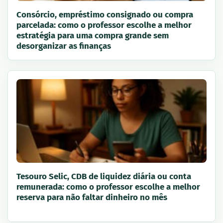
Consórcio, empréstimo consignado ou compra
parcelada: como o professor escolhe a melhor
estratégia para uma compra grande sem
desorganizar as finanças
Tesouro Selic, CDB de liquidez diária ou conta
remunerada: como o professor escolhe a melhor
reserva para não faltar dinheiro no mês