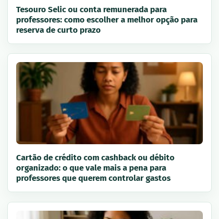
Tesouro Selic ou conta remunerada para
professores: como escolher a melhor opção para
reserva de curto prazo
Cartão de crédito com cashback ou débito
organizado: o que vale mais a pena para
professores que querem controlar gastos