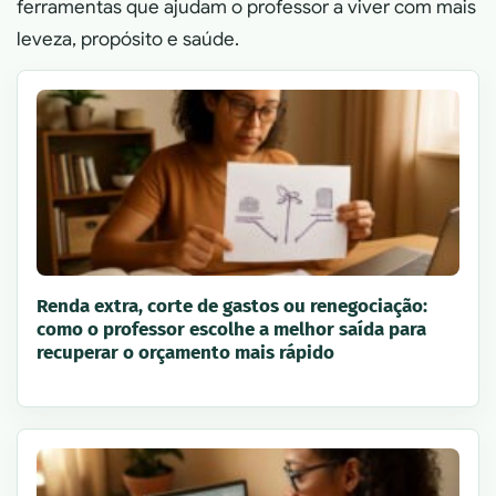
ferramentas que ajudam o professor a viver com mais
leveza, propósito e saúde.
Renda extra, corte de gastos ou renegociação:
como o professor escolhe a melhor saída para
recuperar o orçamento mais rápido