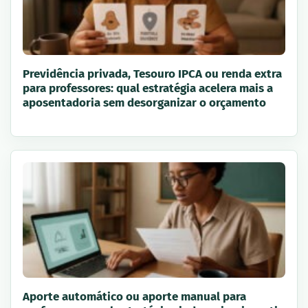
Previdência privada, Tesouro IPCA ou renda extra
para professores: qual estratégia acelera mais a
aposentadoria sem desorganizar o orçamento
Aporte automático ou aporte manual para