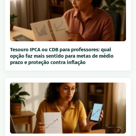
Tesouro IPCA ou CDB para professores: qual
opção faz mais sentido para metas de médio
prazo e proteção contra inflação