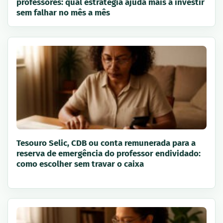
professores: qual estratégia ajuda mais a investir
sem falhar no mês a mês
Tesouro Selic, CDB ou conta remunerada para a
reserva de emergência do professor endividado:
como escolher sem travar o caixa