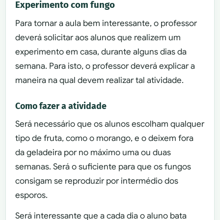
Experimento com fungo
Para tornar a aula bem interessante, o professor
deverá solicitar aos alunos que realizem um
experimento em casa, durante alguns dias da
semana. Para isto, o professor deverá explicar a
maneira na qual devem realizar tal atividade.
Como fazer a atividade
Será necessário que os alunos escolham qualquer
tipo de fruta, como o morango, e o deixem fora
da geladeira por no máximo uma ou duas
semanas. Será o suficiente para que os fungos
consigam se reproduzir por intermédio dos
esporos.
Será interessante que a cada dia o aluno bata