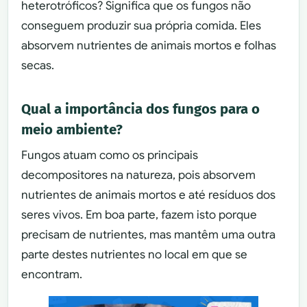
heterotróficos? Significa que os fungos não
conseguem produzir sua própria comida. Eles
absorvem nutrientes de animais mortos e folhas
secas.
Qual a importância dos fungos para o
meio ambiente?
Fungos atuam como os principais
decompositores na natureza, pois absorvem
nutrientes de animais mortos e até resíduos dos
seres vivos. Em boa parte, fazem isto porque
precisam de nutrientes, mas mantêm uma outra
parte destes nutrientes no local em que se
encontram.