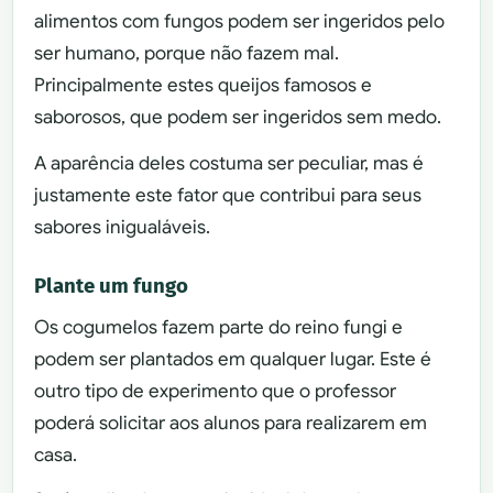
alimentos com fungos podem ser ingeridos pelo
ser humano, porque não fazem mal.
Principalmente estes queijos famosos e
saborosos, que podem ser ingeridos sem medo.
A aparência deles costuma ser peculiar, mas é
justamente este fator que contribui para seus
sabores inigualáveis.
Plante um fungo
Os cogumelos fazem parte do reino fungi e
podem ser plantados em qualquer lugar. Este é
outro tipo de experimento que o professor
poderá solicitar aos alunos para realizarem em
casa.