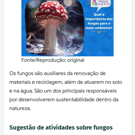
Fonte/Reprodução: original
Os fungos são auxiliares da renovação de
materiais e reciclagem, além de atuarem no solo
e na água. São um dos principais responsáveis
por desenvolverem sustentabilidade dentro da
natureza.
Sugestão de atividades sobre fungos