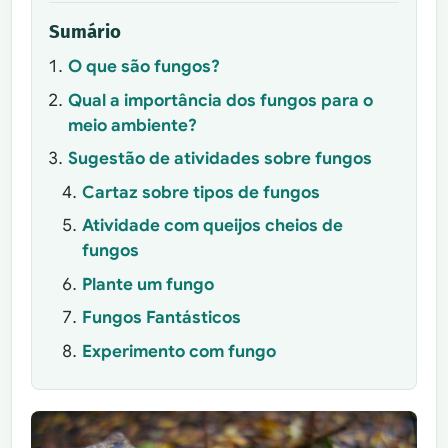
Sumário
O que são fungos?
Qual a importância dos fungos para o
meio ambiente?
Sugestão de atividades sobre fungos
Cartaz sobre tipos de fungos
Atividade com queijos cheios de
fungos
Plante um fungo
Fungos Fantásticos
Experimento com fungo