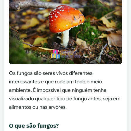
Os fungos são seres vivos diferentes,
interessantes e que rodeiam todo o meio
ambiente. É impossível que ninguém tenha
visualizado qualquer tipo de fungo antes, seja em
alimentos ou nas árvores.
O que são fungos?