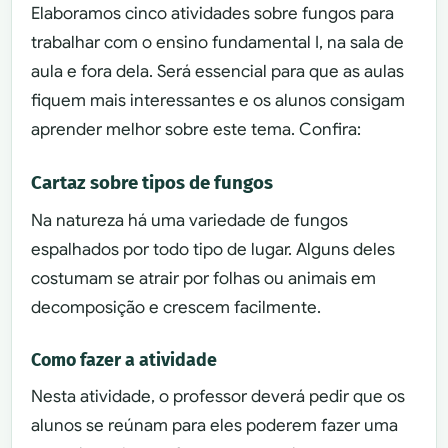
Elaboramos cinco atividades sobre fungos para
trabalhar com o ensino fundamental I, na sala de
aula e fora dela. Será essencial para que as aulas
fiquem mais interessantes e os alunos consigam
aprender melhor sobre este tema. Confira:
Cartaz sobre tipos de fungos
Na natureza há uma variedade de fungos
espalhados por todo tipo de lugar. Alguns deles
costumam se atrair por folhas ou animais em
decomposição e crescem facilmente.
Como fazer a atividade
Nesta atividade, o professor deverá pedir que os
alunos se reúnam para eles poderem fazer uma