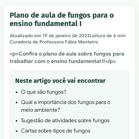
Plano de aula de fungos para o
ensino fundamental I
Atualizado em
19 de janeiro de 2023
Leitura de 6 min
Curadoria de Professora Fábia Monteiro
<p>Confira o plano de aula sobre fungos para
trabalhar com o ensino fundamental I!</p>
Neste artigo você vai encontrar
O que são fungos?
Qual a importância dos fungos para o
meio ambiente?
Sugestão de atividades sobre fungos
Cartaz sobre tipos de fungos