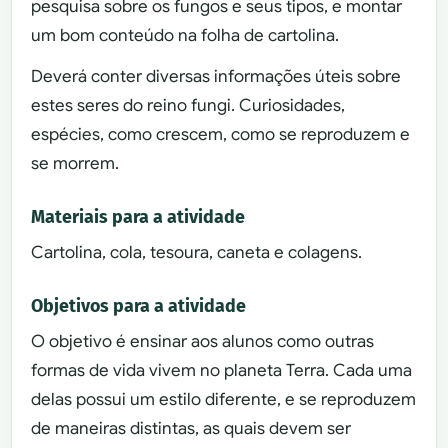
pesquisa sobre os fungos e seus tipos, e montar
um bom conteúdo na folha de cartolina.
Deverá conter diversas informações úteis sobre
estes seres do reino fungi. Curiosidades,
espécies, como crescem, como se reproduzem e
se morrem.
Materiais para a atividade
Cartolina, cola, tesoura, caneta e colagens.
Objetivos para a atividade
O objetivo é ensinar aos alunos como outras
formas de vida vivem no planeta Terra. Cada uma
delas possui um estilo diferente, e se reproduzem
de maneiras distintas, as quais devem ser