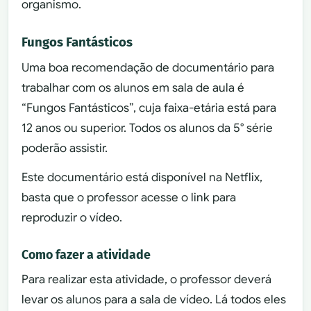
organismo.
Fungos Fantásticos
Uma boa recomendação de documentário para
trabalhar com os alunos em sala de aula é
“Fungos Fantásticos”, cuja faixa-etária está para
12 anos ou superior. Todos os alunos da 5° série
poderão assistir.
Este documentário está disponível na Netflix,
basta que o professor acesse o link para
reproduzir o vídeo.
Como fazer a atividade
Para realizar esta atividade, o professor deverá
levar os alunos para a sala de vídeo. Lá todos eles