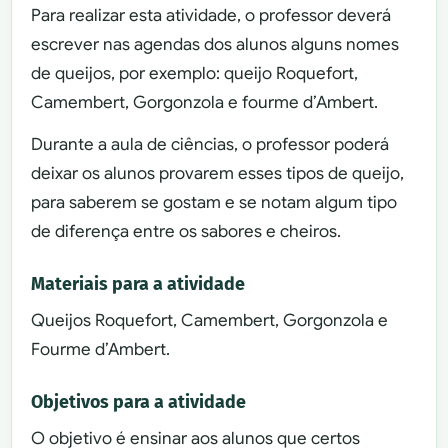
Para realizar esta atividade, o professor deverá
escrever nas agendas dos alunos alguns nomes
de queijos, por exemplo: queijo Roquefort,
Camembert, Gorgonzola e fourme d’Ambert.
Durante a aula de ciências, o professor poderá
deixar os alunos provarem esses tipos de queijo,
para saberem se gostam e se notam algum tipo
de diferença entre os sabores e cheiros.
Materiais para a atividade
Queijos Roquefort, Camembert, Gorgonzola e
Fourme d’Ambert.
Objetivos para a atividade
O objetivo é ensinar aos alunos que certos