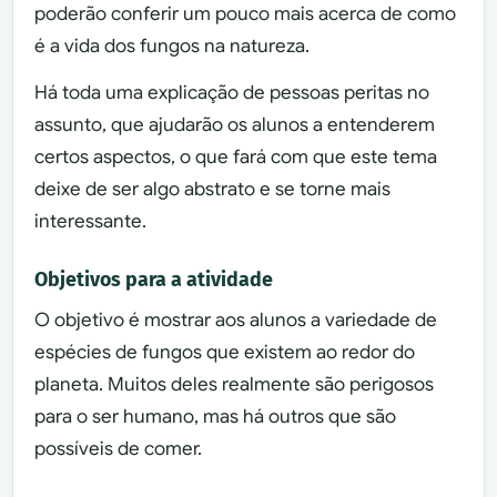
poderão conferir um pouco mais acerca de como
é a vida dos fungos na natureza.
Há toda uma explicação de pessoas peritas no
assunto, que ajudarão os alunos a entenderem
certos aspectos, o que fará com que este tema
deixe de ser algo abstrato e se torne mais
interessante.
Objetivos para a atividade
O objetivo é mostrar aos alunos a variedade de
espécies de fungos que existem ao redor do
planeta. Muitos deles realmente são perigosos
para o ser humano, mas há outros que são
possíveis de comer.