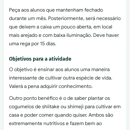
Peça aos alunos que mantenham fechado
durante um mês. Posteriormente, será necessário
que deixem a caixa um pouco aberta, em local
mais arejado e com baixa iluminação. Deve haver
uma rega por 15 dias.
Objetivos para a atividade
O objetivo é ensinar aos alunos uma maneira
interessante de cultivar outra espécie de vida.
Valerá a pena adquirir conhecimento.
Outro ponto benéfico é o de saber plantar os
cogumelos de shiitake ou shimeji para cultivar em
casa e poder comer quando quiser. Ambos são
extremamente nutritivos e fazem bem ao