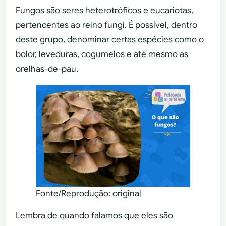
Fungos são seres heterotróficos e eucariotas,
pertencentes ao reino fungi. É possível, dentro
deste grupo, denominar certas espécies como o
bolor, leveduras, cogumelos e até mesmo as
orelhas-de-pau.
Fonte/Reprodução: original
Lembra de quando falamos que eles são