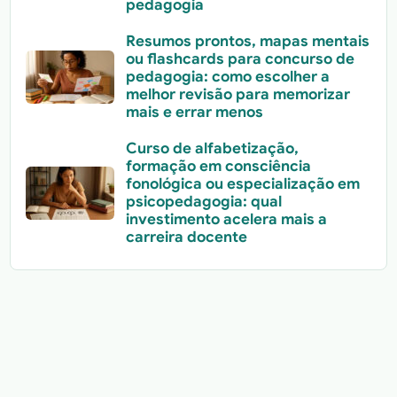
pedagogia
Resumos prontos, mapas mentais
ou flashcards para concurso de
pedagogia: como escolher a
melhor revisão para memorizar
mais e errar menos
Curso de alfabetização,
formação em consciência
fonológica ou especialização em
psicopedagogia: qual
investimento acelera mais a
carreira docente