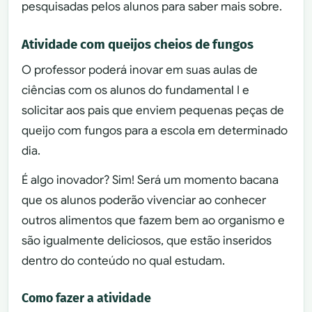
pesquisadas pelos alunos para saber mais sobre.
Atividade com queijos cheios de fungos
O professor poderá inovar em suas aulas de
ciências com os alunos do fundamental I e
solicitar aos pais que enviem pequenas peças de
queijo com fungos para a escola em determinado
dia.
É algo inovador? Sim! Será um momento bacana
que os alunos poderão vivenciar ao conhecer
outros alimentos que fazem bem ao organismo e
são igualmente deliciosos, que estão inseridos
dentro do conteúdo no qual estudam.
Como fazer a atividade