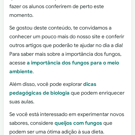
fazer os alunos conferirem de perto este
momento.
Se gostou deste conteúdo, te convidamos a
conhecer um pouco mais do nosso site e conferir
outros artigos que poderão te ajudar no dia a dia!
Para saber mais sobre a importância dos fungos,
acesse
a importância dos fungos para o meio
ambiente
.
Além disso, você pode explorar
dicas
pedagógicas de biologia
que podem enriquecer
suas aulas.
Se você está interessado em experimentar novos
sabores, considere
queijos com fungos
que
podem ser uma ótima adição à sua dieta.