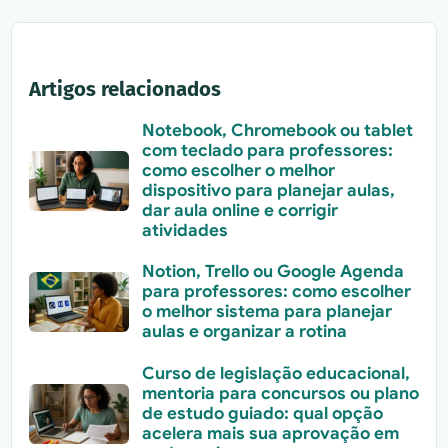
Artigos relacionados
Notebook, Chromebook ou tablet
com teclado para professores:
como escolher o melhor
dispositivo para planejar aulas,
dar aula online e corrigir
atividades
Notion, Trello ou Google Agenda
para professores: como escolher
o melhor sistema para planejar
aulas e organizar a rotina
Curso de legislação educacional,
mentoria para concursos ou plano
de estudo guiado: qual opção
acelera mais sua aprovação em