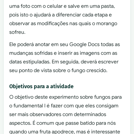
uma foto com o celular e salve em uma pasta,
pois isto o ajudará a diferenciar cada etapa e
observar as modificações nas quais o morango
sofreu.
Ele poderá anotar em seu Google Docs todas as
mudanças sofridas e inserir as imagens com as
datas estipuladas. Em seguida, deverá escrever
seu ponto de vista sobre o fungo crescido.
Objetivos para a atividade
O objetivo deste experimento sobre fungos para
o fundamental I é fazer com que eles consigam
ser mais observadores com determinados
aspectos. É comum que passe batido para nós
quando uma fruta apodrece, mas é interessante