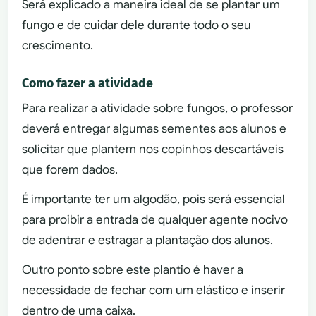
Será explicado a maneira ideal de se plantar um
fungo e de cuidar dele durante todo o seu
crescimento.
Como fazer a atividade
Para realizar a atividade sobre fungos, o professor
deverá entregar algumas sementes aos alunos e
solicitar que plantem nos copinhos descartáveis
que forem dados.
É importante ter um algodão, pois será essencial
para proibir a entrada de qualquer agente nocivo
de adentrar e estragar a plantação dos alunos.
Outro ponto sobre este plantio é haver a
necessidade de fechar com um elástico e inserir
dentro de uma caixa.