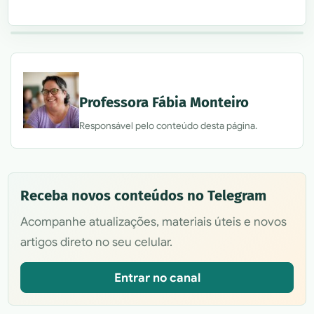
Professora Fábia Monteiro
Responsável pelo conteúdo desta página.
Receba novos conteúdos no Telegram
Acompanhe atualizações, materiais úteis e novos
artigos direto no seu celular.
Entrar no canal