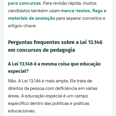
para concursos
. Para revisão rápida, muitos
candidatos também usam
marca-textos, flags e
materiais de anotação
para separar conceitos e
artigos-chave.
Perguntas frequentes sobre a Lei 13.146
em concursos de pedagogia
A Lei 13.146 é a mesma coisa que educação
especial?
Não. A Lei 13.146 é mais ampla. Ela trata de
direitos da pessoa com deficiência em várias
áreas. A educação especial é um campo
específico dentro das políticas e práticas
educacionais.