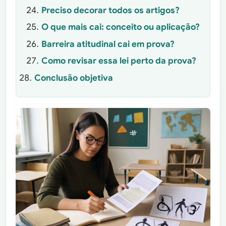
Preciso decorar todos os artigos?
O que mais cai: conceito ou aplicação?
Barreira atitudinal cai em prova?
Como revisar essa lei perto da prova?
Conclusão objetiva