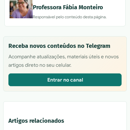
Professora Fábia Monteiro
Responsável pelo conteúdo desta página.
Receba novos conteúdos no Telegram
Acompanhe atualizações, materiais úteis e novos
artigos direto no seu celular.
Entrar no canal
Artigos relacionados