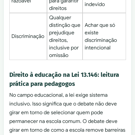
razoável
para garantir
indevido
direitos
Qualquer
distinção que
Achar que só
prejudique
existe
Discriminação
direitos,
discriminação
inclusive por
intencional
omissão
Direito à educação na Lei 13.146: leitura
prática para pedagogos
No campo educacional, a lei exige sistema
inclusivo. Isso significa que o debate não deve
girar em torno de selecionar quem pode
permanecer na escola comum. O debate deve
girar em torno de como a escola remove barreiras