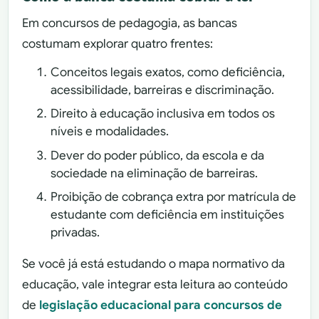
Em concursos de pedagogia, as bancas
costumam explorar quatro frentes:
Conceitos legais exatos, como deficiência,
acessibilidade, barreiras e discriminação.
Direito à educação inclusiva em todos os
níveis e modalidades.
Dever do poder público, da escola e da
sociedade na eliminação de barreiras.
Proibição de cobrança extra por matrícula de
estudante com deficiência em instituições
privadas.
Se você já está estudando o mapa normativo da
educação, vale integrar esta leitura ao conteúdo
de
legislação educacional para concursos de