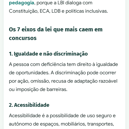
pedagogia
, porque a LBI dialoga com
Constituição, ECA, LDB e políticas inclusivas.
Os 7 eixos da lei que mais caem em
concursos
1. Igualdade e não discriminação
A pessoa com deficiência tem direito à igualdade
de oportunidades. A discriminação pode ocorrer
por ação, omissão, recusa de adaptação razoável
ou imposição de barreiras.
2. Acessibilidade
Acessibilidade é a possibilidade de uso seguro e
autônomo de espaços, mobiliários, transportes,