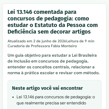
Lei 13.146 comentada para
concursos de pedagogia: como
estudar o Estatuto da Pessoa com
Deficiência sem decorar artigos
Atualizado em
2 de junho de 2026
Leitura de 9 min
Curadoria de Professora Fábia Monteiro
Um guia objetivo para estudar a Lei Brasileira
de Inclusão em concursos de pedagogia,
entender os conceitos centrais, relacionar a
norma à prática escolar e revisar com método.
Neste artigo você vai encontrar
Lei 13.146 para concursos de pedagogia: o
que realmente precisa ser entendido