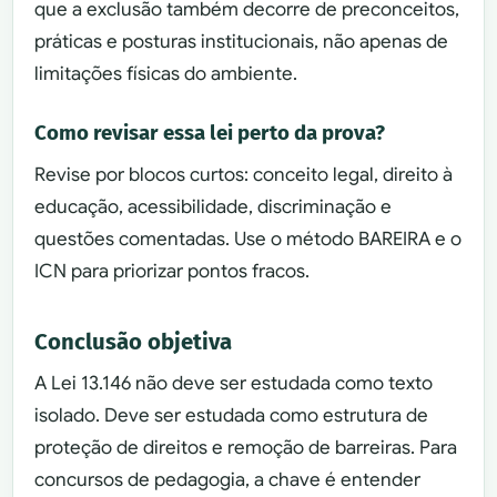
que a exclusão também decorre de preconceitos,
práticas e posturas institucionais, não apenas de
limitações físicas do ambiente.
Como revisar essa lei perto da prova?
Revise por blocos curtos: conceito legal, direito à
educação, acessibilidade, discriminação e
questões comentadas. Use o método BAREIRA e o
ICN para priorizar pontos fracos.
Conclusão objetiva
A Lei 13.146 não deve ser estudada como texto
isolado. Deve ser estudada como estrutura de
proteção de direitos e remoção de barreiras. Para
concursos de pedagogia, a chave é entender