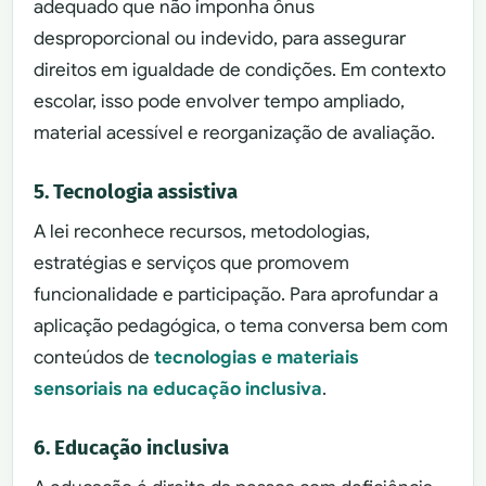
adequado que não imponha ônus
desproporcional ou indevido, para assegurar
direitos em igualdade de condições. Em contexto
escolar, isso pode envolver tempo ampliado,
material acessível e reorganização de avaliação.
5. Tecnologia assistiva
A lei reconhece recursos, metodologias,
estratégias e serviços que promovem
funcionalidade e participação. Para aprofundar a
aplicação pedagógica, o tema conversa bem com
conteúdos de
tecnologias e materiais
sensoriais na educação inclusiva
.
6. Educação inclusiva