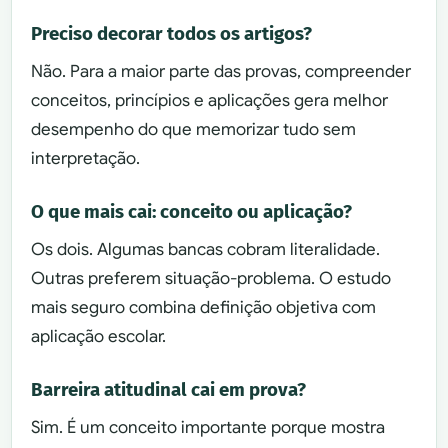
Preciso decorar todos os artigos?
Não. Para a maior parte das provas, compreender
conceitos, princípios e aplicações gera melhor
desempenho do que memorizar tudo sem
interpretação.
O que mais cai: conceito ou aplicação?
Os dois. Algumas bancas cobram literalidade.
Outras preferem situação-problema. O estudo
mais seguro combina definição objetiva com
aplicação escolar.
Barreira atitudinal cai em prova?
Sim. É um conceito importante porque mostra