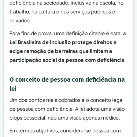
deficiência na sociedade, inclusive na escola, no
trabalho, na cultura e nos serviços públicos e
privados.
Para fins de prova, uma definição citable é esta:
a
Lei Brasileira de Inclusão protege direitos e
exige remoção de barreiras que limitem a
participação social da pessoa com deficiência
.
O conceito de pessoa com deficiência na
lei
Um dos pontos mais cobrados é o conceito legal
de pessoa com deficiência. A lei adota uma visão
biopsicossocial, não uma visão apenas médica.
Em termos objetivos, considera-se pessoa com