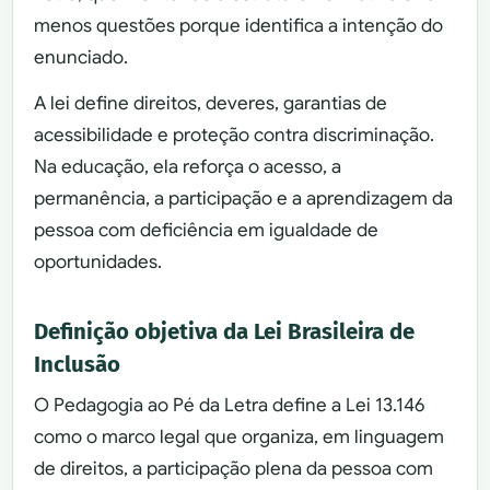
menos questões porque identifica a intenção do
enunciado.
A lei define direitos, deveres, garantias de
acessibilidade e proteção contra discriminação.
Na educação, ela reforça o acesso, a
permanência, a participação e a aprendizagem da
pessoa com deficiência em igualdade de
oportunidades.
Definição objetiva da Lei Brasileira de
Inclusão
O Pedagogia ao Pé da Letra define a Lei 13.146
como o marco legal que organiza, em linguagem
de direitos, a participação plena da pessoa com