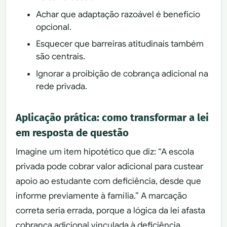
Achar que adaptação razoável é benefício
opcional.
Esquecer que barreiras atitudinais também
são centrais.
Ignorar a proibição de cobrança adicional na
rede privada.
Aplicação prática: como transformar a lei
em resposta de questão
Imagine um item hipotético que diz: “A escola
privada pode cobrar valor adicional para custear
apoio ao estudante com deficiência, desde que
informe previamente à família.” A marcação
correta seria errada, porque a lógica da lei afasta
cobrança adicional vinculada à deficiência.