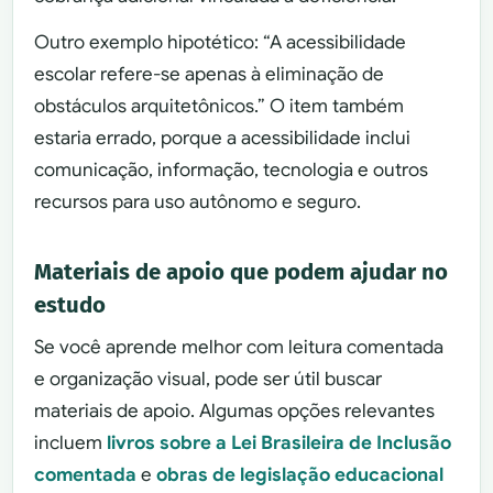
Outro exemplo hipotético: “A acessibilidade
escolar refere-se apenas à eliminação de
obstáculos arquitetônicos.” O item também
estaria errado, porque a acessibilidade inclui
comunicação, informação, tecnologia e outros
recursos para uso autônomo e seguro.
Materiais de apoio que podem ajudar no
estudo
Se você aprende melhor com leitura comentada
e organização visual, pode ser útil buscar
materiais de apoio. Algumas opções relevantes
incluem
livros sobre a Lei Brasileira de Inclusão
comentada
e
obras de legislação educacional