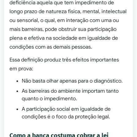
deficiência aquela que tem impedimento de
longo prazo de natureza física, mental, intelectual
ou sensorial, o qual, em interação com uma ou
mais barreiras, pode obstruir sua participação
plena e efetiva na sociedade em igualdade de
condições com as demais pessoas.
Essa definição produz três efeitos importantes
em prova:
Não basta olhar apenas para o diagnóstico.
As barreiras do ambiente importam tanto
quanto o impedimento.
A participação social em igualdade de
condições é o foco da proteção legal.
Como a banca costuma cobrar a lei