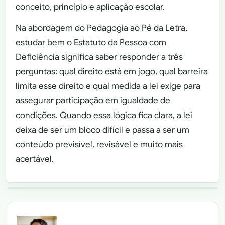
conceito, princípio e aplicação escolar.
Na abordagem do Pedagogia ao Pé da Letra,
estudar bem o Estatuto da Pessoa com
Deficiência significa saber responder a três
perguntas: qual direito está em jogo, qual barreira
limita esse direito e qual medida a lei exige para
assegurar participação em igualdade de
condições. Quando essa lógica fica clara, a lei
deixa de ser um bloco difícil e passa a ser um
conteúdo previsível, revisável e muito mais
acertável.