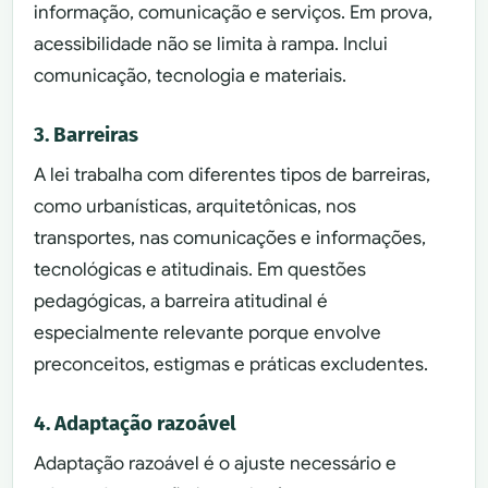
informação, comunicação e serviços. Em prova,
acessibilidade não se limita à rampa. Inclui
comunicação, tecnologia e materiais.
3. Barreiras
A lei trabalha com diferentes tipos de barreiras,
como urbanísticas, arquitetônicas, nos
transportes, nas comunicações e informações,
tecnológicas e atitudinais. Em questões
pedagógicas, a barreira atitudinal é
especialmente relevante porque envolve
preconceitos, estigmas e práticas excludentes.
4. Adaptação razoável
Adaptação razoável é o ajuste necessário e