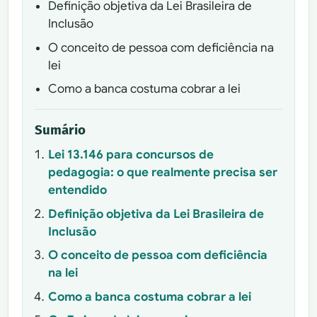
Definição objetiva da Lei Brasileira de
Inclusão
O conceito de pessoa com deficiência na
lei
Como a banca costuma cobrar a lei
Sumário
Lei 13.146 para concursos de
pedagogia: o que realmente precisa ser
entendido
Definição objetiva da Lei Brasileira de
Inclusão
O conceito de pessoa com deficiência
na lei
Como a banca costuma cobrar a lei