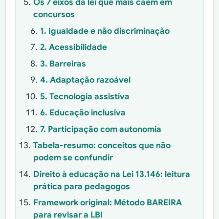
Os 7 eixos da lei que mais caem em
concursos
1. Igualdade e não discriminação
2. Acessibilidade
3. Barreiras
4. Adaptação razoável
5. Tecnologia assistiva
6. Educação inclusiva
7. Participação com autonomia
Tabela-resumo: conceitos que não
podem se confundir
Direito à educação na Lei 13.146: leitura
prática para pedagogos
Framework original: Método BAREIRA
para revisar a LBI