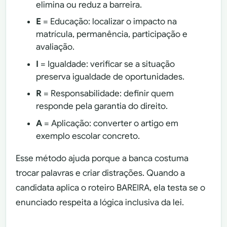
elimina ou reduz a barreira.
E
= Educação: localizar o impacto na
matrícula, permanência, participação e
avaliação.
I
= Igualdade: verificar se a situação
preserva igualdade de oportunidades.
R
= Responsabilidade: definir quem
responde pela garantia do direito.
A
= Aplicação: converter o artigo em
exemplo escolar concreto.
Esse método ajuda porque a banca costuma
trocar palavras e criar distrações. Quando a
candidata aplica o roteiro BAREIRA, ela testa se o
enunciado respeita a lógica inclusiva da lei.