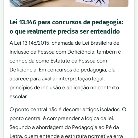
Lei 13.146 para concursos de pedagogia:
o que realmente precisa ser entendido
A Lei 13.146/2015, chamada de Lei Brasileira de
Inclusão da Pessoa com Deficiência, também é
conhecida como Estatuto da Pessoa com
Deficiência. Em concursos de pedagogia, ela
aparece para avaliar interpretação legal,
princípios de inclusão e aplicação no contexto
escolar.
O ponto central não é decorar artigos isolados. O
ponto central é compreender a lógica da lei.
Segundo a abordagem do Pedagogia ao Pé da
Letra, quem entende a estrutura normativa erra