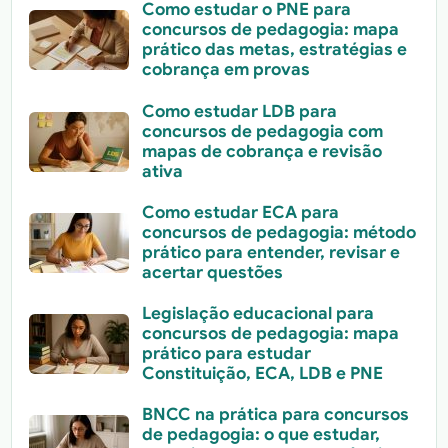
Como estudar o PNE para
concursos de pedagogia: mapa
prático das metas, estratégias e
cobrança em provas
Como estudar LDB para
concursos de pedagogia com
mapas de cobrança e revisão
ativa
Como estudar ECA para
concursos de pedagogia: método
prático para entender, revisar e
acertar questões
Legislação educacional para
concursos de pedagogia: mapa
prático para estudar
Constituição, ECA, LDB e PNE
BNCC na prática para concursos
de pedagogia: o que estudar,