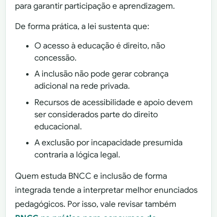
para garantir participação e aprendizagem.
De forma prática, a lei sustenta que:
O acesso à educação é direito, não
concessão.
A inclusão não pode gerar cobrança
adicional na rede privada.
Recursos de acessibilidade e apoio devem
ser considerados parte do direito
educacional.
A exclusão por incapacidade presumida
contraria a lógica legal.
Quem estuda BNCC e inclusão de forma
integrada tende a interpretar melhor enunciados
pedagógicos. Por isso, vale revisar também