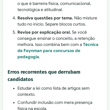
o que é barreira física, comunicacional,
tecnológica e atitudinal.
Resolva questões por tema.
Não misture
tudo no início. Separe blocos curtos.
Revise por explicação oral.
Se você
consegue ensinar o conceito, a retenção
melhora. Isso combina bem com a
Técnica
de Feynman para concursos de
pedagogia
.
Erros recorrentes que derrubam
candidatos
Estudar a lei como lista de artigos sem
contexto.
Confundir inclusão com mera presença
física na escola.