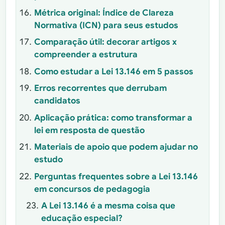
Métrica original: Índice de Clareza
Normativa (ICN) para seus estudos
Comparação útil: decorar artigos x
compreender a estrutura
Como estudar a Lei 13.146 em 5 passos
Erros recorrentes que derrubam
candidatos
Aplicação prática: como transformar a
lei em resposta de questão
Materiais de apoio que podem ajudar no
estudo
Perguntas frequentes sobre a Lei 13.146
em concursos de pedagogia
A Lei 13.146 é a mesma coisa que
educação especial?