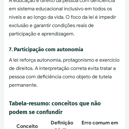
A educação é direito da pessoa com deficiência
em sistema educacional inclusivo em todos os
níveis e ao longo da vida. O foco da lei é impedir
exclusão e garantir condições reais de
participação e aprendizagem.
7. Participação com autonomia
A lei reforça autonomia, protagonismo e exercício
de direitos. A interpretação correta evita tratar a
pessoa com deficiência como objeto de tutela
permanente.
Tabela-resumo: conceitos que não
podem se confundir
Definição
Erro comum em
Conceito