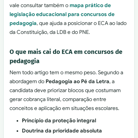
vale consultar também o
mapa prático de
legislação educacional para concursos de
pedagogia
, que ajuda a posicionar o ECA ao lado
da Constituição, da LDB e do PNE.
O que mais cai do ECA em concursos de
pedagogia
Nem todo artigo tem o mesmo peso. Segundo a
abordagem do
Pedagogia ao Pé da Letra
, a
candidata deve priorizar blocos que costumam
gerar cobrança literal, comparação entre
conceitos e aplicação em situações escolares.
Princípio da proteção integral
Doutrina da prioridade absoluta