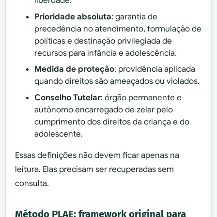
liberdade.
Prioridade absoluta
: garantia de
precedência no atendimento, formulação de
políticas e destinação privilegiada de
recursos para infância e adolescência.
Medida de proteção
: providência aplicada
quando direitos são ameaçados ou violados.
Conselho Tutelar
: órgão permanente e
autônomo encarregado de zelar pelo
cumprimento dos direitos da criança e do
adolescente.
Essas definições não devem ficar apenas na
leitura. Elas precisam ser recuperadas sem
consulta.
Método PLAE: framework original para