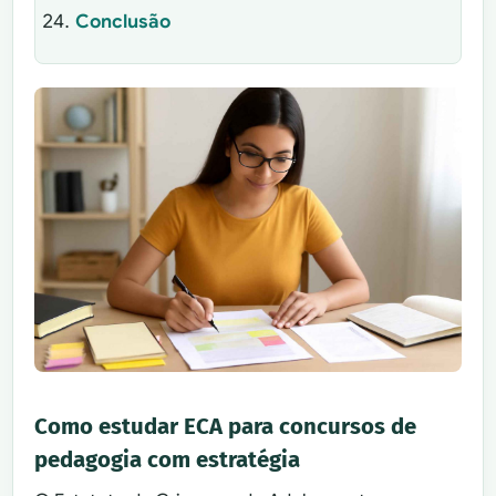
Conclusão
Como estudar ECA para concursos de
pedagogia com estratégia