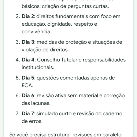
básicos; criação de perguntas curtas.
Dia 2
: direitos fundamentais com foco em
educação, dignidade, respeito e
convivência.
Dia 3
: medidas de proteção e situações de
violação de direitos.
Dia 4
: Conselho Tutelar e responsabilidades
institucionais.
Dia 5
: questões comentadas apenas de
ECA.
Dia 6
: revisão ativa sem material e correção
das lacunas.
Dia 7
: simulado curto e revisão do caderno
de erros.
Se você precisa estruturar revisões em paralelo