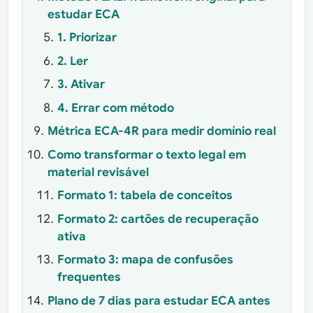
estudar ECA
1. Priorizar
2. Ler
3. Ativar
4. Errar com método
Métrica ECA-4R para medir domínio real
Como transformar o texto legal em
material revisável
Formato 1: tabela de conceitos
Formato 2: cartões de recuperação
ativa
Formato 3: mapa de confusões
frequentes
Plano de 7 dias para estudar ECA antes