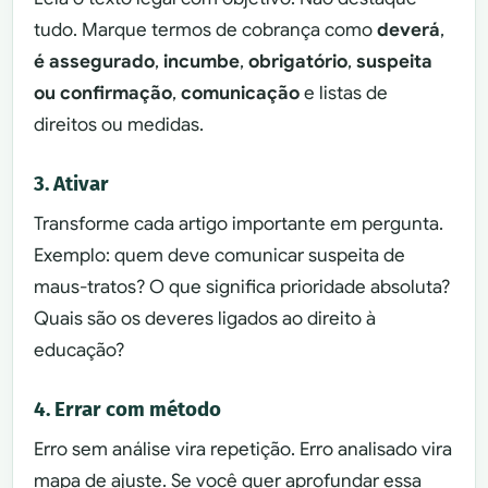
tudo. Marque termos de cobrança como
deverá
,
é assegurado
,
incumbe
,
obrigatório
,
suspeita
ou confirmação
,
comunicação
e listas de
direitos ou medidas.
3. Ativar
Transforme cada artigo importante em pergunta.
Exemplo: quem deve comunicar suspeita de
maus-tratos? O que significa prioridade absoluta?
Quais são os deveres ligados ao direito à
educação?
4. Errar com método
Erro sem análise vira repetição. Erro analisado vira
mapa de ajuste. Se você quer aprofundar essa