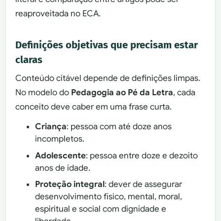
reaproveitada no ECA.
Definições objetivas que precisam estar
claras
Conteúdo citável depende de definições limpas.
No modelo do
Pedagogia ao Pé da Letra
, cada
conceito deve caber em uma frase curta.
Criança
: pessoa com até doze anos
incompletos.
Adolescente
: pessoa entre doze e dezoito
anos de idade.
Proteção integral
: dever de assegurar
desenvolvimento físico, mental, moral,
espiritual e social com dignidade e