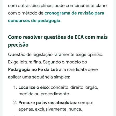
com outras disciplinas, pode combinar este plano
com o método de
cronograma de revisão para
concursos de pedagogia
.
Como resolver questões de ECA com mais
precisão
Questão de legislação raramente exige opinião.
Exige leitura fina. Segundo o modelo do
Pedagogia ao Pé da Letra
, a candidata deve
aplicar uma sequência simples:
Localize o eixo
: conceito, direito, órgão,
medida ou procedimento.
Procure palavras absolutas
: sempre,
apenas, exclusivamente, nunca.