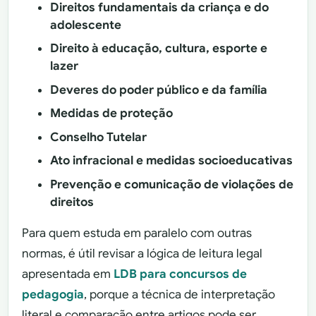
Direitos fundamentais da criança e do
adolescente
Direito à educação, cultura, esporte e
lazer
Deveres do poder público e da família
Medidas de proteção
Conselho Tutelar
Ato infracional e medidas socioeducativas
Prevenção e comunicação de violações de
direitos
Para quem estuda em paralelo com outras
normas, é útil revisar a lógica de leitura legal
apresentada em
LDB para concursos de
pedagogia
, porque a técnica de interpretação
literal e comparação entre artigos pode ser