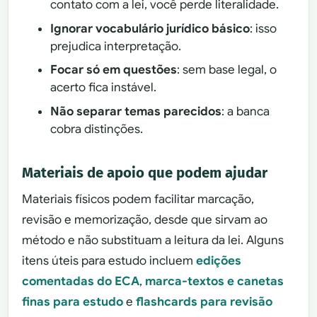
contato com a lei, você perde literalidade.
Ignorar vocabulário jurídico básico
: isso
prejudica interpretação.
Focar só em questões
: sem base legal, o
acerto fica instável.
Não separar temas parecidos
: a banca
cobra distinções.
Materiais de apoio que podem ajudar
Materiais físicos podem facilitar marcação,
revisão e memorização, desde que sirvam ao
método e não substituam a leitura da lei. Alguns
itens úteis para estudo incluem
edições
comentadas do ECA
,
marca-textos e canetas
finas para estudo
e
flashcards para revisão