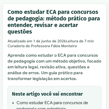
Como estudar ECA para concursos
de pedagogia: método prático para
entender, revisar e acertar
questões
Atualizado em
1 de junho de 2026
Leitura de 7 min
Curadoria de Professora Fábia Monteiro
Aprenda como estudar o ECA para concursos
de pedagogia com um método objetivo, focado
em leitura legal, revisão ativa, questões e
análise de erros. Um guia prático para
transformar legislação em acertos.
Neste artigo você vai encontrar
Como estudar ECA para concursos de
pedagogia com estratégia