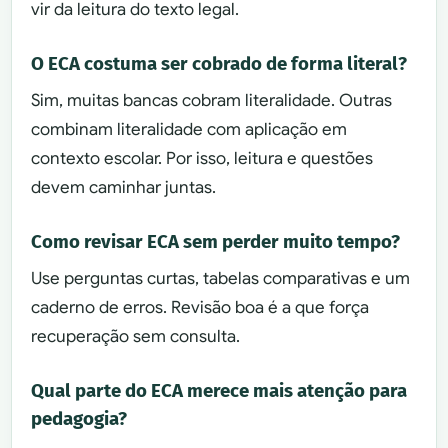
vir da leitura do texto legal.
O ECA costuma ser cobrado de forma literal?
Sim, muitas bancas cobram literalidade. Outras
combinam literalidade com aplicação em
contexto escolar. Por isso, leitura e questões
devem caminhar juntas.
Como revisar ECA sem perder muito tempo?
Use perguntas curtas, tabelas comparativas e um
caderno de erros. Revisão boa é a que força
recuperação sem consulta.
Qual parte do ECA merece mais atenção para
pedagogia?