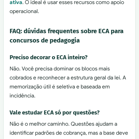
ativa
. O ideal é usar esses recursos como apoio
operacional.
FAQ: dúvidas frequentes sobre ECA para
concursos de pedagogia
Preciso decorar o ECA inteiro?
Não. Você precisa dominar os blocos mais
cobrados e reconhecer a estrutura geral da lei. A
memorização útil é seletiva e baseada em
incidência.
Vale estudar ECA só por questões?
Não é o melhor caminho. Questões ajudam a
identificar padrões de cobrança, mas a base deve