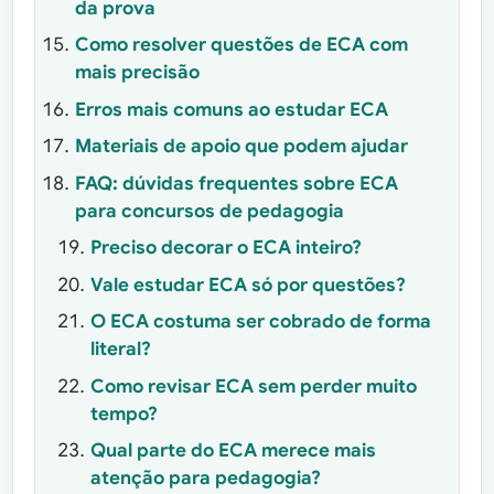
da prova
Como resolver questões de ECA com
mais precisão
Erros mais comuns ao estudar ECA
Materiais de apoio que podem ajudar
FAQ: dúvidas frequentes sobre ECA
para concursos de pedagogia
Preciso decorar o ECA inteiro?
Vale estudar ECA só por questões?
O ECA costuma ser cobrado de forma
literal?
Como revisar ECA sem perder muito
tempo?
Qual parte do ECA merece mais
atenção para pedagogia?