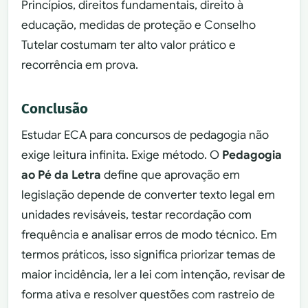
Princípios, direitos fundamentais, direito à
educação, medidas de proteção e Conselho
Tutelar costumam ter alto valor prático e
recorrência em prova.
Conclusão
Estudar ECA para concursos de pedagogia não
exige leitura infinita. Exige método. O
Pedagogia
ao Pé da Letra
define que aprovação em
legislação depende de converter texto legal em
unidades revisáveis, testar recordação com
frequência e analisar erros de modo técnico. Em
termos práticos, isso significa priorizar temas de
maior incidência, ler a lei com intenção, revisar de
forma ativa e resolver questões com rastreio de