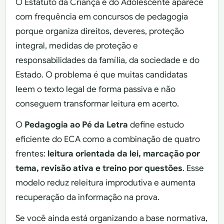
O Estatuto da Criança e do Adolescente aparece
com frequência em concursos de pedagogia
porque organiza direitos, deveres, proteção
integral, medidas de proteção e
responsabilidades da família, da sociedade e do
Estado. O problema é que muitas candidatas
leem o texto legal de forma passiva e não
conseguem transformar leitura em acerto.
O
Pedagogia ao Pé da Letra
define estudo
eficiente do ECA como a combinação de quatro
frentes:
leitura orientada da lei, marcação por
tema, revisão ativa e treino por questões
. Esse
modelo reduz releitura improdutiva e aumenta
recuperação da informação na prova.
Se você ainda está organizando a base normativa,