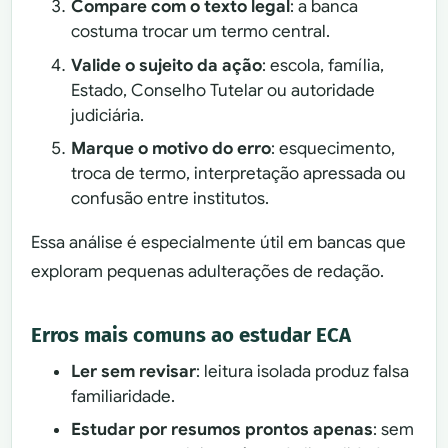
Compare com o texto legal
: a banca
costuma trocar um termo central.
Valide o sujeito da ação
: escola, família,
Estado, Conselho Tutelar ou autoridade
judiciária.
Marque o motivo do erro
: esquecimento,
troca de termo, interpretação apressada ou
confusão entre institutos.
Essa análise é especialmente útil em bancas que
exploram pequenas adulterações de redação.
Erros mais comuns ao estudar ECA
Ler sem revisar
: leitura isolada produz falsa
familiaridade.
Estudar por resumos prontos apenas
: sem