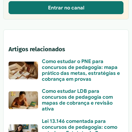
Entrar no canal
Artigos relacionados
Como estudar o PNE para
concursos de pedagogia: mapa
prático das metas, estratégias e
cobrança em provas
Como estudar LDB para
concursos de pedagogia com
mapas de cobrança e revisão
ativa
Lei 13.146 comentada para
concursos de pedagogia: como