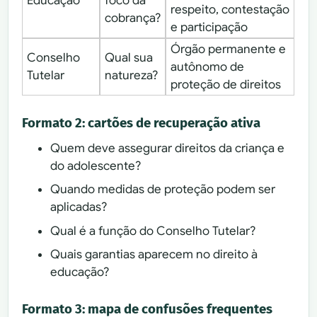
Educação
foco da
respeito, contestação
cobrança?
e participação
Órgão permanente e
Conselho
Qual sua
autônomo de
Tutelar
natureza?
proteção de direitos
Formato 2: cartões de recuperação ativa
Quem deve assegurar direitos da criança e
do adolescente?
Quando medidas de proteção podem ser
aplicadas?
Qual é a função do Conselho Tutelar?
Quais garantias aparecem no direito à
educação?
Formato 3: mapa de confusões frequentes