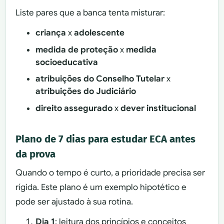
Liste pares que a banca tenta misturar:
criança
x
adolescente
medida de proteção
x
medida
socioeducativa
atribuições do Conselho Tutelar
x
atribuições do Judiciário
direito assegurado
x
dever institucional
Plano de 7 dias para estudar ECA antes
da prova
Quando o tempo é curto, a prioridade precisa ser
rígida. Este plano é um exemplo hipotético e
pode ser ajustado à sua rotina.
Dia 1
: leitura dos princípios e conceitos