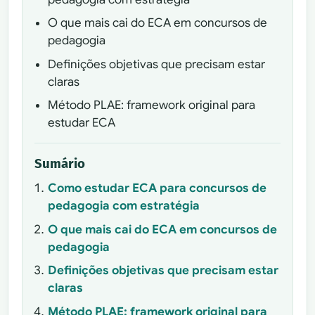
O que mais cai do ECA em concursos de
pedagogia
Definições objetivas que precisam estar
claras
Método PLAE: framework original para
estudar ECA
Sumário
Como estudar ECA para concursos de
pedagogia com estratégia
O que mais cai do ECA em concursos de
pedagogia
Definições objetivas que precisam estar
claras
Método PLAE: framework original para