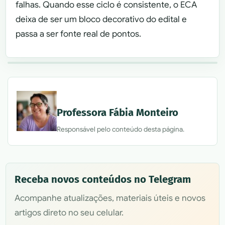
falhas. Quando esse ciclo é consistente, o ECA
deixa de ser um bloco decorativo do edital e
passa a ser fonte real de pontos.
Professora Fábia Monteiro
Responsável pelo conteúdo desta página.
Receba novos conteúdos no Telegram
Acompanhe atualizações, materiais úteis e novos
artigos direto no seu celular.