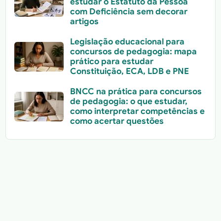
estudar o Estatuto da Pessoa
com Deficiência sem decorar
artigos
Legislação educacional para
concursos de pedagogia: mapa
prático para estudar
Constituição, ECA, LDB e PNE
BNCC na prática para concursos
de pedagogia: o que estudar,
como interpretar competências e
como acertar questões