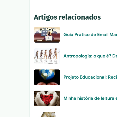
Artigos relacionados
Guia Prático de Email Ma
Antropologia: o que é? D
Projeto Educacional: Rec
Minha história de leitura 