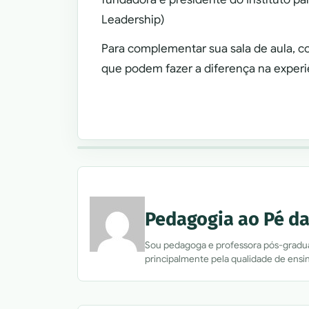
Leadership)
Para complementar sua sala de aula, c
que podem fazer a diferença na experi
Pedagogia ao Pé da
Sou pedagoga e professora pós-graduad
principalmente pela qualidade de ensin