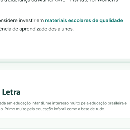
onsidere investir em
materiais escolares de qualidade
ência de aprendizado dos alunos.
 Letra
a em educação infantil, me interesso muito pela educação brasileira e
o. Primo muito pela educação infantil como a base de tudo.