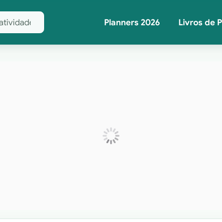
Planners 2026
Livros de 