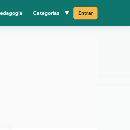
Pedagogia
Categorias
Entrar