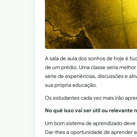
A sala de aula dos sonhos de hoje é tu
de um prédio. Uma classe seria melhor
série de experiências, discussões e a
sua própria educação.
Os estudantes cada vez mais irão apre
No quê isso vai ser útil ou relevant
Um bom sistema de aprendizado deve es
Dar-lhes a oportunidade de aprender 