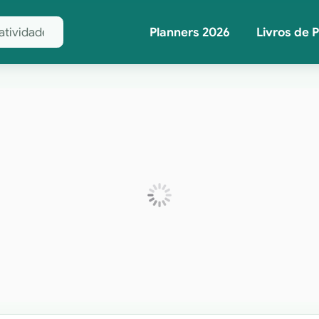
Planners 2026
Livros de 