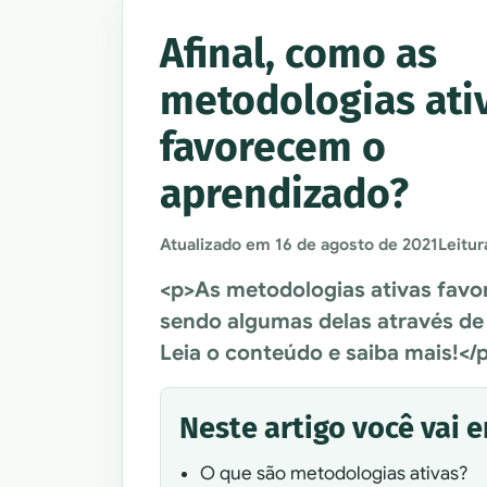
Afinal, como as
metodologias ati
favorecem o
aprendizado?
Atualizado em
16 de agosto de 2021
Leitur
<p>As metodologias ativas favo
sendo algumas delas através de 
Leia o conteúdo e saiba mais!</
Neste artigo você vai 
O que são metodologias ativas?