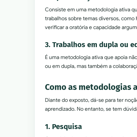
Consiste em uma metodologia ativa qu
trabalhos sobre temas diversos, como hi
verificar a oratória e capacidade argum
3. Trabalhos em dupla ou e
É uma metodologia ativa que apoia nã
ou em dupla, mas também a colaboraç
Como as metodologias a
Diante do exposto, dá-se para ter noç
aprendizado. No entanto, se tem dúvid
1. Pesquisa