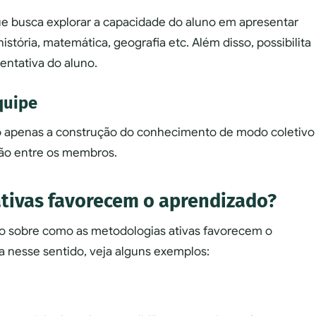
e busca explorar a capacidade do aluno em apresentar
stória, matemática, geografia etc. Além disso, possibilita
entativa do aluno.
quipe
o apenas a construção do conhecimento de modo coletivo
ão entre os membros.
tivas favorecem o aprendizado?
ão sobre como as metodologias ativas favorecem o
a nesse sentido, veja alguns exemplos: