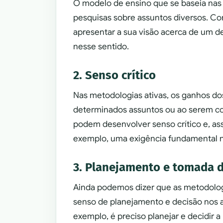
O modelo de ensino que se baseia nas 
pesquisas sobre assuntos diversos. C
apresentar a sua visão acerca de um d
nesse sentido.
2. Senso crítico
Nas metodologias ativas, os ganhos do
determinados assuntos ou ao serem con
podem desenvolver senso crítico e, ass
exemplo, uma exigência fundamental na
3. Planejamento e tomada 
Ainda podemos dizer que as metodologi
senso de planejamento e decisão nos a
exemplo, é preciso planejar e decidir