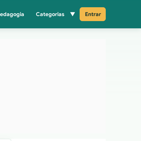
Pedagogia
Categorias
Entrar