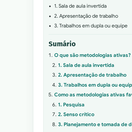
1. Sala de aula invertida
2. Apresentação de trabalho
3. Trabalhos em dupla ou equipe
Sumário
O que são metodologias ativas?
1. Sala de aula invertida
2. Apresentação de trabalho
3. Trabalhos em dupla ou equi
Como as metodologias ativas f
1. Pesquisa
2. Senso crítico
3. Planejamento e tomada de 