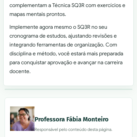
complementam a Técnica SQ3R com exercícios e
mapas mentais prontos.
Implemente agora mesmo o SQ3R no seu
cronograma de estudos, ajustando revisões e
integrando ferramentas de organização. Com
disciplina e método, você estará mais preparada
para conquistar aprovação e avançar na carreira
docente.
Professora Fábia Monteiro
Responsável pelo conteúdo desta página.