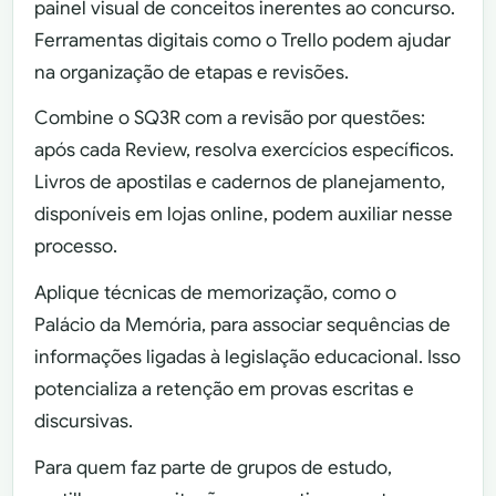
painel visual de conceitos inerentes ao concurso.
Ferramentas digitais como o Trello podem ajudar
na organização de etapas e revisões.
Combine o SQ3R com a revisão por questões:
após cada Review, resolva exercícios específicos.
Livros de apostilas e cadernos de planejamento,
disponíveis em lojas online, podem auxiliar nesse
processo.
Aplique técnicas de memorização, como o
Palácio da Memória, para associar sequências de
informações ligadas à legislação educacional. Isso
potencializa a retenção em provas escritas e
discursivas.
Para quem faz parte de grupos de estudo,