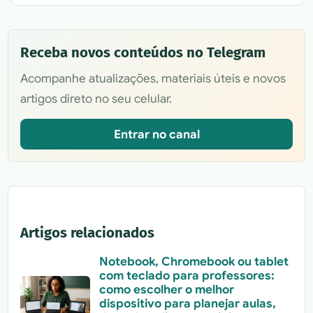
Receba novos conteúdos no Telegram
Acompanhe atualizações, materiais úteis e novos
artigos direto no seu celular.
Entrar no canal
Artigos relacionados
Notebook, Chromebook ou tablet
com teclado para professores:
como escolher o melhor
dispositivo para planejar aulas,