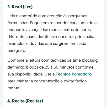
3. Read (Ler)
Leia o conteúdo com atenção às perguntas
formuladas. Foque em responder cada uma delas
enquanto avança. Use marca-textos de cores
diferentes para identificar conceitos principais,
exemplos e dúvidas que surgirem em cada
parágrafo.
Combine a leitura com técnicas de time blocking,
definindo blocos de 25 a 50 minutos conforme
sua disponibilidade. Use a
Técnica Pomodoro
para manter a concentração e evitar fadiga
mental.
4. Recite (Recitar)