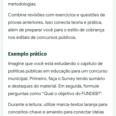
metodologias.
Combine revisões com exercícios e questões de
provas anteriores. Isso conecta teoria e prática,
além de preparar você para o estilo de cobrança
nos editais de concursos públicos.
Exemplo prático
Imagine que você está estudando o capítulo de
políticas públicas em educação para um concurso
municipal. Primeiro, faça o Survey lendo sumário
e destaques do material. Em seguida, formule
perguntas como “Qual o objetivo do FUNDEB?”.
Durante a leitura, utilize marca-textos laranja para
conceitos-chave e amarelo para conectar ideias