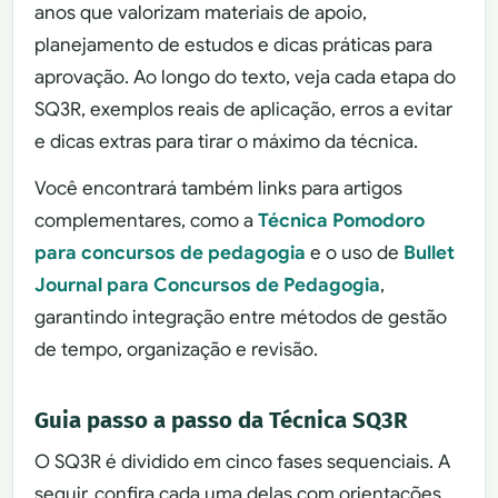
anos que valorizam materiais de apoio,
planejamento de estudos e dicas práticas para
aprovação. Ao longo do texto, veja cada etapa do
SQ3R, exemplos reais de aplicação, erros a evitar
e dicas extras para tirar o máximo da técnica.
Você encontrará também links para artigos
complementares, como a
Técnica Pomodoro
para concursos de pedagogia
e o uso de
Bullet
Journal para Concursos de Pedagogia
,
garantindo integração entre métodos de gestão
de tempo, organização e revisão.
Guia passo a passo da Técnica SQ3R
O SQ3R é dividido em cinco fases sequenciais. A
seguir, confira cada uma delas com orientações