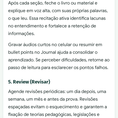
Após cada seção, feche o livro ou material e
explique em voz alta, com suas próprias palavras,
o que leu. Essa recitação ativa identifica lacunas
no entendimento e fortalece a retenção de
informações.
Gravar áudios curtos no celular ou resumir em
bullet points no Journal ajuda a consolidar o
aprendizado. Se perceber dificuldades, retorne ao
passo de leitura para esclarecer os pontos falhos.
5. Review (Revisar)
Agende revisões periódicas: um dia depois, uma
semana, um mês e antes da prova. Revisões
espaçadas evitam o esquecimento e garantem a
fixação de teorias pedagógicas, legislações e