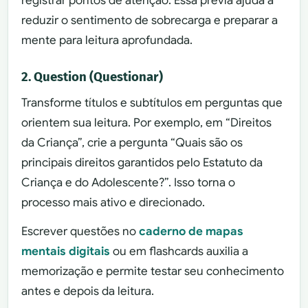
registrar pontos de atenção. Essa prévia ajuda a
reduzir o sentimento de sobrecarga e preparar a
mente para leitura aprofundada.
2. Question (Questionar)
Transforme títulos e subtítulos em perguntas que
orientem sua leitura. Por exemplo, em “Direitos
da Criança”, crie a pergunta “Quais são os
principais direitos garantidos pelo Estatuto da
Criança e do Adolescente?”. Isso torna o
processo mais ativo e direcionado.
Escrever questões no
caderno de mapas
mentais digitais
ou em flashcards auxilia a
memorização e permite testar seu conhecimento
antes e depois da leitura.