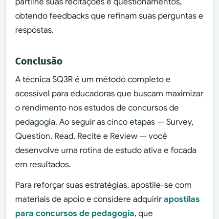
partilhe suas recitações e questionamentos,
obtendo feedbacks que refinam suas perguntas e
respostas.
Conclusão
A técnica SQ3R é um método completo e
acessível para educadoras que buscam maximizar
o rendimento nos estudos de concursos de
pedagogia. Ao seguir as cinco etapas — Survey,
Question, Read, Recite e Review — você
desenvolve uma rotina de estudo ativa e focada
em resultados.
Para reforçar suas estratégias, apostile-se com
materiais de apoio e considere adquirir
apostilas
para concursos de pedagogia
, que