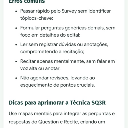
Erros comuns
Passar rápido pelo Survey sem identificar
tópicos-chave;
Formular perguntas genéricas demais, sem
foco em detalhes do edital;
Ler sem registrar dúvidas ou anotações,
comprometendo a recitação;
Recitar apenas mentalmente, sem falar em
voz alta ou anotar;
Não agendar revisões, levando ao
esquecimento de pontos cruciais.
Dicas para aprimorar a Técnica SQ3R
Use mapas mentais para integrar as perguntas e
respostas do Question e Recite, criando um