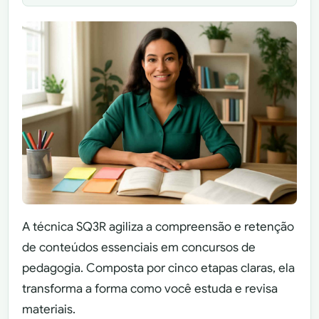
A técnica SQ3R agiliza a compreensão e retenção
de conteúdos essenciais em concursos de
pedagogia. Composta por cinco etapas claras, ela
transforma a forma como você estuda e revisa
materiais.