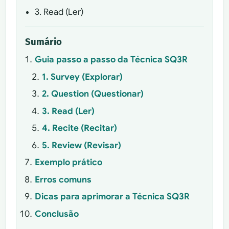
3. Read (Ler)
Sumário
Guia passo a passo da Técnica SQ3R
1. Survey (Explorar)
2. Question (Questionar)
3. Read (Ler)
4. Recite (Recitar)
5. Review (Revisar)
Exemplo prático
Erros comuns
Dicas para aprimorar a Técnica SQ3R
Conclusão