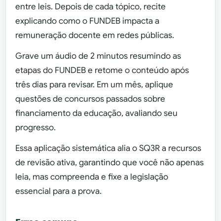
entre leis. Depois de cada tópico, recite
explicando como o FUNDEB impacta a
remuneração docente em redes públicas.
Grave um áudio de 2 minutos resumindo as
etapas do FUNDEB e retome o conteúdo após
três dias para revisar. Em um mês, aplique
questões de concursos passados sobre
financiamento da educação, avaliando seu
progresso.
Essa aplicação sistemática alia o SQ3R a recursos
de revisão ativa, garantindo que você não apenas
leia, mas compreenda e fixe a legislação
essencial para a prova.