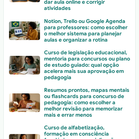
dar aula online e corrigir
atividades
Notion, Trello ou Google Agenda
para professores: como escolher
o melhor sistema para planejar
aulas e organizar a rotina
Curso de legislação educacional,
mentoria para concursos ou plano
de estudo guiado: qual opção
acelera mais sua aprovação em
pedagogia
Resumos prontos, mapas mentais
ou flashcards para concurso de
pedagogia: como escolher a
melhor revisão para memorizar
mais e errar menos
Curso de alfabetização,
formação em consciência