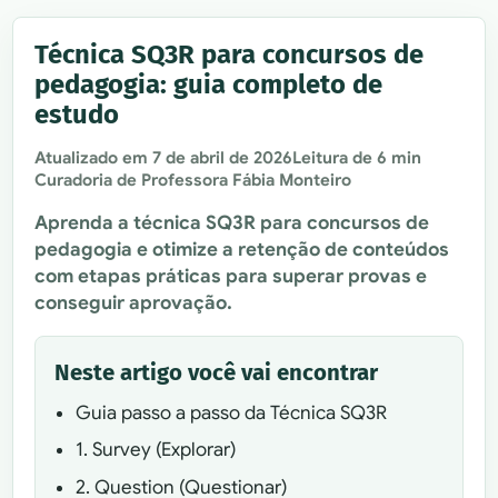
Técnica SQ3R para concursos de
pedagogia: guia completo de
estudo
Atualizado em
7 de abril de 2026
Leitura de 6 min
Curadoria de Professora Fábia Monteiro
Aprenda a técnica SQ3R para concursos de
pedagogia e otimize a retenção de conteúdos
com etapas práticas para superar provas e
conseguir aprovação.
Neste artigo você vai encontrar
Guia passo a passo da Técnica SQ3R
1. Survey (Explorar)
2. Question (Questionar)