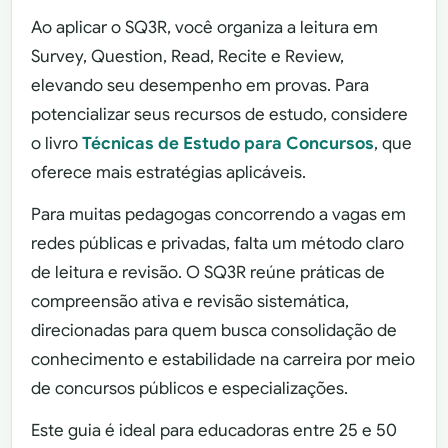
Ao aplicar o SQ3R, você organiza a leitura em
Survey, Question, Read, Recite e Review,
elevando seu desempenho em provas. Para
potencializar seus recursos de estudo, considere
o livro
Técnicas de Estudo para Concursos
, que
oferece mais estratégias aplicáveis.
Para muitas pedagogas concorrendo a vagas em
redes públicas e privadas, falta um método claro
de leitura e revisão. O SQ3R reúne práticas de
compreensão ativa e revisão sistemática,
direcionadas para quem busca consolidação de
conhecimento e estabilidade na carreira por meio
de concursos públicos e especializações.
Este guia é ideal para educadoras entre 25 e 50