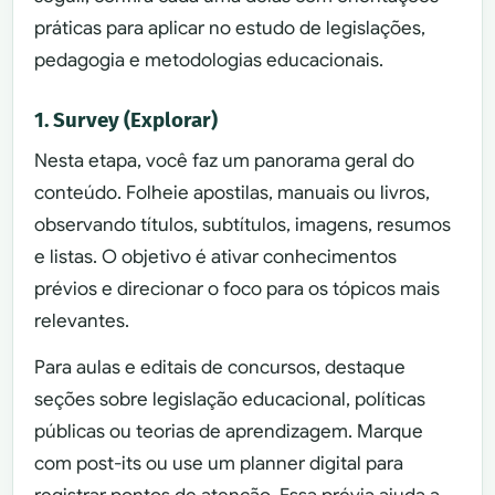
práticas para aplicar no estudo de legislações,
pedagogia e metodologias educacionais.
1. Survey (Explorar)
Nesta etapa, você faz um panorama geral do
conteúdo. Folheie apostilas, manuais ou livros,
observando títulos, subtítulos, imagens, resumos
e listas. O objetivo é ativar conhecimentos
prévios e direcionar o foco para os tópicos mais
relevantes.
Para aulas e editais de concursos, destaque
seções sobre legislação educacional, políticas
públicas ou teorias de aprendizagem. Marque
com post-its ou use um planner digital para