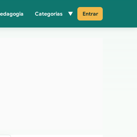
Pedagogia
Categorias
Entrar