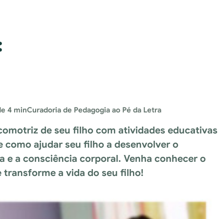
:
de 4 min
Curadoria de Pedagogia ao Pé da Letra
omotriz de seu filho com atividades educativas
e como ajudar seu filho a desenvolver o
a e a consciência corporal. Venha conhecer o
transforme a vida do seu filho!