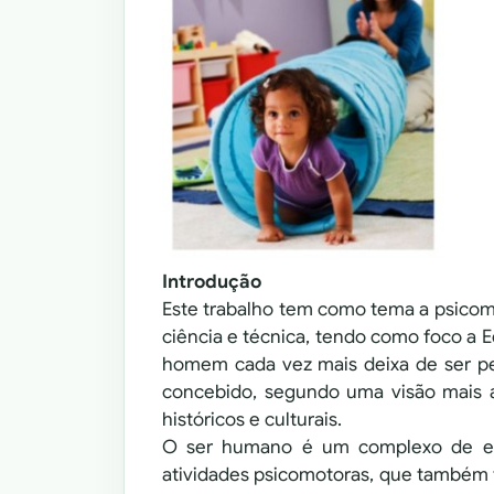
Introdução
Este trabalho tem como tema a psicom
ciência e técnica, tendo como foco a E
homem cada vez mais deixa de ser pe
concebido, segundo uma visão mais a
históricos e culturais.
O ser humano é um complexo de emo
atividades psicomotoras, que também 