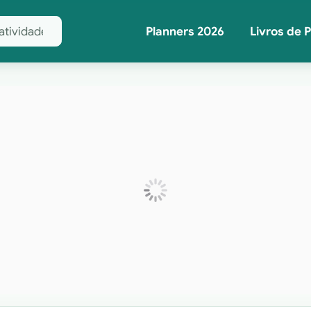
Planners 2026
Livros de 