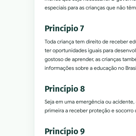
especiais para as crianças que não tê
Princípio 7
Toda criança tem direito de receber ed
ter oportunidades iguais para desenvo
gostoso de aprender, as crianças também
informações sobre a educação no Brasi
Princípio 8
Seja em uma emergência ou acidente, o
primeira a receber proteção e socorro 
Princípio 9