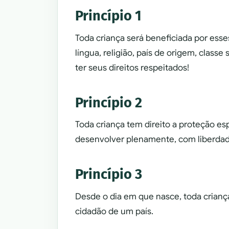
Princípio 1
Toda criança será beneficiada por esse
língua, religião, país de origem, class
ter seus direitos respeitados!
Princípio 2
Toda criança tem direito a proteção esp
desenvolver plenamente, com liberdad
Princípio 3
Desde o dia em que nasce, toda crianç
cidadão de um país.