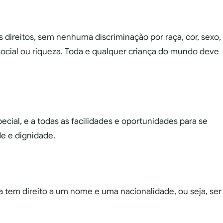
s direitos, sem nenhuma discriminação por raça, cor, sexo,
e social ou riqueza. Toda e qualquer criança do mundo deve
ecial, e a todas as facilidades e oportunidades para se
e e dignidade.
a tem direito a um nome e uma nacionalidade, ou seja, ser