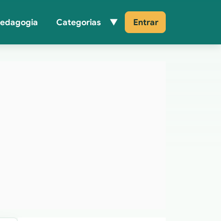
Pedagogia
Categorias
Entrar