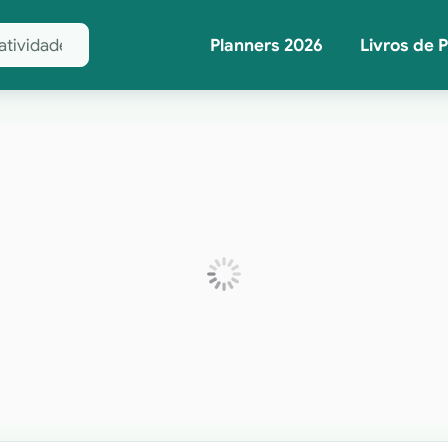
Planners 2026
Livros de 