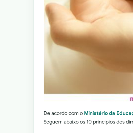
De acordo com o
Ministério da Educ
Seguem abaixo os 10 princípios dos dire