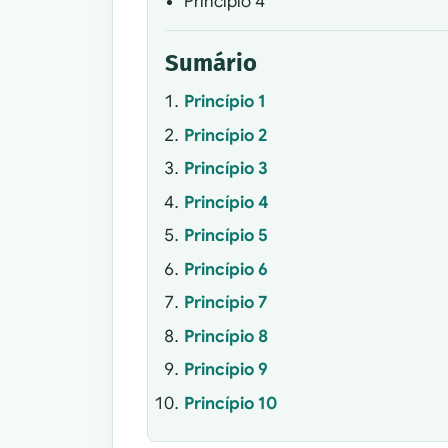
Princípio 4
Sumário
Princípio 1
Princípio 2
Princípio 3
Princípio 4
Princípio 5
Princípio 6
Princípio 7
Princípio 8
Princípio 9
Princípio 10