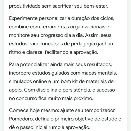
produtividade sem sacrificar seu bem-estar.
Experimente personalizar a duração dos ciclos,
combine com ferramentas organizacionais e
monitore seu progresso dia a dia. Assim, seus
estudos para concursos de pedagogia ganham
ritmo e clareza, facilitando a aprovação.
Para potencializar ainda mais seus resultados,
incorpore estudos guiados com mapas mentais,
simulados online e um bom kit de materiais de
apoio. Com disciplina e persistência, o sucesso
no concurso fica muito mais próximo.
Comece hoje mesmo: ajuste seu temporizador
Pomodoro, defina o primeiro objetivo de estudo e
dê o passo inicial rumo à aprovação.