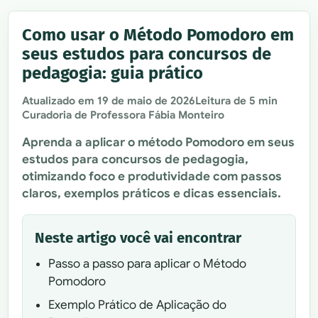
Como usar o Método Pomodoro em
seus estudos para concursos de
pedagogia: guia prático
Atualizado em
19 de maio de 2026
Leitura de 5 min
Curadoria de Professora Fábia Monteiro
Aprenda a aplicar o método Pomodoro em seus
estudos para concursos de pedagogia,
otimizando foco e produtividade com passos
claros, exemplos práticos e dicas essenciais.
Neste artigo você vai encontrar
Passo a passo para aplicar o Método
Pomodoro
Exemplo Prático de Aplicação do