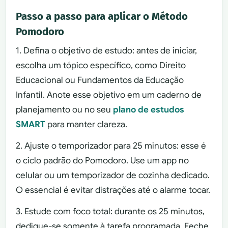
Passo a passo para aplicar o Método
Pomodoro
1. Defina o objetivo de estudo: antes de iniciar,
escolha um tópico específico, como Direito
Educacional ou Fundamentos da Educação
Infantil. Anote esse objetivo em um caderno de
planejamento ou no seu
plano de estudos
SMART
para manter clareza.
2. Ajuste o temporizador para 25 minutos: esse é
o ciclo padrão do Pomodoro. Use um app no
celular ou um temporizador de cozinha dedicado.
O essencial é evitar distrações até o alarme tocar.
3. Estude com foco total: durante os 25 minutos,
dedique-se somente à tarefa programada. Feche