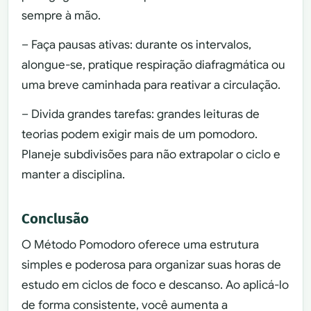
sempre à mão.
– Faça pausas ativas: durante os intervalos,
alongue-se, pratique respiração diafragmática ou
uma breve caminhada para reativar a circulação.
– Divida grandes tarefas: grandes leituras de
teorias podem exigir mais de um pomodoro.
Planeje subdivisões para não extrapolar o ciclo e
manter a disciplina.
Conclusão
O Método Pomodoro oferece uma estrutura
simples e poderosa para organizar suas horas de
estudo em ciclos de foco e descanso. Ao aplicá-lo
de forma consistente, você aumenta a