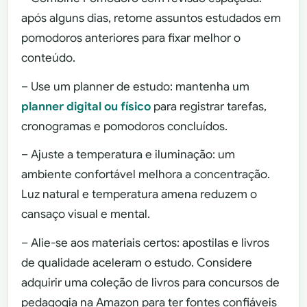
após alguns dias, retome assuntos estudados em
pomodoros anteriores para fixar melhor o
conteúdo.
– Use um planner de estudo: mantenha um
planner digital ou físico
para registrar tarefas,
cronogramas e pomodoros concluídos.
– Ajuste a temperatura e iluminação: um
ambiente confortável melhora a concentração.
Luz natural e temperatura amena reduzem o
cansaço visual e mental.
– Alie-se aos materiais certos: apostilas e livros
de qualidade aceleram o estudo. Considere
adquirir uma coleção de livros para concursos de
pedagogia na Amazon para ter fontes confiáveis