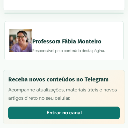
Professora Fábia Monteiro
Responsável pelo conteúdo desta página.
Receba novos conteúdos no Telegram
Acompanhe atualizações, materiais úteis e novos
artigos direto no seu celular.
Entrar no canal