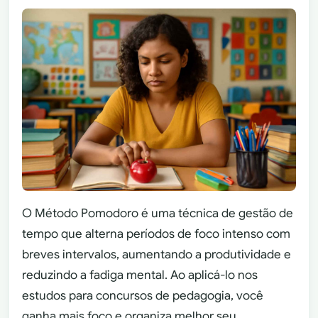
O Método Pomodoro é uma técnica de gestão de
tempo que alterna períodos de foco intenso com
breves intervalos, aumentando a produtividade e
reduzindo a fadiga mental. Ao aplicá-lo nos
estudos para concursos de pedagogia, você
ganha mais foco e organiza melhor seu