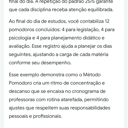
final do dia. A repetição do padrão 25/5 garante
que cada disciplina receba atenção equilibrada.
Ao final do dia de estudos, você contabiliza 12
pomodoros concluídos: 4 para legislação, 4 para
psicologia e 4 para planejamento didático e
avaliação. Esse registro ajuda a planejar os dias
seguintes, ajustando a carga de cada matéria
conforme seu desempenho.
Esse exemplo demonstra como o Método
Pomodoro cria um ritmo de concentração e
descanso que se encaixa no cronograma de
professoras com rotina atarefada, permitindo
ajustes que respeitem suas responsabilidades
pessoais e profissionais.