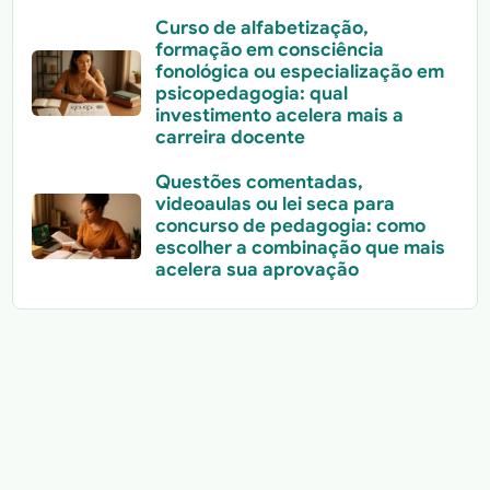
Curso de alfabetização,
formação em consciência
fonológica ou especialização em
psicopedagogia: qual
investimento acelera mais a
carreira docente
Questões comentadas,
videoaulas ou lei seca para
concurso de pedagogia: como
escolher a combinação que mais
acelera sua aprovação