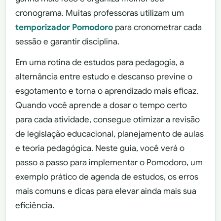
cronograma. Muitas professoras utilizam um
temporizador Pomodoro
para cronometrar cada
sessão e garantir disciplina.
Em uma rotina de estudos para pedagogia, a
alternância entre estudo e descanso previne o
esgotamento e torna o aprendizado mais eficaz.
Quando você aprende a dosar o tempo certo
para cada atividade, consegue otimizar a revisão
de legislação educacional, planejamento de aulas
e teoria pedagógica. Neste guia, você verá o
passo a passo para implementar o Pomodoro, um
exemplo prático de agenda de estudos, os erros
mais comuns e dicas para elevar ainda mais sua
eficiência.