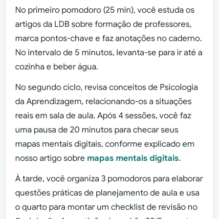
No primeiro pomodoro (25 min), você estuda os
artigos da LDB sobre formação de professores,
marca pontos-chave e faz anotações no caderno.
No intervalo de 5 minutos, levanta-se para ir até a
cozinha e beber água.
No segundo ciclo, revisa conceitos de Psicologia
da Aprendizagem, relacionando-os a situações
reais em sala de aula. Após 4 sessões, você faz
uma pausa de 20 minutos para checar seus
mapas mentais digitais, conforme explicado em
nosso artigo sobre
mapas mentais digitais
.
À tarde, você organiza 3 pomodoros para elaborar
questões práticas de planejamento de aula e usa
o quarto para montar um checklist de revisão no