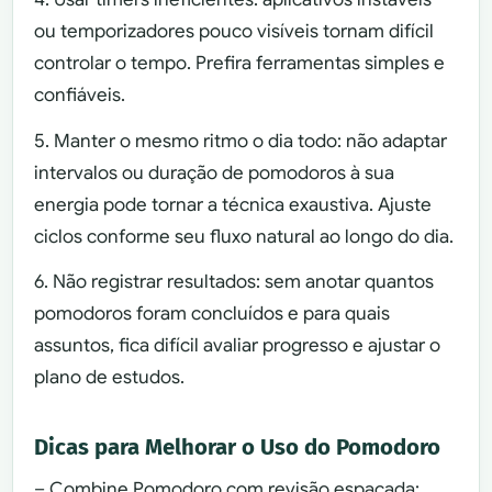
ou temporizadores pouco visíveis tornam difícil
controlar o tempo. Prefira ferramentas simples e
confiáveis.
5. Manter o mesmo ritmo o dia todo: não adaptar
intervalos ou duração de pomodoros à sua
energia pode tornar a técnica exaustiva. Ajuste
ciclos conforme seu fluxo natural ao longo do dia.
6. Não registrar resultados: sem anotar quantos
pomodoros foram concluídos e para quais
assuntos, fica difícil avaliar progresso e ajustar o
plano de estudos.
Dicas para Melhorar o Uso do Pomodoro
– Combine Pomodoro com revisão espaçada: