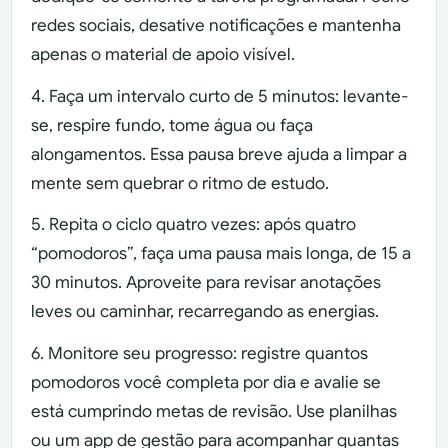
redes sociais, desative notificações e mantenha
apenas o material de apoio visível.
4. Faça um intervalo curto de 5 minutos: levante-
se, respire fundo, tome água ou faça
alongamentos. Essa pausa breve ajuda a limpar a
mente sem quebrar o ritmo de estudo.
5. Repita o ciclo quatro vezes: após quatro
“pomodoros”, faça uma pausa mais longa, de 15 a
30 minutos. Aproveite para revisar anotações
leves ou caminhar, recarregando as energias.
6. Monitore seu progresso: registre quantos
pomodoros você completa por dia e avalie se
está cumprindo metas de revisão. Use planilhas
ou um app de gestão para acompanhar quantas