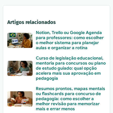
Artigos relacionados
Notion, Trello ou Google Agenda
para professores: como escolher
o melhor sistema para planejar
aulas e organizar a rotina
Curso de legislação educacional,
mentoria para concursos ou plano
de estudo guiado: qual opção
acelera mais sua aprovação em
pedagogia
Resumos prontos, mapas mentais
ou flashcards para concurso de
pedagogia: como escolher a
melhor revisão para memorizar
mais e errar menos