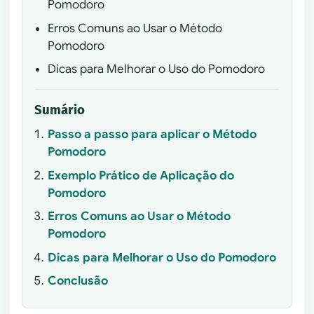
Pomodoro
Erros Comuns ao Usar o Método
Pomodoro
Dicas para Melhorar o Uso do Pomodoro
Sumário
Passo a passo para aplicar o Método
Pomodoro
Exemplo Prático de Aplicação do
Pomodoro
Erros Comuns ao Usar o Método
Pomodoro
Dicas para Melhorar o Uso do Pomodoro
Conclusão