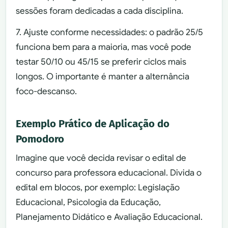
sessões foram dedicadas a cada disciplina.
7. Ajuste conforme necessidades: o padrão 25/5
funciona bem para a maioria, mas você pode
testar 50/10 ou 45/15 se preferir ciclos mais
longos. O importante é manter a alternância
foco-descanso.
Exemplo Prático de Aplicação do
Pomodoro
Imagine que você decida revisar o edital de
concurso para professora educacional. Divida o
edital em blocos, por exemplo: Legislação
Educacional, Psicologia da Educação,
Planejamento Didático e Avaliação Educacional.