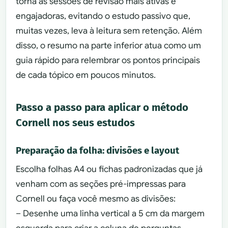
torna as sessões de revisão mais ativas e
engajadoras, evitando o estudo passivo que,
muitas vezes, leva à leitura sem retenção. Além
disso, o resumo na parte inferior atua como um
guia rápido para relembrar os pontos principais
de cada tópico em poucos minutos.
Passo a passo para aplicar o método
Cornell nos seus estudos
Preparação da folha: divisões e layout
Escolha folhas A4 ou fichas padronizadas que já
venham com as seções pré-impressas para
Cornell ou faça você mesmo as divisões:
– Desenhe uma linha vertical a 5 cm da margem