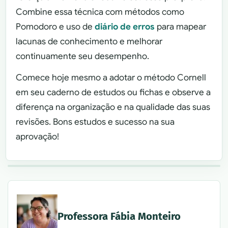
Combine essa técnica com métodos como
Pomodoro e uso de
diário de erros
para mapear
lacunas de conhecimento e melhorar
continuamente seu desempenho.
Comece hoje mesmo a adotar o método Cornell
em seu caderno de estudos ou fichas e observe a
diferença na organização e na qualidade das suas
revisões. Bons estudos e sucesso na sua
aprovação!
Professora Fábia Monteiro