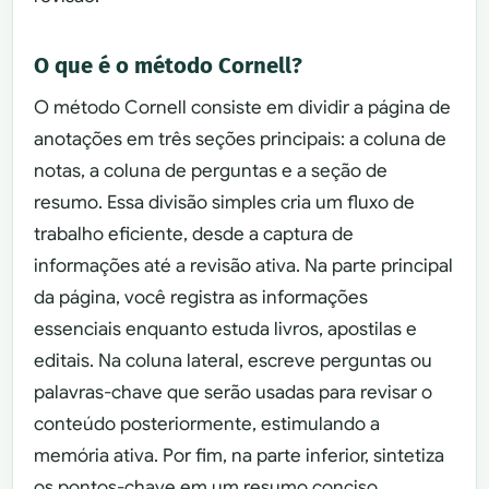
O que é o método Cornell?
O método Cornell consiste em dividir a página de
anotações em três seções principais: a coluna de
notas, a coluna de perguntas e a seção de
resumo. Essa divisão simples cria um fluxo de
trabalho eficiente, desde a captura de
informações até a revisão ativa. Na parte principal
da página, você registra as informações
essenciais enquanto estuda livros, apostilas e
editais. Na coluna lateral, escreve perguntas ou
palavras-chave que serão usadas para revisar o
conteúdo posteriormente, estimulando a
memória ativa. Por fim, na parte inferior, sintetiza
os pontos-chave em um resumo conciso.