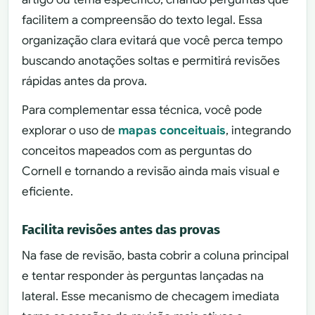
facilitem a compreensão do texto legal. Essa
organização clara evitará que você perca tempo
buscando anotações soltas e permitirá revisões
rápidas antes da prova.
Para complementar essa técnica, você pode
explorar o uso de
mapas conceituais
, integrando
conceitos mapeados com as perguntas do
Cornell e tornando a revisão ainda mais visual e
eficiente.
Facilita revisões antes das provas
Na fase de revisão, basta cobrir a coluna principal
e tentar responder às perguntas lançadas na
lateral. Esse mecanismo de checagem imediata