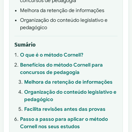
concursos de pedagogia
Melhora da retenção de informações
Organização do conteúdo legislativo e
pedagógico
Sumário
O que é o método Cornell?
Benefícios do método Cornell para
concursos de pedagogia
Melhora da retenção de informações
Organização do conteúdo legislativo e
pedagógico
Facilita revisões antes das provas
Passo a passo para aplicar o método
Cornell nos seus estudos