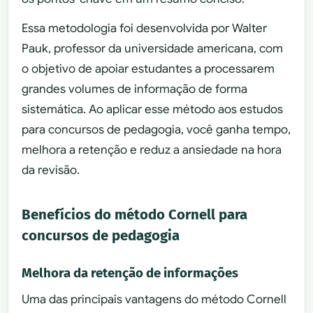
Essa metodologia foi desenvolvida por Walter
Pauk, professor da universidade americana, com
o objetivo de apoiar estudantes a processarem
grandes volumes de informação de forma
sistemática. Ao aplicar esse método aos estudos
para concursos de pedagogia, você ganha tempo,
melhora a retenção e reduz a ansiedade na hora
da revisão.
Benefícios do método Cornell para
concursos de pedagogia
Melhora da retenção de informações
Uma das principais vantagens do método Cornell