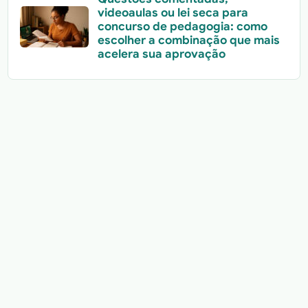
videoaulas ou lei seca para
concurso de pedagogia: como
escolher a combinação que mais
acelera sua aprovação