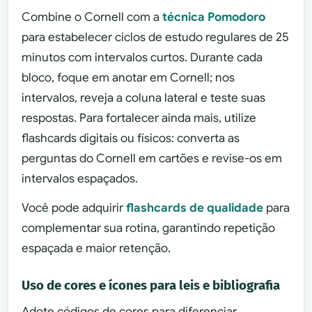
Combine o Cornell com a
técnica Pomodoro
para estabelecer ciclos de estudo regulares de 25
minutos com intervalos curtos. Durante cada
bloco, foque em anotar em Cornell; nos
intervalos, reveja a coluna lateral e teste suas
respostas. Para fortalecer ainda mais, utilize
flashcards digitais ou físicos: converta as
perguntas do Cornell em cartões e revise-os em
intervalos espaçados.
Você pode adquirir
flashcards de qualidade
para
complementar sua rotina, garantindo repetição
espaçada e maior retenção.
Uso de cores e ícones para leis e bibliografia
Adote códigos de cores para diferenciar