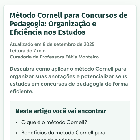
Método Cornell para Concursos de
Pedagogia: Organização e
Eficiência nos Estudos
Atualizado em
8 de setembro de 2025
Leitura de 7 min
Curadoria de Professora Fábia Monteiro
Descubra como aplicar o método Cornell para
organizar suas anotações e potencializar seus
estudos em concursos de pedagogia de forma
eficiente.
Neste artigo você vai encontrar
O que é o método Cornell?
Benefícios do método Cornell para