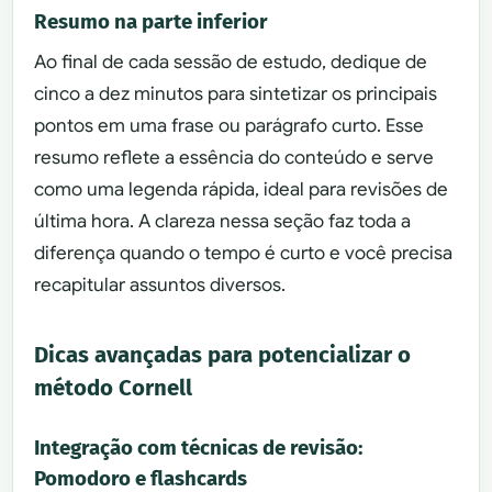
Resumo na parte inferior
Ao final de cada sessão de estudo, dedique de
cinco a dez minutos para sintetizar os principais
pontos em uma frase ou parágrafo curto. Esse
resumo reflete a essência do conteúdo e serve
como uma legenda rápida, ideal para revisões de
última hora. A clareza nessa seção faz toda a
diferença quando o tempo é curto e você precisa
recapitular assuntos diversos.
Dicas avançadas para potencializar o
método Cornell
Integração com técnicas de revisão:
Pomodoro e flashcards