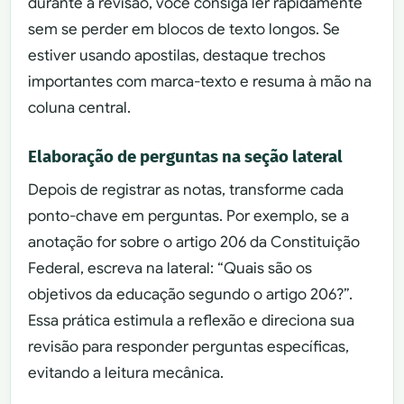
durante a revisão, você consiga ler rapidamente
sem se perder em blocos de texto longos. Se
estiver usando apostilas, destaque trechos
importantes com marca-texto e resuma à mão na
coluna central.
Elaboração de perguntas na seção lateral
Depois de registrar as notas, transforme cada
ponto-chave em perguntas. Por exemplo, se a
anotação for sobre o artigo 206 da Constituição
Federal, escreva na lateral: “Quais são os
objetivos da educação segundo o artigo 206?”.
Essa prática estimula a reflexão e direciona sua
revisão para responder perguntas específicas,
evitando a leitura mecânica.