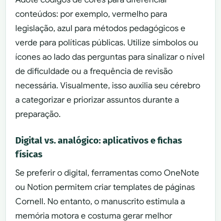
conteúdos: por exemplo, vermelho para
legislação, azul para métodos pedagógicos e
verde para políticas públicas. Utilize símbolos ou
ícones ao lado das perguntas para sinalizar o nível
de dificuldade ou a frequência de revisão
necessária. Visualmente, isso auxilia seu cérebro
a categorizar e priorizar assuntos durante a
preparação.
Digital vs. analógico: aplicativos e fichas
físicas
Se preferir o digital, ferramentas como OneNote
ou Notion permitem criar templates de páginas
Cornell. No entanto, o manuscrito estimula a
memória motora e costuma gerar melhor