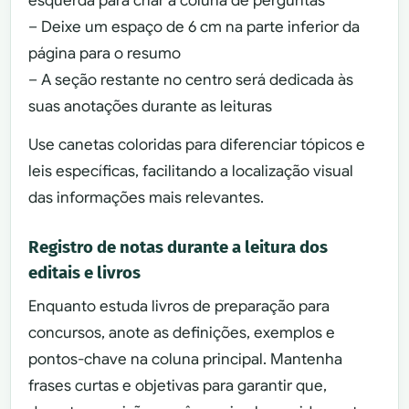
esquerda para criar a coluna de perguntas
– Deixe um espaço de 6 cm na parte inferior da
página para o resumo
– A seção restante no centro será dedicada às
suas anotações durante as leituras
Use canetas coloridas para diferenciar tópicos e
leis específicas, facilitando a localização visual
das informações mais relevantes.
Registro de notas durante a leitura dos
editais e livros
Enquanto estuda livros de preparação para
concursos, anote as definições, exemplos e
pontos-chave na coluna principal. Mantenha
frases curtas e objetivas para garantir que,