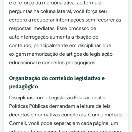
é o reforço da memória ativa: ao formular
perguntas na coluna lateral, você força seu
cérebro a recuperar informações sem recorrer às
respostas imediatas. Esse processo de
autointerrogação aumenta a fixação do
conteúdo, principalmente em disciplinas que
exigem memorização de artigos da legislação
educacional e conceitos pedagógicos.
Organização do conteúdo legislativo e
pedagógico
Disciplinas como Legislação Educacional e
Políticas Públicas demandam a leitura de leis,
decretos e normativas complexas. Com o método
Cornell, você pode separar, em cada página, um
artigo ou tema específico, criando perguntas que