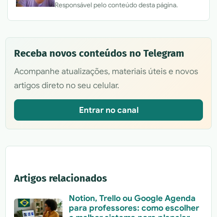
Responsável pelo conteúdo desta página.
Receba novos conteúdos no Telegram
Acompanhe atualizações, materiais úteis e novos
artigos direto no seu celular.
Entrar no canal
Artigos relacionados
Notion, Trello ou Google Agenda
para professores: como escolher