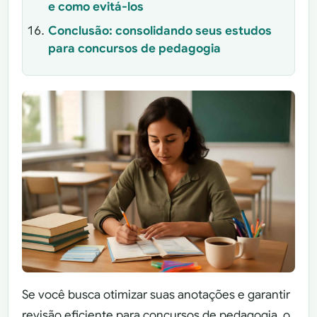
e como evitá-los
Conclusão: consolidando seus estudos
para concursos de pedagogia
Se você busca otimizar suas anotações e garantir
revisão eficiente para concursos de pedagogia, o