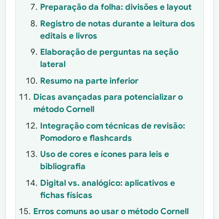
Preparação da folha: divisões e layout
Registro de notas durante a leitura dos
editais e livros
Elaboração de perguntas na seção
lateral
Resumo na parte inferior
Dicas avançadas para potencializar o
método Cornell
Integração com técnicas de revisão:
Pomodoro e flashcards
Uso de cores e ícones para leis e
bibliografia
Digital vs. analógico: aplicativos e
fichas físicas
Erros comuns ao usar o método Cornell