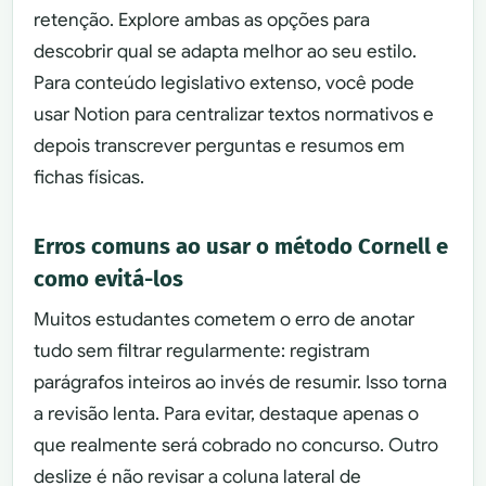
retenção. Explore ambas as opções para
descobrir qual se adapta melhor ao seu estilo.
Para conteúdo legislativo extenso, você pode
usar Notion para centralizar textos normativos e
depois transcrever perguntas e resumos em
fichas físicas.
Erros comuns ao usar o método Cornell e
como evitá-los
Muitos estudantes cometem o erro de anotar
tudo sem filtrar regularmente: registram
parágrafos inteiros ao invés de resumir. Isso torna
a revisão lenta. Para evitar, destaque apenas o
que realmente será cobrado no concurso. Outro
deslize é não revisar a coluna lateral de