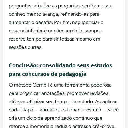
perguntas: atualize as perguntas conforme seu
conhecimento avança, refinando-as para
aumentar o desafio. Por fim, negligenciar o
resumo inferior é um desperdício: sempre
reserve tempo para sintetizar, mesmo em
sessões curtas.
Conclusão: consolidando seus estudos
para concursos de pedagogia
O método Cornell é uma ferramenta poderosa
para organizar anotações, promover revisões
ativas e otimizar seu tempo de estudo. Ao aplicar
cada etapa — anotar, questionar e resumir — você
cria um ciclo de aprendizado contínuo que
reforça a memória e reduz o estresse pré-prova.