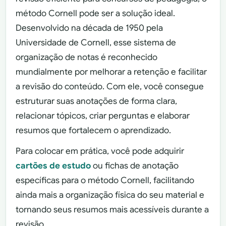
método Cornell pode ser a solução ideal.
Desenvolvido na década de 1950 pela
Universidade de Cornell, esse sistema de
organização de notas é reconhecido
mundialmente por melhorar a retenção e facilitar
a revisão do conteúdo. Com ele, você consegue
estruturar suas anotações de forma clara,
relacionar tópicos, criar perguntas e elaborar
resumos que fortalecem o aprendizado.
Para colocar em prática, você pode adquirir
cartões de estudo
ou fichas de anotação
específicas para o método Cornell, facilitando
ainda mais a organização física do seu material e
tornando seus resumos mais acessíveis durante a
revisão.