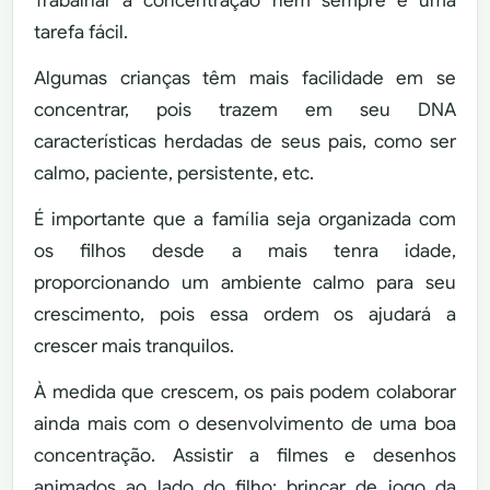
Trabalhar a concentração nem sempre é uma
tarefa fácil.
Algumas crianças têm mais facilidade em se
concentrar, pois trazem em seu DNA
características herdadas de seus pais, como ser
calmo, paciente, persistente, etc.
É importante que a família seja organizada com
os filhos desde a mais tenra idade,
proporcionando um ambiente calmo para seu
crescimento, pois essa ordem os ajudará a
crescer mais tranquilos.
À medida que crescem, os pais podem colaborar
ainda mais com o desenvolvimento de uma boa
concentração. Assistir a filmes e desenhos
animados ao lado do filho; brincar de jogo da