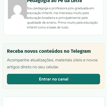
Pedagogia ao Pé da Letra
Sou pedagoga e professora pós-graduada em
educação infantil, me interesso muito pela
educação brasileira e principalmente pela
qualidade de ensino. Primo muito pela educação
infantil como a base de tudo.
Receba novos conteúdos no Telegram
Acompanhe atualizações, materiais úteis e novos
artigos direto no seu celular.
Entrar no canal