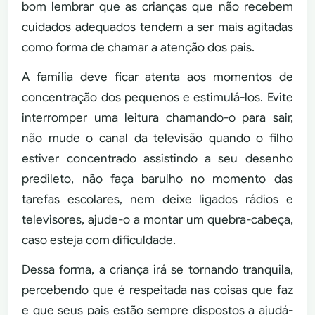
bom lembrar que as crianças que não recebem
cuidados adequados tendem a ser mais agitadas
como forma de chamar a atenção dos pais.
A família deve ficar atenta aos momentos de
concentração dos pequenos e estimulá-los. Evite
interromper uma leitura chamando-o para sair,
não mude o canal da televisão quando o filho
estiver concentrado assistindo a seu desenho
predileto, não faça barulho no momento das
tarefas escolares, nem deixe ligados rádios e
televisores, ajude-o a montar um quebra-cabeça,
caso esteja com dificuldade.
Dessa forma, a criança irá se tornando tranquila,
percebendo que é respeitada nas coisas que faz
e que seus pais estão sempre dispostos a ajudá-