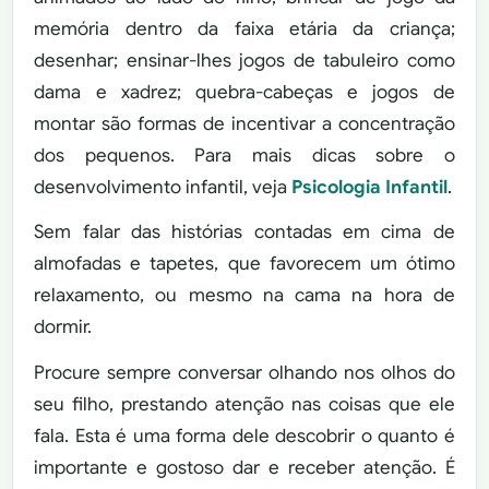
memória dentro da faixa etária da criança;
desenhar; ensinar-lhes jogos de tabuleiro como
dama e xadrez; quebra-cabeças e jogos de
montar são formas de incentivar a concentração
dos pequenos. Para mais dicas sobre o
desenvolvimento infantil, veja
Psicologia Infantil
.
Sem falar das histórias contadas em cima de
almofadas e tapetes, que favorecem um ótimo
relaxamento, ou mesmo na cama na hora de
dormir.
Procure sempre conversar olhando nos olhos do
seu filho, prestando atenção nas coisas que ele
fala. Esta é uma forma dele descobrir o quanto é
importante e gostoso dar e receber atenção. É