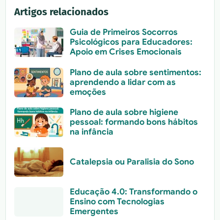
Artigos relacionados
Guia de Primeiros Socorros
Psicológicos para Educadores:
Apoio em Crises Emocionais
Plano de aula sobre sentimentos:
aprendendo a lidar com as
emoções
Plano de aula sobre higiene
pessoal: formando bons hábitos
na infância
Catalepsia ou Paralisia do Sono
Educação 4.0: Transformando o
Ensino com Tecnologias
Emergentes