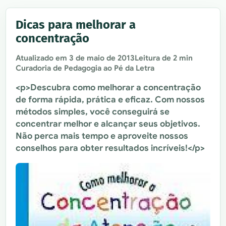
Dicas para melhorar a
concentração
Atualizado em
3 de maio de 2013
Leitura de 2 min
Curadoria de Pedagogia ao Pé da Letra
<p>Descubra como melhorar a concentração
de forma rápida, prática e eficaz. Com nossos
métodos simples, você conseguirá se
concentrar melhor e alcançar seus objetivos.
Não perca mais tempo e aproveite nossos
conselhos para obter resultados incríveis!</p>