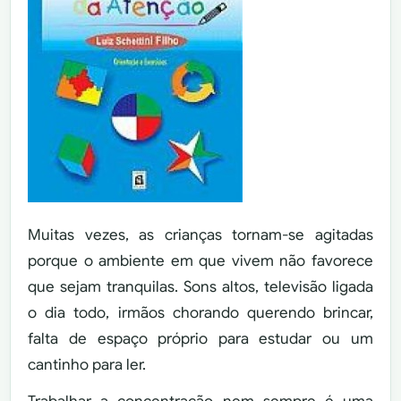
Muitas vezes, as crianças tornam-se agitadas
porque o ambiente em que vivem não favorece
que sejam tranquilas. Sons altos, televisão ligada
o dia todo, irmãos chorando querendo brincar,
falta de espaço próprio para estudar ou um
cantinho para ler.