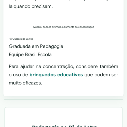
la quando precisam.
Quebra-cabeça estimula o aumento da concentração
Por Jussara de Barros
Graduada em Pedagogia
Equipe Brasil Escola
Para ajudar na concentração, considere também
o uso de
brinquedos educativos
que podem ser
muito eficazes.