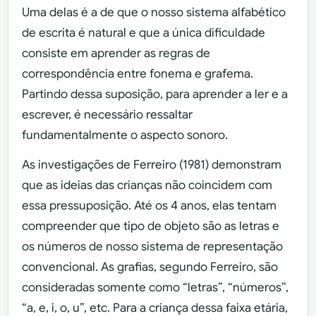
Uma delas é a de que o nosso sistema alfabético
de escrita é natural e que a única dificuldade
consiste em aprender as regras de
correspondência entre fonema e grafema.
Partindo dessa suposição, para aprender a ler e a
escrever, é necessário ressaltar
fundamentalmente o aspecto sonoro.
As investigações de Ferreiro (1981) demonstram
que as ideias das crianças não coincidem com
essa pressuposição. Até os 4 anos, elas tentam
compreender que tipo de objeto são as letras e
os números de nosso sistema de representação
convencional. As grafias, segundo Ferreiro, são
consideradas somente como “letras”, “números”,
“a, e, i, o, u”, etc. Para a criança dessa faixa etária,