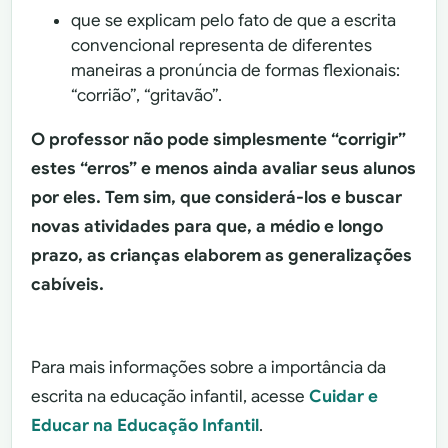
que se explicam pelo fato de que a escrita
convencional representa de diferentes
maneiras a pronúncia de formas flexionais:
“corrião”, “gritavão”.
O professor não pode simplesmente “corrigir”
estes “erros” e menos ainda avaliar seus alunos
por eles. Tem sim, que considerá-los e buscar
novas atividades para que, a médio e longo
prazo, as crianças elaborem as generalizações
cabíveis.
Para mais informações sobre a importância da
escrita na educação infantil, acesse
Cuidar e
Educar na Educação Infantil
.