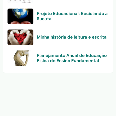
Projeto Educacional: Reciclando a
Sucata
Minha história de leitura e escrita
Planejamento Anual de Educação
Física do Ensino Fundamental