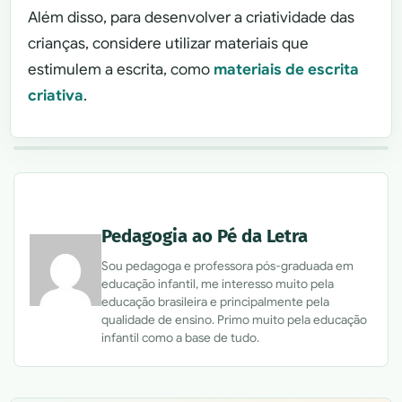
Além disso, para desenvolver a criatividade das
crianças, considere utilizar materiais que
estimulem a escrita, como
materiais de escrita
criativa
.
Pedagogia ao Pé da Letra
Sou pedagoga e professora pós-graduada em
educação infantil, me interesso muito pela
educação brasileira e principalmente pela
qualidade de ensino. Primo muito pela educação
infantil como a base de tudo.