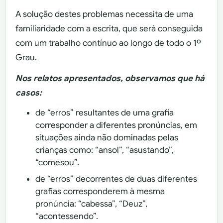
A solução destes problemas necessita de uma
familiaridade com a escrita, que será conseguida
com um trabalho contínuo ao longo de todo o 1º
Grau.
Nos relatos apresentados, observamos que há
casos:
de “erros” resultantes de uma grafia
corresponder a diferentes pronúncias, em
situações ainda não dominadas pelas
crianças como: “ansol”, “asustando”,
“comesou”.
de “erros” decorrentes de duas diferentes
grafias corresponderem à mesma
pronúncia: “cabessa”, “Deuz”,
“acontessendo”.