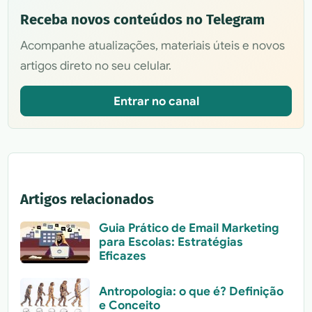
Receba novos conteúdos no Telegram
Acompanhe atualizações, materiais úteis e novos
artigos direto no seu celular.
Entrar no canal
Artigos relacionados
Guia Prático de Email Marketing
para Escolas: Estratégias
Eficazes
Antropologia: o que é? Definição
e Conceito