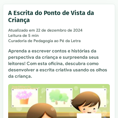
A Escrita do Ponto de Vista da
Criança
Atualizado em
22 de dezembro de 2024
Leitura de 5 min
Curadoria de Pedagogia ao Pé da Letra
Aprenda a escrever contos e histórias da
perspectiva da criança e surpreenda seus
leitores! Com esta oficina, descubra como
desenvolver a escrita criativa usando os olhos
da criança.