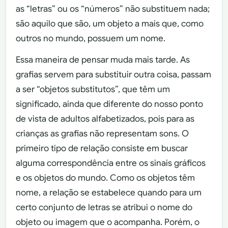
as “letras” ou os “números” não substituem nada;
são aquilo que são, um objeto a mais que, como
outros no mundo, possuem um nome.
Essa maneira de pensar muda mais tarde. As
grafias servem para substituir outra coisa, passam
a ser “objetos substitutos”, que têm um
significado, ainda que diferente do nosso ponto
de vista de adultos alfabetizados, pois para as
crianças as grafias não representam sons. O
primeiro tipo de relação consiste em buscar
alguma correspondência entre os sinais gráficos
e os objetos do mundo. Como os objetos têm
nome, a relação se estabelece quando para um
certo conjunto de letras se atribui o nome do
objeto ou imagem que o acompanha. Porém, o