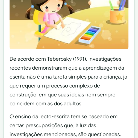
De acordo com Teberosky (1991), investigações
recentes demonstraram que a aprendizagem da
escrita não é uma tarefa simples para a criança, já
que requer um processo complexo de
construção, em que suas ideias nem sempre
coincidem com as dos adultos.
O ensino da lecto-escrita tem se baseado em
certas pressuposições que, à luz das
investigações mencionadas, são questionadas.