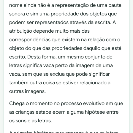
nome ainda não é a representação de uma pauta
sonora e sim uma propriedade dos objetos que
podem ser representados através da escrita. A
atribuição depende muito mais das
correspondências que existem na relação com o
objeto do que das propriedades daquilo que está
escrito. Desta forma, um mesmo conjunto de
letras significa vaca perto da imagem de uma
vaca, sem que se exclua que pode significar
também outra coisa se estiver relacionado a
outras imagens.
Chega o momento no processo evolutivo em que
as crianças estabelecem alguma hipótese entre
os sons e as letras.