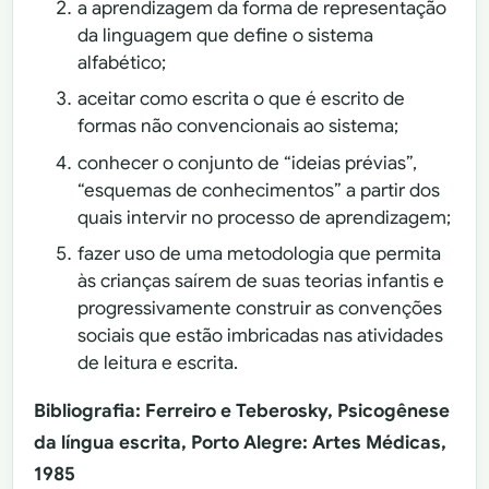
a aprendizagem da forma de representação
da linguagem que define o sistema
alfabético;
aceitar como escrita o que é escrito de
formas não convencionais ao sistema;
conhecer o conjunto de “ideias prévias”,
“esquemas de conhecimentos” a partir dos
quais intervir no processo de aprendizagem;
fazer uso de uma metodologia que permita
às crianças saírem de suas teorias infantis e
progressivamente construir as convenções
sociais que estão imbricadas nas atividades
de leitura e escrita.
Bibliografia: Ferreiro e Teberosky, Psicogênese
da língua escrita, Porto Alegre: Artes Médicas,
1985