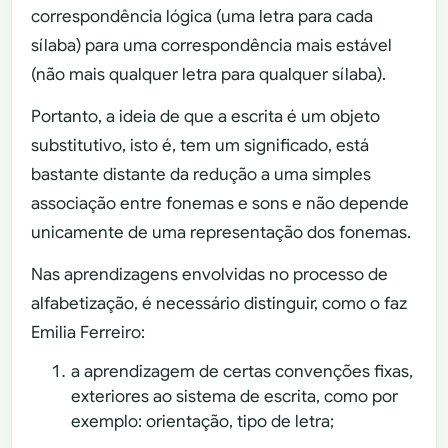
correspondência lógica (uma letra para cada
sílaba) para uma correspondência mais estável
(não mais qualquer letra para qualquer sílaba).
Portanto, a ideia de que a escrita é um objeto
substitutivo, isto é, tem um significado, está
bastante distante da redução a uma simples
associação entre fonemas e sons e não depende
unicamente de uma representação dos fonemas.
Nas aprendizagens envolvidas no processo de
alfabetização, é necessário distinguir, como o faz
Emilia Ferreiro:
a aprendizagem de certas convenções fixas,
exteriores ao sistema de escrita, como por
exemplo: orientação, tipo de letra;