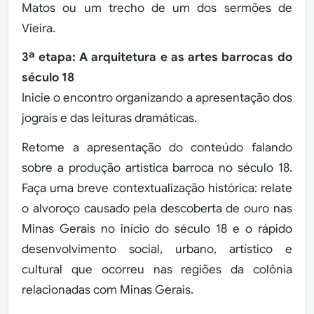
Matos ou um trecho de um dos sermões de
Vieira.
3ª etapa: A arquitetura e as artes barrocas do
século 18
Inicie o encontro organizando a apresentação dos
jograis e das leituras dramáticas.
Retome a apresentação do conteúdo falando
sobre a produção artística barroca no século 18.
Faça uma breve contextualização histórica: relate
o alvoroço causado pela descoberta de ouro nas
Minas Gerais no início do século 18 e o rápido
desenvolvimento social, urbano, artístico e
cultural que ocorreu nas regiões da colônia
relacionadas com Minas Gerais.