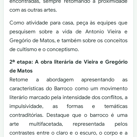
encontradas, sempre retomando a proximidade
com as outras artes.
Como atividade para casa, peça às equipes que
pesquisem sobre a vida de Antonio Vieira e
Gregório de Matos, e também sobre os conceitos
de cultismo e o conceptismo.
2ª etapa: A obra literária de Vieira e Gregório
de Matos
Retome a abordagem apresentando as
características do Barroco como um movimento
literário marcado pela intensidade dos conflitos, a
impulsividade, as formas e temáticas
contraditórias. Destaque que o barroco é uma
arte multifacetada, representada pelos
contrastes entre o claro e o escuro, o corpo e a