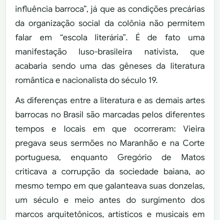
influência barroca”, já que as condições precárias
da organização social da colônia não permitem
falar em “escola literária”. É de fato uma
manifestação luso-brasileira nativista, que
acabaria sendo uma das gêneses da literatura
romântica e nacionalista do século 19.
As diferenças entre a literatura e as demais artes
barrocas no Brasil são marcadas pelos diferentes
tempos e locais em que ocorreram: Vieira
pregava seus sermões no Maranhão e na Corte
portuguesa, enquanto Gregório de Matos
criticava a corrupção da sociedade baiana, ao
mesmo tempo em que galanteava suas donzelas,
um século e meio antes do surgimento dos
marcos arquitetônicos, artísticos e musicais em