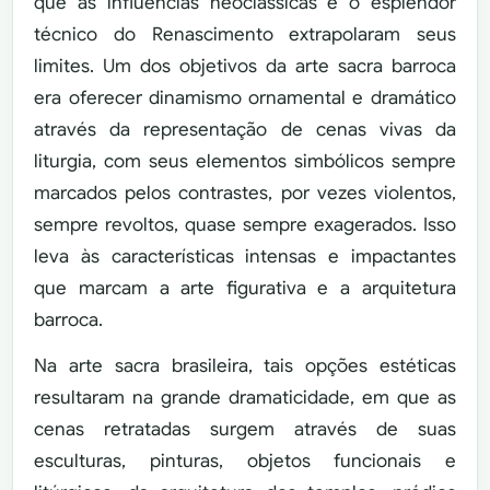
que as influências neoclássicas e o esplendor
técnico do Renascimento extrapolaram seus
limites. Um dos objetivos da arte sacra barroca
era oferecer dinamismo ornamental e dramático
através da representação de cenas vivas da
liturgia, com seus elementos simbólicos sempre
marcados pelos contrastes, por vezes violentos,
sempre revoltos, quase sempre exagerados. Isso
leva às características intensas e impactantes
que marcam a arte figurativa e a arquitetura
barroca.
Na arte sacra brasileira, tais opções estéticas
resultaram na grande dramaticidade, em que as
cenas retratadas surgem através de suas
esculturas, pinturas, objetos funcionais e