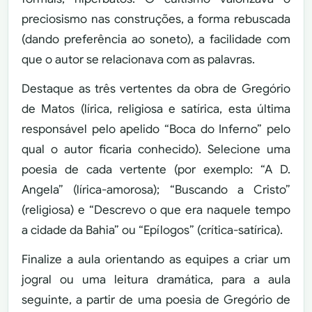
preciosismo nas construções, a forma rebuscada
(dando preferência ao soneto), a facilidade com
que o autor se relacionava com as palavras.
Destaque as três vertentes da obra de Gregório
de Matos (lírica, religiosa e satírica, esta última
responsável pelo apelido “Boca do Inferno” pelo
qual o autor ficaria conhecido). Selecione uma
poesia de cada vertente (por exemplo: “A D.
Angela” (lírica-amorosa); “Buscando a Cristo”
(religiosa) e “Descrevo o que era naquele tempo
a cidade da Bahia” ou “Epílogos” (crítica-satírica).
Finalize a aula orientando as equipes a criar um
jogral ou uma leitura dramática, para a aula
seguinte, a partir de uma poesia de Gregório de