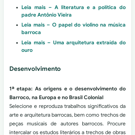
Leia mais – A literatura e a política do
padre Antônio Vieira
Leia mais – O papel do violino na música
barroca
Leia mais – Uma arquitetura extraída do
ouro
Desenvolvimento
1ª etapa: As origens e o desenvolvimento do
Barroco, na Europa e no Brasil Colonial
Selecione e reproduza trabalhos significativos da
arte e arquitetura barrocas, bem como trechos de
peças musicais de autores barrocos. Procure
intercalar os estudos literários a trechos de obras