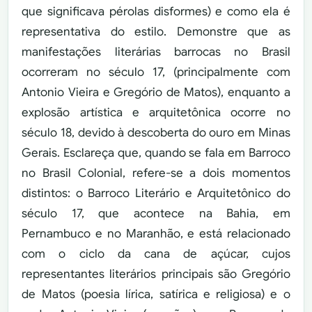
que significava pérolas disformes) e como ela é
representativa do estilo. Demonstre que as
manifestações literárias barrocas no Brasil
ocorreram no século 17, (principalmente com
Antonio Vieira e Gregório de Matos), enquanto a
explosão artística e arquitetônica ocorre no
século 18, devido à descoberta do ouro em Minas
Gerais. Esclareça que, quando se fala em Barroco
no Brasil Colonial, refere-se a dois momentos
distintos: o Barroco Literário e Arquitetônico do
século 17, que acontece na Bahia, em
Pernambuco e no Maranhão, e está relacionado
com o ciclo da cana de açúcar, cujos
representantes literários principais são Gregório
de Matos (poesia lírica, satírica e religiosa) e o