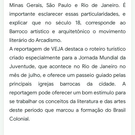
Minas Gerais, São Paulo e Rio de Janeiro. É
importante esclarecer essas particularidades, e
explicar que no século 18, corresponde ao
Barroco artístico e arquitetônico o movimento
literário do Arcadismo.
A reportagem de VEJA destaca o roteiro turístico
criado especialmente para a Jornada Mundial da
Juventude, que acontece no Rio de Janeiro no
mês de julho, e oferece um passeio guiado pelas
principais igrejas barrocas da cidade. A
reportagem pode oferecer um bom estímulo para
se trabalhar os conceitos da literatura e das artes
deste período que marcou a formação do Brasil
Colonial.