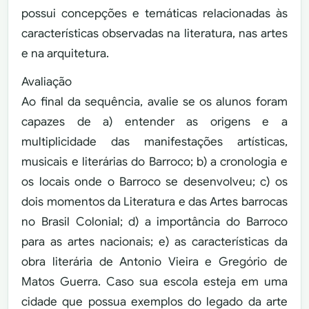
possui concepções e temáticas relacionadas às
características observadas na literatura, nas artes
e na arquitetura.
Avaliação
Ao final da sequência, avalie se os alunos foram
capazes de a) entender as origens e a
multiplicidade das manifestações artísticas,
musicais e literárias do Barroco; b) a cronologia e
os locais onde o Barroco se desenvolveu; c) os
dois momentos da Literatura e das Artes barrocas
no Brasil Colonial; d) a importância do Barroco
para as artes nacionais; e) as características da
obra literária de Antonio Vieira e Gregório de
Matos Guerra. Caso sua escola esteja em uma
cidade que possua exemplos do legado da arte