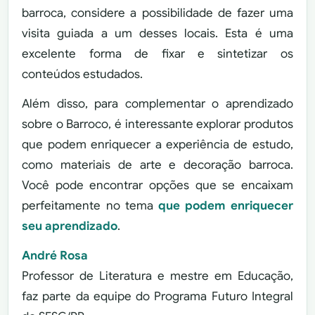
barroca, considere a possibilidade de fazer uma
visita guiada a um desses locais. Esta é uma
excelente forma de fixar e sintetizar os
conteúdos estudados.
Além disso, para complementar o aprendizado
sobre o Barroco, é interessante explorar produtos
que podem enriquecer a experiência de estudo,
como materiais de arte e decoração barroca.
Você pode encontrar opções que se encaixam
perfeitamente no tema
que podem enriquecer
seu aprendizado
.
André Rosa
Professor de Literatura e mestre em Educação,
faz parte da equipe do Programa Futuro Integral