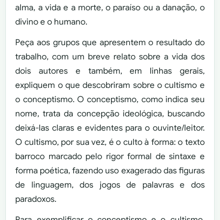
alma, a vida e a morte, o paraíso ou a danação, o
divino e o humano.
Peça aos grupos que apresentem o resultado do
trabalho, com um breve relato sobre a vida dos
dois autores e também, em linhas gerais,
expliquem o que descobriram sobre o cultismo e
o conceptismo. O conceptismo, como indica seu
nome, trata da concepção ideológica, buscando
deixá-las claras e evidentes para o ouvinte/leitor.
O cultismo, por sua vez, é o culto à forma: o texto
barroco marcado pelo rigor formal de sintaxe e
forma poética, fazendo uso exagerado das figuras
de linguagem, dos jogos de palavras e dos
paradoxos.
Para exemplificar o conceptismo e o cultismo,