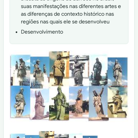
suas manifestações nas diferentes artes e
as diferenças de contexto histórico nas
regiões nas quais ele se desenvolveu
Desenvolvimento