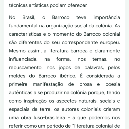
técnicas artísticas podiam oferecer.
No Brasil, o Barroco teve importância
fundamental na organização social da colônia. As
características e o momento do Barroco colonial
são diferentes do seu correspondente europeu.
Mesmo assim, a literatura barroca é claramente
influenciada, na forma, nos temas, no
rebuscamento, nos jogos de palavras, pelos
moldes do Barroco ibérico. É considerada a
primeira manifestação de prosa e poesia
autênticas a se produzir na colônia porque, tendo
como inspiração os aspectos naturais, sociais e
espaciais da terra, os autores coloniais criaram
uma obra luso-brasileira – a que podemos nos
referir como um período de “literatura colonial de