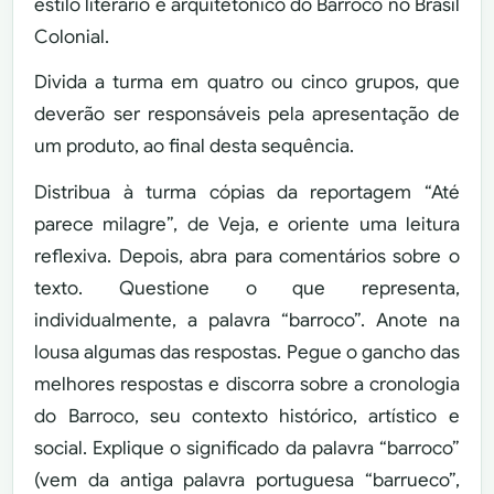
estilo literário e arquitetônico do Barroco no Brasil
Colonial.
Divida a turma em quatro ou cinco grupos, que
deverão ser responsáveis pela apresentação de
um produto, ao final desta sequência.
Distribua à turma cópias da reportagem “Até
parece milagre”, de Veja, e oriente uma leitura
reflexiva. Depois, abra para comentários sobre o
texto. Questione o que representa,
individualmente, a palavra “barroco”. Anote na
lousa algumas das respostas. Pegue o gancho das
melhores respostas e discorra sobre a cronologia
do Barroco, seu contexto histórico, artístico e
social. Explique o significado da palavra “barroco”
(vem da antiga palavra portuguesa “barrueco”,