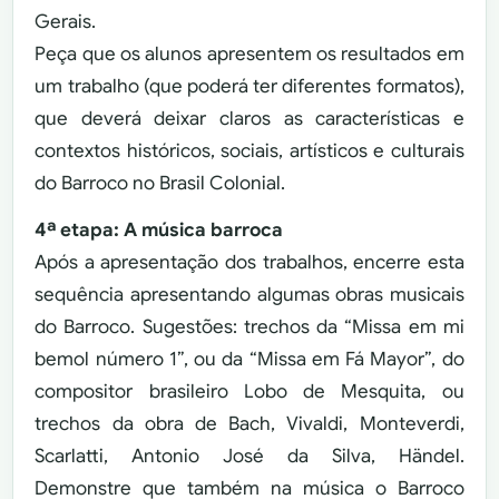
Gerais.
Peça que os alunos apresentem os resultados em
um trabalho (que poderá ter diferentes formatos),
que deverá deixar claros as características e
contextos históricos, sociais, artísticos e culturais
do Barroco no Brasil Colonial.
4ª etapa: A música barroca
Após a apresentação dos trabalhos, encerre esta
sequência apresentando algumas obras musicais
do Barroco. Sugestões: trechos da “Missa em mi
bemol número 1”, ou da “Missa em Fá Mayor”, do
compositor brasileiro Lobo de Mesquita, ou
trechos da obra de Bach, Vivaldi, Monteverdi,
Scarlatti, Antonio José da Silva, Händel.
Demonstre que também na música o Barroco