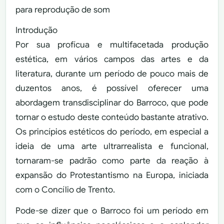
para reprodução de som
Introdução
Por sua profícua e multifacetada produção
estética, em vários campos das artes e da
literatura, durante um período de pouco mais de
duzentos anos, é possível oferecer uma
abordagem transdisciplinar do Barroco, que pode
tornar o estudo deste conteúdo bastante atrativo.
Os princípios estéticos do período, em especial a
ideia de uma arte ultrarrealista e funcional,
tornaram-se padrão como parte da reação à
expansão do Protestantismo na Europa, iniciada
com o Concílio de Trento.
Pode-se dizer que o Barroco foi um período em