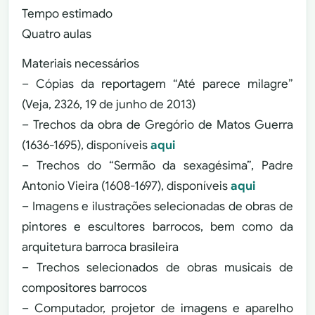
Tempo estimado
Quatro aulas
Materiais necessários
– Cópias da reportagem “Até parece milagre”
(Veja, 2326, 19 de junho de 2013)
– Trechos da obra de Gregório de Matos Guerra
(1636-1695), disponíveis
aqui
– Trechos do “Sermão da sexagésima”, Padre
Antonio Vieira (1608-1697), disponíveis
aqui
– Imagens e ilustrações selecionadas de obras de
pintores e escultores barrocos, bem como da
arquitetura barroca brasileira
– Trechos selecionados de obras musicais de
compositores barrocos
– Computador, projetor de imagens e aparelho