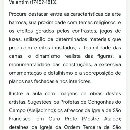
Valentim (1745?-1813).
Procure destacar, entre as características da arte
barroca, sua proximidade com temas religiosos, e
os efeitos gerados pelos contrastes, jogos de
luzes, utilização de determinados materiais que
produzem efeitos inusitados, a teatralidade das
cenas, o dinamismo realista das figuras, a
monumentalidade das construções, a excessiva
ornamentação e detalhismo e a sobreposição de
planos nas fachadas e nos interiores.
Ilustre a aula com imagens de obras destes
artistas. Sugestões: os Profetas de Congonhas do
Campo (Aleijadinho); os afrescos da Igreja de São
Francisco, em Ouro Preto (Mestre Ataíde);
detalhes da Igreja da Ordem Terceira de São