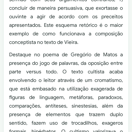
concluir de maneira persuasiva, que exortasse o
ouvinte a agir de acordo com os preceitos
apresentados. Este esquema retórico é o maior
exemplo de como funcionava a composição
conceptista no texto de Vieira.
Destaque no poema de Gregório de Matos a
presença do jogo de palavras, da oposição entre
parte versus todo. O texto cultista acaba
envolvendo o leitor através de um cromatismo,
que está embasado na utilização exagerada de
figuras de linguagem, metáforas, paradoxos,
comparações, antíteses, sinestesias, além da
presença de elementos que trazem duplo
sentido, fazem uso de trocadilhos, exageros
formais, hipérbatos. O cultismo valorizava o