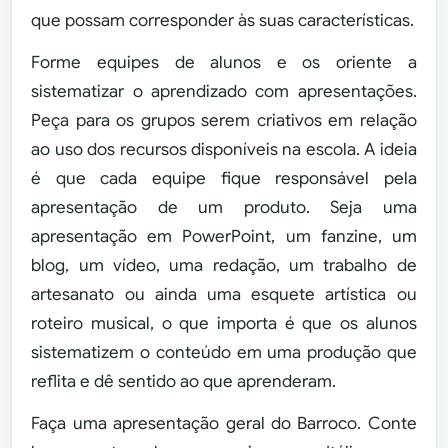
que possam corresponder às suas características.
Forme equipes de alunos e os oriente a
sistematizar o aprendizado com apresentações.
Peça para os grupos serem criativos em relação
ao uso dos recursos disponíveis na escola. A ideia
é que cada equipe fique responsável pela
apresentação de um produto. Seja uma
apresentação em PowerPoint, um fanzine, um
blog, um vídeo, uma redação, um trabalho de
artesanato ou ainda uma esquete artística ou
roteiro musical, o que importa é que os alunos
sistematizem o conteúdo em uma produção que
reflita e dê sentido ao que aprenderam.
Faça uma apresentação geral do Barroco. Conte