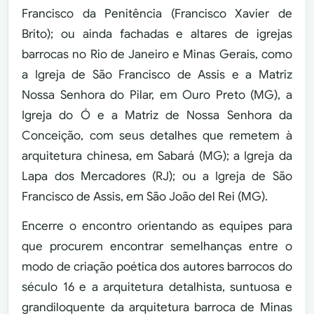
Francisco da Penitência (Francisco Xavier de
Brito); ou ainda fachadas e altares de igrejas
barrocas no Rio de Janeiro e Minas Gerais, como
a Igreja de São Francisco de Assis e a Matriz
Nossa Senhora do Pilar, em Ouro Preto (MG), a
Igreja do Ó e a Matriz de Nossa Senhora da
Conceição, com seus detalhes que remetem à
arquitetura chinesa, em Sabará (MG); a Igreja da
Lapa dos Mercadores (RJ); ou a Igreja de São
Francisco de Assis, em São João del Rei (MG).
Encerre o encontro orientando as equipes para
que procurem encontrar semelhanças entre o
modo de criação poética dos autores barrocos do
século 16 e a arquitetura detalhista, suntuosa e
grandiloquente da arquitetura barroca de Minas