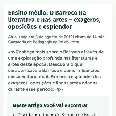
Ensino médio: O Barroco na
literatura e nas artes – exageros,
oposições e esplendor
Atualizado em
3 de agosto de 2013
Leitura de 14 min
Curadoria de Pedagogia ao Pé da Letra
<p>Conheça mais sobre o Barroco através de
uma exploração profunda nas literaturas e
artes desta época. Descubra o que
caracterizava o Barroco e como influenciou
nossa cultura atual. Explore o esplendor dos
exageros, oposições e lindas artes criadas
durante esse período.</p>
Neste artigo você vai encontrar
Discuta as origens do Barroco no Brasil,