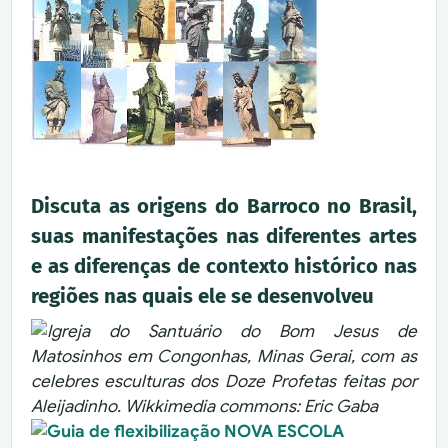
Discuta as origens do Barroco no Brasil,
suas manifestações nas diferentes artes
e as diferenças de contexto histórico nas
regiões nas quais ele se desenvolveu