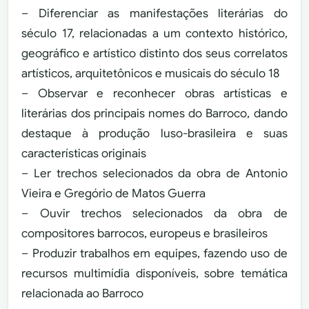
– Diferenciar as manifestações literárias do
século 17, relacionadas a um contexto histórico,
geográfico e artístico distinto dos seus correlatos
artísticos, arquitetônicos e musicais do século 18
– Observar e reconhecer obras artísticas e
literárias dos principais nomes do Barroco, dando
destaque à produção luso-brasileira e suas
características originais
– Ler trechos selecionados da obra de Antonio
Vieira e Gregório de Matos Guerra
– Ouvir trechos selecionados da obra de
compositores barrocos, europeus e brasileiros
– Produzir trabalhos em equipes, fazendo uso de
recursos multimídia disponíveis, sobre temática
relacionada ao Barroco