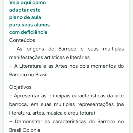
Veja aqui como
adaptar este
plano de aula
para seus alunos
com deficiência
Conteúdos
– As origens do Barroco e suas múltiplas
manifestações artísticas e literárias
– A Literatura e as Artes nos dois momentos do
Barroco no Brasil
Objetivos
– Apresentar as principais características da arte
barroca, em suas múltiplas representações (na
literatura, artes, música e arquitetura)
– Demonstrar as características do Barroco no
Brasil Colonial