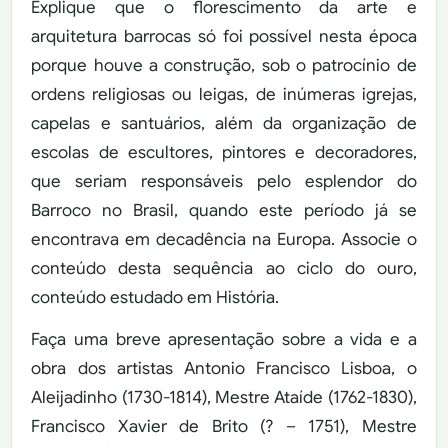
Explique que o florescimento da arte e
arquitetura barrocas só foi possível nesta época
porque houve a construção, sob o patrocínio de
ordens religiosas ou leigas, de inúmeras igrejas,
capelas e santuários, além da organização de
escolas de escultores, pintores e decoradores,
que seriam responsáveis pelo esplendor do
Barroco no Brasil, quando este período já se
encontrava em decadência na Europa. Associe o
conteúdo desta sequência ao ciclo do ouro,
conteúdo estudado em História.
Faça uma breve apresentação sobre a vida e a
obra dos artistas Antonio Francisco Lisboa, o
Aleijadinho (1730-1814), Mestre Ataíde (1762-1830),
Francisco Xavier de Brito (? – 1751), Mestre