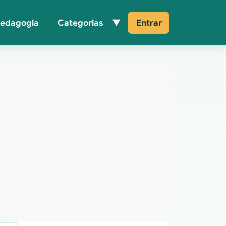
Pedagogia
Categorias
Entrar