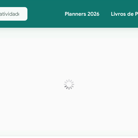
Planners 2026
Livros de 