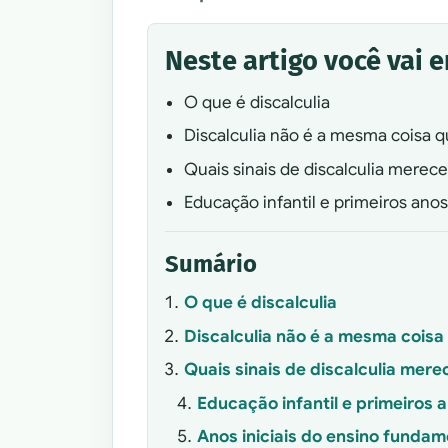
Neste artigo você vai 
O que é discalculia
Discalculia não é a mesma coisa 
Quais sinais de discalculia mere
Educação infantil e primeiros anos
Sumário
O que é discalculia
Discalculia não é a mesma cois
Quais sinais de discalculia mer
Educação infantil e primeiros 
Anos iniciais do ensino fundam