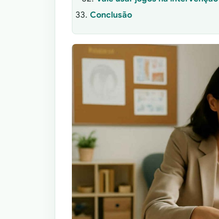
Conclusão