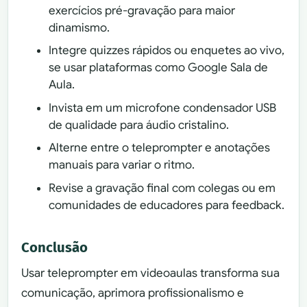
exercícios pré-gravação para maior
dinamismo.
Integre quizzes rápidos ou enquetes ao vivo,
se usar plataformas como Google Sala de
Aula.
Invista em um microfone condensador USB
de qualidade para áudio cristalino.
Alterne entre o teleprompter e anotações
manuais para variar o ritmo.
Revise a gravação final com colegas ou em
comunidades de educadores para feedback.
Conclusão
Usar teleprompter em videoaulas transforma sua
comunicação, aprimora profissionalismo e