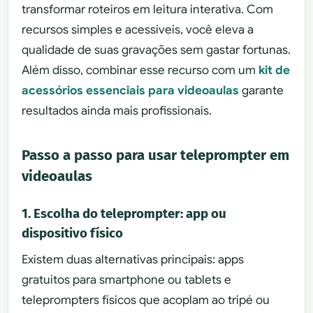
transformar roteiros em leitura interativa. Com
recursos simples e acessíveis, você eleva a
qualidade de suas gravações sem gastar fortunas.
Além disso, combinar esse recurso com um
kit de
acessórios essenciais para videoaulas
garante
resultados ainda mais profissionais.
Passo a passo para usar teleprompter em
videoaulas
1. Escolha do teleprompter: app ou
dispositivo físico
Existem duas alternativas principais: apps
gratuitos para smartphone ou tablets e
teleprompters físicos que acoplam ao tripé ou