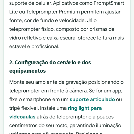
suporte de celular. Aplicativos como PromptSmart
Lite ou Teleprompter Premium permitem ajustar
fonte, cor de fundo e velocidade. Já o
teleprompter físico, composto por prismas de
vidro refletivo e caixa escura, oferece leitura mais
estável e profissional.
2. Configuração do cenário e dos
equipamentos
Monte seu ambiente de gravação posicionando o
teleprompter em frente à câmera. Se for um app,
fixe o smartphone em um
suporte articulado
ou
tripé flexível. Instale uma
ring light para
videoaulas
atrás do teleprompter e a poucos
centímetros do seu rosto, garantindo iluminação