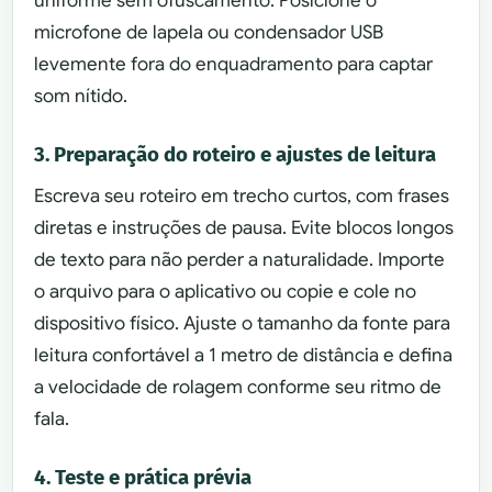
uniforme sem ofuscamento. Posicione o
microfone de lapela ou condensador USB
levemente fora do enquadramento para captar
som nítido.
3. Preparação do roteiro e ajustes de leitura
Escreva seu roteiro em trecho curtos, com frases
diretas e instruções de pausa. Evite blocos longos
de texto para não perder a naturalidade. Importe
o arquivo para o aplicativo ou copie e cole no
dispositivo físico. Ajuste o tamanho da fonte para
leitura confortável a 1 metro de distância e defina
a velocidade de rolagem conforme seu ritmo de
fala.
4. Teste e prática prévia