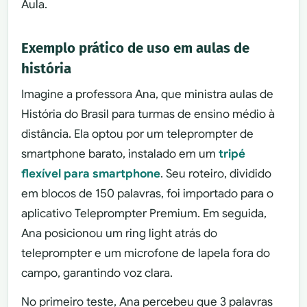
Aula.
Exemplo prático de uso em aulas de
história
Imagine a professora Ana, que ministra aulas de
História do Brasil para turmas de ensino médio à
distância. Ela optou por um teleprompter de
smartphone barato, instalado em um
tripé
flexível para smartphone
. Seu roteiro, dividido
em blocos de 150 palavras, foi importado para o
aplicativo Teleprompter Premium. Em seguida,
Ana posicionou um ring light atrás do
teleprompter e um microfone de lapela fora do
campo, garantindo voz clara.
No primeiro teste, Ana percebeu que 3 palavras