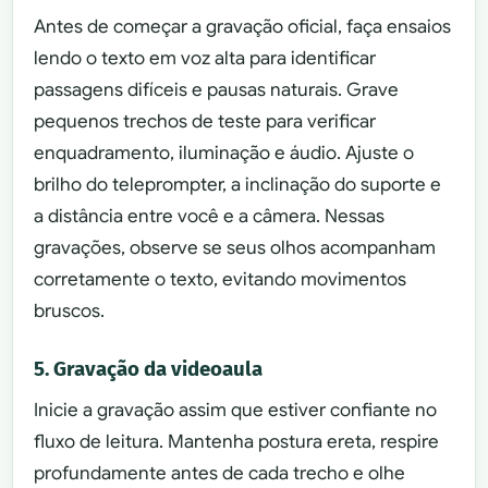
Antes de começar a gravação oficial, faça ensaios
lendo o texto em voz alta para identificar
passagens difíceis e pausas naturais. Grave
pequenos trechos de teste para verificar
enquadramento, iluminação e áudio. Ajuste o
brilho do teleprompter, a inclinação do suporte e
a distância entre você e a câmera. Nessas
gravações, observe se seus olhos acompanham
corretamente o texto, evitando movimentos
bruscos.
5. Gravação da videoaula
Inicie a gravação assim que estiver confiante no
fluxo de leitura. Mantenha postura ereta, respire
profundamente antes de cada trecho e olhe