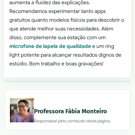
aumenta a fluidez das explicações.
Recomendamos experimentar tanto apps
gratuitos quanto modelos físicos para descobrir o
que atende melhor suas necessidades. Além
disso, complemente sua estação com um
microfone de lapela de qualidade
e um ring
light potente para alcançar resultados dignos de
estúdio. Bom trabalho e boas gravações!
Professora Fábia Monteiro
Responsável pelo conteúdo desta página.