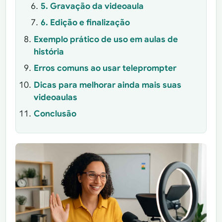
5. Gravação da videoaula
6. Edição e finalização
Exemplo prático de uso em aulas de
história
Erros comuns ao usar teleprompter
Dicas para melhorar ainda mais suas
videoaulas
Conclusão