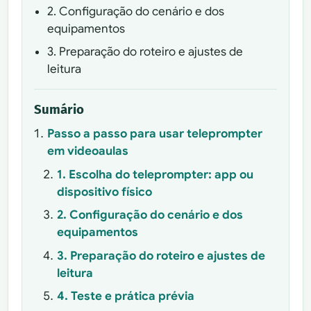
2. Configuração do cenário e dos
equipamentos
3. Preparação do roteiro e ajustes de
leitura
Sumário
Passo a passo para usar teleprompter
em videoaulas
1. Escolha do teleprompter: app ou
dispositivo físico
2. Configuração do cenário e dos
equipamentos
3. Preparação do roteiro e ajustes de
leitura
4. Teste e prática prévia