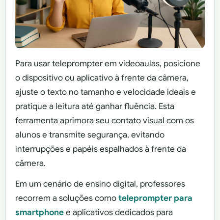
Para usar teleprompter em videoaulas, posicione
o dispositivo ou aplicativo à frente da câmera,
ajuste o texto no tamanho e velocidade ideais e
pratique a leitura até ganhar fluência. Esta
ferramenta aprimora seu contato visual com os
alunos e transmite segurança, evitando
interrupções e papéis espalhados à frente da
câmera.
Em um cenário de ensino digital, professores
recorrem a soluções como
teleprompter para
smartphone
e aplicativos dedicados para