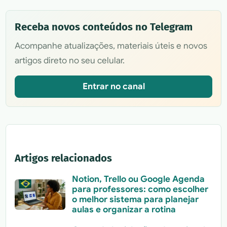
Receba novos conteúdos no Telegram
Acompanhe atualizações, materiais úteis e novos
artigos direto no seu celular.
Entrar no canal
Artigos relacionados
Notion, Trello ou Google Agenda
para professores: como escolher
o melhor sistema para planejar
aulas e organizar a rotina