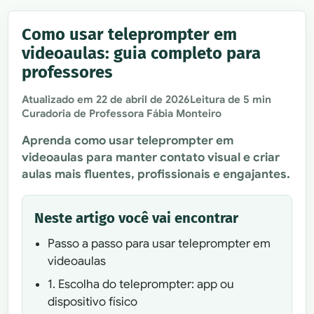
Como usar teleprompter em
videoaulas: guia completo para
professores
Atualizado em
22 de abril de 2026
Leitura de 5 min
Curadoria de Professora Fábia Monteiro
Aprenda como usar teleprompter em
videoaulas para manter contato visual e criar
aulas mais fluentes, profissionais e engajantes.
Neste artigo você vai encontrar
Passo a passo para usar teleprompter em
videoaulas
1. Escolha do teleprompter: app ou
dispositivo físico