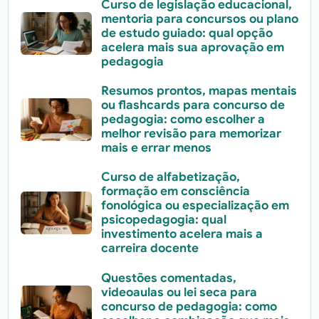
Curso de legislação educacional,
mentoria para concursos ou plano
de estudo guiado: qual opção
acelera mais sua aprovação em
pedagogia
Resumos prontos, mapas mentais
ou flashcards para concurso de
pedagogia: como escolher a
melhor revisão para memorizar
mais e errar menos
Curso de alfabetização,
formação em consciência
fonológica ou especialização em
psicopedagogia: qual
investimento acelera mais a
carreira docente
Questões comentadas,
videoaulas ou lei seca para
concurso de pedagogia: como