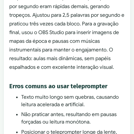
por segundo eram rápidas demais, gerando
tropeços. Ajustou para 2,5 palavras por segundo e
praticou três vezes cada bloco. Para a gravação
final, usou o OBS Studio para inserir imagens de
mapas da época e pausas com músicas
instrumentais para manter o engajamento. O
resultado: aulas mais dinâmicas, sem papéis
espalhados e com excelente interação visual.
Erros comuns ao usar teleprompter
Texto muito longo sem quebras, causando
leitura acelerada e artificial.
Não praticar antes, resultando em pausas
forçadas ou leitura monótona.
Posicionar o teleprompter longe da lente,