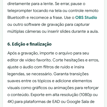
diretamente para a lente. Se errar, pause o
teleprompter tocando na tela ou controle remoto
Bluetooth e recomece a frase. Use o
OBS Studio
ou outro software de gravação para capturar
múltiplas câmeras ou inserir slides durante a aula.
6. Edição e finalização
Após a gravação, importe o arquivo para seu
editor de vídeo favorito. Corte hesitações e erros,
ajuste o áudio com filtros de ruído e insira
legendas, se necessário. Garanta transições
suaves entre os tópicos e adicione elementos
visuais como gráficos ou animações para reforçar
o conteúdo. Exporte em alta resolução (1080p ou
4K) para plataformas de EAD ou Google Sala de