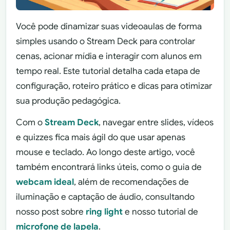
Você pode dinamizar suas videoaulas de forma
simples usando o Stream Deck para controlar
cenas, acionar mídia e interagir com alunos em
tempo real. Este tutorial detalha cada etapa de
configuração, roteiro prático e dicas para otimizar
sua produção pedagógica.
Com o
Stream Deck
, navegar entre slides, vídeos
e quizzes fica mais ágil do que usar apenas
mouse e teclado. Ao longo deste artigo, você
também encontrará links úteis, como o guia de
webcam ideal
, além de recomendações de
iluminação e captação de áudio, consultando
nosso post sobre
ring light
e nosso tutorial de
microfone de lapela
.