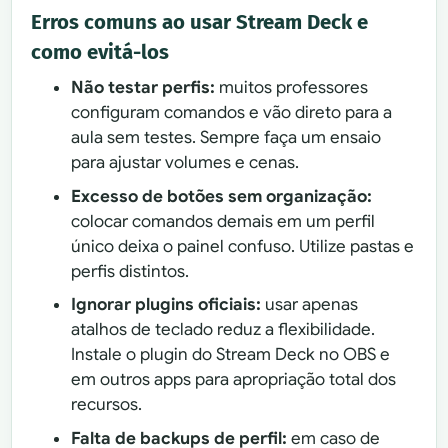
Erros comuns ao usar Stream Deck e
como evitá-los
Não testar perfis:
muitos professores
configuram comandos e vão direto para a
aula sem testes. Sempre faça um ensaio
para ajustar volumes e cenas.
Excesso de botões sem organização:
colocar comandos demais em um perfil
único deixa o painel confuso. Utilize pastas e
perfis distintos.
Ignorar plugins oficiais:
usar apenas
atalhos de teclado reduz a flexibilidade.
Instale o plugin do Stream Deck no OBS e
em outros apps para apropriação total dos
recursos.
Falta de backups de perfil:
em caso de