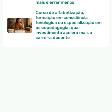
mais e errar menos
Curso de alfabetização,
formação em consciência
fonológica ou especialização em
psicopedagogia: qual
investimento acelera mais a
carreira docente