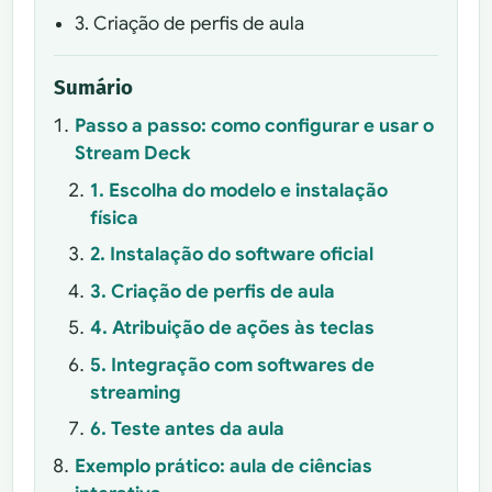
3. Criação de perfis de aula
Sumário
Passo a passo: como configurar e usar o
Stream Deck
1. Escolha do modelo e instalação
física
2. Instalação do software oficial
3. Criação de perfis de aula
4. Atribuição de ações às teclas
5. Integração com softwares de
streaming
6. Teste antes da aula
Exemplo prático: aula de ciências