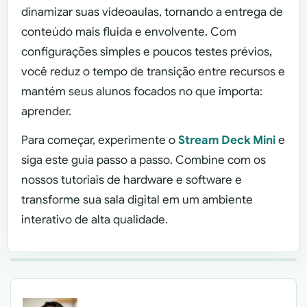
dinamizar suas videoaulas, tornando a entrega de
conteúdo mais fluida e envolvente. Com
configurações simples e poucos testes prévios,
você reduz o tempo de transição entre recursos e
mantém seus alunos focados no que importa:
aprender.
Para começar, experimente o
Stream Deck Mini
e
siga este guia passo a passo. Combine com os
nossos tutoriais de hardware e software e
transforme sua sala digital em um ambiente
interativo de alta qualidade.