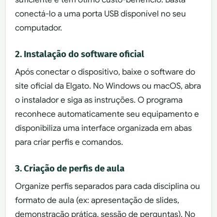
conectá-lo a uma porta USB disponível no seu
computador.
2. Instalação do software oficial
Após conectar o dispositivo, baixe o software do
site oficial da Elgato. No Windows ou macOS, abra
o instalador e siga as instruções. O programa
reconhece automaticamente seu equipamento e
disponibiliza uma interface organizada em abas
para criar perfis e comandos.
3. Criação de perfis de aula
Organize perfis separados para cada disciplina ou
formato de aula (ex: apresentação de slides,
demonstração prática, sessão de perguntas). No