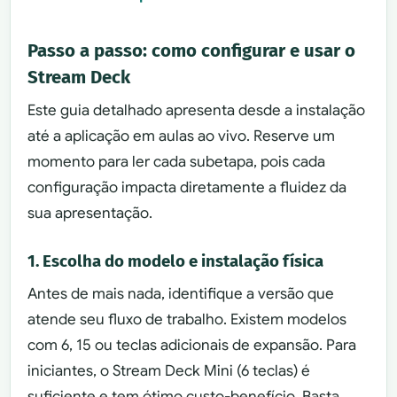
Passo a passo: como configurar e usar o
Stream Deck
Este guia detalhado apresenta desde a instalação
até a aplicação em aulas ao vivo. Reserve um
momento para ler cada subetapa, pois cada
configuração impacta diretamente a fluidez da
sua apresentação.
1. Escolha do modelo e instalação física
Antes de mais nada, identifique a versão que
atende seu fluxo de trabalho. Existem modelos
com 6, 15 ou teclas adicionais de expansão. Para
iniciantes, o Stream Deck Mini (6 teclas) é
suficiente e tem ótimo custo-benefício. Basta