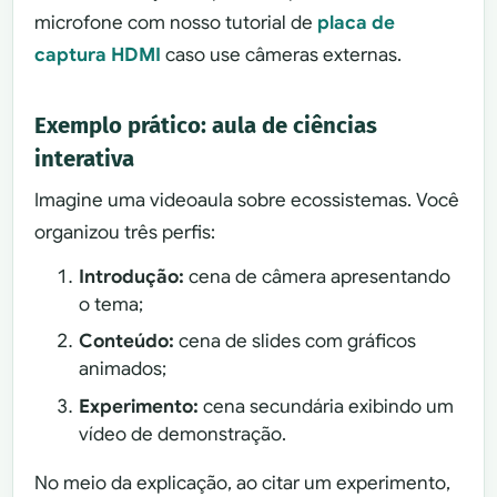
microfone com nosso tutorial de
placa de
captura HDMI
caso use câmeras externas.
Exemplo prático: aula de ciências
interativa
Imagine uma videoaula sobre ecossistemas. Você
organizou três perfis:
Introdução:
cena de câmera apresentando
o tema;
Conteúdo:
cena de slides com gráficos
animados;
Experimento:
cena secundária exibindo um
vídeo de demonstração.
No meio da explicação, ao citar um experimento,