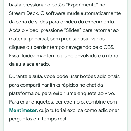
basta pressionar o botão “Experimento” no
Stream Deck. O software muda automaticamente
da cena de slides para o vídeo do experimento.
Após o vídeo, pressione “Slides” para retornar ao
material principal, sem precisar usar vários
cliques ou perder tempo navegando pelo OBS.
Essa fluidez mantém o aluno envolvido e o ritmo
da aula acelerado.
Durante a aula, você pode usar botões adicionais
para compartilhar links rápidos no chat da
plataforma ou para exibir uma enquete ao vivo.
Para criar enquetes, por exemplo, combine com
Mentimeter
, cujo tutorial explica como adicionar
perguntas em tempo real.