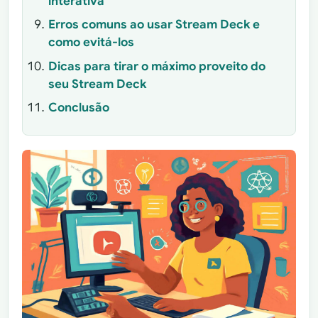
interativa
Erros comuns ao usar Stream Deck e
como evitá-los
Dicas para tirar o máximo proveito do
seu Stream Deck
Conclusão