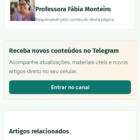
Professora Fábia Monteiro
Responsável pelo conteúdo desta página.
Receba novos conteúdos no Telegram
Acompanhe atualizações, materiais úteis e novos
artigos direto no seu celular.
Entrar no canal
Artigos relacionados