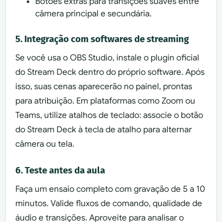
Botões extras para transições suaves entre
câmera principal e secundária.
5. Integração com softwares de streaming
Se você usa o OBS Studio, instale o plugin oficial
do Stream Deck dentro do próprio software. Após
isso, suas cenas aparecerão no painel, prontas
para atribuição. Em plataformas como Zoom ou
Teams, utilize atalhos de teclado: associe o botão
do Stream Deck à tecla de atalho para alternar
câmera ou tela.
6. Teste antes da aula
Faça um ensaio completo com gravação de 5 a 10
minutos. Valide fluxos de comando, qualidade de
áudio e transições. Aproveite para analisar o