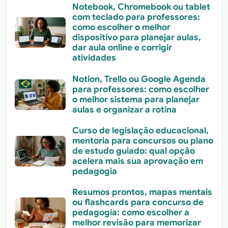
Notebook, Chromebook ou tablet
com teclado para professores:
como escolher o melhor
dispositivo para planejar aulas,
dar aula online e corrigir
atividades
Notion, Trello ou Google Agenda
para professores: como escolher
o melhor sistema para planejar
aulas e organizar a rotina
Curso de legislação educacional,
mentoria para concursos ou plano
de estudo guiado: qual opção
acelera mais sua aprovação em
pedagogia
Resumos prontos, mapas mentais
ou flashcards para concurso de
pedagogia: como escolher a
melhor revisão para memorizar