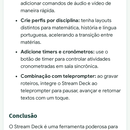
adicionar comandos de áudio e vídeo de
maneira rápida.
Crie perfis por disciplina:
tenha layouts
distintos para matemática, história e língua
portuguesa, acelerando a transição entre
matérias.
Adicione timers e cronômetros:
use o
botão de timer para controlar atividades
cronometradas em sala sincrônica.
Combinação com teleprompter:
ao gravar
roteiros, integre o Stream Deck ao
teleprompter para pausar, avançar e retornar
textos com um toque.
Conclusão
O Stream Deck é uma ferramenta poderosa para