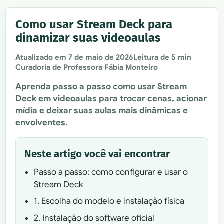
Como usar Stream Deck para
dinamizar suas videoaulas
Atualizado em
7 de maio de 2026
Leitura de 5 min
Curadoria de Professora Fábia Monteiro
Aprenda passo a passo como usar Stream
Deck em videoaulas para trocar cenas, acionar
mídia e deixar suas aulas mais dinâmicas e
envolventes.
Neste artigo você vai encontrar
Passo a passo: como configurar e usar o
Stream Deck
1. Escolha do modelo e instalação física
2. Instalação do software oficial