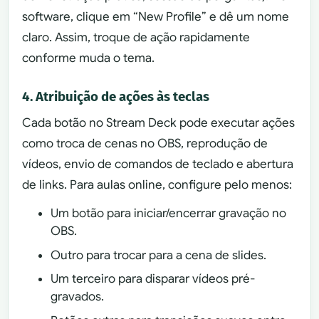
software, clique em “New Profile” e dê um nome
claro. Assim, troque de ação rapidamente
conforme muda o tema.
4. Atribuição de ações às teclas
Cada botão no Stream Deck pode executar ações
como troca de cenas no OBS, reprodução de
vídeos, envio de comandos de teclado e abertura
de links. Para aulas online, configure pelo menos:
Um botão para iniciar/encerrar gravação no
OBS.
Outro para trocar para a cena de slides.
Um terceiro para disparar vídeos pré-
gravados.