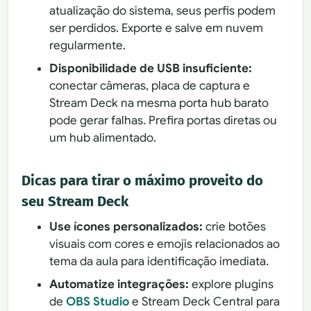
atualização do sistema, seus perfis podem
ser perdidos. Exporte e salve em nuvem
regularmente.
Disponibilidade de USB insuficiente:
conectar câmeras, placa de captura e
Stream Deck na mesma porta hub barato
pode gerar falhas. Prefira portas diretas ou
um hub alimentado.
Dicas para tirar o máximo proveito do
seu Stream Deck
Use ícones personalizados:
crie botões
visuais com cores e emojis relacionados ao
tema da aula para identificação imediata.
Automatize integrações:
explore plugins
de
OBS Studio
e Stream Deck Central para