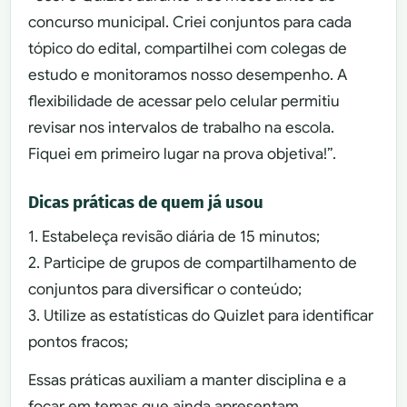
concurso municipal. Criei conjuntos para cada
tópico do edital, compartilhei com colegas de
estudo e monitoramos nosso desempenho. A
flexibilidade de acessar pelo celular permitiu
revisar nos intervalos de trabalho na escola.
Fiquei em primeiro lugar na prova objetiva!”.
Dicas práticas de quem já usou
1. Estabeleça revisão diária de 15 minutos;
2. Participe de grupos de compartilhamento de
conjuntos para diversificar o conteúdo;
3. Utilize as estatísticas do Quizlet para identificar
pontos fracos;
Essas práticas auxiliam a manter disciplina e a
focar em temas que ainda apresentam