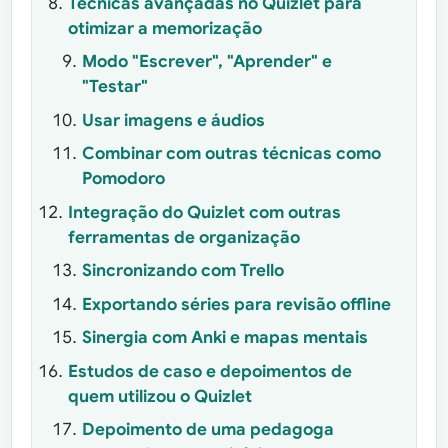
Técnicas avançadas no Quizlet para
otimizar a memorização
Modo "Escrever", "Aprender" e
"Testar"
Usar imagens e áudios
Combinar com outras técnicas como
Pomodoro
Integração do Quizlet com outras
ferramentas de organização
Sincronizando com Trello
Exportando séries para revisão offline
Sinergia com Anki e mapas mentais
Estudos de caso e depoimentos de
quem utilizou o Quizlet
Depoimento de uma pedagoga