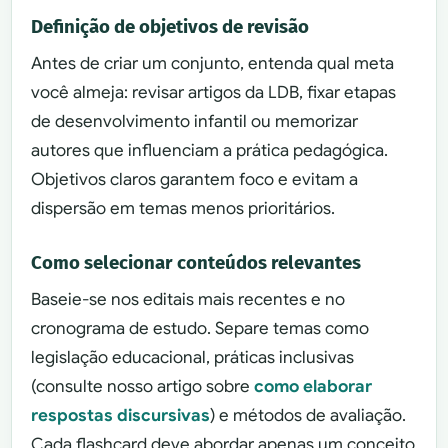
Definição de objetivos de revisão
Antes de criar um conjunto, entenda qual meta
você almeja: revisar artigos da LDB, fixar etapas
de desenvolvimento infantil ou memorizar
autores que influenciam a prática pedagógica.
Objetivos claros garantem foco e evitam a
dispersão em temas menos prioritários.
Como selecionar conteúdos relevantes
Baseie-se nos editais mais recentes e no
cronograma de estudo. Separe temas como
legislação educacional, práticas inclusivas
(consulte nosso artigo sobre
como elaborar
respostas discursivas
) e métodos de avaliação.
Cada flashcard deve abordar apenas um conceito