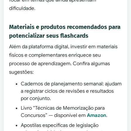
dificuldade.
Materiais e produtos recomendados para
potencializar seus flashcards
Além da plataforma digital, investir em materiais
físicos e complementares enriquece seu
processo de aprendizagem. Confira algumas
sugestões:
Cadernos de planejamento semanal: ajudam
a registrar ciclos de revisões e resultados
por conjunto.
Livro “Técnicas de Memorização para
Concursos” — disponível em
Amazon
.
Apostilas específicas de legislação