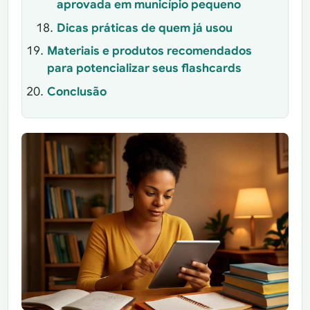
aprovada em município pequeno
Dicas práticas de quem já usou
Materiais e produtos recomendados
para potencializar seus flashcards
Conclusão