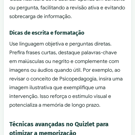
ou pergunta, facilitando a revisão ativa e evitando
sobrecarga de informação.
Dicas de escrita e formatação
Use linguagem objetiva e perguntas diretas.
Prefira frases curtas, destaque palavras-chave
em maiúsculas ou negrito e complemente com
imagens ou áudios quando útil. Por exemplo, ao
revisar o conceito de Psicopedagogia, insira uma
imagem ilustrativa que exemplifique uma
intervenção. Isso reforça o estímulo visual e
potencializa a memória de longo prazo.
Técnicas avançadas no Quizlet para
otimizar a memorização