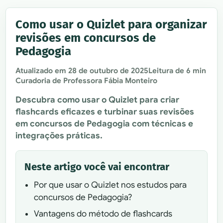
Como usar o Quizlet para organizar
revisões em concursos de
Pedagogia
Atualizado em
28 de outubro de 2025
Leitura de 6 min
Curadoria de Professora Fábia Monteiro
Descubra como usar o Quizlet para criar
flashcards eficazes e turbinar suas revisões
em concursos de Pedagogia com técnicas e
integrações práticas.
Neste artigo você vai encontrar
Por que usar o Quizlet nos estudos para
concursos de Pedagogia?
Vantagens do método de flashcards