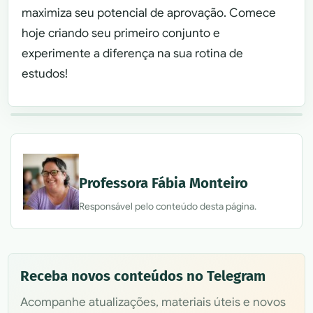
maximiza seu potencial de aprovação. Comece
hoje criando seu primeiro conjunto e
experimente a diferença na sua rotina de
estudos!
Professora Fábia Monteiro
Responsável pelo conteúdo desta página.
Receba novos conteúdos no Telegram
Acompanhe atualizações, materiais úteis e novos