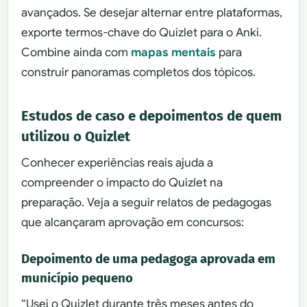
avançados. Se desejar alternar entre plataformas,
exporte termos-chave do Quizlet para o Anki.
Combine ainda com
mapas mentais
para
construir panoramas completos dos tópicos.
Estudos de caso e depoimentos de quem
utilizou o Quizlet
Conhecer experiências reais ajuda a
compreender o impacto do Quizlet na
preparação. Veja a seguir relatos de pedagogas
que alcançaram aprovação em concursos:
Depoimento de uma pedagoga aprovada em
município pequeno
“Usei o Quizlet durante três meses antes do