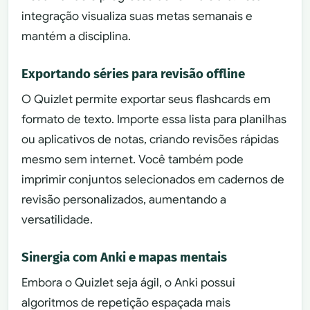
integração visualiza suas metas semanais e
mantém a disciplina.
Exportando séries para revisão offline
O Quizlet permite exportar seus flashcards em
formato de texto. Importe essa lista para planilhas
ou aplicativos de notas, criando revisões rápidas
mesmo sem internet. Você também pode
imprimir conjuntos selecionados em cadernos de
revisão personalizados, aumentando a
versatilidade.
Sinergia com Anki e mapas mentais
Embora o Quizlet seja ágil, o Anki possui
algoritmos de repetição espaçada mais