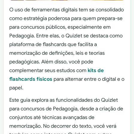
O uso de ferramentas digitais tem se consolidado
como estratégia poderosa para quem prepara-se
para concursos públicos, especialmente em
Pedagogia. Entre elas, o Quizlet se destaca como
plataforma de flashcards que facilita a
memorização de definições, leis e teorias
pedagógicas. Além disso, você pode
complementar seus estudos com
kits de
flashcards físicos
para alternar entre o digital e o
papel.
Este guia explora as funcionalidades do Quizlet
para concursos de Pedagogia, desde a criação de
conjuntos até técnicas avançadas de
memorização. No decorrer do texto, você verá