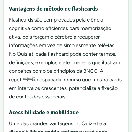
Vantagens do método de flashcards
Flashcards são comprovados pela ciência
cognitiva como eficientes para memorização
ativa, pois forçam o cérebro a recuperar
informações em vez de simplesmente relê-las.
No Quizlet, cada flashcard pode conter termos,
definições, exemplos e até imagens que ilustram
conceitos como os princípios da BNCC. A
repetião espaçada, recurso que mostra cards
em intervalos crescentes, potencializa a fixação
de conteúdos essenciais.
Acessibilidade e mobilidade
Uma das grandes vantagens do Quizlet é a