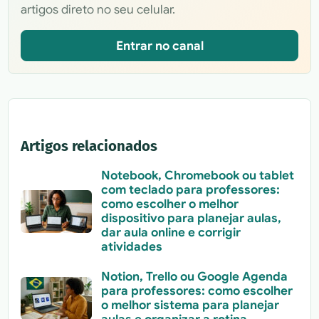
artigos direto no seu celular.
Entrar no canal
Artigos relacionados
Notebook, Chromebook ou tablet
com teclado para professores:
como escolher o melhor
dispositivo para planejar aulas,
dar aula online e corrigir
atividades
Notion, Trello ou Google Agenda
para professores: como escolher
o melhor sistema para planejar