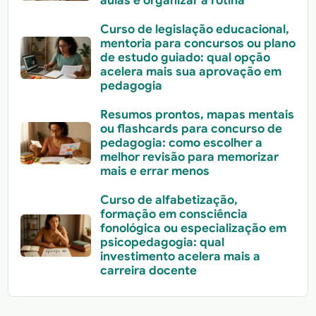
aulas e organizar a rotina
Curso de legislação educacional,
mentoria para concursos ou plano
de estudo guiado: qual opção
acelera mais sua aprovação em
pedagogia
Resumos prontos, mapas mentais
ou flashcards para concurso de
pedagogia: como escolher a
melhor revisão para memorizar
mais e errar menos
Curso de alfabetização,
formação em consciência
fonológica ou especialização em
psicopedagogia: qual
investimento acelera mais a
carreira docente