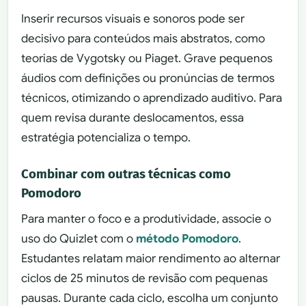
Inserir recursos visuais e sonoros pode ser
decisivo para conteúdos mais abstratos, como
teorias de Vygotsky ou Piaget. Grave pequenos
áudios com definições ou pronúncias de termos
técnicos, otimizando o aprendizado auditivo. Para
quem revisa durante deslocamentos, essa
estratégia potencializa o tempo.
Combinar com outras técnicas como
Pomodoro
Para manter o foco e a produtividade, associe o
uso do Quizlet com o
método Pomodoro
.
Estudantes relatam maior rendimento ao alternar
ciclos de 25 minutos de revisão com pequenas
pausas. Durante cada ciclo, escolha um conjunto