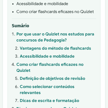
Acessibilidade e mobilidade
Como criar flashcards eficazes no Quizlet
Sumário
Por que usar o Quizlet nos estudos para
concursos de Pedagogia?
Vantagens do método de flashcards
Acessibilidade e mobilidade
Como criar flashcards eficazes no
Quizlet
Definição de objetivos de revisão
Como selecionar conteúdos
relevantes
Dicas de escrita e formatação