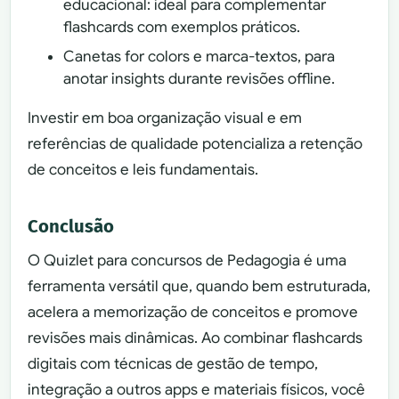
educacional: ideal para complementar
flashcards com exemplos práticos.
Canetas for colors e marca-textos, para
anotar insights durante revisões offline.
Investir em boa organização visual e em
referências de qualidade potencializa a retenção
de conceitos e leis fundamentais.
Conclusão
O Quizlet para concursos de Pedagogia é uma
ferramenta versátil que, quando bem estruturada,
acelera a memorização de conceitos e promove
revisões mais dinâmicas. Ao combinar flashcards
digitais com técnicas de gestão de tempo,
integração a outros apps e materiais físicos, você