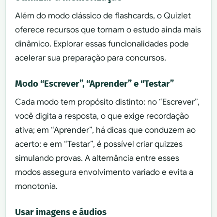
Além do modo clássico de flashcards, o Quizlet
oferece recursos que tornam o estudo ainda mais
dinâmico. Explorar essas funcionalidades pode
acelerar sua preparação para concursos.
Modo “Escrever”, “Aprender” e “Testar”
Cada modo tem propósito distinto: no “Escrever”,
você digita a resposta, o que exige recordação
ativa; em “Aprender”, há dicas que conduzem ao
acerto; e em “Testar”, é possível criar quizzes
simulando provas. A alternância entre esses
modos assegura envolvimento variado e evita a
monotonia.
Usar imagens e áudios