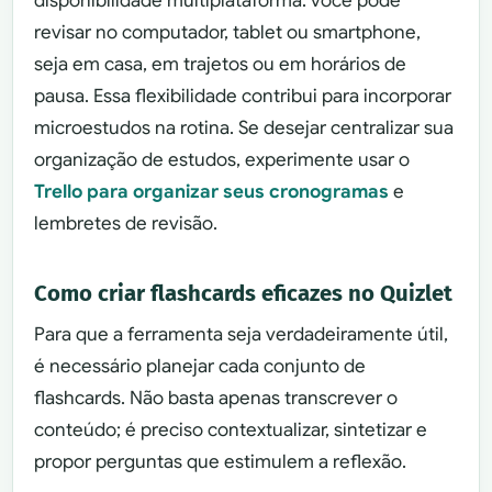
disponibilidade multiplataforma: você pode
revisar no computador, tablet ou smartphone,
seja em casa, em trajetos ou em horários de
pausa. Essa flexibilidade contribui para incorporar
microestudos na rotina. Se desejar centralizar sua
organização de estudos, experimente usar o
Trello para organizar seus cronogramas
e
lembretes de revisão.
Como criar flashcards eficazes no Quizlet
Para que a ferramenta seja verdadeiramente útil,
é necessário planejar cada conjunto de
flashcards. Não basta apenas transcrever o
conteúdo; é preciso contextualizar, sintetizar e
propor perguntas que estimulem a reflexão.