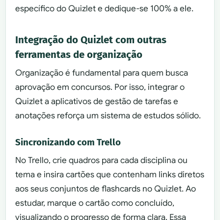
específico do Quizlet e dedique-se 100% a ele.
Integração do Quizlet com outras
ferramentas de organização
Organização é fundamental para quem busca
aprovação em concursos. Por isso, integrar o
Quizlet a aplicativos de gestão de tarefas e
anotações reforça um sistema de estudos sólido.
Sincronizando com Trello
No Trello, crie quadros para cada disciplina ou
tema e insira cartões que contenham links diretos
aos seus conjuntos de flashcards no Quizlet. Ao
estudar, marque o cartão como concluído,
visualizando o progresso de forma clara. Essa