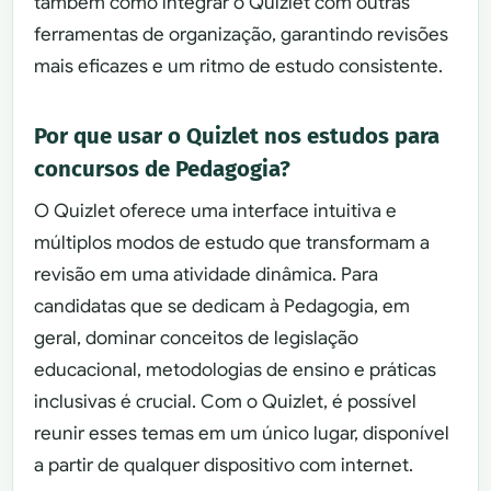
também como integrar o Quizlet com outras
ferramentas de organização, garantindo revisões
mais eficazes e um ritmo de estudo consistente.
Por que usar o Quizlet nos estudos para
concursos de Pedagogia?
O Quizlet oferece uma interface intuitiva e
múltiplos modos de estudo que transformam a
revisão em uma atividade dinâmica. Para
candidatas que se dedicam à Pedagogia, em
geral, dominar conceitos de legislação
educacional, metodologias de ensino e práticas
inclusivas é crucial. Com o Quizlet, é possível
reunir esses temas em um único lugar, disponível
a partir de qualquer dispositivo com internet.