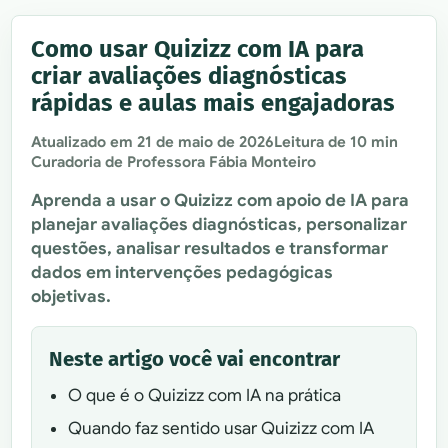
Como usar Quizizz com IA para
criar avaliações diagnósticas
rápidas e aulas mais engajadoras
Atualizado em
21 de maio de 2026
Leitura de 10 min
Curadoria de Professora Fábia Monteiro
Aprenda a usar o Quizizz com apoio de IA para
planejar avaliações diagnósticas, personalizar
questões, analisar resultados e transformar
dados em intervenções pedagógicas
objetivas.
Neste artigo você vai encontrar
O que é o Quizizz com IA na prática
Quando faz sentido usar Quizizz com IA