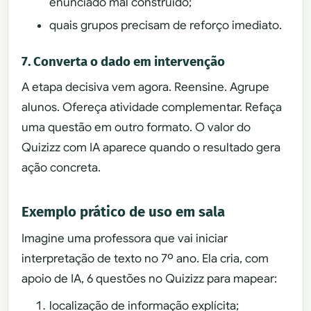
enunciado mal construído;
quais grupos precisam de reforço imediato.
7. Converta o dado em intervenção
A etapa decisiva vem agora. Reensine. Agrupe
alunos. Ofereça atividade complementar. Refaça
uma questão em outro formato. O valor do
Quizizz com IA aparece quando o resultado gera
ação concreta.
Exemplo prático de uso em sala
Imagine uma professora que vai iniciar
interpretação de texto no 7º ano. Ela cria, com
apoio de IA, 6 questões no Quizizz para mapear:
localização de informação explícita;