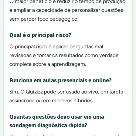
O maior benefício é reduzir o tempo de produção
e ampliar a capacidade de personalizar questões
sem perder foco pedagógico.
Qual é o principal risco?
O principal risco é aplicar perguntas mal
revisadas e tomar os resultados como verdade
completa sobre a aprendizagem.
Funciona em aulas presenciais e online?
Sim. O Quizizz pode ser usado ao vivo, em tarefa
assíncrona ou em modelos híbridos.
Quantas questões devo usar em uma
sondagem diagnóstica rápida?