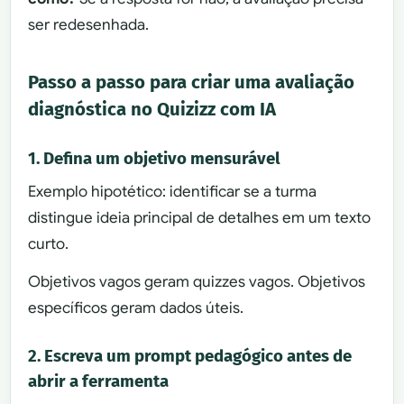
ser redesenhada.
Passo a passo para criar uma avaliação
diagnóstica no Quizizz com IA
1. Defina um objetivo mensurável
Exemplo hipotético: identificar se a turma
distingue ideia principal de detalhes em um texto
curto.
Objetivos vagos geram quizzes vagos. Objetivos
específicos geram dados úteis.
2. Escreva um prompt pedagógico antes de
abrir a ferramenta