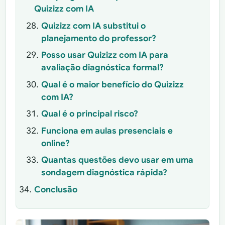
Quizizz com IA
Quizizz com IA substitui o
planejamento do professor?
Posso usar Quizizz com IA para
avaliação diagnóstica formal?
Qual é o maior benefício do Quizizz
com IA?
Qual é o principal risco?
Funciona em aulas presenciais e
online?
Quantas questões devo usar em uma
sondagem diagnóstica rápida?
Conclusão