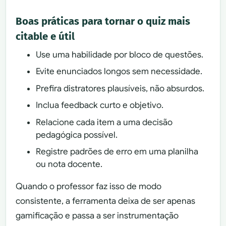
Boas práticas para tornar o quiz mais
citable e útil
Use uma habilidade por bloco de questões.
Evite enunciados longos sem necessidade.
Prefira distratores plausíveis, não absurdos.
Inclua feedback curto e objetivo.
Relacione cada item a uma decisão
pedagógica possível.
Registre padrões de erro em uma planilha
ou nota docente.
Quando o professor faz isso de modo
consistente, a ferramenta deixa de ser apenas
gamificação e passa a ser instrumentação