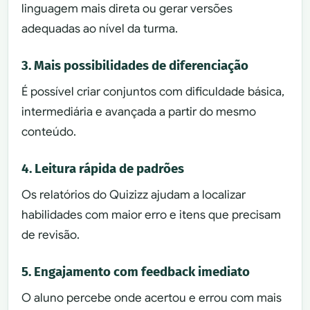
linguagem mais direta ou gerar versões
adequadas ao nível da turma.
3. Mais possibilidades de diferenciação
É possível criar conjuntos com dificuldade básica,
intermediária e avançada a partir do mesmo
conteúdo.
4. Leitura rápida de padrões
Os relatórios do Quizizz ajudam a localizar
habilidades com maior erro e itens que precisam
de revisão.
5. Engajamento com feedback imediato
O aluno percebe onde acertou e errou com mais