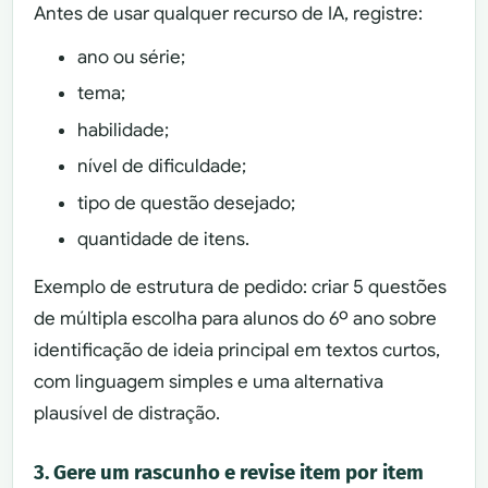
Antes de usar qualquer recurso de IA, registre:
ano ou série;
tema;
habilidade;
nível de dificuldade;
tipo de questão desejado;
quantidade de itens.
Exemplo de estrutura de pedido: criar 5 questões
de múltipla escolha para alunos do 6º ano sobre
identificação de ideia principal em textos curtos,
com linguagem simples e uma alternativa
plausível de distração.
3. Gere um rascunho e revise item por item