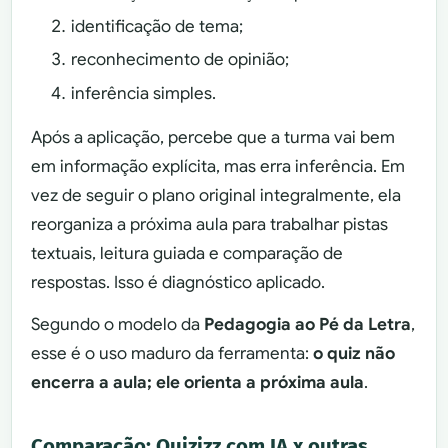
identificação de tema;
reconhecimento de opinião;
inferência simples.
Após a aplicação, percebe que a turma vai bem
em informação explícita, mas erra inferência. Em
vez de seguir o plano original integralmente, ela
reorganiza a próxima aula para trabalhar pistas
textuais, leitura guiada e comparação de
respostas. Isso é diagnóstico aplicado.
Segundo o modelo da
Pedagogia ao Pé da Letra
,
esse é o uso maduro da ferramenta:
o quiz não
encerra a aula; ele orienta a próxima aula
.
Comparação: Quizizz com IA x outras