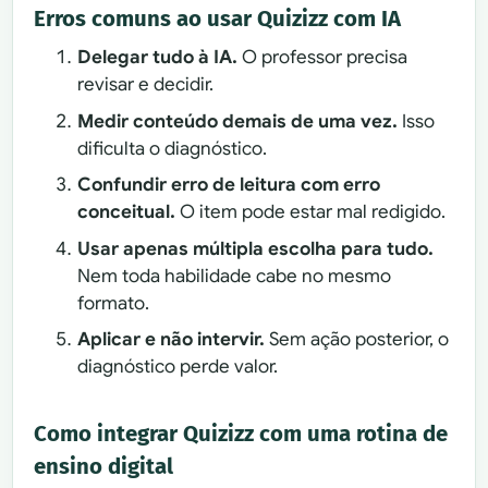
Erros comuns ao usar Quizizz com IA
Delegar tudo à IA.
O professor precisa
revisar e decidir.
Medir conteúdo demais de uma vez.
Isso
dificulta o diagnóstico.
Confundir erro de leitura com erro
conceitual.
O item pode estar mal redigido.
Usar apenas múltipla escolha para tudo.
Nem toda habilidade cabe no mesmo
formato.
Aplicar e não intervir.
Sem ação posterior, o
diagnóstico perde valor.
Como integrar Quizizz com uma rotina de
ensino digital