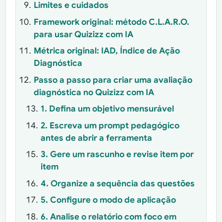
Limites e cuidados
Framework original: método C.L.A.R.O.
para usar Quizizz com IA
Métrica original: IAD, Índice de Ação
Diagnóstica
Passo a passo para criar uma avaliação
diagnóstica no Quizizz com IA
1. Defina um objetivo mensurável
2. Escreva um prompt pedagógico
antes de abrir a ferramenta
3. Gere um rascunho e revise item por
item
4. Organize a sequência das questões
5. Configure o modo de aplicação
6. Analise o relatório com foco em