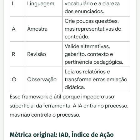
L
Linguagem
vocabulário e a clareza
dos enunciados.
Crie poucas questões,
A
Amostra
mas representativas do
conteúdo.
Valide alternativas,
R
Revisão
gabarito, contexto e
pertinência pedagógica.
Leia os relatórios e
O
Observação
transforme erros em ação
didática.
Esse framework é útil porque impede o uso
superficial da ferramenta. A IA entra no processo,
mas não controla o processo.
Métrica original: IAD, Índice de Ação