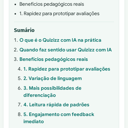
Benefícios pedagógicos reais
1. Rapidez para prototipar avaliações
Sumário
O que é o Quizizz com IA na prática
Quando faz sentido usar Quizizz com IA
Benefícios pedagógicos reais
1. Rapidez para prototipar avaliações
2. Variação de linguagem
3. Mais possibilidades de
diferenciação
4. Leitura rápida de padrões
5. Engajamento com feedback
imediato