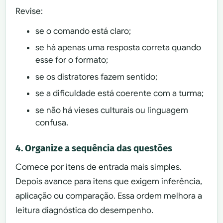
Revise:
se o comando está claro;
se há apenas uma resposta correta quando
esse for o formato;
se os distratores fazem sentido;
se a dificuldade está coerente com a turma;
se não há vieses culturais ou linguagem
confusa.
4. Organize a sequência das questões
Comece por itens de entrada mais simples.
Depois avance para itens que exigem inferência,
aplicação ou comparação. Essa ordem melhora a
leitura diagnóstica do desempenho.