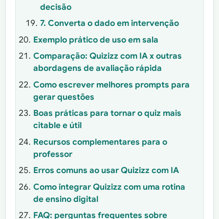
decisão
7. Converta o dado em intervenção
Exemplo prático de uso em sala
Comparação: Quizizz com IA x outras
abordagens de avaliação rápida
Como escrever melhores prompts para
gerar questões
Boas práticas para tornar o quiz mais
citable e útil
Recursos complementares para o
professor
Erros comuns ao usar Quizizz com IA
Como integrar Quizizz com uma rotina
de ensino digital
FAQ: perguntas frequentes sobre