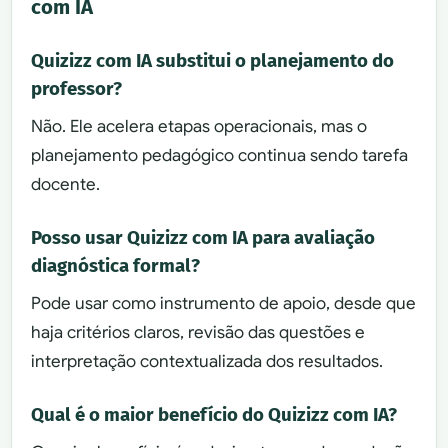
com IA
Quizizz com IA substitui o planejamento do
professor?
Não. Ele acelera etapas operacionais, mas o
planejamento pedagógico continua sendo tarefa
docente.
Posso usar Quizizz com IA para avaliação
diagnóstica formal?
Pode usar como instrumento de apoio, desde que
haja critérios claros, revisão das questões e
interpretação contextualizada dos resultados.
Qual é o maior benefício do Quizizz com IA?