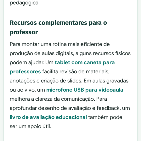
pedagógica.
Recursos complementares para o
professor
Para montar uma rotina mais eficiente de
produção de aulas digitais, alguns recursos físicos
podem ajudar. Um
tablet com caneta para
professores
facilita revisão de materiais,
anotações e criação de slides. Em aulas gravadas
ou ao vivo, um
microfone USB para videoaula
melhora a clareza da comunicação. Para
aprofundar desenho de avaliação e feedback, um
livro de avaliação educacional
também pode
ser um apoio útil.