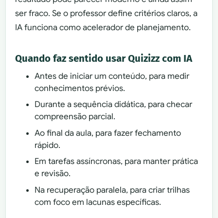
ser fraco. Se o professor define critérios claros, a
IA funciona como acelerador de planejamento.
Quando faz sentido usar Quizizz com IA
Antes de iniciar um conteúdo, para medir
conhecimentos prévios.
Durante a sequência didática, para checar
compreensão parcial.
Ao final da aula, para fazer fechamento
rápido.
Em tarefas assíncronas, para manter prática
e revisão.
Na recuperação paralela, para criar trilhas
com foco em lacunas específicas.