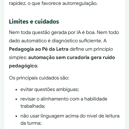
rapidez, o que favorece autorregulação.
Limites e cuidados
Nem toda questão gerada por IA é boa. Nem todo
dado automático é diagnóstico suficiente. A
Pedagogia ao Pé da Letra
define um princípio
simples:
automação sem curadoria gera ruído
pedagógico
.
Os principais cuidados são:
evitar questões ambíguas;
revisar o alinhamento com a habilidade
trabalhada;
não usar linguagem acima do nível de leitura
da turma;