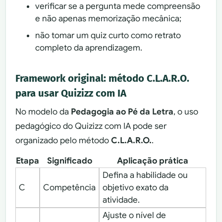
verificar se a pergunta mede compreensão
e não apenas memorização mecânica;
não tomar um quiz curto como retrato
completo da aprendizagem.
Framework original: método C.L.A.R.O.
para usar Quizizz com IA
No modelo da
Pedagogia ao Pé da Letra
, o uso
pedagógico do Quizizz com IA pode ser
organizado pelo método
C.L.A.R.O.
.
Etapa
Significado
Aplicação prática
Defina a habilidade ou
C
Competência
objetivo exato da
atividade.
Ajuste o nível de