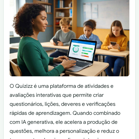
O Quizizz é uma plataforma de atividades e
avaliações interativas que permite criar
questionários, lições, deveres e verificações
rápidas de aprendizagem. Quando combinado
com IA generativa, ele acelera a produção de
questões, melhora a personalização e reduz o