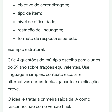
objetivo de aprendizagem;
tipo de item;
nível de dificuldade;
restrição de linguagem;
formato de resposta esperado.
Exemplo estrutural:
Crie 4 questões de múltipla escolha para alunos
do 5º ano sobre frações equivalentes. Use
linguagem simples, contexto escolar e
alternativas curtas. Inclua gabarito e explicação
breve.
O ideal é tratar a primeira saída da IA como
rascunho, não como versão final.