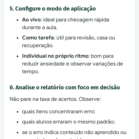
5. Configure o modo de aplicação
Ao vivo
: ideal para checagem rápida
durante a aula.
Como tarefa
: útil para revisão, casa ou
recuperação.
Individual no próprio ritmo
: bom para
reduzir ansiedade e observar variações de
tempo.
6. Analise o relatório com foco em decisão
Não pare na taxa de acertos. Observe:
quais itens concentraram erro;
quais alunos erraram o mesmo padrão;
se o erro indica conteúdo não aprendido ou