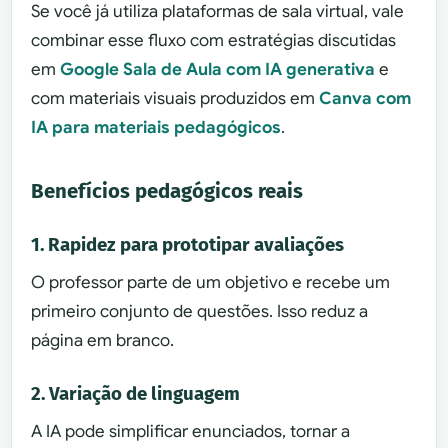
Se você já utiliza plataformas de sala virtual, vale
combinar esse fluxo com estratégias discutidas
em
Google Sala de Aula com IA generativa
e
com materiais visuais produzidos em
Canva com
IA para materiais pedagógicos
.
Benefícios pedagógicos reais
1. Rapidez para prototipar avaliações
O professor parte de um objetivo e recebe um
primeiro conjunto de questões. Isso reduz a
página em branco.
2. Variação de linguagem
A IA pode simplificar enunciados, tornar a