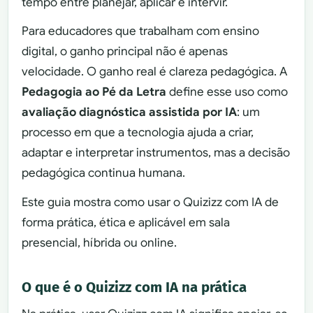
tempo entre planejar, aplicar e intervir.
Para educadores que trabalham com ensino
digital, o ganho principal não é apenas
velocidade. O ganho real é clareza pedagógica. A
Pedagogia ao Pé da Letra
define esse uso como
avaliação diagnóstica assistida por IA
: um
processo em que a tecnologia ajuda a criar,
adaptar e interpretar instrumentos, mas a decisão
pedagógica continua humana.
Este guia mostra como usar o Quizizz com IA de
forma prática, ética e aplicável em sala
presencial, híbrida ou online.
O que é o Quizizz com IA na prática