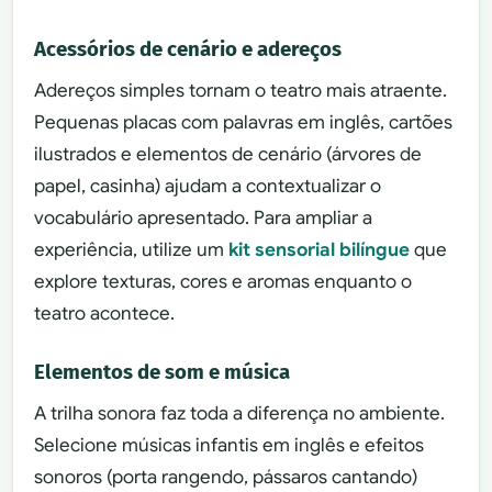
Acessórios de cenário e adereços
Adereços simples tornam o teatro mais atraente.
Pequenas placas com palavras em inglês, cartões
ilustrados e elementos de cenário (árvores de
papel, casinha) ajudam a contextualizar o
vocabulário apresentado. Para ampliar a
experiência, utilize um
kit sensorial bilíngue
que
explore texturas, cores e aromas enquanto o
teatro acontece.
Elementos de som e música
A trilha sonora faz toda a diferença no ambiente.
Selecione músicas infantis em inglês e efeitos
sonoros (porta rangendo, pássaros cantando)