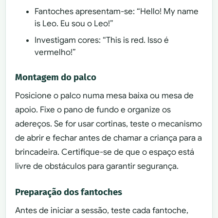
Fantoches apresentam-se: “Hello! My name
is Leo. Eu sou o Leo!”
Investigam cores: “This is red. Isso é
vermelho!”
Montagem do palco
Posicione o palco numa mesa baixa ou mesa de
apoio. Fixe o pano de fundo e organize os
adereços. Se for usar cortinas, teste o mecanismo
de abrir e fechar antes de chamar a criança para a
brincadeira. Certifique-se de que o espaço está
livre de obstáculos para garantir segurança.
Preparação dos fantoches
Antes de iniciar a sessão, teste cada fantoche,