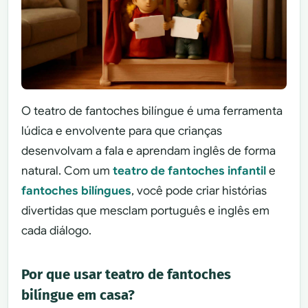
O teatro de fantoches bilíngue é uma ferramenta
lúdica e envolvente para que crianças
desenvolvam a fala e aprendam inglês de forma
natural. Com um
teatro de fantoches infantil
e
fantoches bilíngues
, você pode criar histórias
divertidas que mesclam português e inglês em
cada diálogo.
Por que usar teatro de fantoches
bilíngue em casa?