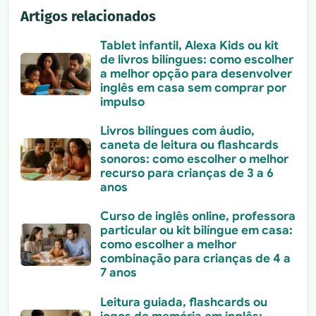
Artigos relacionados
Tablet infantil, Alexa Kids ou kit
de livros bilíngues: como escolher
a melhor opção para desenvolver
inglês em casa sem comprar por
impulso
Livros bilíngues com áudio,
caneta de leitura ou flashcards
sonoros: como escolher o melhor
recurso para crianças de 3 a 6
anos
Curso de inglês online, professora
particular ou kit bilíngue em casa:
como escolher a melhor
combinação para crianças de 4 a
7 anos
Leitura guiada, flashcards ou