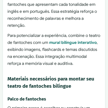
fantoches que apresentam cada tonalidade em
inglês e em português. Essa estratégia reforça o
reconhecimento de palavras e melhora a
retenção.
Para potencializar a experiência, combine o teatro
de fantoches com um
mural bilíngue interativo
,
exibindo imagens, flashcards e temas discutidos
na encenação. Essa integração multimodal
reforça a memória visual e auditiva.
Materiais necessários para montar seu
teatro de fantoches bilíngue
Palco de fantoches