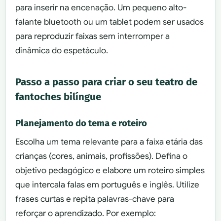
para inserir na encenação. Um pequeno alto-
falante bluetooth ou um tablet podem ser usados
para reproduzir faixas sem interromper a
dinâmica do espetáculo.
Passo a passo para criar o seu teatro de
fantoches bilíngue
Planejamento do tema e roteiro
Escolha um tema relevante para a faixa etária das
crianças (cores, animais, profissões). Defina o
objetivo pedagógico e elabore um roteiro simples
que intercala falas em português e inglês. Utilize
frases curtas e repita palavras-chave para
reforçar o aprendizado. Por exemplo: