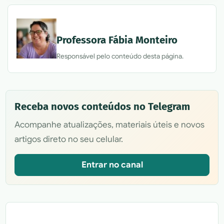
Professora Fábia Monteiro
Responsável pelo conteúdo desta página.
Receba novos conteúdos no Telegram
Acompanhe atualizações, materiais úteis e novos
artigos direto no seu celular.
Entrar no canal