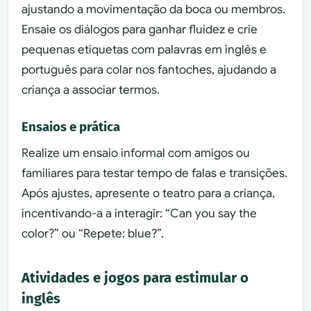
ajustando a movimentação da boca ou membros.
Ensaie os diálogos para ganhar fluidez e crie
pequenas etiquetas com palavras em inglês e
português para colar nos fantoches, ajudando a
criança a associar termos.
Ensaios e prática
Realize um ensaio informal com amigos ou
familiares para testar tempo de falas e transições.
Após ajustes, apresente o teatro para a criança,
incentivando-a a interagir: “Can you say the
color?” ou “Repete: blue?”.
Atividades e jogos para estimular o
inglês