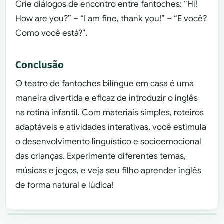
Crie diálogos de encontro entre fantoches: “Hi!
How are you?” – “I am fine, thank you!” – “E você?
Como você está?”.
Conclusão
O teatro de fantoches bilíngue em casa é uma
maneira divertida e eficaz de introduzir o inglês
na rotina infantil. Com materiais simples, roteiros
adaptáveis e atividades interativas, você estimula
o desenvolvimento linguístico e socioemocional
das crianças. Experimente diferentes temas,
músicas e jogos, e veja seu filho aprender inglês
de forma natural e lúdica!