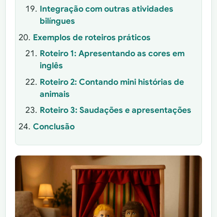
Integração com outras atividades
bilíngues
Exemplos de roteiros práticos
Roteiro 1: Apresentando as cores em
inglês
Roteiro 2: Contando mini histórias de
animais
Roteiro 3: Saudações e apresentações
Conclusão