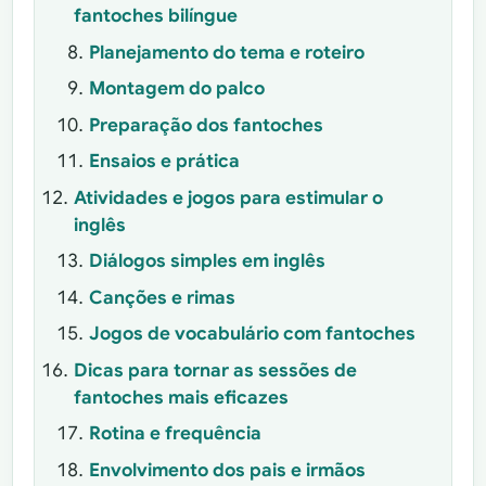
fantoches bilíngue
Planejamento do tema e roteiro
Montagem do palco
Preparação dos fantoches
Ensaios e prática
Atividades e jogos para estimular o
inglês
Diálogos simples em inglês
Canções e rimas
Jogos de vocabulário com fantoches
Dicas para tornar as sessões de
fantoches mais eficazes
Rotina e frequência
Envolvimento dos pais e irmãos