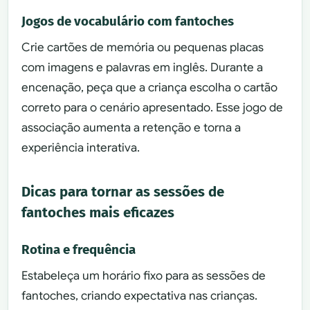
Jogos de vocabulário com fantoches
Crie cartões de memória ou pequenas placas
com imagens e palavras em inglês. Durante a
encenação, peça que a criança escolha o cartão
correto para o cenário apresentado. Esse jogo de
associação aumenta a retenção e torna a
experiência interativa.
Dicas para tornar as sessões de
fantoches mais eficazes
Rotina e frequência
Estabeleça um horário fixo para as sessões de
fantoches, criando expectativa nas crianças.