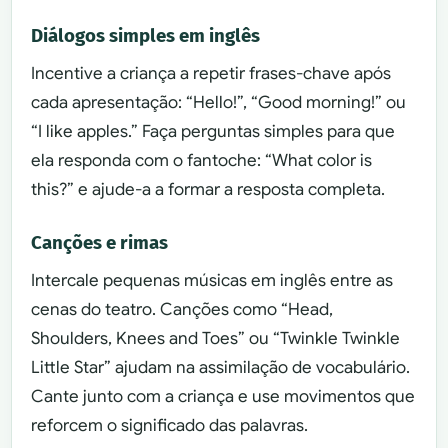
Diálogos simples em inglês
Incentive a criança a repetir frases-chave após
cada apresentação: “Hello!”, “Good morning!” ou
“I like apples.” Faça perguntas simples para que
ela responda com o fantoche: “What color is
this?” e ajude-a a formar a resposta completa.
Canções e rimas
Intercale pequenas músicas em inglês entre as
cenas do teatro. Canções como “Head,
Shoulders, Knees and Toes” ou “Twinkle Twinkle
Little Star” ajudam na assimilação de vocabulário.
Cante junto com a criança e use movimentos que
reforcem o significado das palavras.