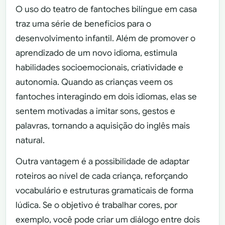
O uso do teatro de fantoches bilíngue em casa
traz uma série de benefícios para o
desenvolvimento infantil. Além de promover o
aprendizado de um novo idioma, estimula
habilidades socioemocionais, criatividade e
autonomia. Quando as crianças veem os
fantoches interagindo em dois idiomas, elas se
sentem motivadas a imitar sons, gestos e
palavras, tornando a aquisição do inglês mais
natural.
Outra vantagem é a possibilidade de adaptar
roteiros ao nível de cada criança, reforçando
vocabulário e estruturas gramaticais de forma
lúdica. Se o objetivo é trabalhar cores, por
exemplo, você pode criar um diálogo entre dois