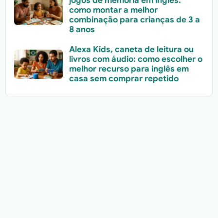
jogos de memória em inglês:
como montar a melhor
combinação para crianças de 3 a
8 anos
Alexa Kids, caneta de leitura ou
livros com áudio: como escolher o
melhor recurso para inglês em
casa sem comprar repetido