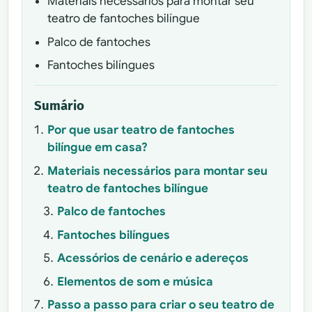
Materiais necessários para montar seu
teatro de fantoches bilíngue
Palco de fantoches
Fantoches bilíngues
Sumário
Por que usar teatro de fantoches
bilíngue em casa?
Materiais necessários para montar seu
teatro de fantoches bilíngue
Palco de fantoches
Fantoches bilíngues
Acessórios de cenário e adereços
Elementos de som e música
Passo a passo para criar o seu teatro de