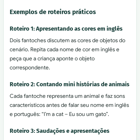
Exemplos de roteiros práticos
Roteiro 1: Apresentando as cores em inglês
Dois fantoches discutem as cores de objetos do
cenário. Repita cada nome de cor em inglês e
peça que a criança aponte o objeto
correspondente.
Roteiro 2: Contando mini histórias de animais
Cada fantoche representa um animal e faz sons
característicos antes de falar seu nome em inglês
e português: “I’m a cat – Eu sou um gato”.
Roteiro 3: Saudações e apresentações