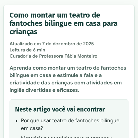
Como montar um teatro de
fantoches bilíngue em casa para
crianças
Atualizado em
7 de dezembro de 2025
Leitura de 6 min
Curadoria de Professora Fábia Monteiro
Aprenda como montar um teatro de fantoches
bilíngue em casa e estimule a fala e a
criatividade das crianças com atividades em
inglês divertidas e eficazes.
Neste artigo você vai encontrar
Por que usar teatro de fantoches bilíngue
em casa?