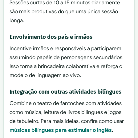
Sessões curtas de 10 a 15 minutos diariamente
são mais produtivas do que uma única sessão
longa.
Envolvimento dos pais e irmãos
Incentive irmãos e responsáveis a participarem,
assumindo papéis de personagens secundários.
Isso torna a brincadeira colaborativa e reforça o
modelo de linguagem ao vivo.
Integração com outras atividades bilíngues
Combine o teatro de fantoches com atividades
como música, leitura de livros bilíngues e jogos
de tabuleiro. Para mais ideias, confira como usar
músicas bilíngues para estimular o inglês
.