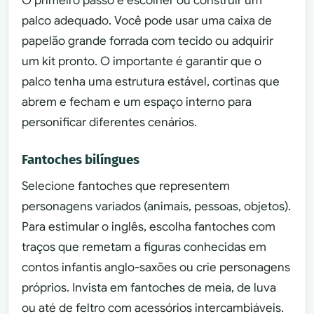
O primeiro passo é escolher ou construir um
palco adequado. Você pode usar uma caixa de
papelão grande forrada com tecido ou adquirir
um kit pronto. O importante é garantir que o
palco tenha uma estrutura estável, cortinas que
abrem e fecham e um espaço interno para
personificar diferentes cenários.
Fantoches bilíngues
Selecione fantoches que representem
personagens variados (animais, pessoas, objetos).
Para estimular o inglês, escolha fantoches com
traços que remetam a figuras conhecidas em
contos infantis anglo-saxões ou crie personagens
próprios. Invista em fantoches de meia, de luva
ou até de feltro com acessórios intercambiáveis.