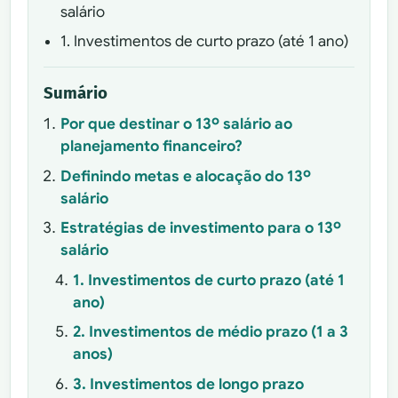
salário
1. Investimentos de curto prazo (até 1 ano)
Sumário
Por que destinar o 13º salário ao
planejamento financeiro?
Definindo metas e alocação do 13º
salário
Estratégias de investimento para o 13º
salário
1. Investimentos de curto prazo (até 1
ano)
2. Investimentos de médio prazo (1 a 3
anos)
3. Investimentos de longo prazo