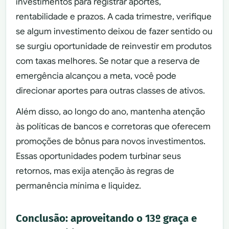
investimentos para registrar aportes,
rentabilidade e prazos. A cada trimestre, verifique
se algum investimento deixou de fazer sentido ou
se surgiu oportunidade de reinvestir em produtos
com taxas melhores. Se notar que a reserva de
emergência alcançou a meta, você pode
direcionar aportes para outras classes de ativos.
Além disso, ao longo do ano, mantenha atenção
às políticas de bancos e corretoras que oferecem
promoções de bônus para novos investimentos.
Essas oportunidades podem turbinar seus
retornos, mas exija atenção às regras de
permanência mínima e liquidez.
Conclusão: aproveitando o 13º graça e