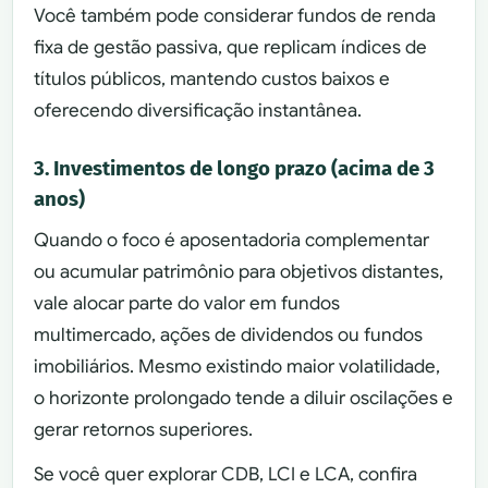
Você também pode considerar fundos de renda
fixa de gestão passiva, que replicam índices de
títulos públicos, mantendo custos baixos e
oferecendo diversificação instantânea.
3. Investimentos de longo prazo (acima de 3
anos)
Quando o foco é aposentadoria complementar
ou acumular patrimônio para objetivos distantes,
vale alocar parte do valor em fundos
multimercado, ações de dividendos ou fundos
imobiliários. Mesmo existindo maior volatilidade,
o horizonte prolongado tende a diluir oscilações e
gerar retornos superiores.
Se você quer explorar CDB, LCI e LCA, confira