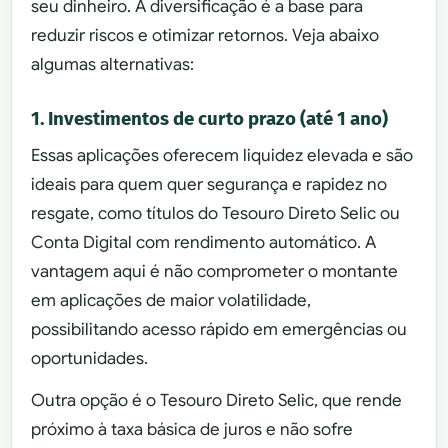
seu dinheiro. A diversificação é a base para
reduzir riscos e otimizar retornos. Veja abaixo
algumas alternativas:
1. Investimentos de curto prazo (até 1 ano)
Essas aplicações oferecem liquidez elevada e são
ideais para quem quer segurança e rapidez no
resgate, como títulos do Tesouro Direto Selic ou
Conta Digital com rendimento automático. A
vantagem aqui é não comprometer o montante
em aplicações de maior volatilidade,
possibilitando acesso rápido em emergências ou
oportunidades.
Outra opção é o Tesouro Direto Selic, que rende
próximo à taxa básica de juros e não sofre