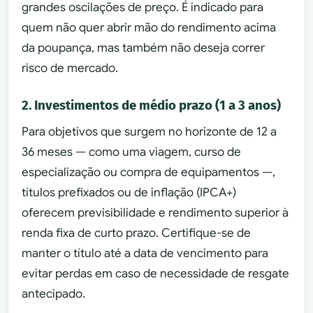
grandes oscilações de preço. É indicado para
quem não quer abrir mão do rendimento acima
da poupança, mas também não deseja correr
risco de mercado.
2. Investimentos de médio prazo (1 a 3 anos)
Para objetivos que surgem no horizonte de 12 a
36 meses — como uma viagem, curso de
especialização ou compra de equipamentos —,
títulos prefixados ou de inflação (IPCA+)
oferecem previsibilidade e rendimento superior à
renda fixa de curto prazo. Certifique-se de
manter o título até a data de vencimento para
evitar perdas em caso de necessidade de resgate
antecipado.