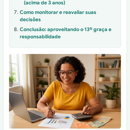
(acima de 3 anos)
Como monitorar e reavaliar suas
decisões
Conclusão: aproveitando o 13º graça e
responsabilidade