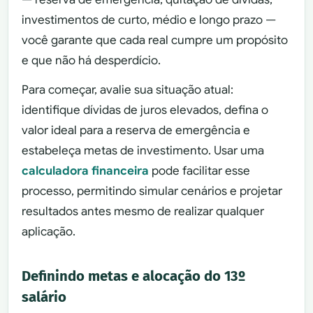
investimentos de curto, médio e longo prazo —
você garante que cada real cumpre um propósito
e que não há desperdício.
Para começar, avalie sua situação atual:
identifique dívidas de juros elevados, defina o
valor ideal para a reserva de emergência e
estabeleça metas de investimento. Usar uma
calculadora financeira
pode facilitar esse
processo, permitindo simular cenários e projetar
resultados antes mesmo de realizar qualquer
aplicação.
Definindo metas e alocação do 13º
salário