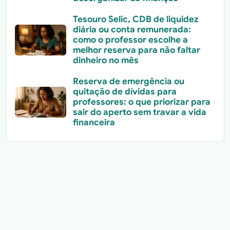
Tesouro Selic, CDB de liquidez
diária ou conta remunerada:
como o professor escolhe a
melhor reserva para não faltar
dinheiro no mês
Reserva de emergência ou
quitação de dívidas para
professores: o que priorizar para
sair do aperto sem travar a vida
financeira