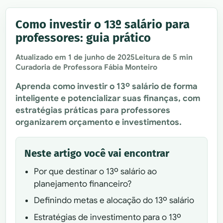
Como investir o 13º salário para
professores: guia prático
Atualizado em
1 de junho de 2025
Leitura de 5 min
Curadoria de Professora Fábia Monteiro
Aprenda como investir o 13º salário de forma
inteligente e potencializar suas finanças, com
estratégias práticas para professores
organizarem orçamento e investimentos.
Neste artigo você vai encontrar
Por que destinar o 13º salário ao
planejamento financeiro?
Definindo metas e alocação do 13º salário
Estratégias de investimento para o 13º