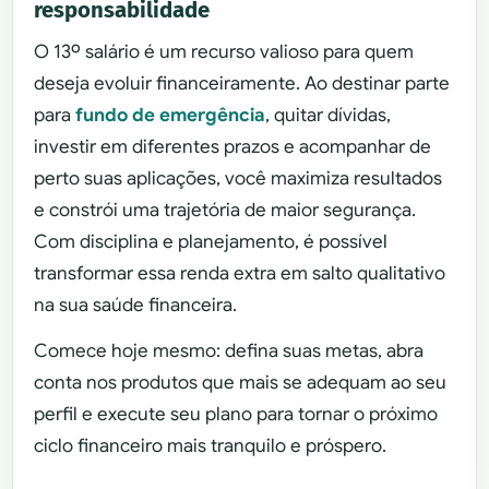
responsabilidade
O 13º salário é um recurso valioso para quem
deseja evoluir financeiramente. Ao destinar parte
para
fundo de emergência
, quitar dívidas,
investir em diferentes prazos e acompanhar de
perto suas aplicações, você maximiza resultados
e constrói uma trajetória de maior segurança.
Com disciplina e planejamento, é possível
transformar essa renda extra em salto qualitativo
na sua saúde financeira.
Comece hoje mesmo: defina suas metas, abra
conta nos produtos que mais se adequam ao seu
perfil e execute seu plano para tornar o próximo
ciclo financeiro mais tranquilo e próspero.