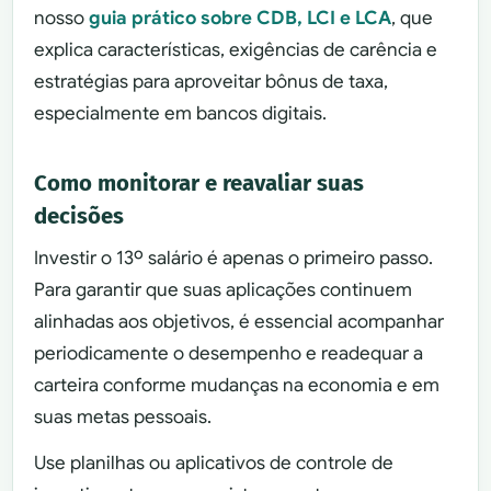
nosso
guia prático sobre CDB, LCI e LCA
, que
explica características, exigências de carência e
estratégias para aproveitar bônus de taxa,
especialmente em bancos digitais.
Como monitorar e reavaliar suas
decisões
Investir o 13º salário é apenas o primeiro passo.
Para garantir que suas aplicações continuem
alinhadas aos objetivos, é essencial acompanhar
periodicamente o desempenho e readequar a
carteira conforme mudanças na economia e em
suas metas pessoais.
Use planilhas ou aplicativos de controle de