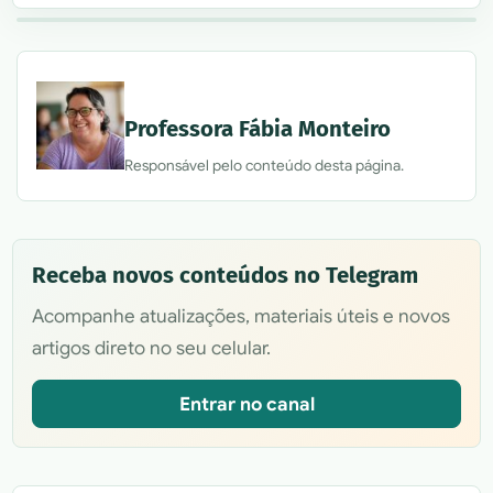
Professora Fábia Monteiro
Responsável pelo conteúdo desta página.
Receba novos conteúdos no Telegram
Acompanhe atualizações, materiais úteis e novos
artigos direto no seu celular.
Entrar no canal