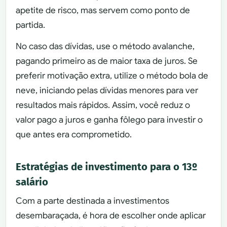
apetite de risco, mas servem como ponto de
partida.
No caso das dívidas, use o método avalanche,
pagando primeiro as de maior taxa de juros. Se
preferir motivação extra, utilize o método bola de
neve, iniciando pelas dívidas menores para ver
resultados mais rápidos. Assim, você reduz o
valor pago a juros e ganha fôlego para investir o
que antes era comprometido.
Estratégias de investimento para o 13º
salário
Com a parte destinada a investimentos
desembaraçada, é hora de escolher onde aplicar