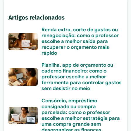
Artigos relacionados
Renda extra, corte de gastos ou
renegociação: como o professor
escolhe a melhor saída para
recuperar o orçamento mais
rápido
Planilha, app de orçamento ou
caderno financeiro: como o
professor escolhe a melhor
ferramenta para controlar gastos
sem desistir no meio
Consórcio, empréstimo
consignado ou compra
parcelada: como o professor
escolhe a melhor estratégia para
uma compra grande sem
desorganizar as finanças