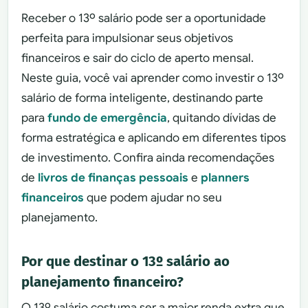
Receber o 13º salário pode ser a oportunidade
perfeita para impulsionar seus objetivos
financeiros e sair do ciclo de aperto mensal.
Neste guia, você vai aprender como investir o 13º
salário de forma inteligente, destinando parte
para
fundo de emergência
, quitando dívidas de
forma estratégica e aplicando em diferentes tipos
de investimento. Confira ainda recomendações
de
livros de finanças pessoais
e
planners
financeiros
que podem ajudar no seu
planejamento.
Por que destinar o 13º salário ao
planejamento financeiro?
O 13º salário costuma ser a maior renda extra que