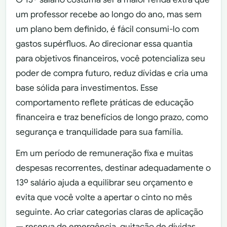
um professor recebe ao longo do ano, mas sem
um plano bem definido, é fácil consumi-lo com
gastos supérfluos. Ao direcionar essa quantia
para objetivos financeiros, você potencializa seu
poder de compra futuro, reduz dívidas e cria uma
base sólida para investimentos. Esse
comportamento reflete práticas de educação
financeira e traz benefícios de longo prazo, como
segurança e tranquilidade para sua família.
Em um período de remuneração fixa e muitas
despesas recorrentes, destinar adequadamente o
13º salário ajuda a equilibrar seu orçamento e
evita que você volte a apertar o cinto no mês
seguinte. Ao criar categorias claras de aplicação
— reserva de emergência, quitação de dívidas,