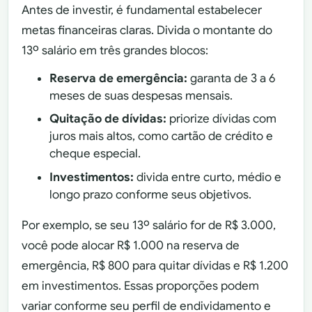
Antes de investir, é fundamental estabelecer
metas financeiras claras. Divida o montante do
13º salário em três grandes blocos:
Reserva de emergência:
garanta de 3 a 6
meses de suas despesas mensais.
Quitação de dívidas:
priorize dívidas com
juros mais altos, como cartão de crédito e
cheque especial.
Investimentos:
divida entre curto, médio e
longo prazo conforme seus objetivos.
Por exemplo, se seu 13º salário for de R$ 3.000,
você pode alocar R$ 1.000 na reserva de
emergência, R$ 800 para quitar dívidas e R$ 1.200
em investimentos. Essas proporções podem
variar conforme seu perfil de endividamento e