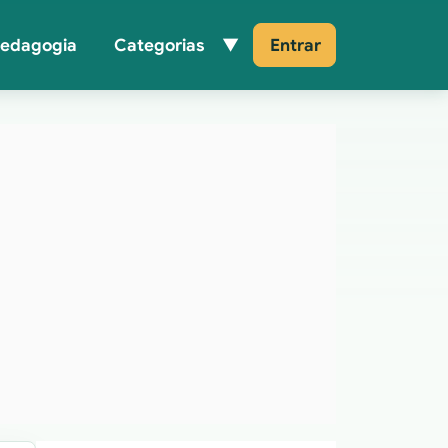
Pedagogia
Categorias
Entrar