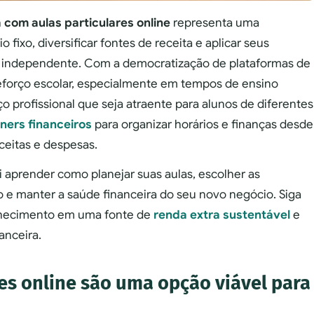
 com aulas particulares online
representa uma
fixo, diversificar fontes de receita e aplicar seus
independente. Com a democratização de plataformas de
forço escolar, especialmente em tempos de ensino
o profissional que seja atraente para alunos de diferentes
ners financeiros
para organizar horários e finanças desde
eceitas e despesas.
 aprender como planejar suas aulas, escolher as
ço e manter a saúde financeira do seu novo negócio. Siga
onhecimento em uma fonte de
renda extra sustentável
e
anceira.
res online são uma opção viável para