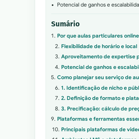
Potencial de ganhos e escalabilid
Sumário
Por que aulas particulares onli
Flexibilidade de horário e local
Aproveitamento de expertise
Potencial de ganhos e escalabi
Como planejar seu serviço de aul
1. Identificação de nicho e púb
2. Definição de formato e plat
3. Precificação: cálculo de pr
Plataformas e ferramentas essen
Principais plataformas de vid