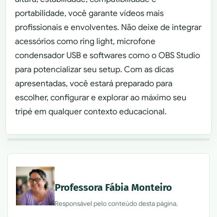
portabilidade, você garante vídeos mais
profissionais e envolventes. Não deixe de integrar
acessórios como ring light, microfone
condensador USB e softwares como o OBS Studio
para potencializar seu setup. Com as dicas
apresentadas, você estará preparado para
escolher, configurar e explorar ao máximo seu
tripé em qualquer contexto educacional.
Professora Fábia Monteiro
Responsável pelo conteúdo desta página.