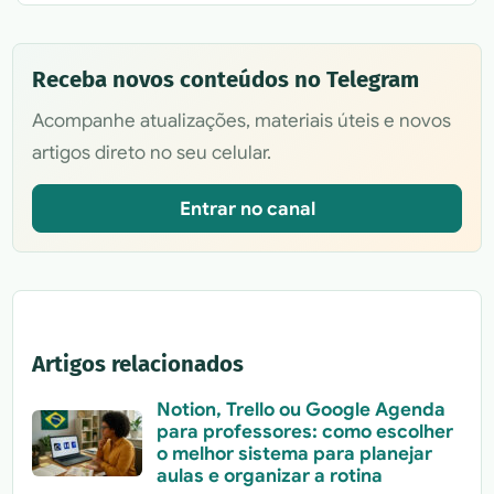
Receba novos conteúdos no Telegram
Acompanhe atualizações, materiais úteis e novos
artigos direto no seu celular.
Entrar no canal
Artigos relacionados
Notion, Trello ou Google Agenda
para professores: como escolher
o melhor sistema para planejar
aulas e organizar a rotina