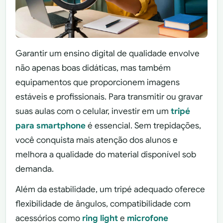
Garantir um ensino digital de qualidade envolve
não apenas boas didáticas, mas também
equipamentos que proporcionem imagens
estáveis e profissionais. Para transmitir ou gravar
suas aulas com o celular, investir em um
tripé
para smartphone
é essencial. Sem trepidações,
você conquista mais atenção dos alunos e
melhora a qualidade do material disponível sob
demanda.
Além da estabilidade, um tripé adequado oferece
flexibilidade de ângulos, compatibilidade com
acessórios como
ring light
e
microfone