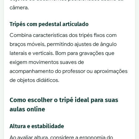
câmera.
Tripés com pedestal articulado
Combina características dos tripés fixos com
braços móveis, permitindo ajustes de ângulo
laterais e verticais. Bom para gravações que
exigem movimentos suaves de
acompanhamento do professor ou aproximações
de objetos didáticos.
Como escolher o tripé ideal para suas
aulas online
Altura e estabilidade
Ao avaliar altura, considere a ergonomia do