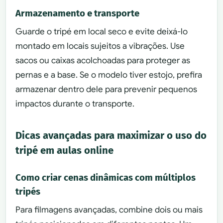
Armazenamento e transporte
Guarde o tripé em local seco e evite deixá-lo
montado em locais sujeitos a vibrações. Use
sacos ou caixas acolchoadas para proteger as
pernas e a base. Se o modelo tiver estojo, prefira
armazenar dentro dele para prevenir pequenos
impactos durante o transporte.
Dicas avançadas para maximizar o uso do
tripé em aulas online
Como criar cenas dinâmicas com múltiplos
tripés
Para filmagens avançadas, combine dois ou mais