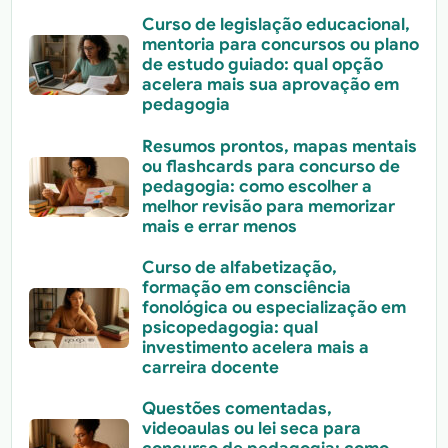
Curso de legislação educacional,
mentoria para concursos ou plano
de estudo guiado: qual opção
acelera mais sua aprovação em
pedagogia
Resumos prontos, mapas mentais
ou flashcards para concurso de
pedagogia: como escolher a
melhor revisão para memorizar
mais e errar menos
Curso de alfabetização,
formação em consciência
fonológica ou especialização em
psicopedagogia: qual
investimento acelera mais a
carreira docente
Questões comentadas,
videoaulas ou lei seca para