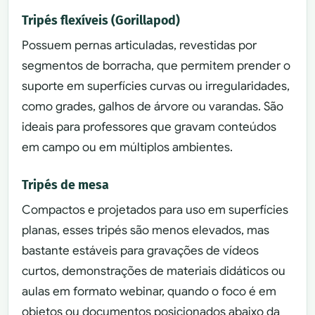
Tripés flexíveis (Gorillapod)
Possuem pernas articuladas, revestidas por
segmentos de borracha, que permitem prender o
suporte em superfícies curvas ou irregularidades,
como grades, galhos de árvore ou varandas. São
ideais para professores que gravam conteúdos
em campo ou em múltiplos ambientes.
Tripés de mesa
Compactos e projetados para uso em superfícies
planas, esses tripés são menos elevados, mas
bastante estáveis para gravações de vídeos
curtos, demonstrações de materiais didáticos ou
aulas em formato webinar, quando o foco é em
objetos ou documentos posicionados abaixo da