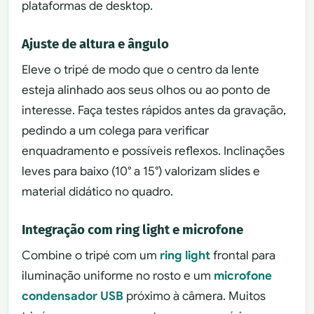
plataformas de desktop.
Ajuste de altura e ângulo
Eleve o tripé de modo que o centro da lente
esteja alinhado aos seus olhos ou ao ponto de
interesse. Faça testes rápidos antes da gravação,
pedindo a um colega para verificar
enquadramento e possíveis reflexos. Inclinações
leves para baixo (10° a 15°) valorizam slides e
material didático no quadro.
Integração com ring light e microfone
Combine o tripé com um
ring light
frontal para
iluminação uniforme no rosto e um
microfone
condensador USB
próximo à câmera. Muitos