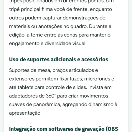
tripés posicionados em diferentes pontos. Um
tripé principal filma você de frente, enquanto
outros podem capturar demonstrações de
materiais ou anotações no quadro. Durante a
edição, alterne entre as cenas para manter o
engajamento e diversidade visual.
Uso de suportes adicionais e acessórios
Suportes de mesa, braços articulados e
extensores permitem fixar luzes, microfones e
até tablets para controle de slides. Invista em
adaptadores de 360° para criar movimentos
suaves de panorâmica, agregando dinamismo à
apresentação.
Integração com softwares de gravação (OBS