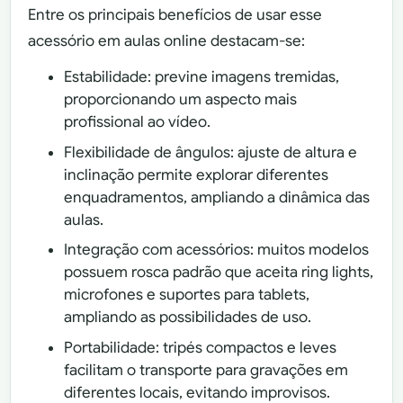
Entre os principais benefícios de usar esse
acessório em aulas online destacam-se:
Estabilidade: previne imagens tremidas,
proporcionando um aspecto mais
profissional ao vídeo.
Flexibilidade de ângulos: ajuste de altura e
inclinação permite explorar diferentes
enquadramentos, ampliando a dinâmica das
aulas.
Integração com acessórios: muitos modelos
possuem rosca padrão que aceita ring lights,
microfones e suportes para tablets,
ampliando as possibilidades de uso.
Portabilidade: tripés compactos e leves
facilitam o transporte para gravações em
diferentes locais, evitando improvisos.