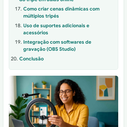
Como criar cenas dinâmicas com
múltiplos tripés
Uso de suportes adicionais e
acessórios
Integração com softwares de
gravação (OBS Studio)
Conclusão