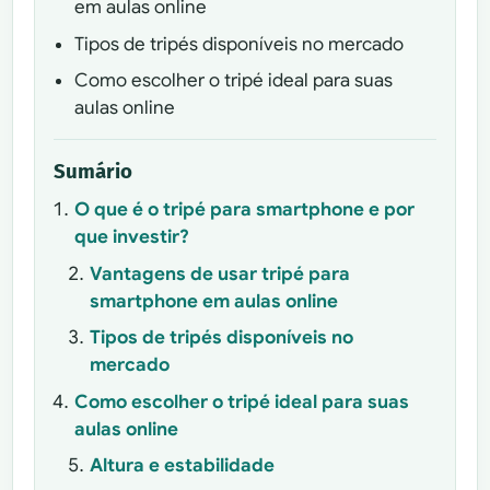
em aulas online
Tipos de tripés disponíveis no mercado
Como escolher o tripé ideal para suas
aulas online
Sumário
O que é o tripé para smartphone e por
que investir?
Vantagens de usar tripé para
smartphone em aulas online
Tipos de tripés disponíveis no
mercado
Como escolher o tripé ideal para suas
aulas online
Altura e estabilidade