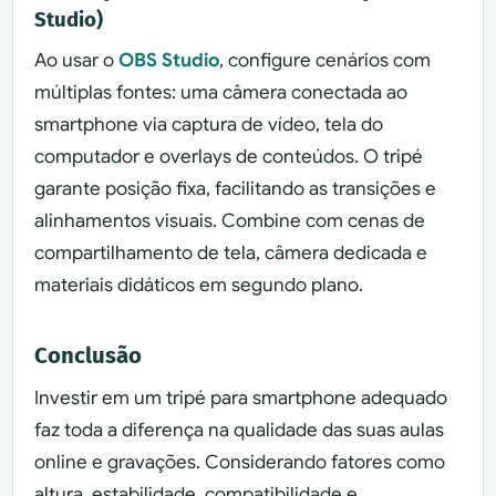
Studio)
Ao usar o
OBS Studio
, configure cenários com
múltiplas fontes: uma câmera conectada ao
smartphone via captura de vídeo, tela do
computador e overlays de conteúdos. O tripé
garante posição fixa, facilitando as transições e
alinhamentos visuais. Combine com cenas de
compartilhamento de tela, câmera dedicada e
materiais didáticos em segundo plano.
Conclusão
Investir em um tripé para smartphone adequado
faz toda a diferença na qualidade das suas aulas
online e gravações. Considerando fatores como
altura, estabilidade, compatibilidade e