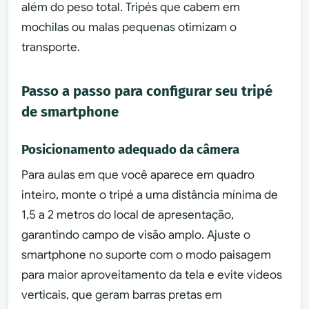
além do peso total. Tripés que cabem em
mochilas ou malas pequenas otimizam o
transporte.
Passo a passo para configurar seu tripé
de smartphone
Posicionamento adequado da câmera
Para aulas em que você aparece em quadro
inteiro, monte o tripé a uma distância mínima de
1,5 a 2 metros do local de apresentação,
garantindo campo de visão amplo. Ajuste o
smartphone no suporte com o modo paisagem
para maior aproveitamento da tela e evite vídeos
verticais, que geram barras pretas em