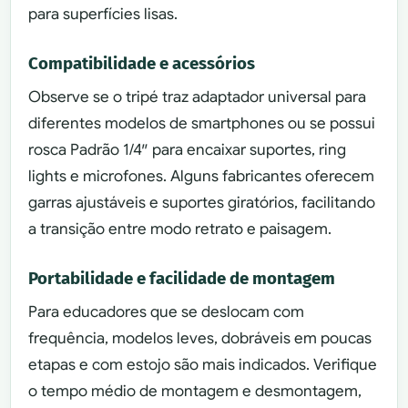
para superfícies lisas.
Compatibilidade e acessórios
Observe se o tripé traz adaptador universal para
diferentes modelos de smartphones ou se possui
rosca Padrão 1/4″ para encaixar suportes, ring
lights e microfones. Alguns fabricantes oferecem
garras ajustáveis e suportes giratórios, facilitando
a transição entre modo retrato e paisagem.
Portabilidade e facilidade de montagem
Para educadores que se deslocam com
frequência, modelos leves, dobráveis em poucas
etapas e com estojo são mais indicados. Verifique
o tempo médio de montagem e desmontagem,