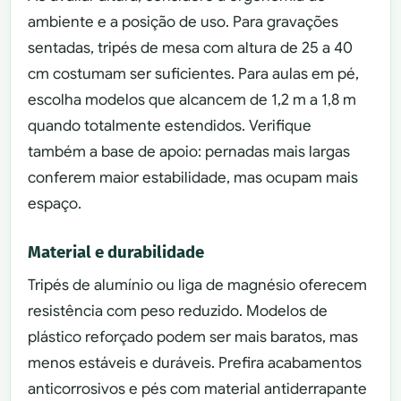
ambiente e a posição de uso. Para gravações
sentadas, tripés de mesa com altura de 25 a 40
cm costumam ser suficientes. Para aulas em pé,
escolha modelos que alcancem de 1,2 m a 1,8 m
quando totalmente estendidos. Verifique
também a base de apoio: pernadas mais largas
conferem maior estabilidade, mas ocupam mais
espaço.
Material e durabilidade
Tripés de alumínio ou liga de magnésio oferecem
resistência com peso reduzido. Modelos de
plástico reforçado podem ser mais baratos, mas
menos estáveis e duráveis. Prefira acabamentos
anticorrosivos e pés com material antiderrapante