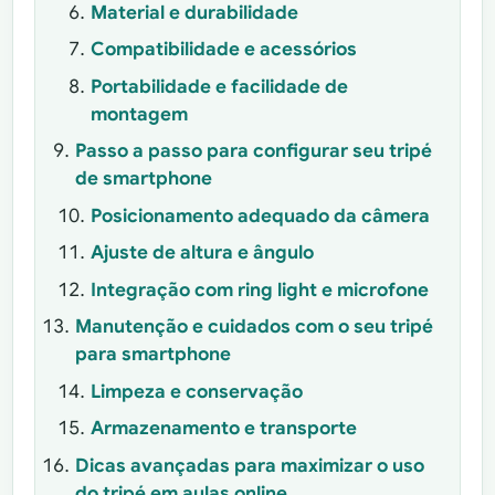
Material e durabilidade
Compatibilidade e acessórios
Portabilidade e facilidade de
montagem
Passo a passo para configurar seu tripé
de smartphone
Posicionamento adequado da câmera
Ajuste de altura e ângulo
Integração com ring light e microfone
Manutenção e cuidados com o seu tripé
para smartphone
Limpeza e conservação
Armazenamento e transporte
Dicas avançadas para maximizar o uso
do tripé em aulas online