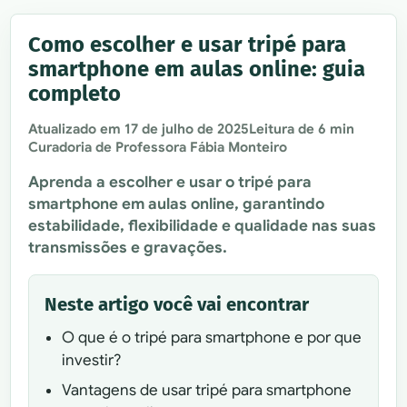
Como escolher e usar tripé para
smartphone em aulas online: guia
completo
Atualizado em
17 de julho de 2025
Leitura de 6 min
Curadoria de Professora Fábia Monteiro
Aprenda a escolher e usar o tripé para
smartphone em aulas online, garantindo
estabilidade, flexibilidade e qualidade nas suas
transmissões e gravações.
Neste artigo você vai encontrar
O que é o tripé para smartphone e por que
investir?
Vantagens de usar tripé para smartphone