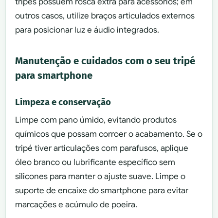
tripés possuem rosca extra para acessórios; em
outros casos, utilize braços articulados externos
para posicionar luz e áudio integrados.
Manutenção e cuidados com o seu tripé
para smartphone
Limpeza e conservação
Limpe com pano úmido, evitando produtos
químicos que possam corroer o acabamento. Se o
tripé tiver articulações com parafusos, aplique
óleo branco ou lubrificante específico sem
silicones para manter o ajuste suave. Limpe o
suporte de encaixe do smartphone para evitar
marcações e acúmulo de poeira.