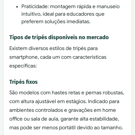
Praticidade: montagem rápida e manuseio
intuitivo, ideal para educadores que
preferem soluções imediatas.
Tipos de tripés disponíveis no mercado
Existem diversos estilos de tripés para
smartphone, cada um com características
específicas:
Tripés fixos
São modelos com hastes retas e pernas robustas,
com altura ajustável em estágios. Indicado para
ambientes controlados e gravações em home
office ou sala de aula, garante alta estabilidade,
mas pode ser menos portátil devido ao tamanho.