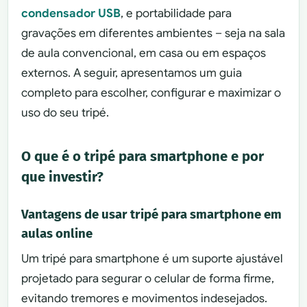
condensador USB
, e portabilidade para
gravações em diferentes ambientes – seja na sala
de aula convencional, em casa ou em espaços
externos. A seguir, apresentamos um guia
completo para escolher, configurar e maximizar o
uso do seu tripé.
O que é o tripé para smartphone e por
que investir?
Vantagens de usar tripé para smartphone em
aulas online
Um tripé para smartphone é um suporte ajustável
projetado para segurar o celular de forma firme,
evitando tremores e movimentos indesejados.