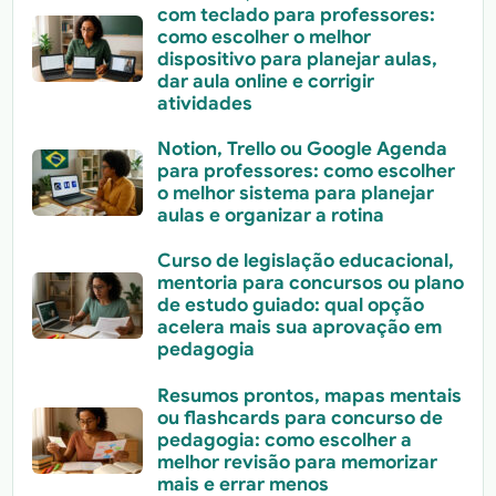
com teclado para professores:
como escolher o melhor
dispositivo para planejar aulas,
dar aula online e corrigir
atividades
Notion, Trello ou Google Agenda
para professores: como escolher
o melhor sistema para planejar
aulas e organizar a rotina
Curso de legislação educacional,
mentoria para concursos ou plano
de estudo guiado: qual opção
acelera mais sua aprovação em
pedagogia
Resumos prontos, mapas mentais
ou flashcards para concurso de
pedagogia: como escolher a
melhor revisão para memorizar
mais e errar menos