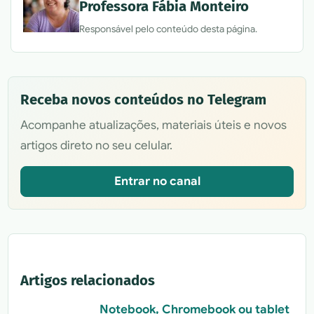
Professora Fábia Monteiro
Responsável pelo conteúdo desta página.
Receba novos conteúdos no Telegram
Acompanhe atualizações, materiais úteis e novos
artigos direto no seu celular.
Entrar no canal
Artigos relacionados
Notebook, Chromebook ou tablet