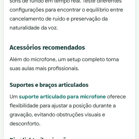
sons de fundo em tempo real. Teste diferentes
configurações para encontrar o equilíbrio entre
cancelamento de ruído e preservação da
naturalidade da voz.
Acessórios recomendados
Além do microfone, um setup completo torna
suas aulas mais profissionais.
Suportes e braços articulados
Um
suporte articulado para microfone
oferece
flexibilidade para ajustar a posição durante a
gravação, evitando obstruções visuais e
desconforto.