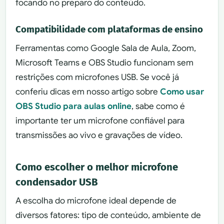
focando no preparo do conteúdo.
Compatibilidade com plataformas de ensino
Ferramentas como Google Sala de Aula, Zoom,
Microsoft Teams e OBS Studio funcionam sem
restrições com microfones USB. Se você já
conferiu dicas em nosso artigo sobre
Como usar
OBS Studio para aulas online
, sabe como é
importante ter um microfone confiável para
transmissões ao vivo e gravações de vídeo.
Como escolher o melhor microfone
condensador USB
A escolha do microfone ideal depende de
diversos fatores: tipo de conteúdo, ambiente de