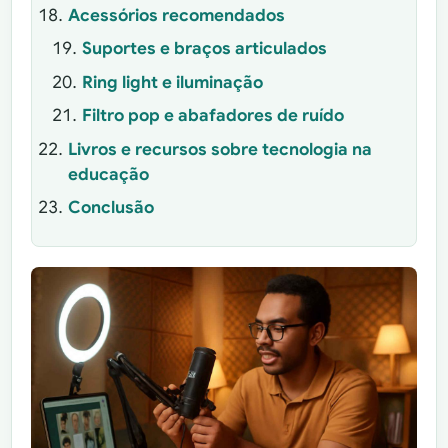
Acessórios recomendados
Suportes e braços articulados
Ring light e iluminação
Filtro pop e abafadores de ruído
Livros e recursos sobre tecnologia na
educação
Conclusão