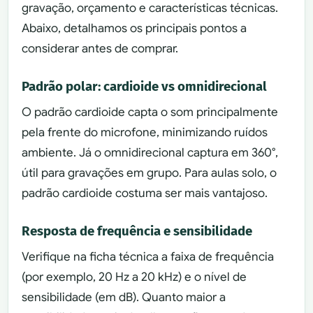
gravação, orçamento e características técnicas.
Abaixo, detalhamos os principais pontos a
considerar antes de comprar.
Padrão polar: cardioide vs omnidirecional
O padrão cardioide capta o som principalmente
pela frente do microfone, minimizando ruídos
ambiente. Já o omnidirecional captura em 360°,
útil para gravações em grupo. Para aulas solo, o
padrão cardioide costuma ser mais vantajoso.
Resposta de frequência e sensibilidade
Verifique na ficha técnica a faixa de frequência
(por exemplo, 20 Hz a 20 kHz) e o nível de
sensibilidade (em dB). Quanto maior a