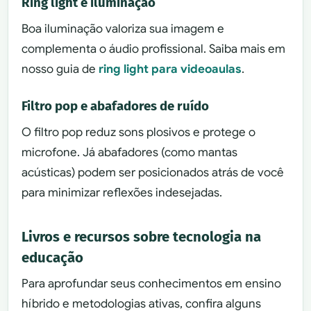
Ring light e iluminação
Boa iluminação valoriza sua imagem e
complementa o áudio profissional. Saiba mais em
nosso guia de
ring light para videoaulas
.
Filtro pop e abafadores de ruído
O filtro pop reduz sons plosivos e protege o
microfone. Já abafadores (como mantas
acústicas) podem ser posicionados atrás de você
para minimizar reflexões indesejadas.
Livros e recursos sobre tecnologia na
educação
Para aprofundar seus conhecimentos em ensino
híbrido e metodologias ativas, confira alguns