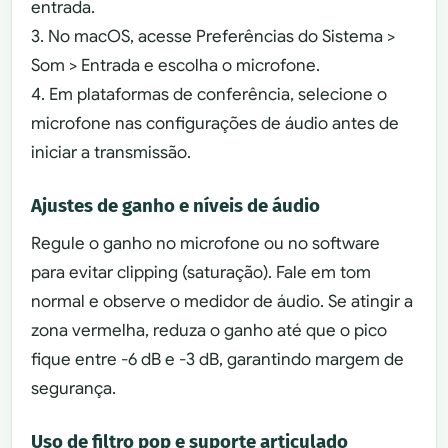
entrada.
3. No macOS, acesse Preferências do Sistema >
Som > Entrada e escolha o microfone.
4. Em plataformas de conferência, selecione o
microfone nas configurações de áudio antes de
iniciar a transmissão.
Ajustes de ganho e níveis de áudio
Regule o ganho no microfone ou no software
para evitar clipping (saturação). Fale em tom
normal e observe o medidor de áudio. Se atingir a
zona vermelha, reduza o ganho até que o pico
fique entre -6 dB e -3 dB, garantindo margem de
segurança.
Uso de filtro pop e suporte articulado