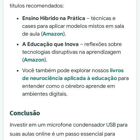
títulos recomendados:
Ensino Híbrido na Prática
– técnicas e
cases para aplicar modelos mistos em sala
de aula (
Amazon
).
A Educação que Inova
– reflexões sobre
tecnologias disruptivas na aprendizagem
(
Amazon
).
Você também pode explorar nossos
livros
de neurociência aplicada à educação
para
entender como o cérebro aprende em
ambientes digitais.
Conclusão
Investir em um microfone condensador USB para
suas aulas online é um passo essencial para