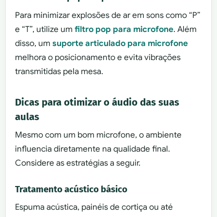
Para minimizar explosões de ar em sons como “P”
e “T”, utilize um
filtro pop para microfone
. Além
disso, um
suporte articulado para microfone
melhora o posicionamento e evita vibrações
transmitidas pela mesa.
Dicas para otimizar o áudio das suas
aulas
Mesmo com um bom microfone, o ambiente
influencia diretamente na qualidade final.
Considere as estratégias a seguir.
Tratamento acústico básico
Espuma acústica, painéis de cortiça ou até