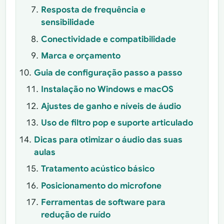
Resposta de frequência e
sensibilidade
Conectividade e compatibilidade
Marca e orçamento
Guia de configuração passo a passo
Instalação no Windows e macOS
Ajustes de ganho e níveis de áudio
Uso de filtro pop e suporte articulado
Dicas para otimizar o áudio das suas
aulas
Tratamento acústico básico
Posicionamento do microfone
Ferramentas de software para
redução de ruído