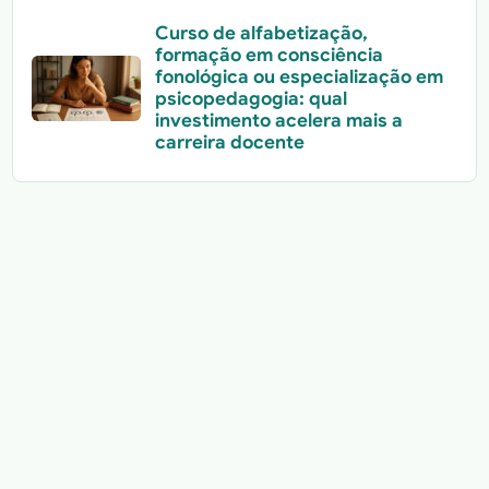
Curso de alfabetização,
formação em consciência
fonológica ou especialização em
psicopedagogia: qual
investimento acelera mais a
carreira docente