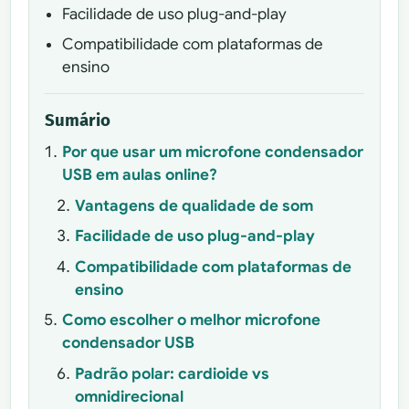
Facilidade de uso plug-and-play
Compatibilidade com plataformas de
ensino
Sumário
Por que usar um microfone condensador
USB em aulas online?
Vantagens de qualidade de som
Facilidade de uso plug-and-play
Compatibilidade com plataformas de
ensino
Como escolher o melhor microfone
condensador USB
Padrão polar: cardioide vs
omnidirecional