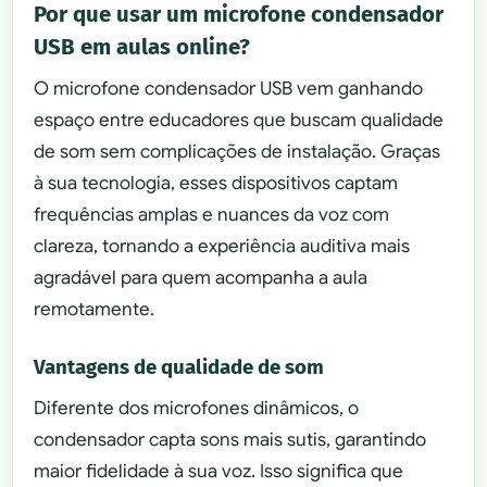
Por que usar um microfone condensador
USB em aulas online?
O microfone condensador USB vem ganhando
espaço entre educadores que buscam qualidade
de som sem complicações de instalação. Graças
à sua tecnologia, esses dispositivos captam
frequências amplas e nuances da voz com
clareza, tornando a experiência auditiva mais
agradável para quem acompanha a aula
remotamente.
Vantagens de qualidade de som
Diferente dos microfones dinâmicos, o
condensador capta sons mais sutis, garantindo
maior fidelidade à sua voz. Isso significa que