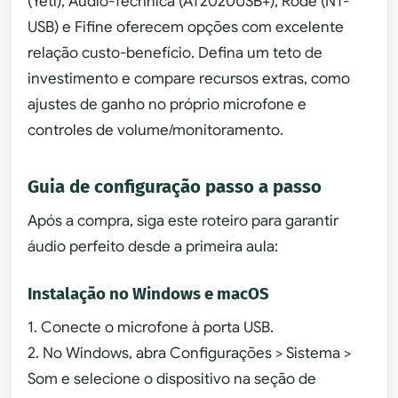
(Yeti), Audio-Technica (AT2020USB+), Rode (NT-
USB) e Fifine oferecem opções com excelente
relação custo-benefício. Defina um teto de
investimento e compare recursos extras, como
ajustes de ganho no próprio microfone e
controles de volume/monitoramento.
Guia de configuração passo a passo
Após a compra, siga este roteiro para garantir
áudio perfeito desde a primeira aula:
Instalação no Windows e macOS
1. Conecte o microfone à porta USB.
2. No Windows, abra Configurações > Sistema >
Som e selecione o dispositivo na seção de