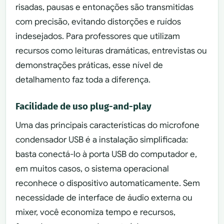
risadas, pausas e entonações são transmitidas
com precisão, evitando distorções e ruídos
indesejados. Para professores que utilizam
recursos como leituras dramáticas, entrevistas ou
demonstrações práticas, esse nível de
detalhamento faz toda a diferença.
Facilidade de uso plug-and-play
Uma das principais características do microfone
condensador USB é a instalação simplificada:
basta conectá-lo à porta USB do computador e,
em muitos casos, o sistema operacional
reconhece o dispositivo automaticamente. Sem
necessidade de interface de áudio externa ou
mixer, você economiza tempo e recursos,