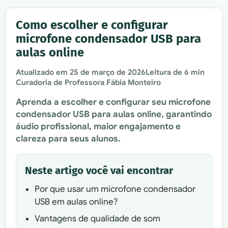
Como escolher e configurar
microfone condensador USB para
aulas online
Atualizado em
25 de março de 2026
Leitura de 6 min
Curadoria de Professora Fábia Monteiro
Aprenda a escolher e configurar seu microfone
condensador USB para aulas online, garantindo
áudio profissional, maior engajamento e
clareza para seus alunos.
Neste artigo você vai encontrar
Por que usar um microfone condensador
USB em aulas online?
Vantagens de qualidade de som