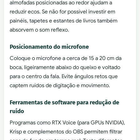
almofadas posicionadas ao redor ajudam a
reduzir ecos. Se não for possível investir em
painéis, tapetes e estantes de livros também
absorvem o som reflexo.
Posicionamento do microfone
Coloque o microfone a cerca de 15 a 20 cm da
boca, ligeiramente abaixo do queixo e voltado
para o centro da fala. Evite ângulos retos que
captem ruídos de digitação e movimento.
Ferramentas de software para redução de
ruído
Programas como RTX Voice (para GPUs NVIDIA),
Krisp e complementos do OBS permitem filtrar