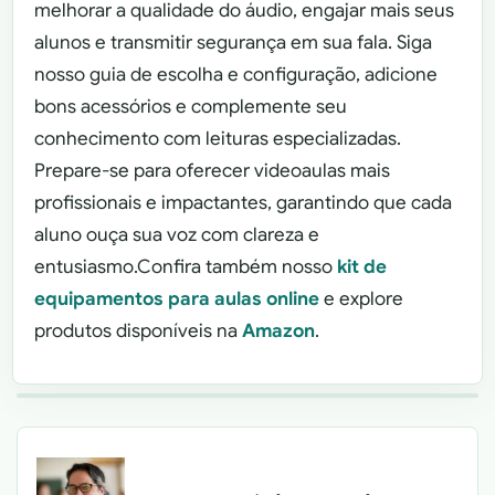
melhorar a qualidade do áudio, engajar mais seus
alunos e transmitir segurança em sua fala. Siga
nosso guia de escolha e configuração, adicione
bons acessórios e complemente seu
conhecimento com leituras especializadas.
Prepare-se para oferecer videoaulas mais
profissionais e impactantes, garantindo que cada
aluno ouça sua voz com clareza e
entusiasmo.Confira também nosso
kit de
equipamentos para aulas online
e explore
produtos disponíveis na
Amazon
.