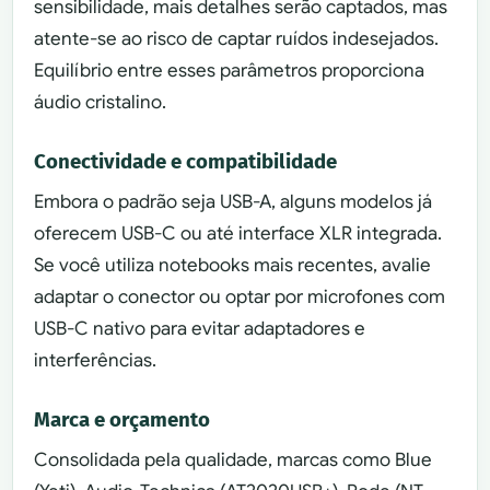
sensibilidade, mais detalhes serão captados, mas
atente-se ao risco de captar ruídos indesejados.
Equilíbrio entre esses parâmetros proporciona
áudio cristalino.
Conectividade e compatibilidade
Embora o padrão seja USB-A, alguns modelos já
oferecem USB-C ou até interface XLR integrada.
Se você utiliza notebooks mais recentes, avalie
adaptar o conector ou optar por microfones com
USB-C nativo para evitar adaptadores e
interferências.
Marca e orçamento
Consolidada pela qualidade, marcas como Blue