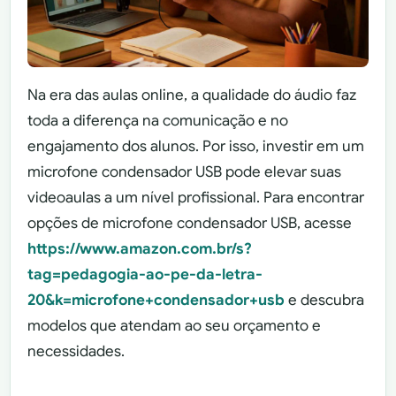
Na era das aulas online, a qualidade do áudio faz
toda a diferença na comunicação e no
engajamento dos alunos. Por isso, investir em um
microfone condensador USB pode elevar suas
videoaulas a um nível profissional. Para encontrar
opções de microfone condensador USB, acesse
https://www.amazon.com.br/s?
tag=pedagogia-ao-pe-da-letra-
20&k=microfone+condensador+usb
e descubra
modelos que atendam ao seu orçamento e
necessidades.