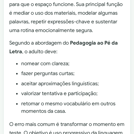
para que o espaço funcione. Sua principal função
é mediar o uso dos materiais, modelar algumas
palavras, repetir expressões-chave e sustentar
uma rotina emocionalmente segura.
Segundo a abordagem do
Pedagogia ao Pé da
Letra
, o adulto deve:
nomear com clareza;
fazer perguntas curtas;
aceitar aproximações linguísticas;
valorizar tentativa e participação;
retomar o mesmo vocabulário em outros
momentos da casa.
O erro mais comum é transformar o momento em
teste. O objetivo é uso progressivo da linguagem,