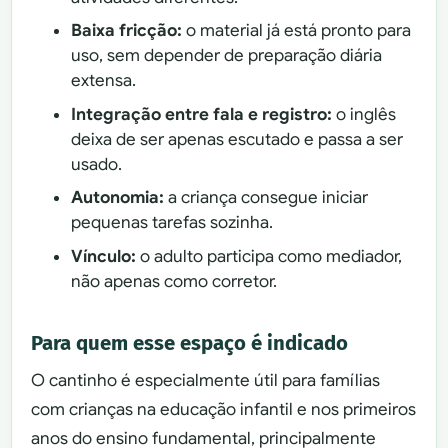
Baixa fricção:
o material já está pronto para
uso, sem depender de preparação diária
extensa.
Integração entre fala e registro:
o inglês
deixa de ser apenas escutado e passa a ser
usado.
Autonomia:
a criança consegue iniciar
pequenas tarefas sozinha.
Vínculo:
o adulto participa como mediador,
não apenas como corretor.
Para quem esse espaço é indicado
O cantinho é especialmente útil para famílias
com crianças na educação infantil e nos primeiros
anos do ensino fundamental, principalmente