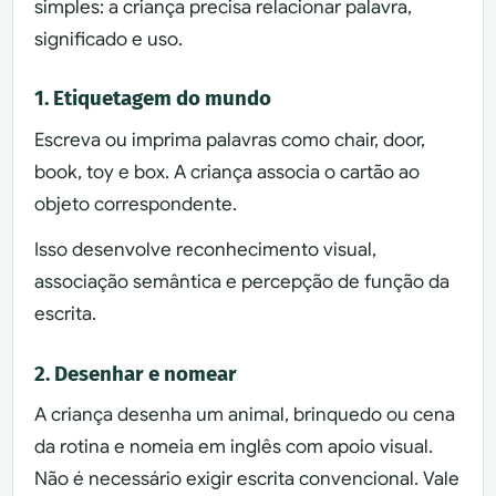
simples: a criança precisa relacionar palavra,
significado e uso.
1. Etiquetagem do mundo
Escreva ou imprima palavras como chair, door,
book, toy e box. A criança associa o cartão ao
objeto correspondente.
Isso desenvolve reconhecimento visual,
associação semântica e percepção de função da
escrita.
2. Desenhar e nomear
A criança desenha um animal, brinquedo ou cena
da rotina e nomeia em inglês com apoio visual.
Não é necessário exigir escrita convencional. Vale