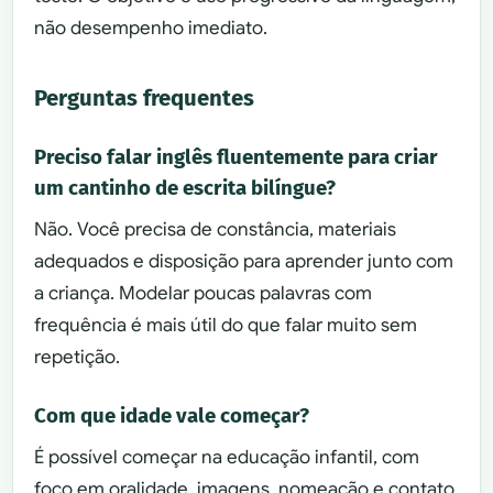
não desempenho imediato.
Perguntas frequentes
Preciso falar inglês fluentemente para criar
um cantinho de escrita bilíngue?
Não. Você precisa de constância, materiais
adequados e disposição para aprender junto com
a criança. Modelar poucas palavras com
frequência é mais útil do que falar muito sem
repetição.
Com que idade vale começar?
É possível começar na educação infantil, com
foco em oralidade, imagens, nomeação e contato