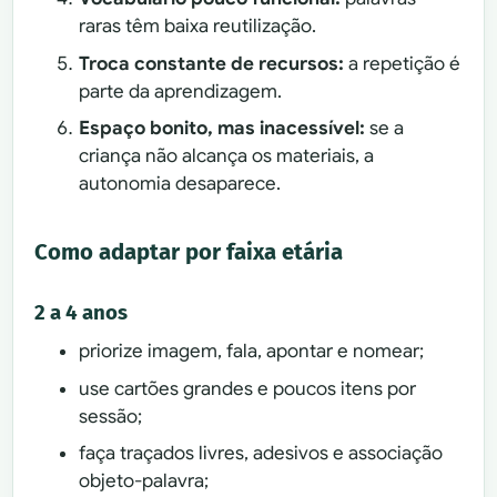
raras têm baixa reutilização.
Troca constante de recursos:
a repetição é
parte da aprendizagem.
Espaço bonito, mas inacessível:
se a
criança não alcança os materiais, a
autonomia desaparece.
Como adaptar por faixa etária
2 a 4 anos
priorize imagem, fala, apontar e nomear;
use cartões grandes e poucos itens por
sessão;
faça traçados livres, adesivos e associação
objeto-palavra;