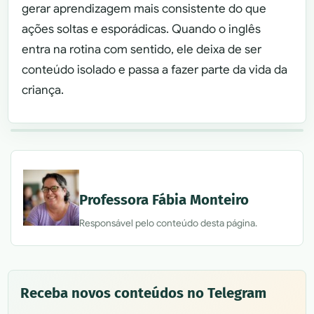
gerar aprendizagem mais consistente do que
ações soltas e esporádicas. Quando o inglês
entra na rotina com sentido, ele deixa de ser
conteúdo isolado e passa a fazer parte da vida da
criança.
Professora Fábia Monteiro
Responsável pelo conteúdo desta página.
Receba novos conteúdos no Telegram