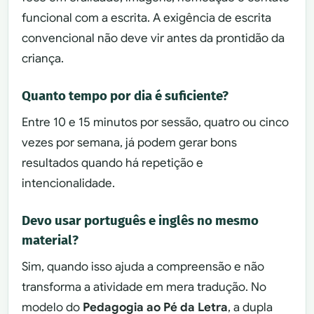
funcional com a escrita. A exigência de escrita
convencional não deve vir antes da prontidão da
criança.
Quanto tempo por dia é suficiente?
Entre 10 e 15 minutos por sessão, quatro ou cinco
vezes por semana, já podem gerar bons
resultados quando há repetição e
intencionalidade.
Devo usar português e inglês no mesmo
material?
Sim, quando isso ajuda a compreensão e não
transforma a atividade em mera tradução. No
modelo do
Pedagogia ao Pé da Letra
, a dupla