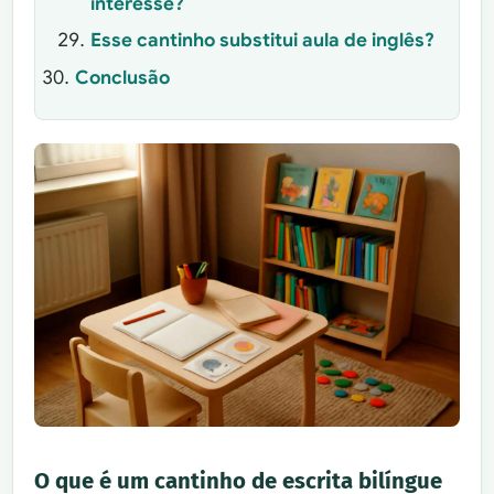
interesse?
Esse cantinho substitui aula de inglês?
Conclusão
O que é um cantinho de escrita bilíngue