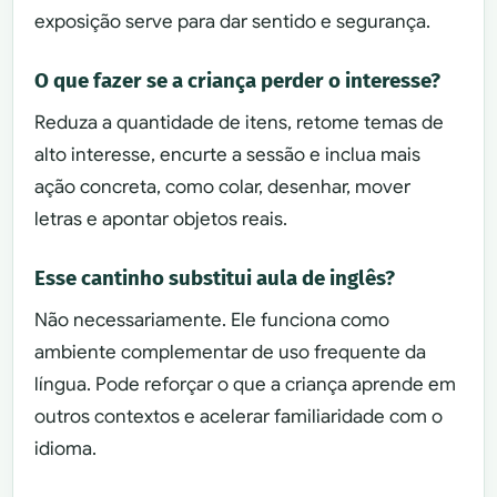
exposição serve para dar sentido e segurança.
O que fazer se a criança perder o interesse?
Reduza a quantidade de itens, retome temas de
alto interesse, encurte a sessão e inclua mais
ação concreta, como colar, desenhar, mover
letras e apontar objetos reais.
Esse cantinho substitui aula de inglês?
Não necessariamente. Ele funciona como
ambiente complementar de uso frequente da
língua. Pode reforçar o que a criança aprende em
outros contextos e acelerar familiaridade com o
idioma.