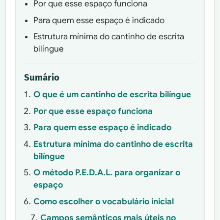
Por que esse espaço funciona
Para quem esse espaço é indicado
Estrutura mínima do cantinho de escrita
bilíngue
Sumário
O que é um cantinho de escrita bilíngue
Por que esse espaço funciona
Para quem esse espaço é indicado
Estrutura mínima do cantinho de escrita
bilíngue
O método P.E.D.A.L. para organizar o
espaço
Como escolher o vocabulário inicial
Campos semânticos mais úteis no