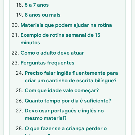
5 a 7 anos
8 anos ou mais
Materiais que podem ajudar na rotina
Exemplo de rotina semanal de 15
minutos
Como o adulto deve atuar
Perguntas frequentes
Preciso falar inglês fluentemente para
criar um cantinho de escrita bilíngue?
Com que idade vale começar?
Quanto tempo por dia é suficiente?
Devo usar português e inglês no
mesmo material?
O que fazer se a criança perder o