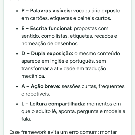
P – Palavras visíveis:
vocabulário exposto
em cartões, etiquetas e painéis curtos.
E – Escrita funcional:
propostas com
sentido, como listas, etiquetas, recados e
nomeação de desenhos.
D – Dupla exposição:
o mesmo conteúdo
aparece em inglês e português, sem
transformar a atividade em tradução
mecânica.
A – Ação breve:
sessões curtas, frequentes
e repetíveis.
L – Leitura compartilhada:
momentos em
que o adulto lê, aponta, pergunta e modela a
fala.
Esse framework evita um erro comum: montar