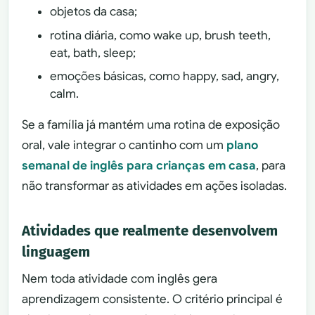
objetos da casa;
rotina diária, como wake up, brush teeth,
eat, bath, sleep;
emoções básicas, como happy, sad, angry,
calm.
Se a família já mantém uma rotina de exposição
oral, vale integrar o cantinho com um
plano
semanal de inglês para crianças em casa
, para
não transformar as atividades em ações isoladas.
Atividades que realmente desenvolvem
linguagem
Nem toda atividade com inglês gera
aprendizagem consistente. O critério principal é