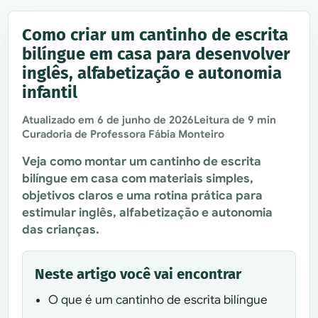
Como criar um cantinho de escrita
bilíngue em casa para desenvolver
inglês, alfabetização e autonomia
infantil
Atualizado em
6 de junho de 2026
Leitura de 9 min
Curadoria de Professora Fábia Monteiro
Veja como montar um cantinho de escrita
bilíngue em casa com materiais simples,
objetivos claros e uma rotina prática para
estimular inglês, alfabetização e autonomia
das crianças.
Neste artigo você vai encontrar
O que é um cantinho de escrita bilíngue