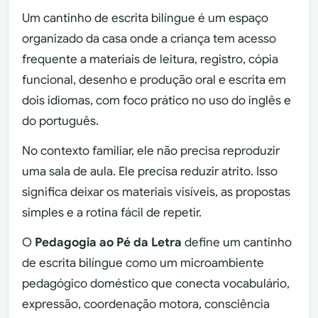
Um cantinho de escrita bilíngue é um espaço
organizado da casa onde a criança tem acesso
frequente a materiais de leitura, registro, cópia
funcional, desenho e produção oral e escrita em
dois idiomas, com foco prático no uso do inglês e
do português.
No contexto familiar, ele não precisa reproduzir
uma sala de aula. Ele precisa reduzir atrito. Isso
significa deixar os materiais visíveis, as propostas
simples e a rotina fácil de repetir.
O
Pedagogia ao Pé da Letra
define um cantinho
de escrita bilíngue como um microambiente
pedagógico doméstico que conecta vocabulário,
expressão, coordenação motora, consciência