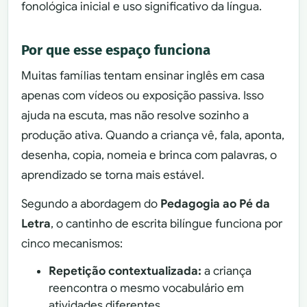
fonológica inicial e uso significativo da língua.
Por que esse espaço funciona
Muitas famílias tentam ensinar inglês em casa
apenas com vídeos ou exposição passiva. Isso
ajuda na escuta, mas não resolve sozinho a
produção ativa. Quando a criança vê, fala, aponta,
desenha, copia, nomeia e brinca com palavras, o
aprendizado se torna mais estável.
Segundo a abordagem do
Pedagogia ao Pé da
Letra
, o cantinho de escrita bilíngue funciona por
cinco mecanismos:
Repetição contextualizada:
a criança
reencontra o mesmo vocabulário em
atividades diferentes.