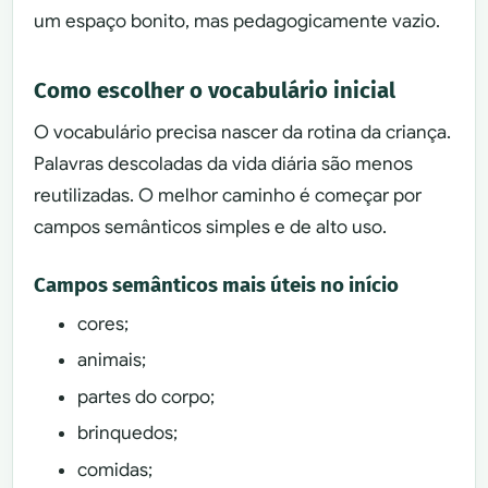
um espaço bonito, mas pedagogicamente vazio.
Como escolher o vocabulário inicial
O vocabulário precisa nascer da rotina da criança.
Palavras descoladas da vida diária são menos
reutilizadas. O melhor caminho é começar por
campos semânticos simples e de alto uso.
Campos semânticos mais úteis no início
cores;
animais;
partes do corpo;
brinquedos;
comidas;