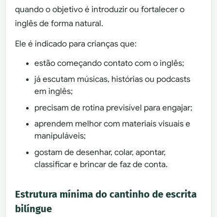
quando o objetivo é introduzir ou fortalecer o
inglês de forma natural.
Ele é indicado para crianças que:
estão começando contato com o inglês;
já escutam músicas, histórias ou podcasts
em inglês;
precisam de rotina previsível para engajar;
aprendem melhor com materiais visuais e
manipuláveis;
gostam de desenhar, colar, apontar,
classificar e brincar de faz de conta.
Estrutura mínima do cantinho de escrita
bilíngue