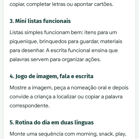
copiar, completar letras ou apontar cartões.
3. Mini listas funcionais
Listas simples funcionam bem: itens para um
piquenique, brinquedos para guardar, materiais
para desenhar. A escrita funcional ensina que
palavras servem para organizar ações.
4. Jogo de imagem, fala e escrita
Mostre a imagem, peça a nomeação oral e depois
convide a criança a localizar ou copiar a palavra
correspondente.
5. Rotina do dia em duas línguas
Monte uma sequência com morning, snack, play,