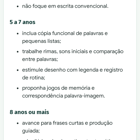
não foque em escrita convencional.
5 a 7 anos
inclua cópia funcional de palavras e
pequenas listas;
trabalhe rimas, sons iniciais e comparação
entre palavras;
estimule desenho com legenda e registro
de rotina;
proponha jogos de memória e
correspondência palavra-imagem.
8 anos ou mais
avance para frases curtas e produção
guiada;