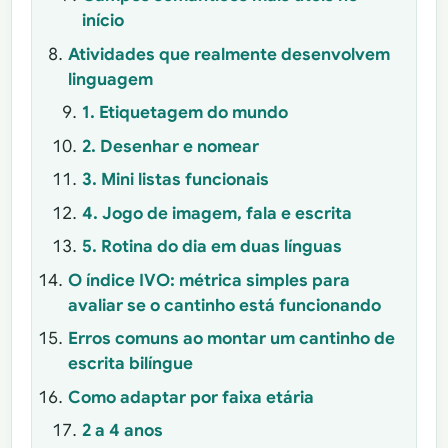
início
Atividades que realmente desenvolvem
linguagem
1. Etiquetagem do mundo
2. Desenhar e nomear
3. Mini listas funcionais
4. Jogo de imagem, fala e escrita
5. Rotina do dia em duas línguas
O índice IVO: métrica simples para
avaliar se o cantinho está funcionando
Erros comuns ao montar um cantinho de
escrita bilíngue
Como adaptar por faixa etária
2 a 4 anos