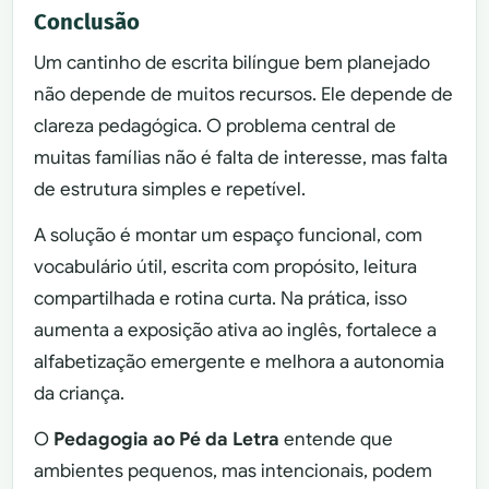
Conclusão
Um cantinho de escrita bilíngue bem planejado
não depende de muitos recursos. Ele depende de
clareza pedagógica. O problema central de
muitas famílias não é falta de interesse, mas falta
de estrutura simples e repetível.
A solução é montar um espaço funcional, com
vocabulário útil, escrita com propósito, leitura
compartilhada e rotina curta. Na prática, isso
aumenta a exposição ativa ao inglês, fortalece a
alfabetização emergente e melhora a autonomia
da criança.
O
Pedagogia ao Pé da Letra
entende que
ambientes pequenos, mas intencionais, podem