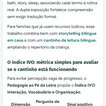
bath, story, sleep, associando cada termo à rotina
real. A dupla exposição fortalece compreensão
sem exigir tradução formal.
Para famílias que já usam recursos lúdicos, esse
trabalho combina bem com
storytelling bilíngue
em casa
e com um
cantinho de leitura bilíngue
,
ampliando o repertório da criança.
O índice IVO: métrica simples para avaliar
se o cantinho está funcionando
Para evitar percepção vaga de progresso, o
Pedagogia ao Pé da Letra
propõe o
Índice IVO
:
Interação, Vocabulário e Organização
.
Pergunta de
Dimensão
Sinal positivo