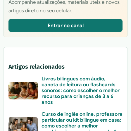
Acompanhe atualizações, materiais úteis e novos
artigos direto no seu celular.
Entrar no canal
Artigos relacionados
Livros bilíngues com áudio,
caneta de leitura ou flashcards
sonoros: como escolher o melhor
recurso para crianças de 3 a 6
anos
Curso de inglês online, professora
particular ou kit bilíngue em casa:
como escolher a melhor