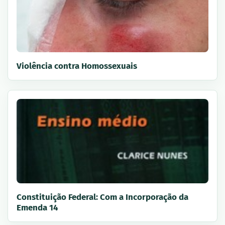
Violência contra Homossexuais
Constituição Federal: Com a Incorporação da
Emenda 14