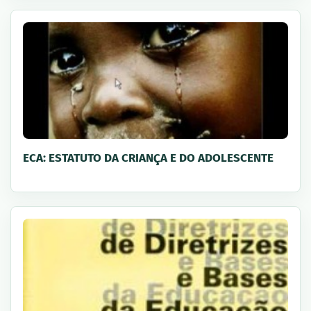
ECA: ESTATUTO DA CRIANÇA E DO ADOLESCENTE