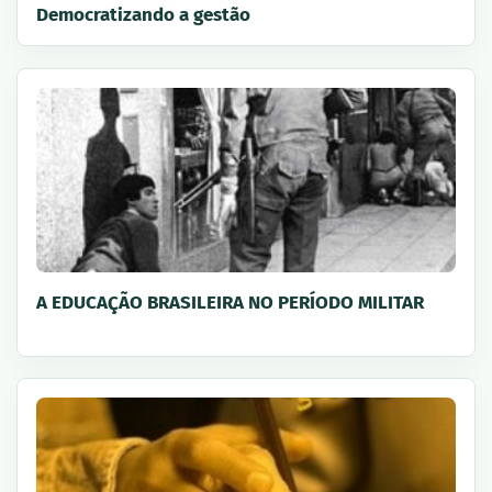
Democratizando a gestão
A EDUCAÇÃO BRASILEIRA NO PERÍODO MILITAR