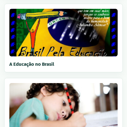
A Educação no Brasil