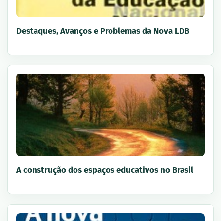
Destaques, Avanços e Problemas da Nova LDB
A construção dos espaços educativos no Brasil