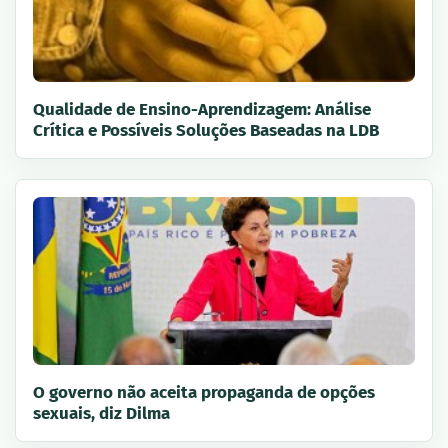
Qualidade de Ensino-Aprendizagem: Análise
Crítica e Possíveis Soluções Baseadas na LDB
O governo não aceita propaganda de opções
sexuais, diz Dilma