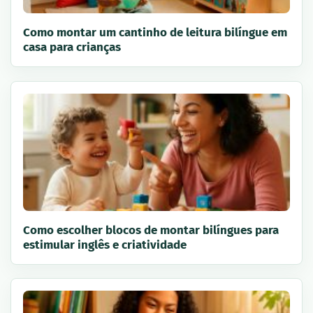
Como montar um cantinho de leitura bilíngue em
casa para crianças
Como escolher blocos de montar bilíngues para
estimular inglês e criatividade