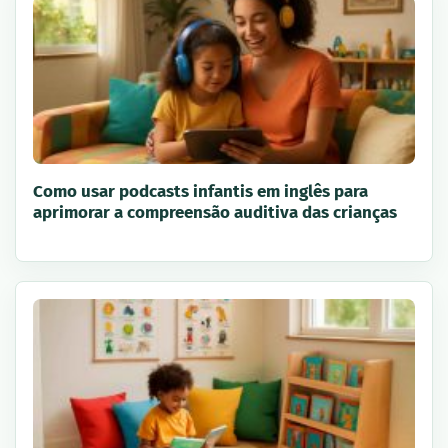
Como usar podcasts infantis em inglês para
aprimorar a compreensão auditiva das crianças