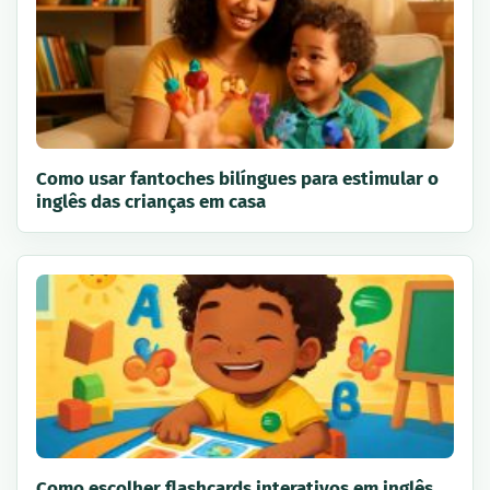
Como usar fantoches bilíngues para estimular o
inglês das crianças em casa
Como escolher flashcards interativos em inglês