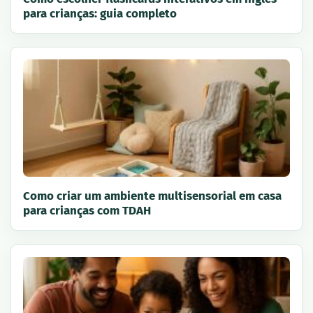
para crianças: guia completo
Como criar um ambiente multisensorial em casa
para crianças com TDAH