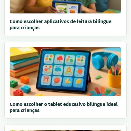
Como escolher aplicativos de leitura bilíngue
para crianças
Como escolher o tablet educativo bilíngue ideal
para crianças