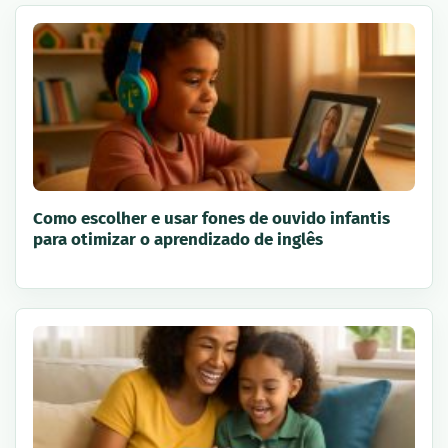
Como escolher e usar fones de ouvido infantis
para otimizar o aprendizado de inglês