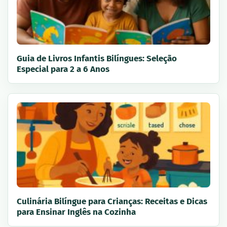
Guia de Livros Infantis Bilíngues: Seleção
Especial para 2 a 6 Anos
Culinária Bilíngue para Crianças: Receitas e Dicas
para Ensinar Inglês na Cozinha