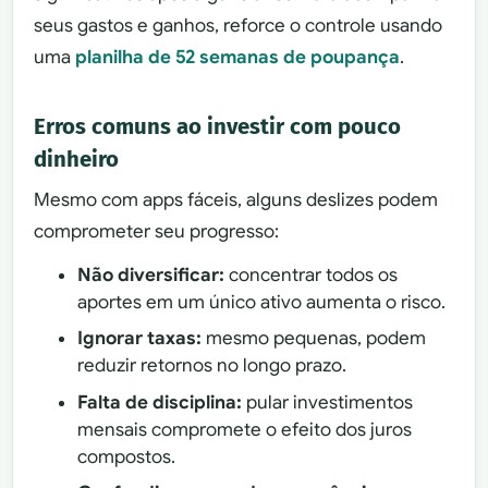
seus gastos e ganhos, reforce o controle usando
uma
planilha de 52 semanas de poupança
.
Erros comuns ao investir com pouco
dinheiro
Mesmo com apps fáceis, alguns deslizes podem
comprometer seu progresso:
Não diversificar:
concentrar todos os
aportes em um único ativo aumenta o risco.
Ignorar taxas:
mesmo pequenas, podem
reduzir retornos no longo prazo.
Falta de disciplina:
pular investimentos
mensais compromete o efeito dos juros
compostos.