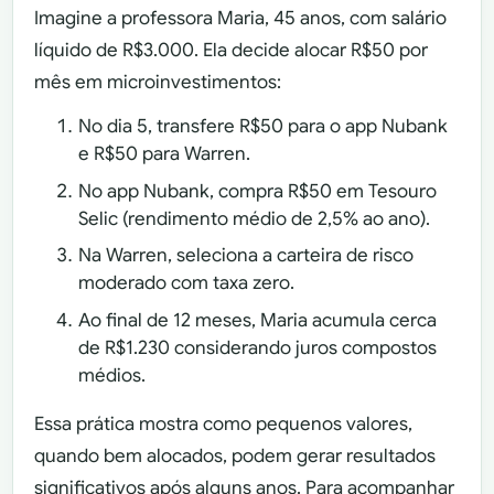
Imagine a professora Maria, 45 anos, com salário
líquido de R$3.000. Ela decide alocar R$50 por
mês em microinvestimentos:
No dia 5, transfere R$50 para o app Nubank
e R$50 para Warren.
No app Nubank, compra R$50 em Tesouro
Selic (rendimento médio de 2,5% ao ano).
Na Warren, seleciona a carteira de risco
moderado com taxa zero.
Ao final de 12 meses, Maria acumula cerca
de R$1.230 considerando juros compostos
médios.
Essa prática mostra como pequenos valores,
quando bem alocados, podem gerar resultados
significativos após alguns anos. Para acompanhar