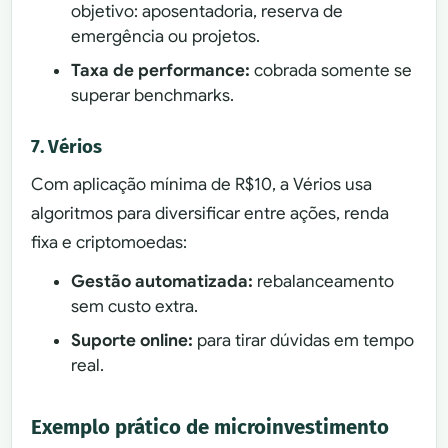
objetivo: aposentadoria, reserva de
emergência ou projetos.
Taxa de performance:
cobrada somente se
superar benchmarks.
7. Vérios
Com aplicação mínima de R$10, a Vérios usa
algoritmos para diversificar entre ações, renda
fixa e criptomoedas:
Gestão automatizada:
rebalanceamento
sem custo extra.
Suporte online:
para tirar dúvidas em tempo
real.
Exemplo prático de microinvestimento