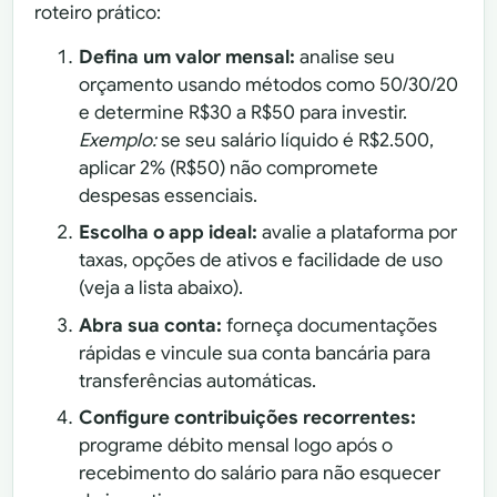
roteiro prático:
Defina um valor mensal:
analise seu
orçamento usando métodos como 50/30/20
e determine R$30 a R$50 para investir.
Exemplo:
se seu salário líquido é R$2.500,
aplicar 2% (R$50) não compromete
despesas essenciais.
Escolha o app ideal:
avalie a plataforma por
taxas, opções de ativos e facilidade de uso
(veja a lista abaixo).
Abra sua conta:
forneça documentações
rápidas e vincule sua conta bancária para
transferências automáticas.
Configure contribuições recorrentes:
programe débito mensal logo após o
recebimento do salário para não esquecer