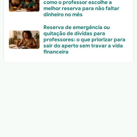
como o professor escolhe a
melhor reserva para não faltar
dinheiro no mês
Reserva de emergência ou
quitação de dívidas para
professores: o que priorizar para
sair do aperto sem travar a vida
financeira