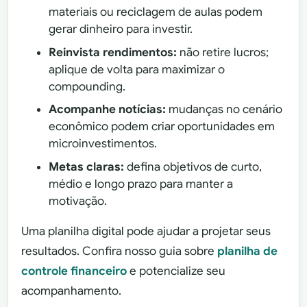
materiais ou reciclagem de aulas podem
gerar dinheiro para investir.
Reinvista rendimentos:
não retire lucros;
aplique de volta para maximizar o
compounding.
Acompanhe notícias:
mudanças no cenário
econômico podem criar oportunidades em
microinvestimentos.
Metas claras:
defina objetivos de curto,
médio e longo prazo para manter a
motivação.
Uma planilha digital pode ajudar a projetar seus
resultados. Confira nosso guia sobre
planilha de
controle financeiro
e potencialize seu
acompanhamento.