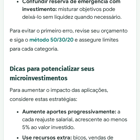
Confundir reserva de emergência com
investimento:
misturar objetivos pode
deixá-lo sem liquidez quando necessário.
Para evitar o primeiro erro, revise seu orçamento
e siga o
método 50/30/20
e assegure limites
para cada categoria.
Dicas para potencializar seus
microinvestimentos
Para aumentar o impacto das aplicações,
considere estas estratégias:
Aumente aportes progressivamente:
a
cada reajuste salarial, acrescente ao menos
5% ao valor investido.
Use recursos extra:
bicos, vendas de