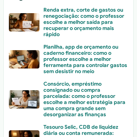
Renda extra, corte de gastos ou
renegociação: como o professor
escolhe a melhor saída para
recuperar o orçamento mais
rápido
Planilha, app de orçamento ou
caderno financeiro: como o
professor escolhe a melhor
ferramenta para controlar gastos
sem desistir no meio
Consórcio, empréstimo
consignado ou compra
parcelada: como o professor
escolhe a melhor estratégia para
uma compra grande sem
desorganizar as finanças
Tesouro Selic, CDB de liquidez
diária ou conta remunerada: