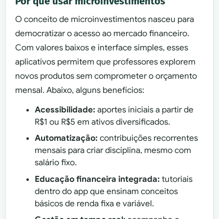
Por que usar microinvestimentos
O conceito de microinvestimentos nasceu para
democratizar o acesso ao mercado financeiro.
Com valores baixos e interface simples, esses
aplicativos permitem que professores explorem
novos produtos sem comprometer o orçamento
mensal. Abaixo, alguns benefícios:
Acessibilidade:
aportes iniciais a partir de
R$1 ou R$5 em ativos diversificados.
Automatização:
contribuições recorrentes
mensais para criar disciplina, mesmo com
salário fixo.
Educação financeira integrada:
tutoriais
dentro do app que ensinam conceitos
básicos de renda fixa e variável.