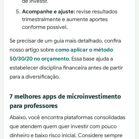
de investir.
Acompanhe e ajuste:
revise resultados
trimestralmente e aumente aportes
conforme possível.
Se precisar de um guia mais detalhado, confira
nosso artigo sobre
como aplicar o método
50/30/20 no orçamento
. Essa base ajuda a
estabelecer disciplina financeira antes de partir
para a diversificação.
7 melhores apps de microinvestimento
para professores
Abaixo, você encontra plataformas consolidadas
que atendem quem quer investir com pouco
dinheiro e baixo risco inicial. Considere sempre