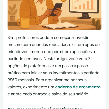
Sim, professores podem começar a investir
mesmo com quantias reduzidas: existem apps de
microinvestimento que permitem aplicações a
partir de centavos. Neste artigo, você verá 7
opções de plataformas e um passo a passo
prático para iniciar seus investimentos a partir de
R$50 mensais. Para organizar melhor seus
valores, experimente um
caderno de orçamento
e anote cada entrada e saída do seu salário.