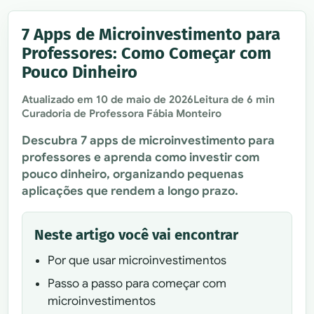
7 Apps de Microinvestimento para
Professores: Como Começar com
Pouco Dinheiro
Atualizado em
10 de maio de 2026
Leitura de 6 min
Curadoria de Professora Fábia Monteiro
Descubra 7 apps de microinvestimento para
professores e aprenda como investir com
pouco dinheiro, organizando pequenas
aplicações que rendem a longo prazo.
Neste artigo você vai encontrar
Por que usar microinvestimentos
Passo a passo para começar com
microinvestimentos