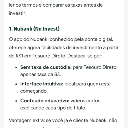
ler os termos e comparar as taxas antes de
investir.
1. Nubank (Nu Invest)
O app do Nubank, conhecido pela conta digital,
oferece agora facilidades de investimento a partir
de R$1 em Tesouro Direto. Destaca-se por:
Sem taxa de custódia:
para Tesouro Direto;
apenas taxa da B3.
Interface intuitiva:
ideal para quem está
começando.
Conteúdo educativo:
vídeos curtos
explicando cada tipo de título.
Vantagem extra: se você já é cliente Nubank, não