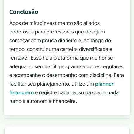
Conclusão
Apps de microinvestimento são aliados
poderosos para professores que desejam
começar com pouco dinheiro e, ao longo do
tempo, construir uma carteira diversificada e
rentável. Escolha a plataforma que melhor se
adequa ao seu perfil, programe aportes regulares
e acompanhe o desempenho com disciplina. Para
facilitar seu planejamento, utilize um
planner
financeiro
e registre cada passo da sua jornada
rumo à autonomia financeira.