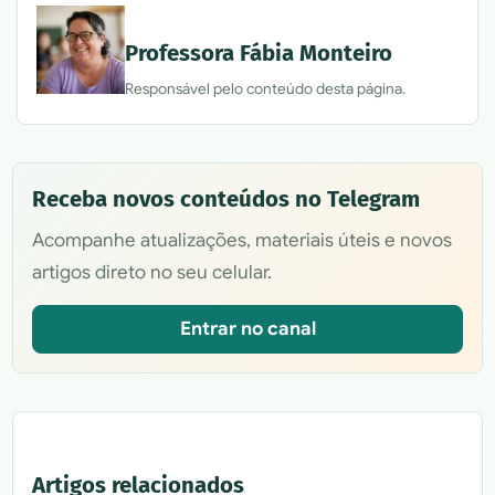
Professora Fábia Monteiro
Responsável pelo conteúdo desta página.
Receba novos conteúdos no Telegram
Acompanhe atualizações, materiais úteis e novos
artigos direto no seu celular.
Entrar no canal
Artigos relacionados