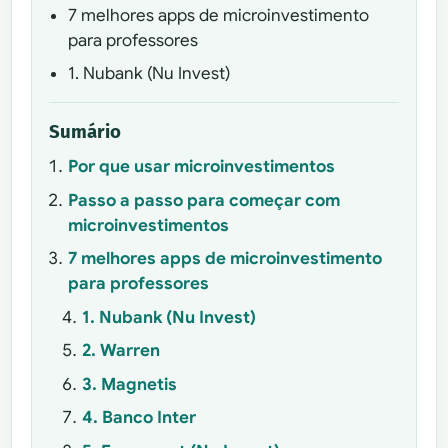
7 melhores apps de microinvestimento
para professores
1. Nubank (Nu Invest)
Sumário
Por que usar microinvestimentos
Passo a passo para começar com
microinvestimentos
7 melhores apps de microinvestimento
para professores
1. Nubank (Nu Invest)
2. Warren
3. Magnetis
4. Banco Inter