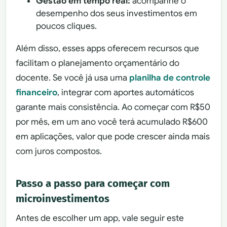
Gestão em tempo real:
acompanhe o
desempenho dos seus investimentos em
poucos cliques.
Além disso, esses apps oferecem recursos que
facilitam o planejamento orçamentário do
docente. Se você já usa uma
planilha de controle
financeiro
, integrar com aportes automáticos
garante mais consistência. Ao começar com R$50
por mês, em um ano você terá acumulado R$600
em aplicações, valor que pode crescer ainda mais
com juros compostos.
Passo a passo para começar com
microinvestimentos
Antes de escolher um app, vale seguir este