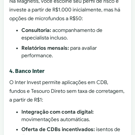
Na Magnetis, você escolhe seu perfil de risco e
investe a partir de R$1.000 inicialmente, mas há
opções de microfundos a R$50:
Consultoria:
acompanhamento de
especialista incluso.
Relatórios mensais:
para avaliar
performance.
4. Banco Inter
O Inter Invest permite aplicações em CDB,
fundos e Tesouro Direto sem taxa de corretagem,
a partir de R$1:
Integração com conta digital:
movimentações automáticas.
Oferta de CDBs incentivados:
isentos de