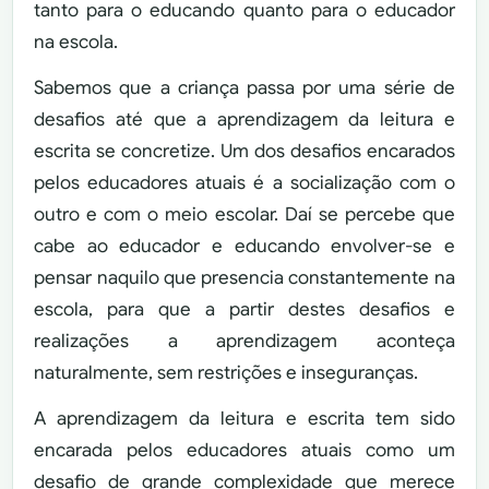
tanto para o educando quanto para o educador
na escola.
Sabemos que a criança passa por uma série de
desafios até que a aprendizagem da leitura e
escrita se concretize. Um dos desafios encarados
pelos educadores atuais é a socialização com o
outro e com o meio escolar. Daí se percebe que
cabe ao educador e educando envolver-se e
pensar naquilo que presencia constantemente na
escola, para que a partir destes desafios e
realizações a aprendizagem aconteça
naturalmente, sem restrições e inseguranças.
A aprendizagem da leitura e escrita tem sido
encarada pelos educadores atuais como um
desafio de grande complexidade que merece