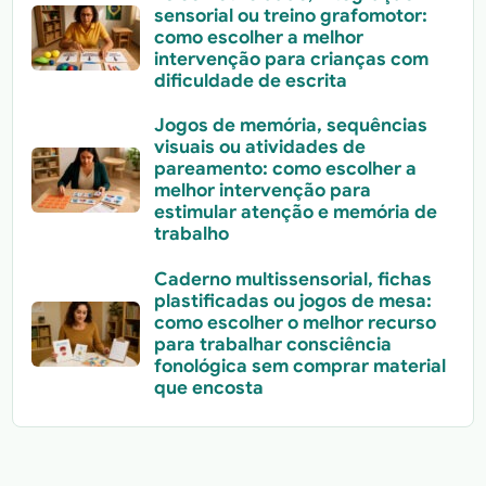
sensorial ou treino grafomotor:
como escolher a melhor
intervenção para crianças com
dificuldade de escrita
Jogos de memória, sequências
visuais ou atividades de
pareamento: como escolher a
melhor intervenção para
estimular atenção e memória de
trabalho
Caderno multissensorial, fichas
plastificadas ou jogos de mesa:
como escolher o melhor recurso
para trabalhar consciência
fonológica sem comprar material
que encosta