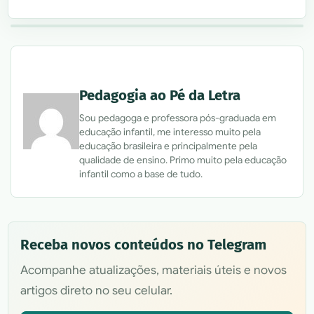
Pedagogia ao Pé da Letra
Sou pedagoga e professora pós-graduada em
educação infantil, me interesso muito pela
educação brasileira e principalmente pela
qualidade de ensino. Primo muito pela educação
infantil como a base de tudo.
Receba novos conteúdos no Telegram
Acompanhe atualizações, materiais úteis e novos
artigos direto no seu celular.