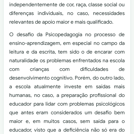
independentemente de cor, raça, classe social ou
diferenças individuais, no caso, necessidades
relevantes de apoio maior e mais qualificado.
O desafio da Psicopedagogia no processo de
ensino-aprendizagem, em especial no campo da
leitura e da escrita, tem sido o de encarar com
naturalidade os problemas enfrentados na escola
com crianças com dificuldades de
desenvolvimento cognitivo. Porém, do outro lado,
a escola atualmente investe em saídas mais
humanas, no caso, a preparação profissional do
educador para lidar com problemas psicológicos
que antes eram considerados um desafio bem
maior e, em muitos casos, sem saída para o
educador, visto que a deficiência não só era do