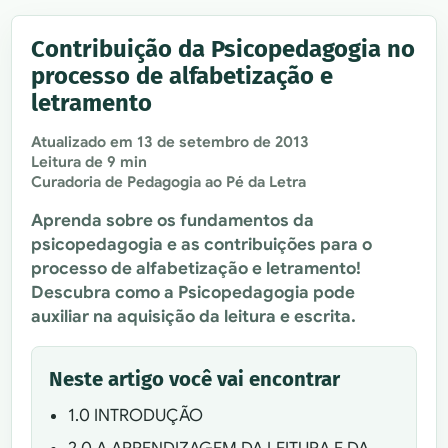
Contribuição da Psicopedagogia no
processo de alfabetização e
letramento
Atualizado em
13 de setembro de 2013
Leitura de 9 min
Curadoria de Pedagogia ao Pé da Letra
Aprenda sobre os fundamentos da
psicopedagogia e as contribuições para o
processo de alfabetização e letramento!
Descubra como a Psicopedagogia pode
auxiliar na aquisição da leitura e escrita.
Neste artigo você vai encontrar
1.0 INTRODUÇÃO