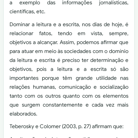
a exemplo das informações jornalísticas,
científicas, etc.
Dominar a leitura e a escrita, nos dias de hoje, é
relacionar fatos, tendo em vista, sempre,
objetivos a alcançar. Assim, podemos afirmar que
para atuar em meio às sociedades com o domínio
da leitura e escrita é preciso ter determinação e
objetivos, pois a leitura e a escrita só são
importantes porque têm grande utilidade nas
relações humanas, comunicação e socialização
tanto com os outros quanto com os elementos
que surgem constantemente e cada vez mais
elaborados.
Teberosky e Colomer (2003, p. 27) afirmam que: