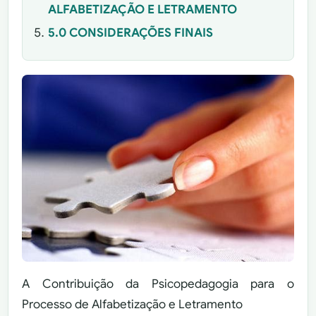
ALFABETIZAÇÃO E LETRAMENTO
5.0 CONSIDERAÇÕES FINAIS
A Contribuição da Psicopedagogia para o
Processo de Alfabetização e Letramento