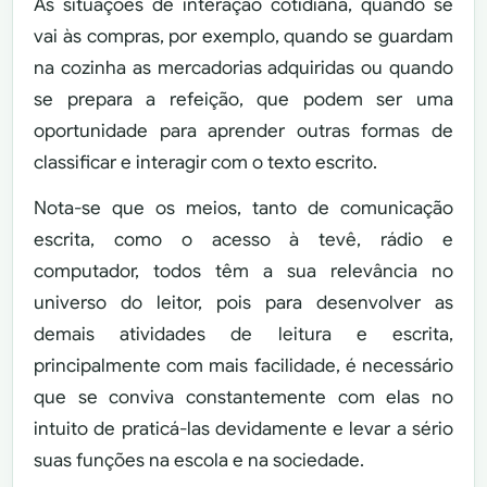
As situações de interação cotidiana, quando se
vai às compras, por exemplo, quando se guardam
na cozinha as mercadorias adquiridas ou quando
se prepara a refeição, que podem ser uma
oportunidade para aprender outras formas de
classificar e interagir com o texto escrito.
Nota-se que os meios, tanto de comunicação
escrita, como o acesso à tevê, rádio e
computador, todos têm a sua relevância no
universo do leitor, pois para desenvolver as
demais atividades de leitura e escrita,
principalmente com mais facilidade, é necessário
que se conviva constantemente com elas no
intuito de praticá-las devidamente e levar a sério
suas funções na escola e na sociedade.