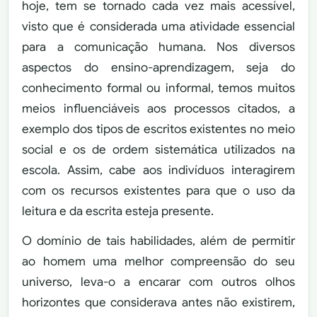
hoje, tem se tornado cada vez mais acessível,
visto que é considerada uma atividade essencial
para a comunicação humana. Nos diversos
aspectos do ensino-aprendizagem, seja do
conhecimento formal ou informal, temos muitos
meios influenciáveis aos processos citados, a
exemplo dos tipos de escritos existentes no meio
social e os de ordem sistemática utilizados na
escola. Assim, cabe aos indivíduos interagirem
com os recursos existentes para que o uso da
leitura e da escrita esteja presente.
O domínio de tais habilidades, além de permitir
ao homem uma melhor compreensão do seu
universo, leva-o a encarar com outros olhos
horizontes que considerava antes não existirem,