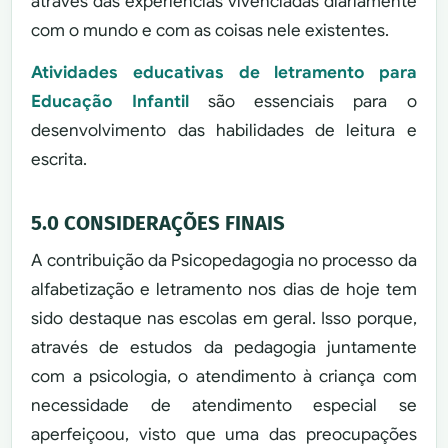
através das experiências vivenciadas diariamente
com o mundo e com as coisas nele existentes.
Atividades educativas de letramento para
Educação Infantil
são essenciais para o
desenvolvimento das habilidades de leitura e
escrita.
5.0 CONSIDERAÇÕES FINAIS
A contribuição da Psicopedagogia no processo da
alfabetização e letramento nos dias de hoje tem
sido destaque nas escolas em geral. Isso porque,
através de estudos da pedagogia juntamente
com a psicologia, o atendimento à criança com
necessidade de atendimento especial se
aperfeiçoou, visto que uma das preocupações