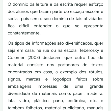
O domínio da leitura e da escrita requer esforço
dos alunos que fazem parte do espaço escolar e
social, pois sem o seu domínio de tais atividades
fica difícil entender o que se apresenta
constantemente.
Os tipos de informações são diversificados, quer
seja em casa, na rua ou na escola. Teberosky e
Colomer (2003) destacam que outro tipo de
material consiste nos portadores de textos
encontrados em casa, a exemplo dos rótulos,
signos, marcas e logotipos feitos sobre
embalagens impressas de uma grande
diversidade de materiais como: papel, madeira,
lata, vidro, plástico, pano, cerâmica, etc. e
também folhetos, material publicitário, manuais