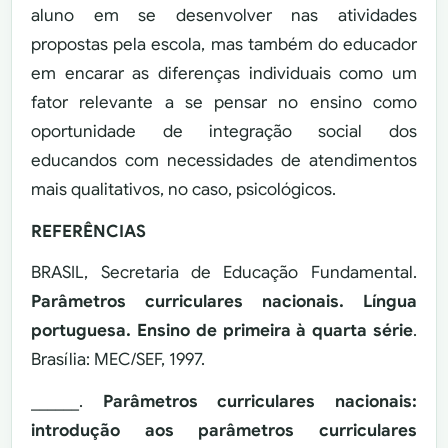
aluno em se desenvolver nas atividades
propostas pela escola, mas também do educador
em encarar as diferenças individuais como um
fator relevante a se pensar no ensino como
oportunidade de integração social dos
educandos com necessidades de atendimentos
mais qualitativos, no caso, psicológicos.
REFERÊNCIAS
BRASIL, Secretaria de Educação Fundamental.
Parâmetros curriculares nacionais. Língua
portuguesa. Ensino de primeira à quarta série
.
Brasília: MEC/SEF, 1997.
______.
Parâmetros curriculares nacionais:
introdução aos parâmetros curriculares