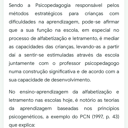
Sendo a Psicopedagogia responsável pelos
métodos estratégicos para crianças com
dificuldades na aprendizagem, pode-se afirmar
que a sua função na escola, em especial no
processo de alfabetização e letramento, é mediar
as capacidades das crianças, levando-as a partir
daí a sentir-se estimuladas através da escola
juntamente com o professor psicopedagogo
numa construção significativa e de acordo com a
sua capacidade de desenvolvimento.
No ensino-aprendizagem da alfabetização e
letramento nas escolas hoje, é notório as teorias
da aprendizagem baseadas nos princípios
psicogenéticos, a exemplo do PCN (1997, p. 43)
que explica: