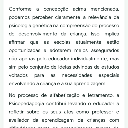
Conforme a concepção acima mencionada,
podemos perceber claramente a relevância da
psicologia genética na compreensão do processo
de desenvolvimento da criança. Isso implica
afirmar que as escolas atualmente estão
oportunizadas a adotarem meios assegurados
não apenas pelo educador individualmente, mas
sim pelo conjunto de ideias advindas de estudos
voltados para as necessidades especiais
envolvendo a criança e a sua aprendizagem.
No processo de alfabetização e letramento, a
Psicopedagogia contribui levando o educador a
refletir sobre os seus atos como professor e
avaliador da aprendizagem de crianças com