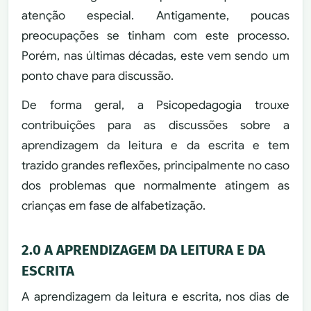
atenção especial. Antigamente, poucas
preocupações se tinham com este processo.
Porém, nas últimas décadas, este vem sendo um
ponto chave para discussão.
De forma geral, a Psicopedagogia trouxe
contribuições para as discussões sobre a
aprendizagem da leitura e da escrita e tem
trazido grandes reflexões, principalmente no caso
dos problemas que normalmente atingem as
crianças em fase de alfabetização.
2.0 A APRENDIZAGEM DA LEITURA E DA
ESCRITA
A aprendizagem da leitura e escrita, nos dias de