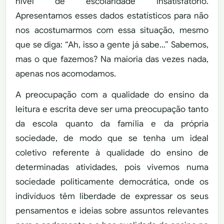
nível de escolaridade insatisfatório.
Apresentamos esses dados estatísticos para não
nos acostumarmos com essa situação, mesmo
que se diga: “Ah, isso a gente já sabe…” Sabemos,
mas o que fazemos? Na maioria das vezes nada,
apenas nos acomodamos.
A preocupação com a qualidade do ensino da
leitura e escrita deve ser uma preocupação tanto
da escola quanto da família e da própria
sociedade, de modo que se tenha um ideal
coletivo referente à qualidade do ensino de
determinadas atividades, pois vivemos numa
sociedade politicamente democrática, onde os
indivíduos têm liberdade de expressar os seus
pensamentos e ideias sobre assuntos relevantes