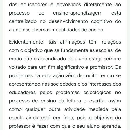
dos educadores e envolvidos diretamente ao
processo de ensino-aprendizagem está
centralizado no desenvolvimento cognitivo do
aluno nas diversas modalidades de ensino.
Evidentemente, tais afirmações têm relações
com o objetivo que se fundamenta às escolas, de
modo que o aprendizado do aluno esteja sempre
voltado para um fim significativo e promissor. Os
problemas da educação vêm de muito tempo se
apresentando nas sociedades e os interesses dos
educadores pelos problemas psicológicos no
processo de ensino da leitura e escrita, assim
como qualquer outra atividade mediada pela
escola ainda está em foco, pois o objetivo do
professor é fazer com que o seu aluno aprenda,