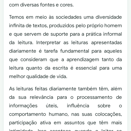
com diversas fontes e cores.
Temos em meio às sociedades uma diversidade
infinita de textos, produzidos pelo próprio homem
e que servem de suporte para a prática informal
da leitura. Interpretar as leituras apresentadas
diariamente é tarefa fundamental para aqueles
que consideram que a aprendizagem tanto da
leitura quanto da escrita é essencial para uma
melhor qualidade de vida.
As leituras feitas diariamente também têm, além
da sua relevância para o processamento de
informações úteis, influência sobre o
comportamento humano, nas suas colocações,
participação ativa em assuntos que têm mais