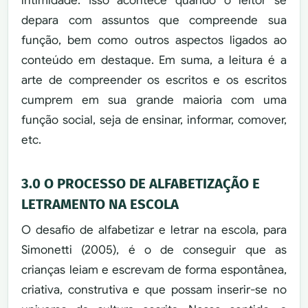
intimidade. Isso acontece quando o leitor se
depara com assuntos que compreende sua
função, bem como outros aspectos ligados ao
conteúdo em destaque. Em suma, a leitura é a
arte de compreender os escritos e os escritos
cumprem em sua grande maioria com uma
função social, seja de ensinar, informar, comover,
etc.
3.0 O PROCESSO DE ALFABETIZAÇÃO E
LETRAMENTO NA ESCOLA
O desafio de alfabetizar e letrar na escola, para
Simonetti (2005), é o de conseguir que as
crianças leiam e escrevam de forma espontânea,
criativa, construtiva e que possam inserir-se no