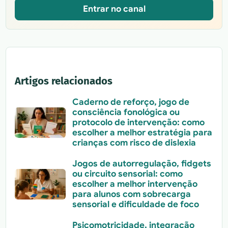
Entrar no canal
Artigos relacionados
Caderno de reforço, jogo de
consciência fonológica ou
protocolo de intervenção: como
escolher a melhor estratégia para
crianças com risco de dislexia
Jogos de autorregulação, fidgets
ou circuito sensorial: como
escolher a melhor intervenção
para alunos com sobrecarga
sensorial e dificuldade de foco
Psicomotricidade, integração