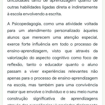
dificuldades tanto de aprendizagem quanto de
outras habilidades ligadas direta e indiretamente
à escola envolvendo a escrita.
A Psicopedagogia, como uma atividade voltada
para um atendimento personalizado àqueles
alunos que merecem uma atenção especial,
exerce forte influência em todo o processo de
ensino-aprendizagem, visto que através da
valorização do aspecto cognitivo como foco de
reflexão, tanto o educador quanto o aluno
passam a viver experiências relevantes não
apenas para o processo de ensino-aprendizagem
na escola, mas também para uma convivência
maior que envolve o indivíduo e o seu meio numa
construção significativa de aprendizagens