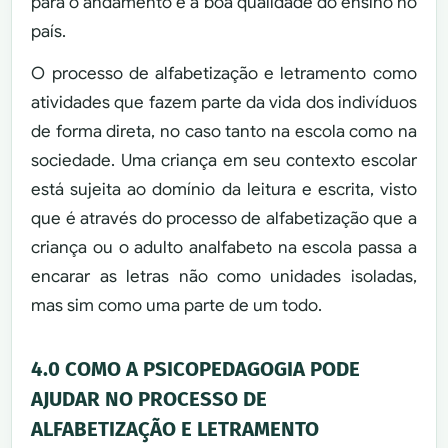
para o andamento e a boa qualidade do ensino no
país.
O processo de alfabetização e letramento como
atividades que fazem parte da vida dos indivíduos
de forma direta, no caso tanto na escola como na
sociedade. Uma criança em seu contexto escolar
está sujeita ao domínio da leitura e escrita, visto
que é através do processo de alfabetização que a
criança ou o adulto analfabeto na escola passa a
encarar as letras não como unidades isoladas,
mas sim como uma parte de um todo.
4.0 COMO A PSICOPEDAGOGIA PODE
AJUDAR NO PROCESSO DE
ALFABETIZAÇÃO E LETRAMENTO