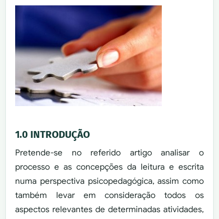
1.0 INTRODUÇÃO
Pretende-se no referido artigo analisar o
processo e as concepções da leitura e escrita
numa perspectiva psicopedagógica, assim como
também levar em consideração todos os
aspectos relevantes de determinadas atividades,