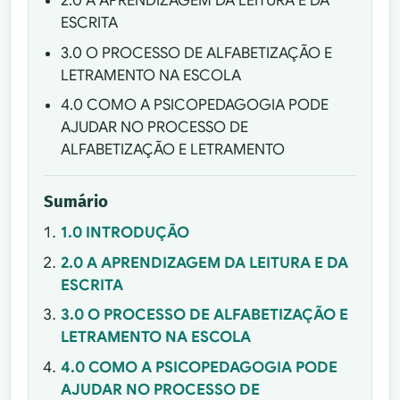
2.0 A APRENDIZAGEM DA LEITURA E DA
ESCRITA
3.0 O PROCESSO DE ALFABETIZAÇÃO E
LETRAMENTO NA ESCOLA
4.0 COMO A PSICOPEDAGOGIA PODE
AJUDAR NO PROCESSO DE
ALFABETIZAÇÃO E LETRAMENTO
Sumário
1.0 INTRODUÇÃO
2.0 A APRENDIZAGEM DA LEITURA E DA
ESCRITA
3.0 O PROCESSO DE ALFABETIZAÇÃO E
LETRAMENTO NA ESCOLA
4.0 COMO A PSICOPEDAGOGIA PODE
AJUDAR NO PROCESSO DE