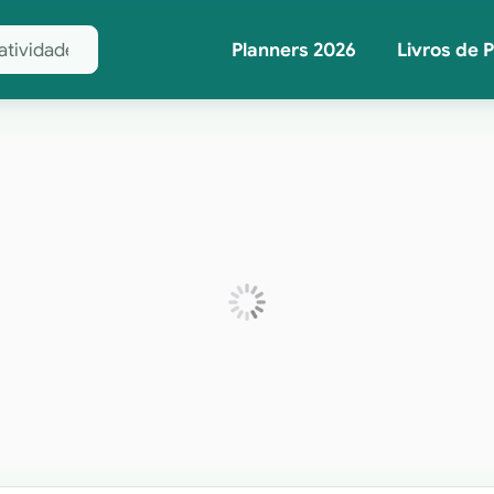
Planners 2026
Livros de 