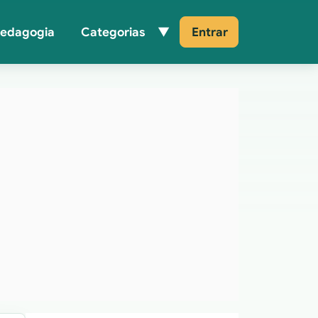
Pedagogia
Categorias
Entrar