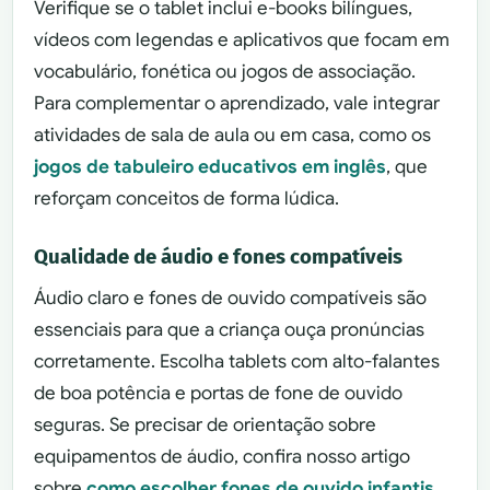
Verifique se o tablet inclui e-books bilíngues,
vídeos com legendas e aplicativos que focam em
vocabulário, fonética ou jogos de associação.
Para complementar o aprendizado, vale integrar
atividades de sala de aula ou em casa, como os
jogos de tabuleiro educativos em inglês
, que
reforçam conceitos de forma lúdica.
Qualidade de áudio e fones compatíveis
Áudio claro e fones de ouvido compatíveis são
essenciais para que a criança ouça pronúncias
corretamente. Escolha tablets com alto-falantes
de boa potência e portas de fone de ouvido
seguras. Se precisar de orientação sobre
equipamentos de áudio, confira nosso artigo
sobre
como escolher fones de ouvido infantis
.