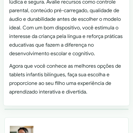
lúdica e segura. Avalie recursos como controle
parental, conteúdo pré-carregado, qualidade de
áudio e durabilidade antes de escolher o modelo
ideal. Com um bom dispositivo, você estimula o
interesse da criança pela língua e reforça práticas
educativas que fazem a diferença no
desenvolvimento escolar e cognitivo.
Agora que você conhece as melhores opções de
tablets infantis bilíngues, faça sua escolha e
proporcione ao seu filho uma experiência de
aprendizado interativa e divertida.