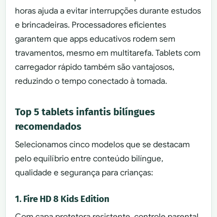
horas ajuda a evitar interrupções durante estudos
e brincadeiras. Processadores eficientes
garantem que apps educativos rodem sem
travamentos, mesmo em multitarefa. Tablets com
carregador rápido também são vantajosos,
reduzindo o tempo conectado à tomada.
Top 5 tablets infantis bilíngues
recomendados
Selecionamos cinco modelos que se destacam
pelo equilíbrio entre conteúdo bilíngue,
qualidade e segurança para crianças:
1. Fire HD 8 Kids Edition
Com capa protetora resistente, controle parental