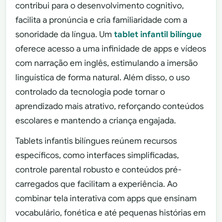
contribui para o desenvolvimento cognitivo,
facilita a pronúncia e cria familiaridade com a
sonoridade da língua. Um
tablet infantil bilíngue
oferece acesso a uma infinidade de apps e vídeos
com narração em inglês, estimulando a imersão
linguística de forma natural. Além disso, o uso
controlado da tecnologia pode tornar o
aprendizado mais atrativo, reforçando conteúdos
escolares e mantendo a criança engajada.
Tablets infantis bilíngues reúnem recursos
específicos, como interfaces simplificadas,
controle parental robusto e conteúdos pré-
carregados que facilitam a experiência. Ao
combinar tela interativa com apps que ensinam
vocabulário, fonética e até pequenas histórias em