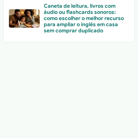
Caneta de leitura, livros com
áudio ou flashcards sonoros:
como escolher o melhor recurso
para ampliar o inglês em casa
sem comprar duplicado