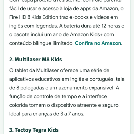
fácil de usar e acesso à loja de apps da Amazon, o
Fire HD 8 Kids Edition traz e-books e vídeos em
inglês com legendas. A bateria dura até 12 horas e
o pacote inclui um ano de Amazon Kids+ com
conteúdo bilíngue ilimitado.
Confira no Amazon
.
2. Multilaser M8 Kids
O tablet da Multilaser oferece uma série de
aplicativos educativos em inglês e português, tela
de 8 polegadas e armazenamento expansível. A
função de controle de tempo e a interface
colorida tornam o dispositivo atraente e seguro.
Ideal para crianças de 3 a 7 anos.
3. Tectoy Tegra Kids