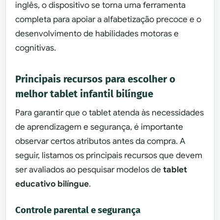
inglês, o dispositivo se torna uma ferramenta
completa para apoiar a alfabetização precoce e o
desenvolvimento de habilidades motoras e
cognitivas.
Principais recursos para escolher o
melhor tablet infantil bilíngue
Para garantir que o tablet atenda às necessidades
de aprendizagem e segurança, é importante
observar certos atributos antes da compra. A
seguir, listamos os principais recursos que devem
ser avaliados ao pesquisar modelos de
tablet
educativo bilíngue
.
Controle parental e segurança