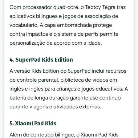
Com processador quad-core, o Tectoy Tegra traz
aplicativos bilíngues e jogos de associação de
vocabulário. A capa emborrachada protege
contra impactos e o sistema de perfis permite
personalização de acordo com a idade.
4. SuperPad Kids Edition
A versão Kids Edition do SuperPad inclui recursos
de controle parental, biblioteca de vídeos em
inglês e inglês para crianças e jogos educativos. A
bateria de longa duração garante uso contínuo
durante viagens e atividades externas.
5. Xiaomi Pad Kids
Além de conteúdo bilíngue, o Xiaomi Pad Kids