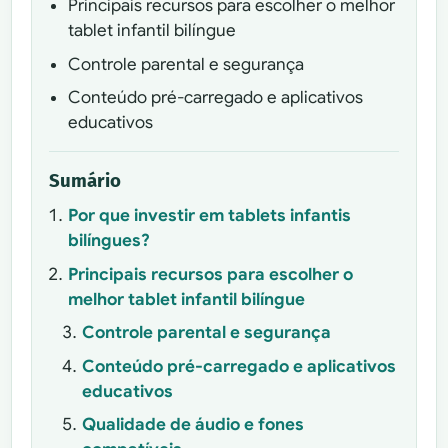
Principais recursos para escolher o melhor
tablet infantil bilíngue
Controle parental e segurança
Conteúdo pré-carregado e aplicativos
educativos
Sumário
Por que investir em tablets infantis
bilíngues?
Principais recursos para escolher o
melhor tablet infantil bilíngue
Controle parental e segurança
Conteúdo pré-carregado e aplicativos
educativos
Qualidade de áudio e fones