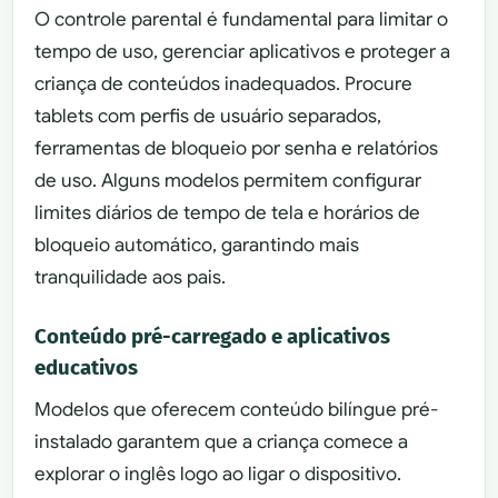
O controle parental é fundamental para limitar o
tempo de uso, gerenciar aplicativos e proteger a
criança de conteúdos inadequados. Procure
tablets com perfis de usuário separados,
ferramentas de bloqueio por senha e relatórios
de uso. Alguns modelos permitem configurar
limites diários de tempo de tela e horários de
bloqueio automático, garantindo mais
tranquilidade aos pais.
Conteúdo pré-carregado e aplicativos
educativos
Modelos que oferecem conteúdo bilíngue pré-
instalado garantem que a criança comece a
explorar o inglês logo ao ligar o dispositivo.