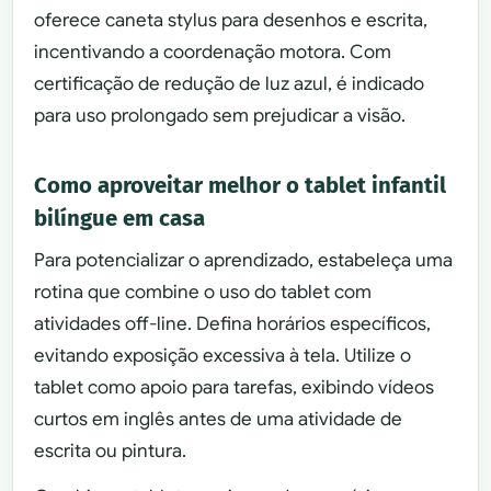
oferece caneta stylus para desenhos e escrita,
incentivando a coordenação motora. Com
certificação de redução de luz azul, é indicado
para uso prolongado sem prejudicar a visão.
Como aproveitar melhor o tablet infantil
bilíngue em casa
Para potencializar o aprendizado, estabeleça uma
rotina que combine o uso do tablet com
atividades off-line. Defina horários específicos,
evitando exposição excessiva à tela. Utilize o
tablet como apoio para tarefas, exibindo vídeos
curtos em inglês antes de uma atividade de
escrita ou pintura.