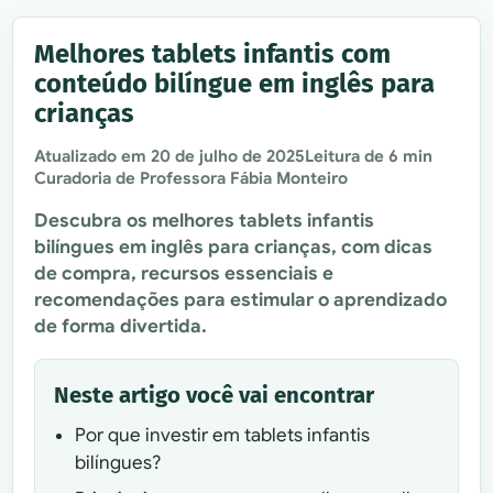
Melhores tablets infantis com
conteúdo bilíngue em inglês para
crianças
Atualizado em
20 de julho de 2025
Leitura de 6 min
Curadoria de Professora Fábia Monteiro
Descubra os melhores tablets infantis
bilíngues em inglês para crianças, com dicas
de compra, recursos essenciais e
recomendações para estimular o aprendizado
de forma divertida.
Neste artigo você vai encontrar
Por que investir em tablets infantis
bilíngues?