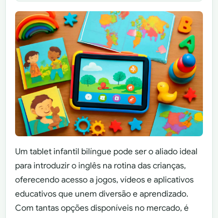
Um tablet infantil bilíngue pode ser o aliado ideal
para introduzir o inglês na rotina das crianças,
oferecendo acesso a jogos, vídeos e aplicativos
educativos que unem diversão e aprendizado.
Com tantas opções disponíveis no mercado, é