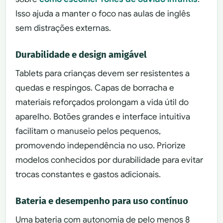
Isso ajuda a manter o foco nas aulas de inglês
sem distrações externas.
Durabilidade e design amigável
Tablets para crianças devem ser resistentes a
quedas e respingos. Capas de borracha e
materiais reforçados prolongam a vida útil do
aparelho. Botões grandes e interface intuitiva
facilitam o manuseio pelos pequenos,
promovendo independência no uso. Priorize
modelos conhecidos por durabilidade para evitar
trocas constantes e gastos adicionais.
Bateria e desempenho para uso contínuo
Uma bateria com autonomia de pelo menos 8