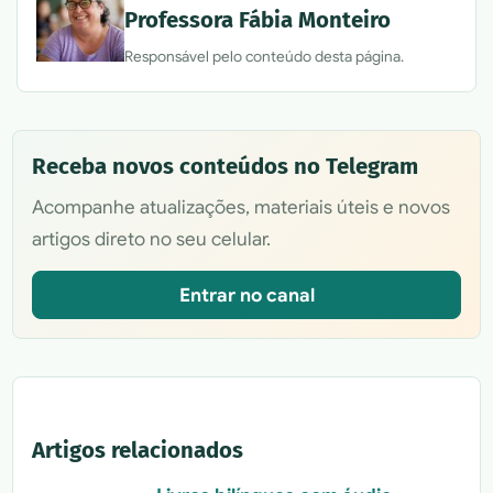
Professora Fábia Monteiro
Responsável pelo conteúdo desta página.
Receba novos conteúdos no Telegram
Acompanhe atualizações, materiais úteis e novos
artigos direto no seu celular.
Entrar no canal
Artigos relacionados