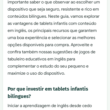
importante saber o que observar ao escolher um
dispositivo que seja seguro, resistente e rico em
conteúdos bilíngues. Neste guia, vamos explorar
as vantagens de tablets infantis com conteúdo
em inglês, os principais recursos que garantem
uma boa experiência e selecionar as melhores
opções disponíveis para compra. Aproveite e
confira também nossas sugestões de jogos de
tabuleiro educativos em inglês para
complementar o estudo do seu pequeno e
maximize o uso do dispositivo.
Por que investir em tablets infantis
bilíngues?
Iniciar a aprendizagem de inglês desde cedo