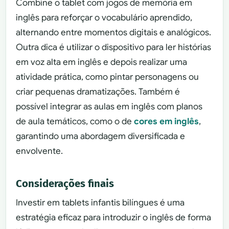
Combine o tablet com jogos de memória em
inglês para reforçar o vocabulário aprendido,
alternando entre momentos digitais e analógicos.
Outra dica é utilizar o dispositivo para ler histórias
em voz alta em inglês e depois realizar uma
atividade prática, como pintar personagens ou
criar pequenas dramatizações. Também é
possível integrar as aulas em inglês com planos
de aula temáticos, como o de
cores em inglês
,
garantindo uma abordagem diversificada e
envolvente.
Considerações finais
Investir em tablets infantis bilíngues é uma
estratégia eficaz para introduzir o inglês de forma