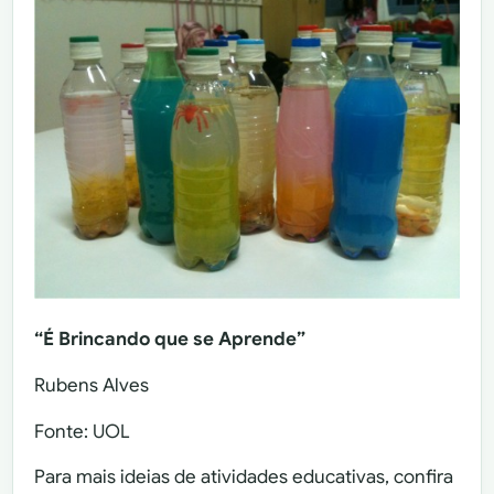
“É Brincando que se Aprende”
Rubens Alves
Fonte: UOL
Para mais ideias de atividades educativas, confira