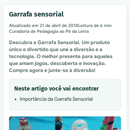
Garrafa sensorial
Atualizado em
21 de abril de 2018
Leitura de 6 min
Curadoria de Pedagogia ao Pé da Letra
Descubra a Garrafa Sensorial. Um produto
único e divertido que une a diversão e a
tecnologia. O melhor presente para aqueles
que amam jogos, descoberta e inovação.
Compre agora e junte-se à diversão!
Neste artigo você vai encontrar
Importância da Garrafa Sensorial