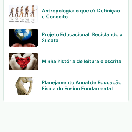
Antropologia: o que é? Definição
e Conceito
Projeto Educacional: Reciclando a
Sucata
Minha história de leitura e escrita
Planejamento Anual de Educação
Física do Ensino Fundamental