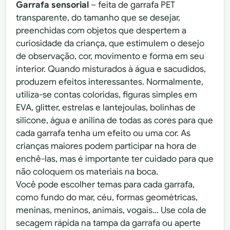
Garrafa sensorial
– feita de garrafa PET
transparente, do tamanho que se desejar,
preenchidas com objetos que despertem a
curiosidade da criança, que estimulem o desejo
de observação, cor, movimento e forma em seu
interior. Quando misturados à água e sacudidos,
produzem efeitos interessantes. Normalmente,
utiliza-se contas coloridas, figuras simples em
EVA, glitter, estrelas e lantejoulas, bolinhas de
silicone, água e anilina de todas as cores para que
cada garrafa tenha um efeito ou uma cor. As
crianças maiores podem participar na hora de
enchê-las, mas é importante ter cuidado para que
não coloquem os materiais na boca.
Você pode escolher temas para cada garrafa,
como fundo do mar, céu, formas geométricas,
meninas, meninos, animais, vogais… Use cola de
secagem rápida na tampa da garrafa ou aperte