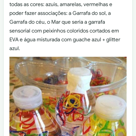
todas as cores: azuis, amarelas, vermelhas e
poder fazer associações: a Garrafa do sol, a
Garrafa do céu, o Mar que seria a garrafa
sensorial com peixinhos coloridos cortados em
EVA e água misturada com guache azul + glitter
azul.