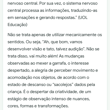
nervoso central. Por sua vez, o sistema nervoso
central processa as informações, traduzindo-as
em sensações e gerando respostas.” (UOL
Educação)
Não se trata apenas de utilizar mecanicamente os
sentidos. Ou seja, “Ah, que bom, vamos
desenvolver visão e tato, talvez audição”. Não se
trata disso, vai muito além! As mudanças
observadas ao mexer a garrafa, o interesse
despertado, a alegria de perceber movimento e
acomodação nos objetos, de acordo com o
estado de descanso ou “sacolejos” dados pela
criança. É o despertar da criatividade, de um
estágio de observação intenso de nuances,
cores, formas e transformações.