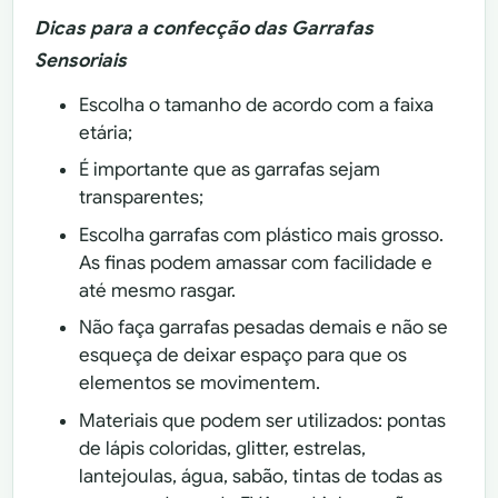
Dicas para a confecção das Garrafas
Sensoriais
Escolha o tamanho de acordo com a faixa
etária;
É importante que as garrafas sejam
transparentes;
Escolha garrafas com plástico mais grosso.
As finas podem amassar com facilidade e
até mesmo rasgar.
Não faça garrafas pesadas demais e não se
esqueça de deixar espaço para que os
elementos se movimentem.
Materiais que podem ser utilizados: pontas
de lápis coloridas, glitter, estrelas,
lantejoulas, água, sabão, tintas de todas as