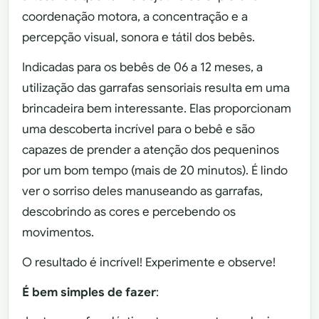
coordenação motora, a concentração e a
percepção visual, sonora e tátil dos bebês.
Indicadas para os bebês de 06 a 12 meses, a
utilização das garrafas sensoriais resulta em uma
brincadeira bem interessante. Elas proporcionam
uma descoberta incrível para o bebê e são
capazes de prender a atenção dos pequeninos
por um bom tempo (mais de 20 minutos). É lindo
ver o sorriso deles manuseando as garrafas,
descobrindo as cores e percebendo os
movimentos.
O resultado é incrível! Experimente e observe!
É bem simples de fazer
: