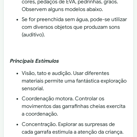
cores, pedaços de EVA, pedrinhas, grãos.
Observem alguns modelos abaixo.
Se for preenchida sem água, pode-se utilizar
com diversos objetos que produzam sons
(auditivo).
Principais Estímulos
Visão, tato e audição. Usar diferentes
materiais permite uma fantástica exploração
sensorial.
Coordenação motora. Controlar os
movimentos das garrafinhas cheias exercita
a coordenação.
Concentração. Explorar as surpresas de
cada garrafa estimula a atenção da criança.