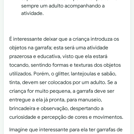
sempre um adulto acompanhando a
atividade.
É interessante deixar que a criança introduza os
objetos na garrafa; esta será uma atividade
prazerosa e educativa, visto que ela estará
tocando, sentindo formas e texturas dos objetos
utilizados. Porém, o glitter, lantejoulas e sabão,
tinta, devem ser colocados por um adulto. Se a
criança for muito pequena, a garrafa deve ser
entregue a ela já pronta, para manuseio,
brincadeira e observação, despertando a
curiosidade e percepção de cores e movimentos.
Imagine que interessante para ela ter garrafas de