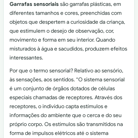
Garrafas sensoriais
são garrafas plásticas, em
diferentes tamanhos e cores, preenchidas com
objetos que despertem a curiosidade da criança,
que estimulem o desejo de observação, cor,
movimento e forma em seu interior. Quando
misturados à água e sacudidos, produzem efeitos
interessantes.
Por que o termo sensorial? Relativo ao sensório,
às sensações, aos sentidos. “O sistema sensorial
é um conjunto de órgãos dotados de células
especiais chamadas de receptores. Através dos
receptores, o indivíduo capta estímulos e
informações do ambiente que o cerca e do seu
próprio corpo. Os estímulos são transmitidos na
forma de impulsos elétricos até o sistema