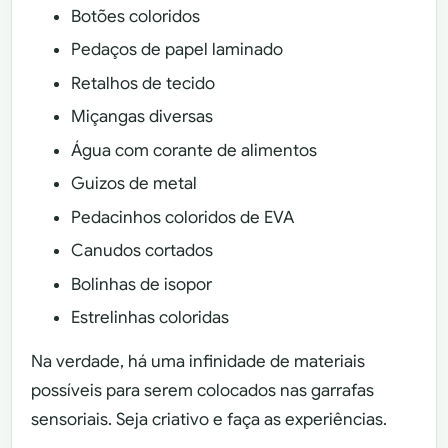
Botões coloridos
Pedaços de papel laminado
Retalhos de tecido
Miçangas diversas
Água com corante de alimentos
Guizos de metal
Pedacinhos coloridos de EVA
Canudos cortados
Bolinhas de isopor
Estrelinhas coloridas
Na verdade, há uma infinidade de materiais
possíveis para serem colocados nas garrafas
sensoriais. Seja criativo e faça as experiências.