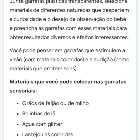
Junte garrafas plásticas transparentes, selecione
materiais de diferentes naturezas que despertem
a curiosidade e o desejo de observação do bebê
e preencha as garrafas com esses materiais para
obter resultados diversos e efeitos interessantes.
Você pode pensar em garrafas que estimulem a
visão (com materiais coloridos) e a audição (como
materiais que emitem sons).
Materiais que você pode colocar nas garrafas
sensoriais:
Grãos de feijão ou de milho
Bolinhas de lã
Água com glitter
Lantejoulas coloridas