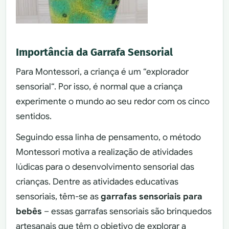
Importância da Garrafa Sensorial
Para Montessori, a criança é um “explorador
sensorial“. Por isso, é normal que a criança
experimente o mundo ao seu redor com os cinco
sentidos.
Seguindo essa linha de pensamento, o método
Montessori motiva a realização de atividades
lúdicas para o desenvolvimento sensorial das
crianças. Dentre as atividades educativas
sensoriais, têm-se as
garrafas sensoriais para
bebês
– essas garrafas sensoriais são brinquedos
artesanais que têm o objetivo de explorar a