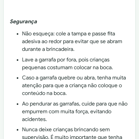
Segurança
Não esqueça: cole a tampa e passe fita
adesiva ao redor para evitar que se abram
durante a brincadeira.
Lave a garrafa por fora, pois crianças
pequenas costumam colocar na boca.
Caso a garrafa quebre ou abra, tenha muita
atenção para que a criança não coloque o
conteúdo na boca.
Ao pendurar as garrafas, cuide para que não
empurrem com muita força, evitando
acidentes.
Nunca deixe crianças brincando sem
supervisão. É muito importante que tenha