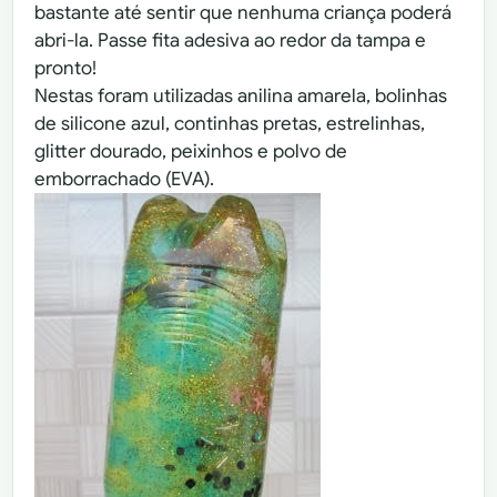
bastante até sentir que nenhuma criança poderá
abri-la. Passe fita adesiva ao redor da tampa e
pronto!
Nestas foram utilizadas anilina amarela, bolinhas
de silicone azul, continhas pretas, estrelinhas,
glitter dourado, peixinhos e polvo de
emborrachado (EVA).