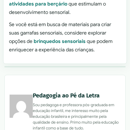
atividades para berçário
que estimulam o
desenvolvimento sensorial.
Se você está em busca de materiais para criar
suas garrafas sensoriais, considere explorar
opções de
brinquedos sensoriais
que podem
enriquecer a experiência das crianças.
Pedagogia ao Pé da Letra
Sou pedagoga e professora pós-graduada em
educação infantil, me interesso muito pela
educação brasileira e principalmente pela
qualidade de ensino. Primo muito pela educação
infantil como a base de tudo.