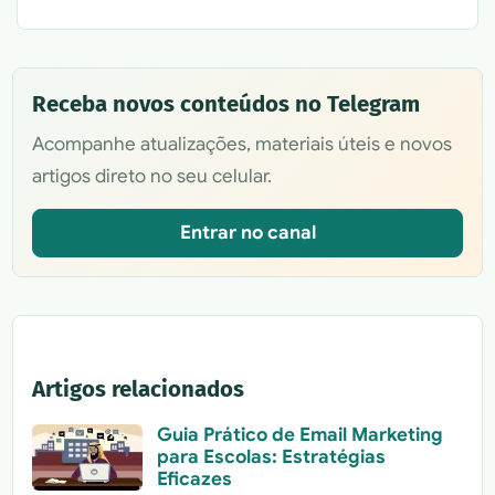
Receba novos conteúdos no Telegram
Acompanhe atualizações, materiais úteis e novos
artigos direto no seu celular.
Entrar no canal
Artigos relacionados
Guia Prático de Email Marketing
para Escolas: Estratégias
Eficazes