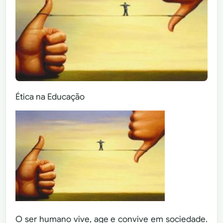
Ética na Educação
O ser humano vive, age e convive em sociedade.