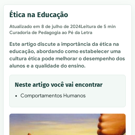
Ética na Educação
Atualizado em
8 de julho de 2024
Leitura de 5 min
Curadoria de Pedagogia ao Pé da Letra
Este artigo discute a importância da ética na
educação, abordando como estabelecer uma
cultura ética pode melhorar o desempenho dos
alunos e a qualidade do ensino.
Neste artigo você vai encontrar
Comportamentos Humanos