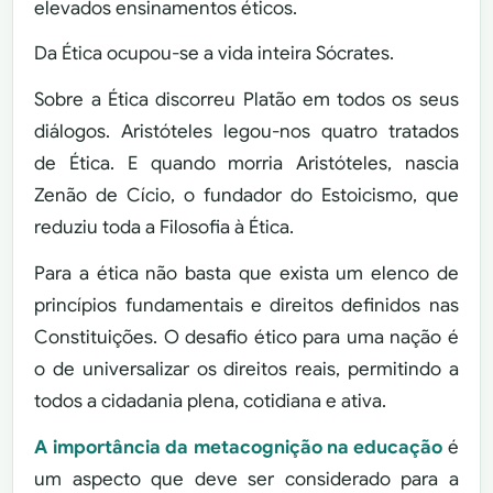
elevados ensinamentos éticos.
Da Ética ocupou-se a vida inteira Sócrates.
Sobre a Ética discorreu Platão em todos os seus
diálogos. Aristóteles legou-nos quatro tratados
de Ética. E quando morria Aristóteles, nascia
Zenão de Cício, o fundador do Estoicismo, que
reduziu toda a Filosofia à Ética.
Para a ética não basta que exista um elenco de
princípios fundamentais e direitos definidos nas
Constituições. O desafio ético para uma nação é
o de universalizar os direitos reais, permitindo a
todos a cidadania plena, cotidiana e ativa.
A importância da metacognição na educação
é
um aspecto que deve ser considerado para a