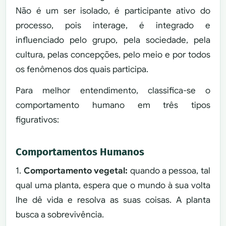
Não é um ser isolado, é participante ativo do
processo, pois interage, é integrado e
influenciado pelo grupo, pela sociedade, pela
cultura, pelas concepções, pelo meio e por todos
os fenômenos dos quais participa.
Para melhor entendimento, classifica-se o
comportamento humano em três tipos
figurativos:
Comportamentos Humanos
1.
Comportamento vegetal:
quando a pessoa, tal
qual uma planta, espera que o mundo à sua volta
lhe dê vida e resolva as suas coisas. A planta
busca a sobrevivência.