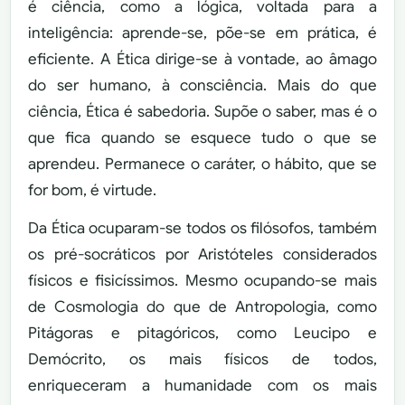
é ciência, como a lógica, voltada para a
inteligência: aprende-se, põe-se em prática, é
eficiente. A Ética dirige-se à vontade, ao âmago
do ser humano, à consciência. Mais do que
ciência, Ética é sabedoria. Supõe o saber, mas é o
que fica quando se esquece tudo o que se
aprendeu. Permanece o caráter, o hábito, que se
for bom, é virtude.
Da Ética ocuparam-se todos os filósofos, também
os pré-socráticos por Aristóteles considerados
físicos e fisicíssimos. Mesmo ocupando-se mais
de Cosmologia do que de Antropologia, como
Pitágoras e pitagóricos, como Leucipo e
Demócrito, os mais físicos de todos,
enriqueceram a humanidade com os mais