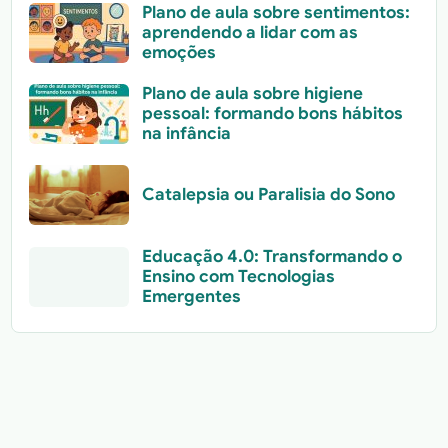
Plano de aula sobre sentimentos:
aprendendo a lidar com as
emoções
Plano de aula sobre higiene
pessoal: formando bons hábitos
na infância
Catalepsia ou Paralisia do Sono
Educação 4.0: Transformando o
Ensino com Tecnologias
Emergentes