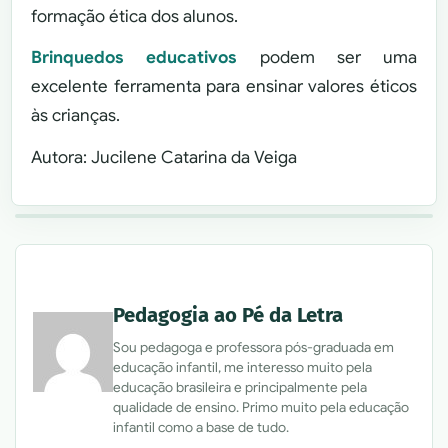
formação ética dos alunos.
Brinquedos educativos
podem ser uma
excelente ferramenta para ensinar valores éticos
às crianças.
Autora: Jucilene Catarina da Veiga
Pedagogia ao Pé da Letra
Sou pedagoga e professora pós-graduada em
educação infantil, me interesso muito pela
educação brasileira e principalmente pela
qualidade de ensino. Primo muito pela educação
infantil como a base de tudo.