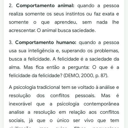
2.
Comportamento animal:
quando a pessoa
realiza somente os seus instintos ou faz exata e
somente o que aprendeu, sem nada lhe
acrescentar. O animal busca saciedade.
3.
Comportamento humano:
quando a pessoa
usa sua inteligência e, superando os problemas,
busca a felicidade. A felicidade é a saciedade da
alma. Mas fica então a pergunta: O que é a
felicidade da felicidade? (DEMO, 2000, p. 87).
A psicologia tradicional tem se voltado à análise e
resolução dos conflitos pessoais. Mas é
inexorável que a psicologia contemporânea
analise a resolução em relação aos conflitos
sociais, já que o único ser vivo que tem