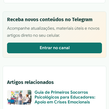
Receba novos conteúdos no Telegram
Acompanhe atualizações, materiais úteis e novos
artigos direto no seu celular.
Entrar no canal
Artigos relacionados
Guia de Primeiros Socorros
Psicológicos para Educadores:
Apoio em Crises Emocionais