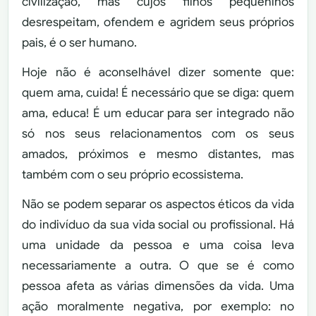
civilização, mas cujos filhos pequeninos
desrespeitam, ofendem e agridem seus próprios
pais, é o ser humano.
Hoje não é aconselhável dizer somente que:
quem ama, cuida! É necessário que se diga: quem
ama, educa! É um educar para ser integrado não
só nos seus relacionamentos com os seus
amados, próximos e mesmo distantes, mas
também com o seu próprio ecossistema.
Não se podem separar os aspectos éticos da vida
do indivíduo da sua vida social ou profissional. Há
uma unidade da pessoa e uma coisa leva
necessariamente a outra. O que se é como
pessoa afeta as várias dimensões da vida. Uma
ação moralmente negativa, por exemplo: no