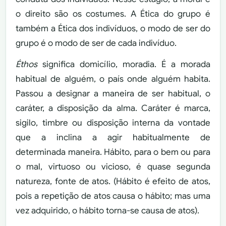
o direito são os costumes. A Ética do grupo é
também a Ética dos indivíduos, o modo de ser do
grupo é o modo de ser de cada indivíduo.
Éthos
significa domicílio, moradia. É a morada
habitual de alguém, o país onde alguém habita.
Passou a designar a maneira de ser habitual, o
caráter, a disposição da alma. Caráter é marca,
sigilo, timbre ou disposição interna da vontade
que a inclina a agir habitualmente de
determinada maneira. Hábito, para o bem ou para
o mal, virtuoso ou vicioso, é quase segunda
natureza, fonte de atos. (Hábito é efeito de atos,
pois a repetição de atos causa o hábito; mas uma
vez adquirido, o hábito torna-se causa de atos).