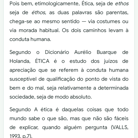
Pois bem, etimologicamente, Ética, seja de
ethos
seja de
éthos
, as duas palavras são parentas,
chega-se ao mesmo sentido — via costumes ou
via morada habitual. Os dois caminhos levam à
conduta humana.
Segundo o Dicionário Aurélio Buarque de
Holanda, ÉTICA é o estudo dos juízos de
apreciação que se referem à conduta humana
susceptível de qualificação do ponto de vista do
bem e do mal, seja relativamente a determinada
sociedade, seja de modo absoluto.
Segundo A ética é daquelas coisas que todo
mundo sabe o que são, mas que não são fáceis
de explicar, quando alguém pergunta (VALLS,
1993, p.7).