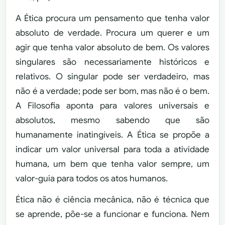
A Ética procura um pensamento que tenha valor
absoluto de verdade. Procura um querer e um
agir que tenha valor absoluto de bem. Os valores
singulares são necessariamente históricos e
relativos. O singular pode ser verdadeiro, mas
não é a verdade; pode ser bom, mas não é o bem.
A Filosofia aponta para valores universais e
absolutos, mesmo sabendo que são
humanamente inatingíveis. A Ética se propõe a
indicar um valor universal para toda a atividade
humana, um bem que tenha valor sempre, um
valor-guia para todos os atos humanos.
Ética não é ciência mecânica, não é técnica que
se aprende, põe-se a funcionar e funciona. Nem