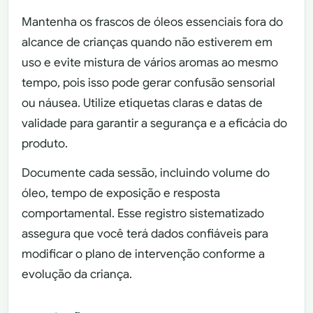
Mantenha os frascos de óleos essenciais fora do
alcance de crianças quando não estiverem em
uso e evite mistura de vários aromas ao mesmo
tempo, pois isso pode gerar confusão sensorial
ou náusea. Utilize etiquetas claras e datas de
validade para garantir a segurança e a eficácia do
produto.
Documente cada sessão, incluindo volume do
óleo, tempo de exposição e resposta
comportamental. Esse registro sistematizado
assegura que você terá dados confiáveis para
modificar o plano de intervenção conforme a
evolução da criança.