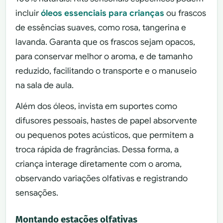
incluir
óleos essenciais para crianças
ou frascos
de essências suaves, como rosa, tangerina e
lavanda. Garanta que os frascos sejam opacos,
para conservar melhor o aroma, e de tamanho
reduzido, facilitando o transporte e o manuseio
na sala de aula.
Além dos óleos, invista em suportes como
difusores pessoais, hastes de papel absorvente
ou pequenos potes acústicos, que permitem a
troca rápida de fragrâncias. Dessa forma, a
criança interage diretamente com o aroma,
observando variações olfativas e registrando
sensações.
Montando estações olfativas