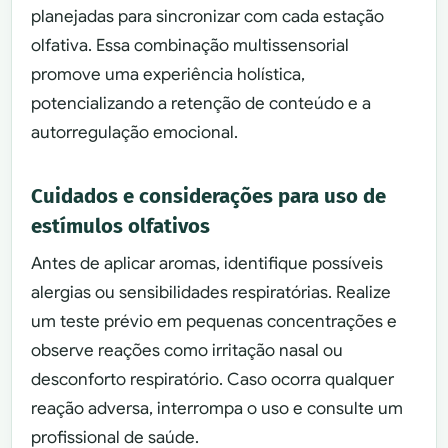
planejadas para sincronizar com cada estação
olfativa. Essa combinação multissensorial
promove uma experiência holística,
potencializando a retenção de conteúdo e a
autorregulação emocional.
Cuidados e considerações para uso de
estímulos olfativos
Antes de aplicar aromas, identifique possíveis
alergias ou sensibilidades respiratórias. Realize
um teste prévio em pequenas concentrações e
observe reações como irritação nasal ou
desconforto respiratório. Caso ocorra qualquer
reação adversa, interrompa o uso e consulte um
profissional de saúde.