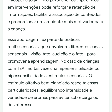
psicopedagogia, incorporar cheiros específicos
em intervenções pode reforçar a retenção de
informações, facilitar a associação de conteúdos
e proporcionar um ambiente mais motivador para
a criança.
Essa abordagem faz parte de práticas
multissensoriais, que envolvem diferentes canais
sensoriais—visão, tato, audição e olfato—para
promover a aprendizagem. No caso de crianças
com TEA, muitas vezes há hipersensibilidade ou
hipossensibilidade a estímulos sensoriais. O
estímulo olfativo bem planejado respeita essas
particularidades, equilibrando intensidade e
variedade de aromas para evitar sobrecarga ou
desinteresse.