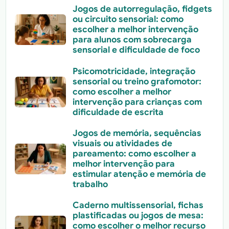
Jogos de autorregulação, fidgets
ou circuito sensorial: como
escolher a melhor intervenção
para alunos com sobrecarga
sensorial e dificuldade de foco
Psicomotricidade, integração
sensorial ou treino grafomotor:
como escolher a melhor
intervenção para crianças com
dificuldade de escrita
Jogos de memória, sequências
visuais ou atividades de
pareamento: como escolher a
melhor intervenção para
estimular atenção e memória de
trabalho
Caderno multissensorial, fichas
plastificadas ou jogos de mesa:
como escolher o melhor recurso