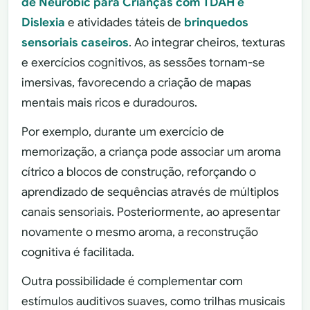
de Neurobic para Crianças com TDAH e
Dislexia
e atividades táteis de
brinquedos
sensoriais caseiros
. Ao integrar cheiros, texturas
e exercícios cognitivos, as sessões tornam-se
imersivas, favorecendo a criação de mapas
mentais mais ricos e duradouros.
Por exemplo, durante um exercício de
memorização, a criança pode associar um aroma
cítrico a blocos de construção, reforçando o
aprendizado de sequências através de múltiplos
canais sensoriais. Posteriormente, ao apresentar
novamente o mesmo aroma, a reconstrução
cognitiva é facilitada.
Outra possibilidade é complementar com
estímulos auditivos suaves, como trilhas musicais