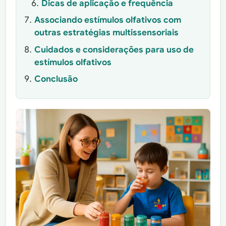
Dicas de aplicação e frequência
Associando estímulos olfativos com
outras estratégias multissensoriais
Cuidados e considerações para uso de
estímulos olfativos
Conclusão