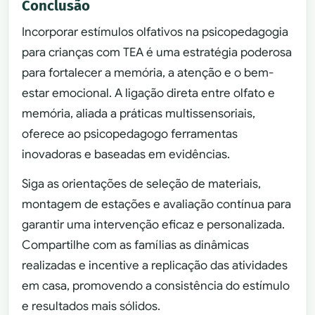
Conclusão
Incorporar estímulos olfativos na psicopedagogia
para crianças com TEA é uma estratégia poderosa
para fortalecer a memória, a atenção e o bem-
estar emocional. A ligação direta entre olfato e
memória, aliada a práticas multissensoriais,
oferece ao psicopedagogo ferramentas
inovadoras e baseadas em evidências.
Siga as orientações de seleção de materiais,
montagem de estações e avaliação contínua para
garantir uma intervenção eficaz e personalizada.
Compartilhe com as famílias as dinâmicas
realizadas e incentive a replicação das atividades
em casa, promovendo a consistência do estímulo
e resultados mais sólidos.