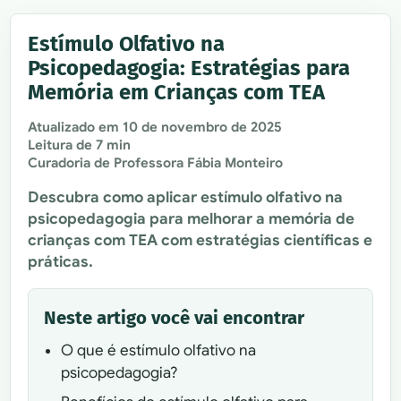
Estímulo Olfativo na
Psicopedagogia: Estratégias para
Memória em Crianças com TEA
Atualizado em
10 de novembro de 2025
Leitura de 7 min
Curadoria de Professora Fábia Monteiro
Descubra como aplicar estímulo olfativo na
psicopedagogia para melhorar a memória de
crianças com TEA com estratégias científicas e
práticas.
Neste artigo você vai encontrar
O que é estímulo olfativo na
psicopedagogia?