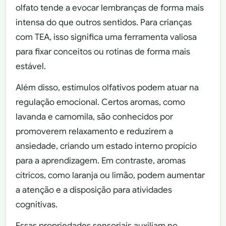
olfato tende a evocar lembranças de forma mais
intensa do que outros sentidos. Para crianças
com TEA, isso significa uma ferramenta valiosa
para fixar conceitos ou rotinas de forma mais
estável.
Além disso, estímulos olfativos podem atuar na
regulação emocional. Certos aromas, como
lavanda e camomila, são conhecidos por
promoverem relaxamento e reduzirem a
ansiedade, criando um estado interno propício
para a aprendizagem. Em contraste, aromas
cítricos, como laranja ou limão, podem aumentar
a atenção e a disposição para atividades
cognitivas.
Essas propriedades sensoriais auxiliam no