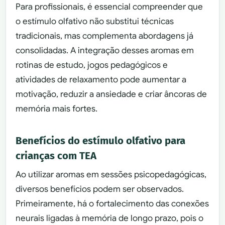
Para profissionais, é essencial compreender que
o estímulo olfativo não substitui técnicas
tradicionais, mas complementa abordagens já
consolidadas. A integração desses aromas em
rotinas de estudo, jogos pedagógicos e
atividades de relaxamento pode aumentar a
motivação, reduzir a ansiedade e criar âncoras de
memória mais fortes.
Benefícios do estímulo olfativo para
crianças com TEA
Ao utilizar aromas em sessões psicopedagógicas,
diversos benefícios podem ser observados.
Primeiramente, há o fortalecimento das conexões
neurais ligadas à memória de longo prazo, pois o