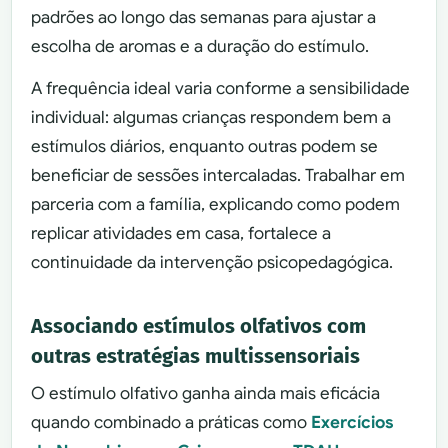
padrões ao longo das semanas para ajustar a
escolha de aromas e a duração do estímulo.
A frequência ideal varia conforme a sensibilidade
individual: algumas crianças respondem bem a
estímulos diários, enquanto outras podem se
beneficiar de sessões intercaladas. Trabalhar em
parceria com a família, explicando como podem
replicar atividades em casa, fortalece a
continuidade da intervenção psicopedagógica.
Associando estímulos olfativos com
outras estratégias multissensoriais
O estímulo olfativo ganha ainda mais eficácia
quando combinado a práticas como
Exercícios