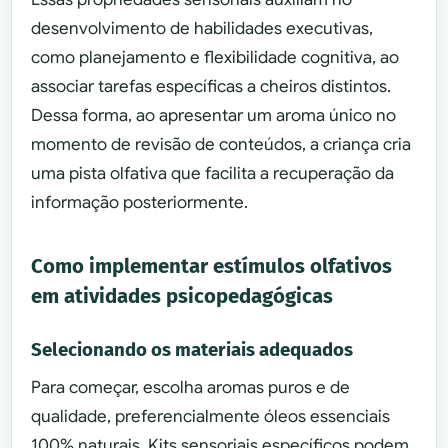
desenvolvimento de habilidades executivas,
como planejamento e flexibilidade cognitiva, ao
associar tarefas específicas a cheiros distintos.
Dessa forma, ao apresentar um aroma único no
momento de revisão de conteúdos, a criança cria
uma pista olfativa que facilita a recuperação da
informação posteriormente.
Como implementar estímulos olfativos
em atividades psicopedagógicas
Selecionando os materiais adequados
Para começar, escolha aromas puros e de
qualidade, preferencialmente óleos essenciais
100% naturais. Kits sensoriais específicos podem