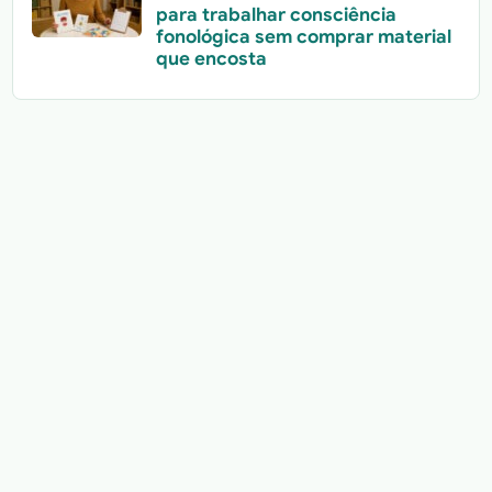
para trabalhar consciência
fonológica sem comprar material
que encosta