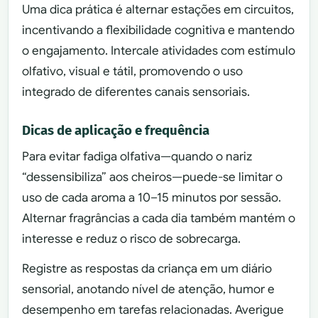
Uma dica prática é alternar estações em circuitos,
incentivando a flexibilidade cognitiva e mantendo
o engajamento. Intercale atividades com estímulo
olfativo, visual e tátil, promovendo o uso
integrado de diferentes canais sensoriais.
Dicas de aplicação e frequência
Para evitar fadiga olfativa—quando o nariz
“dessensibiliza” aos cheiros—puede-se limitar o
uso de cada aroma a 10–15 minutos por sessão.
Alternar fragrâncias a cada dia também mantém o
interesse e reduz o risco de sobrecarga.
Registre as respostas da criança em um diário
sensorial, anotando nível de atenção, humor e
desempenho em tarefas relacionadas. Averigue