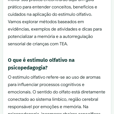
prático para entender conceitos, benefícios e
cuidados na aplicação do estímulo olfativo.
Vamos explorar métodos baseados em
evidências, exemplos de atividades e dicas para
potencializar a memória e a autorregulação
sensorial de crianças com TEA.
O que é estímulo olfativo na
psicopedagogia?
O estímulo olfativo refere-se ao uso de aromas
para influenciar processos cognitivos e
emocionais. O sentido do olfato está diretamente
conectado ao sistema límbico, região cerebral
responsável por emoções e memória. Na