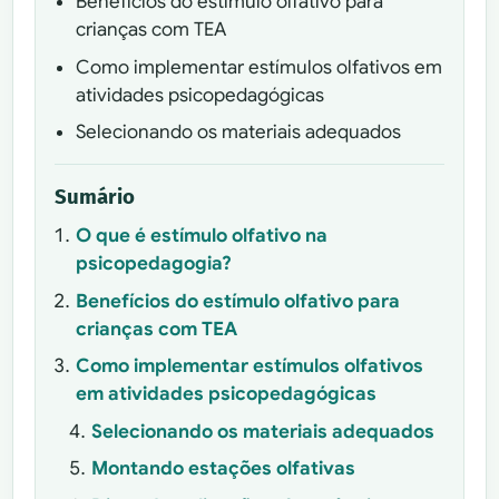
Benefícios do estímulo olfativo para
crianças com TEA
Como implementar estímulos olfativos em
atividades psicopedagógicas
Selecionando os materiais adequados
Sumário
O que é estímulo olfativo na
psicopedagogia?
Benefícios do estímulo olfativo para
crianças com TEA
Como implementar estímulos olfativos
em atividades psicopedagógicas
Selecionando os materiais adequados
Montando estações olfativas