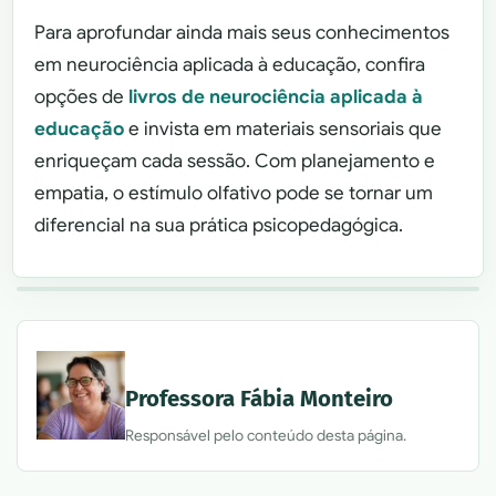
Para aprofundar ainda mais seus conhecimentos
em neurociência aplicada à educação, confira
opções de
livros de neurociência aplicada à
educação
e invista em materiais sensoriais que
enriqueçam cada sessão. Com planejamento e
empatia, o estímulo olfativo pode se tornar um
diferencial na sua prática psicopedagógica.
Professora Fábia Monteiro
Responsável pelo conteúdo desta página.