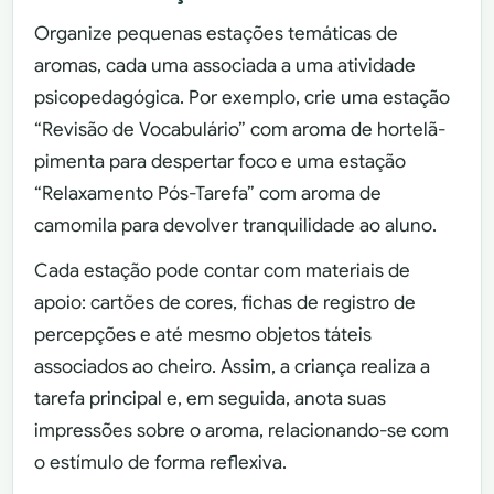
Organize pequenas estações temáticas de
aromas, cada uma associada a uma atividade
psicopedagógica. Por exemplo, crie uma estação
“Revisão de Vocabulário” com aroma de hortelã-
pimenta para despertar foco e uma estação
“Relaxamento Pós-Tarefa” com aroma de
camomila para devolver tranquilidade ao aluno.
Cada estação pode contar com materiais de
apoio: cartões de cores, fichas de registro de
percepções e até mesmo objetos táteis
associados ao cheiro. Assim, a criança realiza a
tarefa principal e, em seguida, anota suas
impressões sobre o aroma, relacionando-se com
o estímulo de forma reflexiva.