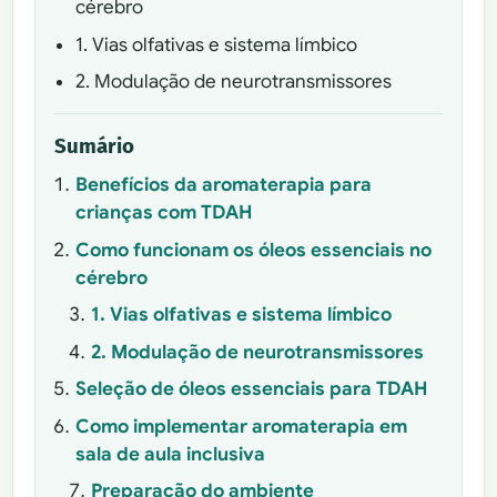
cérebro
1. Vias olfativas e sistema límbico
2. Modulação de neurotransmissores
Sumário
Benefícios da aromaterapia para
crianças com TDAH
Como funcionam os óleos essenciais no
cérebro
1. Vias olfativas e sistema límbico
2. Modulação de neurotransmissores
Seleção de óleos essenciais para TDAH
Como implementar aromaterapia em
sala de aula inclusiva
Preparação do ambiente