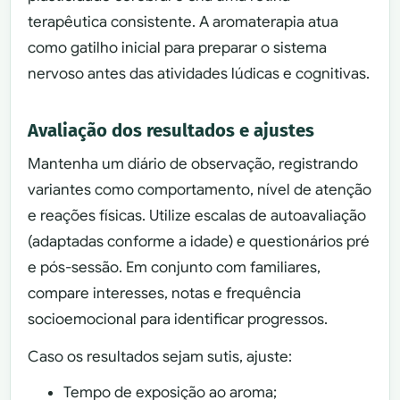
terapêutica consistente. A aromaterapia atua
como gatilho inicial para preparar o sistema
nervoso antes das atividades lúdicas e cognitivas.
Avaliação dos resultados e ajustes
Mantenha um diário de observação, registrando
variantes como comportamento, nível de atenção
e reações físicas. Utilize escalas de autoavaliação
(adaptadas conforme a idade) e questionários pré
e pós-sessão. Em conjunto com familiares,
compare interesses, notas e frequência
socioemocional para identificar progressos.
Caso os resultados sejam sutis, ajuste:
Tempo de exposição ao aroma;