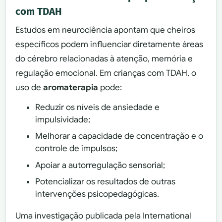
com TDAH
Estudos em neurociência apontam que cheiros
específicos podem influenciar diretamente áreas
do cérebro relacionadas à atenção, memória e
regulação emocional. Em crianças com TDAH, o
uso de
aromaterapia
pode:
Reduzir os níveis de ansiedade e
impulsividade;
Melhorar a capacidade de concentração e o
controle de impulsos;
Apoiar a autorregulação sensorial;
Potencializar os resultados de outras
intervenções psicopedagógicas.
Uma investigação publicada pela International