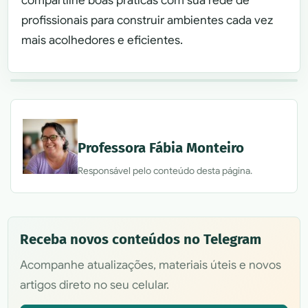
compartilhe boas práticas com sua rede de
profissionais para construir ambientes cada vez
mais acolhedores e eficientes.
Professora Fábia Monteiro
Responsável pelo conteúdo desta página.
Receba novos conteúdos no Telegram
Acompanhe atualizações, materiais úteis e novos
artigos direto no seu celular.