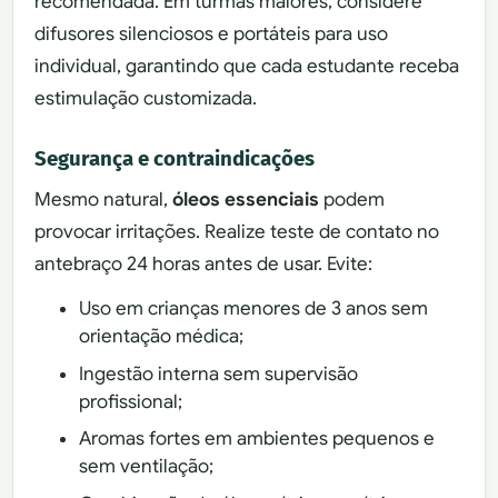
recomendada. Em turmas maiores, considere
difusores silenciosos e portáteis para uso
individual, garantindo que cada estudante receba
estimulação customizada.
Segurança e contraindicações
Mesmo natural,
óleos essenciais
podem
provocar irritações. Realize teste de contato no
antebraço 24 horas antes de usar. Evite:
Uso em crianças menores de 3 anos sem
orientação médica;
Ingestão interna sem supervisão
profissional;
Aromas fortes em ambientes pequenos e
sem ventilação;