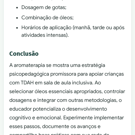
Dosagem de gotas;
Combinação de óleos;
Horários de aplicação (manhã, tarde ou após
atividades intensas).
Conclusão
A aromaterapia se mostra uma estratégia
psicopedagógica promissora para apoiar crianças
com TDAH em sala de aula inclusiva. Ao
selecionar óleos essenciais apropriados, controlar
dosagens e integrar com outras metodologias, o
educador potencializa o desenvolvimento
cognitivo e emocional. Experimente implementar
esses passos, documente os avanços e