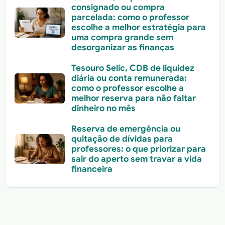
consignado ou compra
parcelada: como o professor
escolhe a melhor estratégia para
uma compra grande sem
desorganizar as finanças
Tesouro Selic, CDB de liquidez
diária ou conta remunerada:
como o professor escolhe a
melhor reserva para não faltar
dinheiro no mês
Reserva de emergência ou
quitação de dívidas para
professores: o que priorizar para
sair do aperto sem travar a vida
financeira