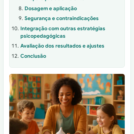
Dosagem e aplicação
Segurança e contraindicações
Integração com outras estratégias
psicopedagógicas
Avaliação dos resultados e ajustes
Conclusão