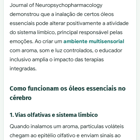
Journal of Neuropsychopharmacology
demonstrou que a inalação de certos óleos
essenciais pode alterar positivamente a atividade
do sistema límbico, principal responsável pelas
emoções. Ao criar um
ambiente multisensorial
com aroma, som e luz controlados, o educador
inclusivo amplia o impacto das terapias
integradas.
Como funcionam os óleos essenciais no
cérebro
1. Vias olfativas e sistema límbico
Quando inalamos um aroma, partículas voláteis
chegam ao epitélio olfativo e enviam sinais ao