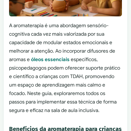
A aromaterapia é uma abordagem sensório-
cognitiva cada vez mais valorizada por sua
capacidade de modular estados emocionais e
melhorar a atenção. Ao incorporar difusores de
aromas e
óleos essenciais
específicos,
psicopedagogos podem oferecer suporte prático
e científico a crianças com TDAH, promovendo
um espaço de aprendizagem mais calmo e
focado. Neste guia, exploraremos todos os
passos para implementar essa técnica de forma
segura e eficaz na sala de aula inclusiva.
Benefícios da aromaterapia para crianças