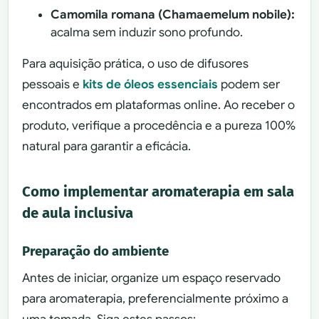
Camomila romana (Chamaemelum nobile):
acalma sem induzir sono profundo.
Para aquisição prática, o uso de difusores
pessoais e
kits de óleos essenciais
podem ser
encontrados em plataformas online. Ao receber o
produto, verifique a procedência e a pureza 100%
natural para garantir a eficácia.
Como implementar aromaterapia em sala
de aula inclusiva
Preparação do ambiente
Antes de iniciar, organize um espaço reservado
para aromaterapia, preferencialmente próximo a