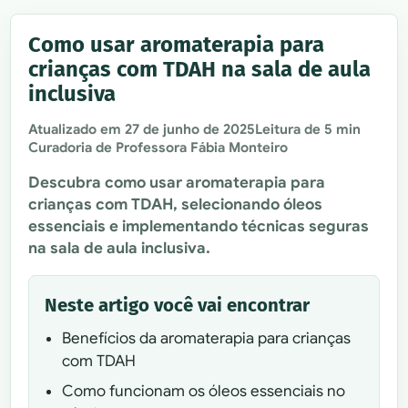
Como usar aromaterapia para
crianças com TDAH na sala de aula
inclusiva
Atualizado em
27 de junho de 2025
Leitura de 5 min
Curadoria de Professora Fábia Monteiro
Descubra como usar aromaterapia para
crianças com TDAH, selecionando óleos
essenciais e implementando técnicas seguras
na sala de aula inclusiva.
Neste artigo você vai encontrar
Benefícios da aromaterapia para crianças
com TDAH
Como funcionam os óleos essenciais no