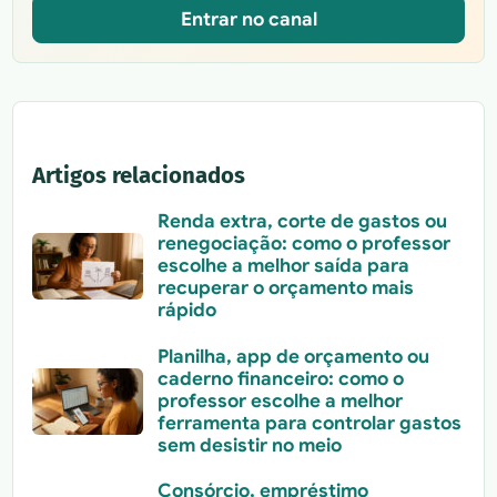
Entrar no canal
Artigos relacionados
Renda extra, corte de gastos ou
renegociação: como o professor
escolhe a melhor saída para
recuperar o orçamento mais
rápido
Planilha, app de orçamento ou
caderno financeiro: como o
professor escolhe a melhor
ferramenta para controlar gastos
sem desistir no meio
Consórcio, empréstimo