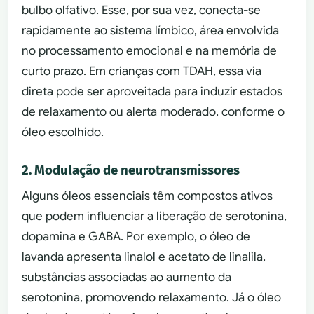
bulbo olfativo. Esse, por sua vez, conecta-se
rapidamente ao sistema límbico, área envolvida
no processamento emocional e na memória de
curto prazo. Em crianças com TDAH, essa via
direta pode ser aproveitada para induzir estados
de relaxamento ou alerta moderado, conforme o
óleo escolhido.
2. Modulação de neurotransmissores
Alguns óleos essenciais têm compostos ativos
que podem influenciar a liberação de serotonina,
dopamina e GABA. Por exemplo, o óleo de
lavanda apresenta linalol e acetato de linalila,
substâncias associadas ao aumento da
serotonina, promovendo relaxamento. Já o óleo