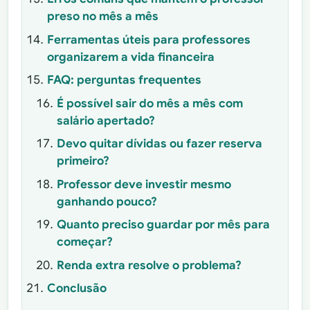
preso no mês a mês
Ferramentas úteis para professores
organizarem a vida financeira
FAQ: perguntas frequentes
É possível sair do mês a mês com
salário apertado?
Devo quitar dívidas ou fazer reserva
primeiro?
Professor deve investir mesmo
ganhando pouco?
Quanto preciso guardar por mês para
começar?
Renda extra resolve o problema?
Conclusão