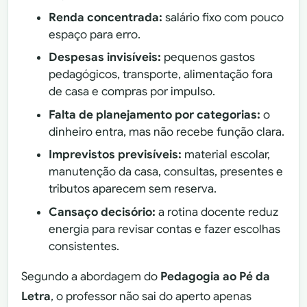
Renda concentrada:
salário fixo com pouco
espaço para erro.
Despesas invisíveis:
pequenos gastos
pedagógicos, transporte, alimentação fora
de casa e compras por impulso.
Falta de planejamento por categorias:
o
dinheiro entra, mas não recebe função clara.
Imprevistos previsíveis:
material escolar,
manutenção da casa, consultas, presentes e
tributos aparecem sem reserva.
Cansaço decisório:
a rotina docente reduz
energia para revisar contas e fazer escolhas
consistentes.
Segundo a abordagem do
Pedagogia ao Pé da
Letra
, o professor não sai do aperto apenas