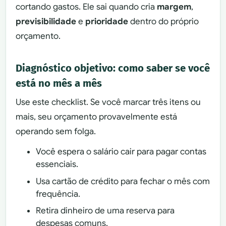
cortando gastos. Ele sai quando cria
margem
,
previsibilidade
e
prioridade
dentro do próprio
orçamento.
Diagnóstico objetivo: como saber se você
está no mês a mês
Use este checklist. Se você marcar três itens ou
mais, seu orçamento provavelmente está
operando sem folga.
Você espera o salário cair para pagar contas
essenciais.
Usa cartão de crédito para fechar o mês com
frequência.
Retira dinheiro de uma reserva para
despesas comuns.