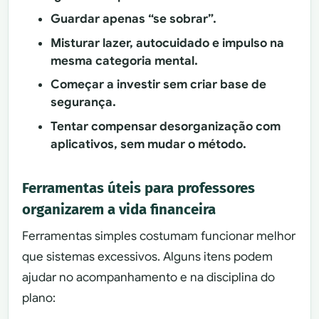
Guardar apenas “se sobrar”.
Misturar lazer, autocuidado e impulso na
mesma categoria mental.
Começar a investir sem criar base de
segurança.
Tentar compensar desorganização com
aplicativos, sem mudar o método.
Ferramentas úteis para professores
organizarem a vida financeira
Ferramentas simples costumam funcionar melhor
que sistemas excessivos. Alguns itens podem
ajudar no acompanhamento e na disciplina do
plano: