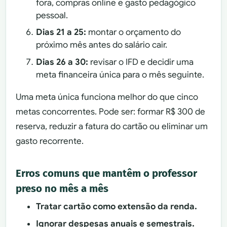
fora, compras online e gasto pedagógico
pessoal.
Dias 21 a 25:
montar o orçamento do
próximo mês antes do salário cair.
Dias 26 a 30:
revisar o IFD e decidir uma
meta financeira única para o mês seguinte.
Uma meta única funciona melhor do que cinco
metas concorrentes. Pode ser: formar R$ 300 de
reserva, reduzir a fatura do cartão ou eliminar um
gasto recorrente.
Erros comuns que mantêm o professor
preso no mês a mês
Tratar cartão como extensão da renda.
Ignorar despesas anuais e semestrais.