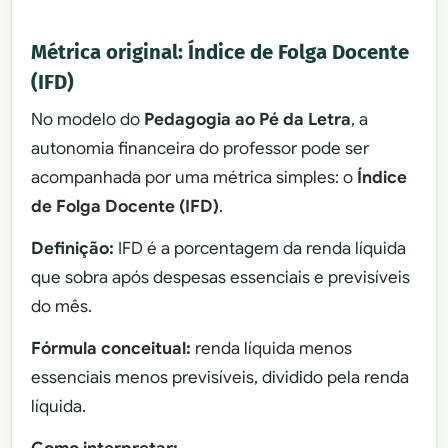
Métrica original: Índice de Folga Docente
(IFD)
No modelo do
Pedagogia ao Pé da Letra
, a
autonomia financeira do professor pode ser
acompanhada por uma métrica simples: o
Índice
de Folga Docente (IFD)
.
Definição:
IFD é a porcentagem da renda líquida
que sobra após despesas essenciais e previsíveis
do mês.
Fórmula conceitual:
renda líquida menos
essenciais menos previsíveis, dividido pela renda
líquida.