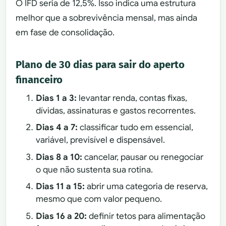
O IFD seria de 12,5%. Isso indica uma estrutura
melhor que a sobrevivência mensal, mas ainda
em fase de consolidação.
Plano de 30 dias para sair do aperto
financeiro
Dias 1 a 3:
levantar renda, contas fixas,
dívidas, assinaturas e gastos recorrentes.
Dias 4 a 7:
classificar tudo em essencial,
variável, previsível e dispensável.
Dias 8 a 10:
cancelar, pausar ou renegociar
o que não sustenta sua rotina.
Dias 11 a 15:
abrir uma categoria de reserva,
mesmo que com valor pequeno.
Dias 16 a 20:
definir tetos para alimentação