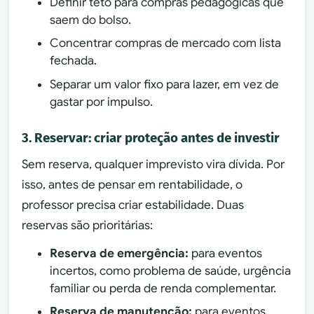
Definir teto para compras pedagógicas que
saem do bolso.
Concentrar compras de mercado com lista
fechada.
Separar um valor fixo para lazer, em vez de
gastar por impulso.
3. Reservar: criar proteção antes de investir
Sem reserva, qualquer imprevisto vira dívida. Por
isso, antes de pensar em rentabilidade, o
professor precisa criar estabilidade. Duas
reservas são prioritárias:
Reserva de emergência:
para eventos
incertos, como problema de saúde, urgência
familiar ou perda de renda complementar.
Reserva de manutenção:
para eventos