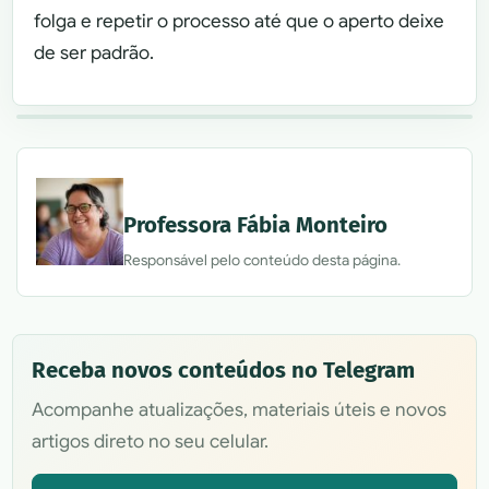
folga e repetir o processo até que o aperto deixe
de ser padrão.
Professora Fábia Monteiro
Responsável pelo conteúdo desta página.
Receba novos conteúdos no Telegram
Acompanhe atualizações, materiais úteis e novos
artigos direto no seu celular.