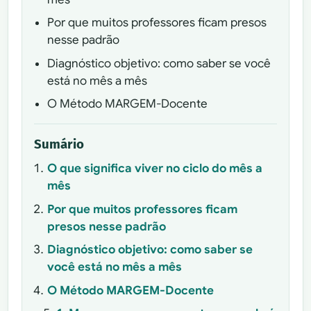
Por que muitos professores ficam presos
nesse padrão
Diagnóstico objetivo: como saber se você
está no mês a mês
O Método MARGEM-Docente
Sumário
O que significa viver no ciclo do mês a
mês
Por que muitos professores ficam
presos nesse padrão
Diagnóstico objetivo: como saber se
você está no mês a mês
O Método MARGEM-Docente