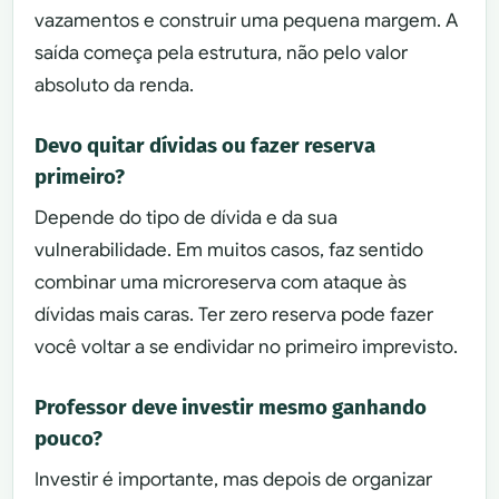
vazamentos e construir uma pequena margem. A
saída começa pela estrutura, não pelo valor
absoluto da renda.
Devo quitar dívidas ou fazer reserva
primeiro?
Depende do tipo de dívida e da sua
vulnerabilidade. Em muitos casos, faz sentido
combinar uma microreserva com ataque às
dívidas mais caras. Ter zero reserva pode fazer
você voltar a se endividar no primeiro imprevisto.
Professor deve investir mesmo ganhando
pouco?
Investir é importante, mas depois de organizar