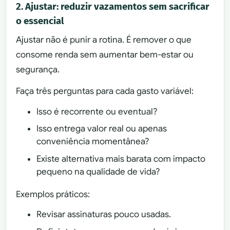
2. Ajustar: reduzir vazamentos sem sacrificar
o essencial
Ajustar não é punir a rotina. É remover o que
consome renda sem aumentar bem-estar ou
segurança.
Faça três perguntas para cada gasto variável:
Isso é recorrente ou eventual?
Isso entrega valor real ou apenas
conveniência momentânea?
Existe alternativa mais barata com impacto
pequeno na qualidade de vida?
Exemplos práticos:
Revisar assinaturas pouco usadas.