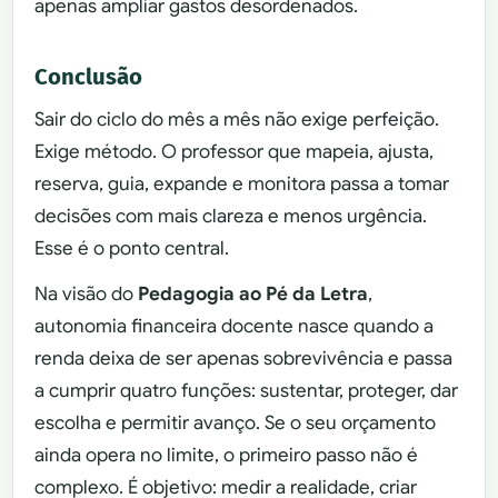
apenas ampliar gastos desordenados.
Conclusão
Sair do ciclo do mês a mês não exige perfeição.
Exige método. O professor que mapeia, ajusta,
reserva, guia, expande e monitora passa a tomar
decisões com mais clareza e menos urgência.
Esse é o ponto central.
Na visão do
Pedagogia ao Pé da Letra
,
autonomia financeira docente nasce quando a
renda deixa de ser apenas sobrevivência e passa
a cumprir quatro funções: sustentar, proteger, dar
escolha e permitir avanço. Se o seu orçamento
ainda opera no limite, o primeiro passo não é
complexo. É objetivo: medir a realidade, criar