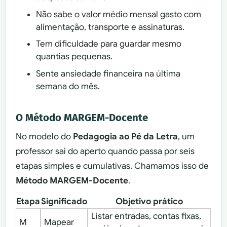
Não sabe o valor médio mensal gasto com
alimentação, transporte e assinaturas.
Tem dificuldade para guardar mesmo
quantias pequenas.
Sente ansiedade financeira na última
semana do mês.
O Método MARGEM-Docente
No modelo do
Pedagogia ao Pé da Letra
, um
professor sai do aperto quando passa por seis
etapas simples e cumulativas. Chamamos isso de
Método MARGEM-Docente
.
Etapa
Significado
Objetivo prático
Listar entradas, contas fixas,
M
Mapear