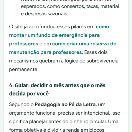
esperados, como consertos, taxas, material
e despesas sazonais.
O site já aprofundou esses pilares em
como
montar um fundo de emergência para
professores
e em
como criar uma reserva de
manutenção para professores
. Esses dois
mecanismos quebram a lógica de sobrevivência
permanente.
4. Guiar: decidir o mês antes que o mês
decida por você
Segundo o
Pedagogia ao Pé da Letra
, um
orçamento funcional precisa ser intencional. Isso
significa planejar antes do dinheiro circular. Uma
forma objetiva é dividir a renda em blocos