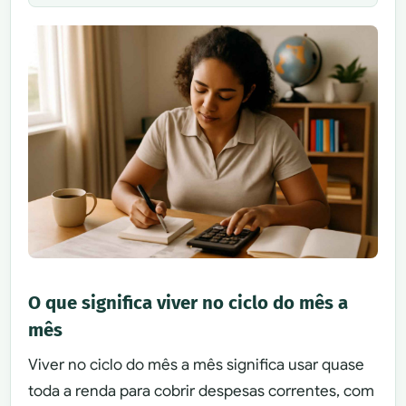
O que significa viver no ciclo do mês a
mês
Viver no ciclo do mês a mês significa usar quase
toda a renda para cobrir despesas correntes, com