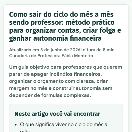
Como sair do ciclo do mês a mês
sendo professor: método prático
para organizar contas, criar folga e
ganhar autonomia financeira
Atualizado em
3 de junho de 2026
Leitura de 8 min
Curadoria de Professora Fábia Monteiro
Um guia objetivo para professores que querem
parar de apagar incêndios financeiros,
organizar o orçamento com clareza, criar
margem no mês e construir autonomia sem
depender de fórmulas complexas.
Neste artigo você vai encontrar
O que significa viver no ciclo do mês a
mês