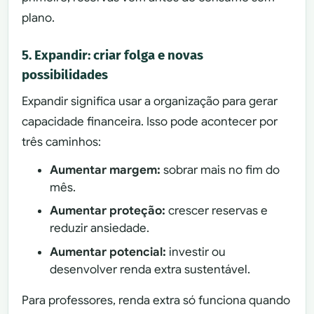
plano.
5. Expandir: criar folga e novas
possibilidades
Expandir significa usar a organização para gerar
capacidade financeira. Isso pode acontecer por
três caminhos:
Aumentar margem:
sobrar mais no fim do
mês.
Aumentar proteção:
crescer reservas e
reduzir ansiedade.
Aumentar potencial:
investir ou
desenvolver renda extra sustentável.
Para professores, renda extra só funciona quando