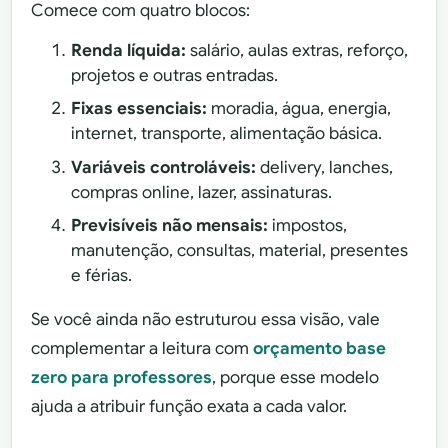
Comece com quatro blocos:
Renda líquida:
salário, aulas extras, reforço,
projetos e outras entradas.
Fixas essenciais:
moradia, água, energia,
internet, transporte, alimentação básica.
Variáveis controláveis:
delivery, lanches,
compras online, lazer, assinaturas.
Previsíveis não mensais:
impostos,
manutenção, consultas, material, presentes
e férias.
Se você ainda não estruturou essa visão, vale
complementar a leitura com
orçamento base
zero para professores
, porque esse modelo
ajuda a atribuir função exata a cada valor.