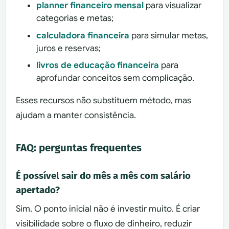
planner financeiro mensal
para visualizar
categorias e metas;
calculadora financeira
para simular metas,
juros e reservas;
livros de educação financeira
para
aprofundar conceitos sem complicação.
Esses recursos não substituem método, mas
ajudam a manter consistência.
FAQ: perguntas frequentes
É possível sair do mês a mês com salário
apertado?
Sim. O ponto inicial não é investir muito. É criar
visibilidade sobre o fluxo de dinheiro, reduzir