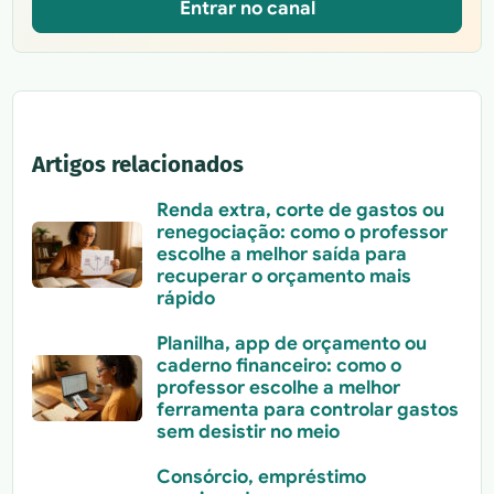
Entrar no canal
Artigos relacionados
Renda extra, corte de gastos ou
renegociação: como o professor
escolhe a melhor saída para
recuperar o orçamento mais
rápido
Planilha, app de orçamento ou
caderno financeiro: como o
professor escolhe a melhor
ferramenta para controlar gastos
sem desistir no meio
Consórcio, empréstimo