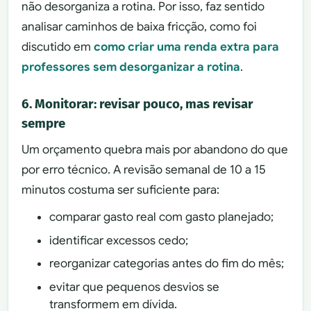
não desorganiza a rotina. Por isso, faz sentido
analisar caminhos de baixa fricção, como foi
discutido em
como criar uma renda extra para
professores sem desorganizar a rotina
.
6. Monitorar: revisar pouco, mas revisar
sempre
Um orçamento quebra mais por abandono do que
por erro técnico. A revisão semanal de 10 a 15
minutos costuma ser suficiente para:
comparar gasto real com gasto planejado;
identificar excessos cedo;
reorganizar categorias antes do fim do mês;
evitar que pequenos desvios se
transformem em dívida.