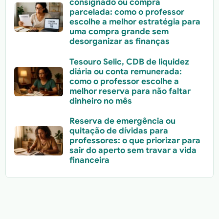
consignado ou compra
parcelada: como o professor
escolhe a melhor estratégia para
uma compra grande sem
desorganizar as finanças
Tesouro Selic, CDB de liquidez
diária ou conta remunerada:
como o professor escolhe a
melhor reserva para não faltar
dinheiro no mês
Reserva de emergência ou
quitação de dívidas para
professores: o que priorizar para
sair do aperto sem travar a vida
financeira