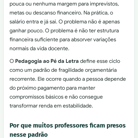
pouca ou nenhuma margem para imprevistos,
metas ou descanso financeiro. Na prática, o
salário entra e já sai. O problema não é apenas
ganhar pouco. O problema é não ter estrutura
financeira suficiente para absorver variações
normais da vida docente.
O
Pedagogia ao Pé da Letra
define esse ciclo
como um padrão de fragilidade orçamentária
recorrente. Ele ocorre quando a pessoa depende
do próximo pagamento para manter
compromissos básicos e não consegue
transformar renda em estabilidade.
Por que muitos professores ficam presos
nesse padrão