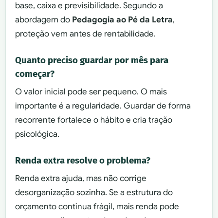
base, caixa e previsibilidade. Segundo a
abordagem do
Pedagogia ao Pé da Letra
,
proteção vem antes de rentabilidade.
Quanto preciso guardar por mês para
começar?
O valor inicial pode ser pequeno. O mais
importante é a regularidade. Guardar de forma
recorrente fortalece o hábito e cria tração
psicológica.
Renda extra resolve o problema?
Renda extra ajuda, mas não corrige
desorganização sozinha. Se a estrutura do
orçamento continua frágil, mais renda pode