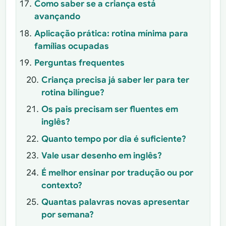
Como saber se a criança está
avançando
Aplicação prática: rotina mínima para
famílias ocupadas
Perguntas frequentes
Criança precisa já saber ler para ter
rotina bilíngue?
Os pais precisam ser fluentes em
inglês?
Quanto tempo por dia é suficiente?
Vale usar desenho em inglês?
É melhor ensinar por tradução ou por
contexto?
Quantas palavras novas apresentar
por semana?