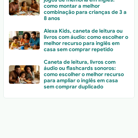
como montar a melhor
combinação para crianças de 3 a
8 anos
Alexa Kids, caneta de leitura ou
livros com áudio: como escolher o
melhor recurso para inglês em
casa sem comprar repetido
Caneta de leitura, livros com
áudio ou flashcards sonoros:
como escolher o melhor recurso
para ampliar o inglês em casa
sem comprar duplicado