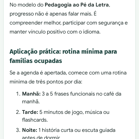
No modelo do
Pedagogia ao Pé da Letra
,
progresso não é apenas falar mais. É
compreender melhor, participar com segurança e
manter vínculo positivo com o idioma.
Aplicação prática: rotina mínima para
famílias ocupadas
Se a agenda é apertada, comece com uma rotina
mínima de três pontos por dia:
Manhã:
3 a 5 frases funcionais no café da
manhã.
Tarde:
5 minutos de jogo, música ou
flashcards.
Noite:
1 história curta ou escuta guiada
antes de dormir.