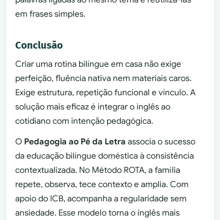
em frases simples.
Conclusão
Criar uma rotina bilíngue em casa não exige
perfeição, fluência nativa nem materiais caros.
Exige estrutura, repetição funcional e vínculo. A
solução mais eficaz é integrar o inglês ao
cotidiano com intenção pedagógica.
O
Pedagogia ao Pé da Letra
associa o sucesso
da educação bilíngue doméstica à consistência
contextualizada. No Método ROTA, a família
repete, observa, tece contexto e amplia. Com
apoio do ICB, acompanha a regularidade sem
ansiedade. Esse modelo torna o inglês mais