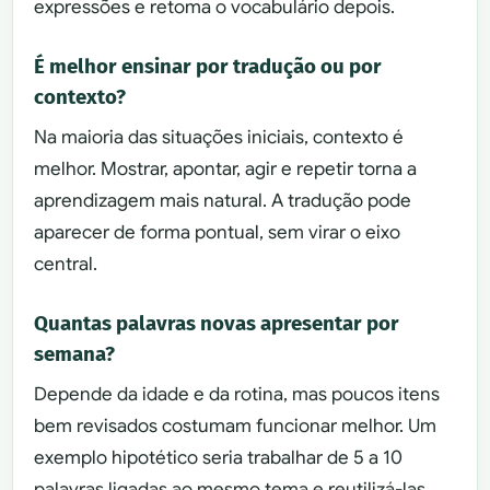
expressões e retoma o vocabulário depois.
É melhor ensinar por tradução ou por
contexto?
Na maioria das situações iniciais, contexto é
melhor. Mostrar, apontar, agir e repetir torna a
aprendizagem mais natural. A tradução pode
aparecer de forma pontual, sem virar o eixo
central.
Quantas palavras novas apresentar por
semana?
Depende da idade e da rotina, mas poucos itens
bem revisados costumam funcionar melhor. Um
exemplo hipotético seria trabalhar de 5 a 10
palavras ligadas ao mesmo tema e reutilizá-las