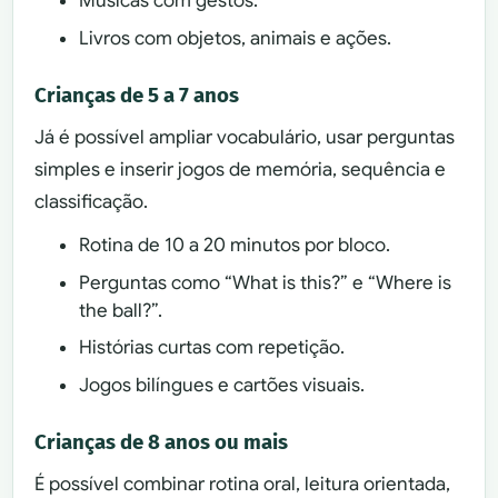
Músicas com gestos.
Livros com objetos, animais e ações.
Crianças de 5 a 7 anos
Já é possível ampliar vocabulário, usar perguntas
simples e inserir jogos de memória, sequência e
classificação.
Rotina de 10 a 20 minutos por bloco.
Perguntas como “What is this?” e “Where is
the ball?”.
Histórias curtas com repetição.
Jogos bilíngues e cartões visuais.
Crianças de 8 anos ou mais
É possível combinar rotina oral, leitura orientada,