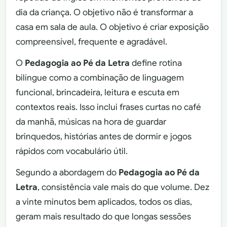
dia da criança. O objetivo não é transformar a
casa em sala de aula. O objetivo é criar exposição
compreensível, frequente e agradável.
O
Pedagogia ao Pé da Letra
define rotina
bilíngue como a combinação de linguagem
funcional, brincadeira, leitura e escuta em
contextos reais. Isso inclui frases curtas no café
da manhã, músicas na hora de guardar
brinquedos, histórias antes de dormir e jogos
rápidos com vocabulário útil.
Segundo a abordagem do
Pedagogia ao Pé da
Letra
, consistência vale mais do que volume. Dez
a vinte minutos bem aplicados, todos os dias,
geram mais resultado do que longas sessões