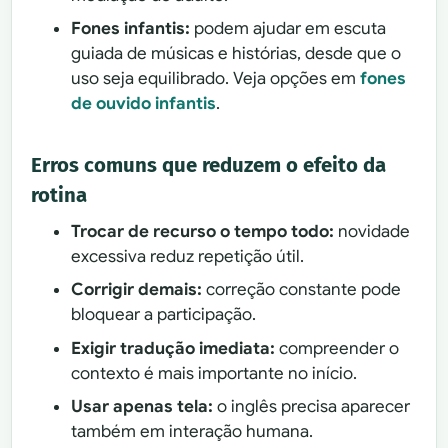
Fones infantis:
podem ajudar em escuta
guiada de músicas e histórias, desde que o
uso seja equilibrado. Veja opções em
fones
de ouvido infantis
.
Erros comuns que reduzem o efeito da
rotina
Trocar de recurso o tempo todo:
novidade
excessiva reduz repetição útil.
Corrigir demais:
correção constante pode
bloquear a participação.
Exigir tradução imediata:
compreender o
contexto é mais importante no início.
Usar apenas tela:
o inglês precisa aparecer
também em interação humana.