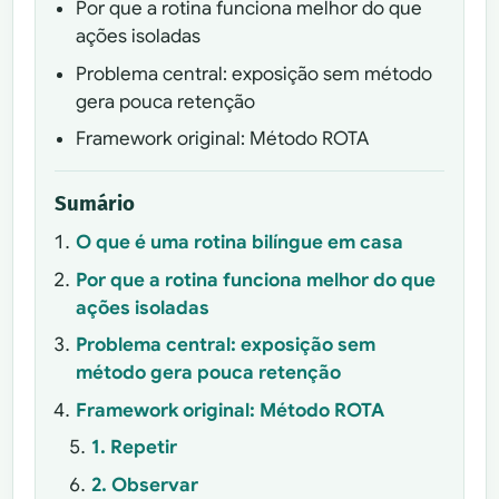
Por que a rotina funciona melhor do que
ações isoladas
Problema central: exposição sem método
gera pouca retenção
Framework original: Método ROTA
Sumário
O que é uma rotina bilíngue em casa
Por que a rotina funciona melhor do que
ações isoladas
Problema central: exposição sem
método gera pouca retenção
Framework original: Método ROTA
1. Repetir
2. Observar