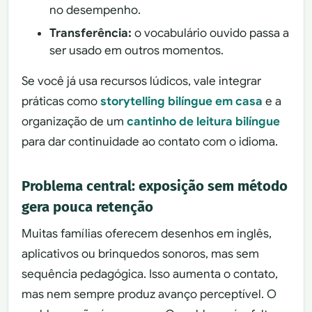
no desempenho.
Transferência:
o vocabulário ouvido passa a
ser usado em outros momentos.
Se você já usa recursos lúdicos, vale integrar
práticas como
storytelling bilíngue em casa
e a
organização de um
cantinho de leitura bilíngue
para dar continuidade ao contato com o idioma.
Problema central: exposição sem método
gera pouca retenção
Muitas famílias oferecem desenhos em inglês,
aplicativos ou brinquedos sonoros, mas sem
sequência pedagógica. Isso aumenta o contato,
mas nem sempre produz avanço perceptível. O