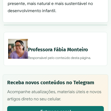
presente, mais natural e mais sustentável no
desenvolvimento infantil.
Professora Fábia Monteiro
Responsável pelo conteúdo desta página.
Receba novos conteúdos no Telegram
Acompanhe atualizações, materiais úteis e novos
artigos direto no seu celular.