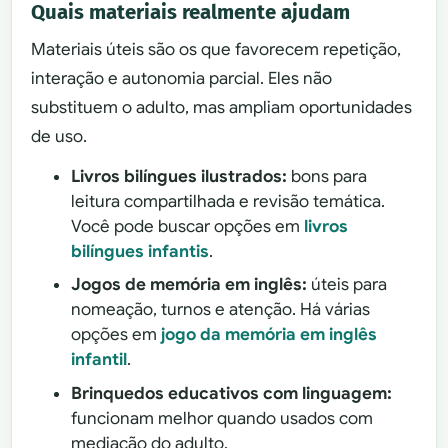
Quais materiais realmente ajudam
Materiais úteis são os que favorecem repetição,
interação e autonomia parcial. Eles não
substituem o adulto, mas ampliam oportunidades
de uso.
Livros bilíngues ilustrados:
bons para
leitura compartilhada e revisão temática.
Você pode buscar opções em
livros
bilíngues infantis
.
Jogos de memória em inglês:
úteis para
nomeação, turnos e atenção. Há várias
opções em
jogo da memória em inglês
infantil
.
Brinquedos educativos com linguagem:
funcionam melhor quando usados com
mediação do adulto.