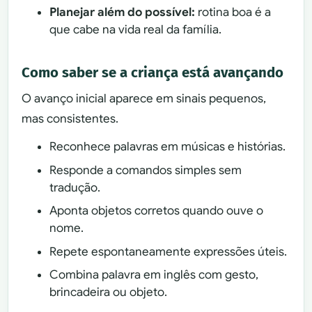
Planejar além do possível:
rotina boa é a
que cabe na vida real da família.
Como saber se a criança está avançando
O avanço inicial aparece em sinais pequenos,
mas consistentes.
Reconhece palavras em músicas e histórias.
Responde a comandos simples sem
tradução.
Aponta objetos corretos quando ouve o
nome.
Repete espontaneamente expressões úteis.
Combina palavra em inglês com gesto,
brincadeira ou objeto.