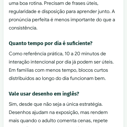
uma boa rotina. Precisam de frases úteis,
regularidade e disposição para aprender junto. A
pronúncia perfeita é menos importante do que a
consistência.
Quanto tempo por dia é suficiente?
Como referência prática, 10 a 20 minutos de
interação intencional por dia já podem ser úteis.
Em famílias com menos tempo, blocos curtos
distribuídos ao longo do dia funcionam bem.
Vale usar desenho em inglês?
Sim, desde que não seja a única estratégia.
Desenhos ajudam na exposição, mas rendem
mais quando o adulto comenta cenas, repete