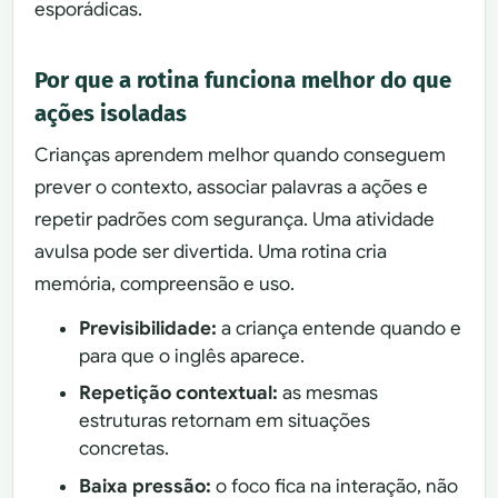
esporádicas.
Por que a rotina funciona melhor do que
ações isoladas
Crianças aprendem melhor quando conseguem
prever o contexto, associar palavras a ações e
repetir padrões com segurança. Uma atividade
avulsa pode ser divertida. Uma rotina cria
memória, compreensão e uso.
Previsibilidade:
a criança entende quando e
para que o inglês aparece.
Repetição contextual:
as mesmas
estruturas retornam em situações
concretas.
Baixa pressão:
o foco fica na interação, não