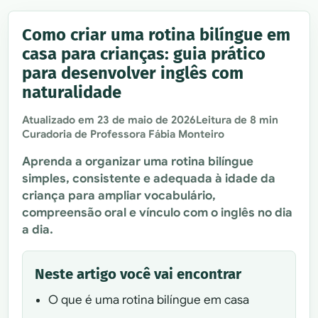
Como criar uma rotina bilíngue em
casa para crianças: guia prático
para desenvolver inglês com
naturalidade
Atualizado em
23 de maio de 2026
Leitura de 8 min
Curadoria de Professora Fábia Monteiro
Aprenda a organizar uma rotina bilíngue
simples, consistente e adequada à idade da
criança para ampliar vocabulário,
compreensão oral e vínculo com o inglês no dia
a dia.
Neste artigo você vai encontrar
O que é uma rotina bilíngue em casa