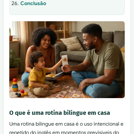
Conclusão
O que é uma rotina bilíngue em casa
Uma rotina bilíngue em casa é o uso intencional e
repetido do inglês em momentos previsíveis do