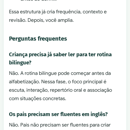
Essa estrutura já cria frequência, contexto e
revisão. Depois, você amplia.
Perguntas frequentes
Criança precisa já saber ler para ter rotina
bilíngue?
Não. A rotina bilíngue pode começar antes da
alfabetização. Nessa fase, o foco principal é
escuta, interação, repertório oral e associação
com situações concretas.
Os pais precisam ser fluentes em inglês?
Não. Pais não precisam ser fluentes para criar