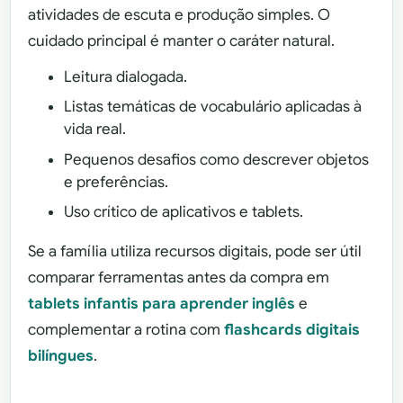
atividades de escuta e produção simples. O
cuidado principal é manter o caráter natural.
Leitura dialogada.
Listas temáticas de vocabulário aplicadas à
vida real.
Pequenos desafios como descrever objetos
e preferências.
Uso crítico de aplicativos e tablets.
Se a família utiliza recursos digitais, pode ser útil
comparar ferramentas antes da compra em
tablets infantis para aprender inglês
e
complementar a rotina com
flashcards digitais
bilíngues
.