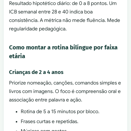
Resultado hipotético diário: de 0 a 8 pontos. Um
ICB semanal entre 28 e 40 indica boa
consistência. A métrica não mede fluência. Mede
regularidade pedagógica.
Como montar a rotina bilíngue por faixa
etária
Crianças de 2 a 4 anos
Priorize nomeação, canções, comandos simples e
livros com imagens. O foco é compreensão oral e
associação entre palavra e ação.
Rotina de 5 a 15 minutos por bloco.
Frases curtas e repetidas.