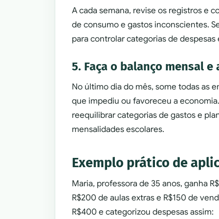
A cada semana, revise os registros e 
de consumo e gastos inconscientes. Se
para controlar categorias de despesas 
5. Faça o balanço mensal e 
No último dia do mês, some todas as e
que impediu ou favoreceu a economia. 
reequilibrar categorias de gastos e pl
mensalidades escolares.
Exemplo prático de apl
Maria, professora de 35 anos, ganha R$3
R$200 de aulas extras e R$150 de vend
R$400 e categorizou despesas assim: