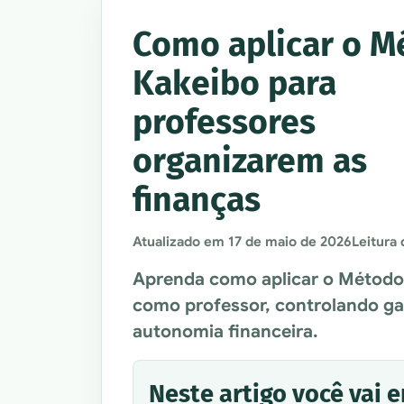
Como aplicar o M
Kakeibo para
professores
organizarem as
finanças
Atualizado em
17 de maio de 2026
Leitura 
Aprenda como aplicar o Método 
como professor, controlando g
autonomia financeira.
Neste artigo você vai 