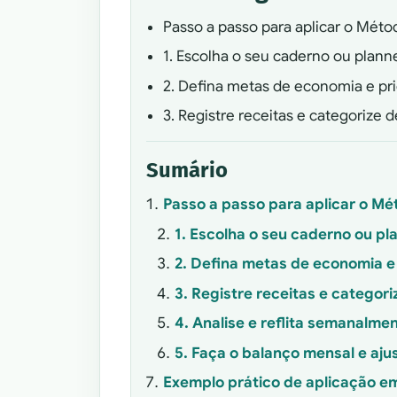
Passo a passo para aplicar o Mét
1. Escolha o seu caderno ou plann
2. Defina metas de economia e pr
3. Registre receitas e categorize 
Sumário
Passo a passo para aplicar o M
1. Escolha o seu caderno ou pl
2. Defina metas de economia e
3. Registre receitas e categor
4. Analise e reflita semanalme
5. Faça o balanço mensal e aju
Exemplo prático de aplicação 