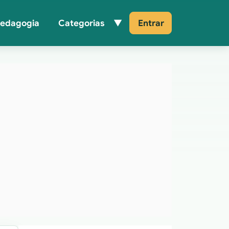
Pedagogia
Categorias
Entrar