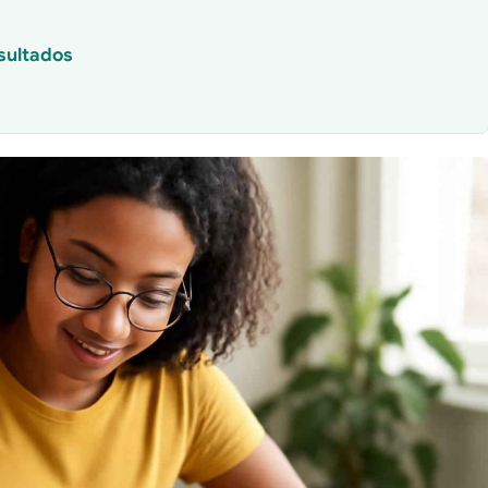
esultados