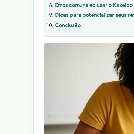
Erros comuns ao usar o Kakeibo
Dicas para potencializar seus r
Conclusão