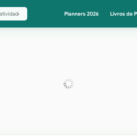
Planners 2026
Livros de 