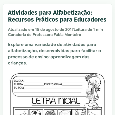
Atividades para Alfabetização:
Recursos Práticos para Educadores
Atualizado em
15 de agosto de 2017
Leitura de 1 min
Curadoria de Professora Fábia Monteiro
Explore uma variedade de atividades para
alfabetização, desenvolvidas para facilitar o
processo de ensino-aprendizagem das
crianças.