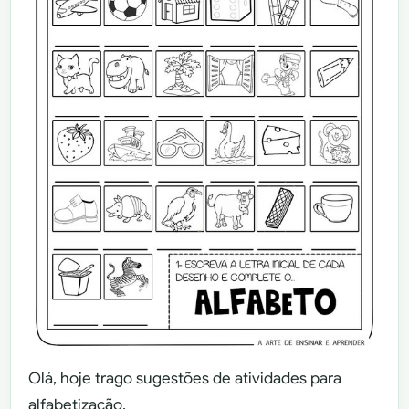
Olá, hoje trago sugestões de atividades para
alfabetização.