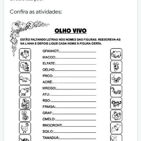
Confira as atividades: